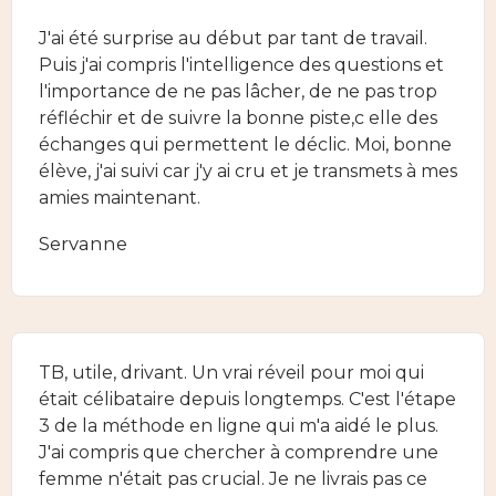
J'ai été surprise au début par tant de travail.
Puis j'ai compris l'intelligence des questions et
l'importance de ne pas lâcher, de ne pas trop
réfléchir et de suivre la bonne piste,c elle des
échanges qui permettent le déclic. Moi, bonne
élève, j'ai suivi car j'y ai cru et je transmets à mes
amies maintenant.
Servanne
TB, utile, drivant. Un vrai réveil pour moi qui
était célibataire depuis longtemps. C'est l'étape
3 de la méthode en ligne qui m'a aidé le plus.
J'ai compris que chercher à comprendre une
femme n'était pas crucial. Je ne livrais pas ce