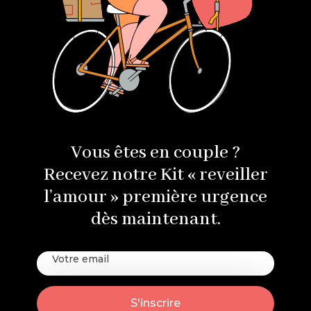
Vous êtes en couple ?
Recevez notre Kit « reveiller
l’amour » première urgence
dès maintenant.