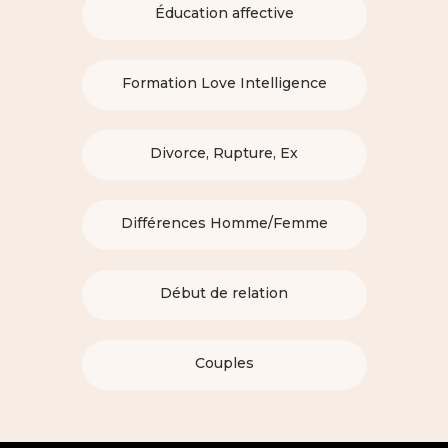
Éducation affective
Formation Love Intelligence
Divorce, Rupture, Ex
Différences Homme/Femme
Début de relation
Couples