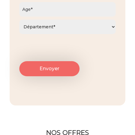
NOS OFFRES