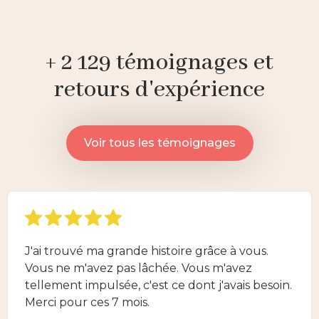
+ 2 129 témoignages et
retours d'expérience
Voir tous les témoignages
J'ai trouvé ma grande histoire grâce à vous.
Vous ne m'avez pas lâchée. Vous m'avez
tellement impulsée, c'est ce dont j'avais besoin.
Merci pour ces 7 mois.