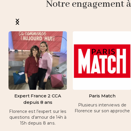
Notre engagement à p
Expert France 2 CCA
Paris Match
depuis 8 ans
Plusieurs interviews de
Florence sur son approche
Florence est l’expert sur les
questions d’amour de 14h à
15h depuis 8 ans.