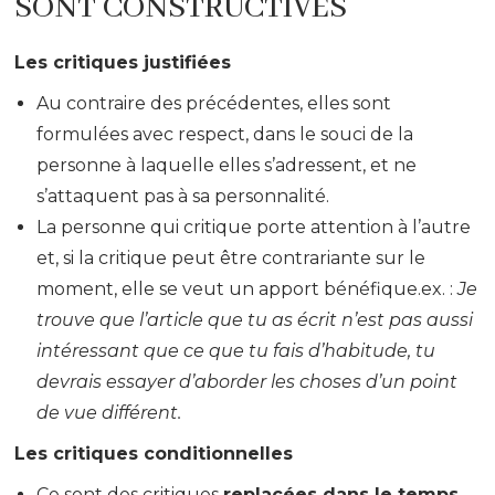
SONT CONSTRUCTIVES
Les critiques justifiées
Au contraire des précédentes, elles sont
formulées avec respect, dans le souci de la
personne à laquelle elles s’adressent, et ne
s’attaquent pas à sa personnalité.
La personne qui critique porte attention à l’autre
et, si la critique peut être contrariante sur le
moment, elle se veut un apport bénéfique.ex. :
Je
trouve que l’article que tu as écrit n’est pas aussi
intéressant que ce que tu fais d’habitude, tu
devrais essayer d’aborder les choses d’un point
de vue différent.
Les critiques conditionnelles
Ce sont des critiques
replacées dans le temps