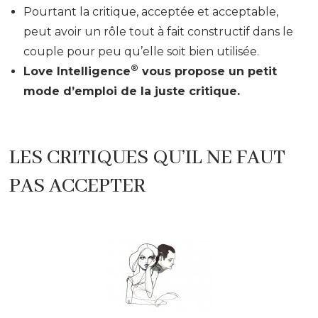
Pourtant la critique, acceptée et acceptable,
peut avoir un rôle tout à fait constructif dans le
couple pour peu qu’elle soit bien utilisée.
®
Love Intelligence
vous propose un petit
mode d’emploi de la juste critique.
LES CRITIQUES QU’IL NE FAUT
PAS ACCEPTER