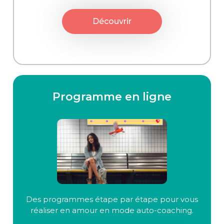
Découvrir
Programme en ligne
Des programmes étape par étape pour vous
réaliser en amour en mode auto-coaching.