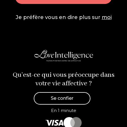
Je préfère vous en dire plus sur
moi
Qu’est-ce qui vous préoccupe dans
votre vie affective ?
Se confier
En 1 minute