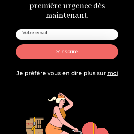
première urgence dès
maintenant.
Je préfère vous en dire plus sur
moi