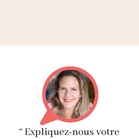
“ Expliquez-nous votre