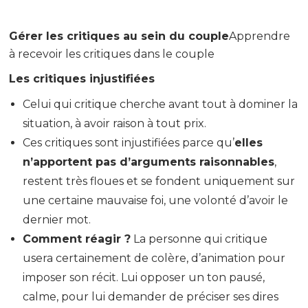
Gérer les critiques au sein du couple
Apprendre
à recevoir les critiques dans le couple
Les critiques injustifiées
Celui qui critique cherche avant tout à dominer la
situation, à avoir raison à tout prix.
Ces critiques sont injustifiées parce qu’
elles
n’apportent pas d’arguments raisonnables
,
restent très floues et se fondent uniquement sur
une certaine mauvaise foi, une volonté d’avoir le
dernier mot.
Comment réagir ?
La personne qui critique
usera certainement de colère, d’animation pour
imposer son récit. Lui opposer un ton pausé,
calme, pour lui demander de préciser ses dires