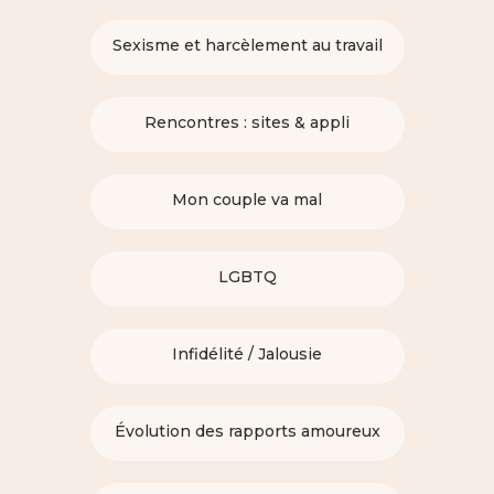
Sexisme et harcèlement au travail
Rencontres : sites & appli
Mon couple va mal
LGBTQ
Infidélité / Jalousie
Évolution des rapports amoureux