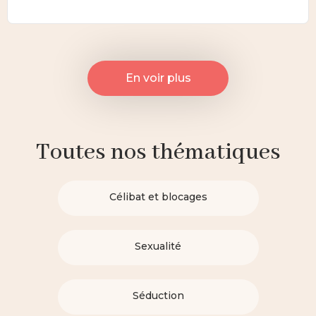
En voir plus
Toutes nos thématiques
Célibat et blocages
Sexualité
Séduction