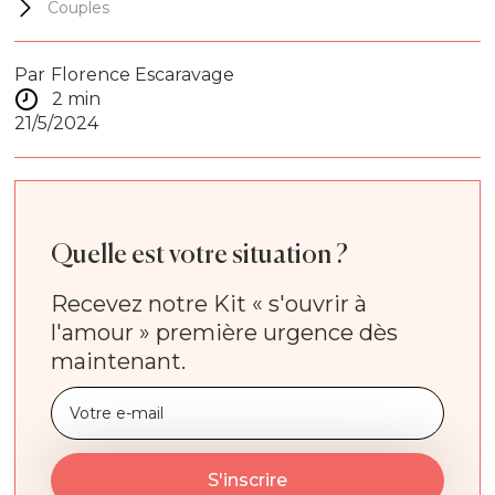
Couples
Par
Florence Escaravage
2 min
21/5/2024
Quelle est votre situation ?
Recevez notre Kit « s'ouvrir à
l'amour » première urgence dès
maintenant.