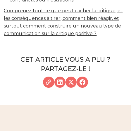
Comprenez tout ce que peut cacher la critique, et
les conséquences à tirer, comment bien réagir, et
surtout comment construire un nouveau type de
communication sur la critique positive ?
CET ARTICLE VOUS A PLU ?
PARTAGEZ-LE !