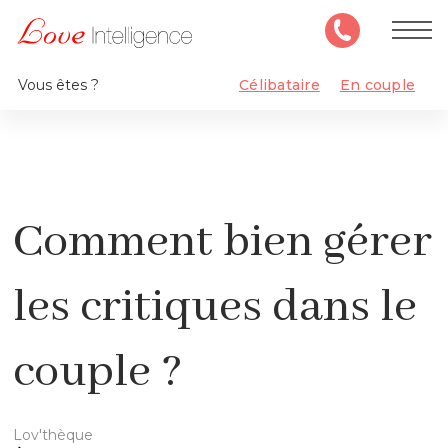
Vous êtes ?
Célibataire
En couple
Comment bien gérer
les critiques dans le
couple ?
Lov'thèque