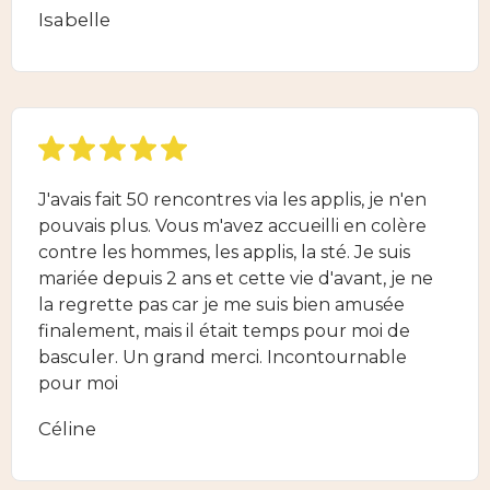
Isabelle
J'avais fait 50 rencontres via les applis, je n'en
pouvais plus. Vous m'avez accueilli en colère
contre les hommes, les applis, la sté. Je suis
mariée depuis 2 ans et cette vie d'avant, je ne
la regrette pas car je me suis bien amusée
finalement, mais il était temps pour moi de
basculer. Un grand merci. Incontournable
pour moi
Céline