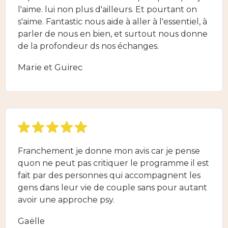
l'aime. lui non plus d'ailleurs. Et pourtant on
s'aime. Fantastic nous aide à aller à l'essentiel, à
parler de nous en bien, et surtout nous donne
de la profondeur ds nos échanges.
Marie et Guirec
Franchement je donne mon avis car je pense
quon ne peut pas critiquer le programme il est
fait par des personnes qui accompagnent les
gens dans leur vie de couple sans pour autant
avoir une approche psy.
Gaëlle