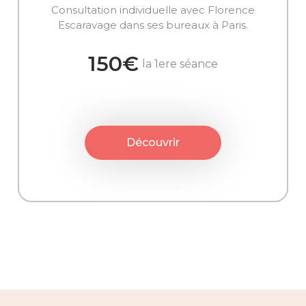
Consultation individuelle avec Florence
Escaravage dans ses bureaux à Paris.
150€
la 1ere séance
Découvrir