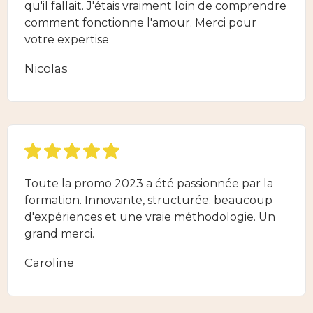
qu'il fallait. J'étais vraiment loin de comprendre
comment fonctionne l'amour. Merci pour
votre expertise
Nicolas
Toute la promo 2023 a été passionnée par la
formation. Innovante, structurée. beaucoup
d'expériences et une vraie méthodologie. Un
grand merci.
Caroline