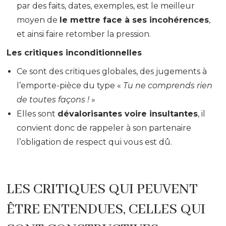
par des faits, dates, exemples, est le meilleur
moyen de
le mettre face à ses incohérences
,
et ainsi faire retomber la pression.
Les critiques inconditionnelles
Ce sont des critiques globales, des jugements à
l’emporte-pièce du type «
Tu ne comprends rien
de toutes façons !
»
Elles sont
dévalorisantes voire insultantes
, il
convient donc de rappeler à son partenaire
l’obligation de respect qui vous est dû.
LES CRITIQUES QUI PEUVENT
ÊTRE ENTENDUES, CELLES QUI