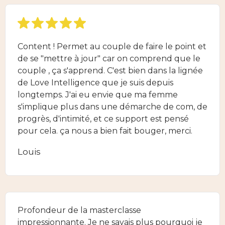
Content ! Permet au couple de faire le point et
de se "mettre à jour" car on comprend que le
couple , ça s'apprend. C'est bien dans la lignée
de Love Intelligence que je suis depuis
longtemps. J'ai eu envie que ma femme
s'implique plus dans une démarche de com, de
progrès, d'intimité, et ce support est pensé
pour cela. ça nous a bien fait bouger, merci.
Louis
Profondeur de la masterclasse
impressionnante. Je ne savais plus pourquoi je