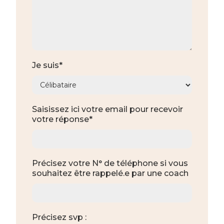
Je suis*
Saisissez ici votre email pour recevoir
votre réponse*
Précisez votre N° de téléphone si vous
souhaitez être rappelé.e par une coach
Précisez svp :