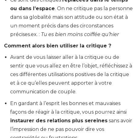
ou dans l’espace
. On ne critique pas la personne
dans sa globalité mais son attitude ou son état à
un moment précis dans des circonstances
précises.ex. :
Tu es bien moins coiffée qu’hier
Comment alors bien utiliser la critique ?
Avant de vous laisser aller à la critique ou de
sentir que vous allez en être l’objet, réfléchissez à
ces différentes utilisations positives de la critique
et à ce qu’elles peuvent apporter à votre
communication de couple.
En gardant à l’esprit les bonnes et mauvaises
façons de réagir à la critique, vous pourrez ainsi
instaurer des relations plus sereines
sans avoir
l’impression de ne pas pouvoir dire vos
contrariétés ou frustrations.