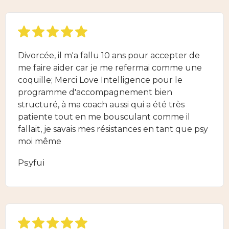
Divorcée, il m'a fallu 10 ans pour accepter de
me faire aider car je me refermai comme une
coquille; Merci Love Intelligence pour le
programme d'accompagnement bien
structuré, à ma coach aussi qui a été très
patiente tout en me bousculant comme il
fallait, je savais mes résistances en tant que psy
moi même
Psyfui