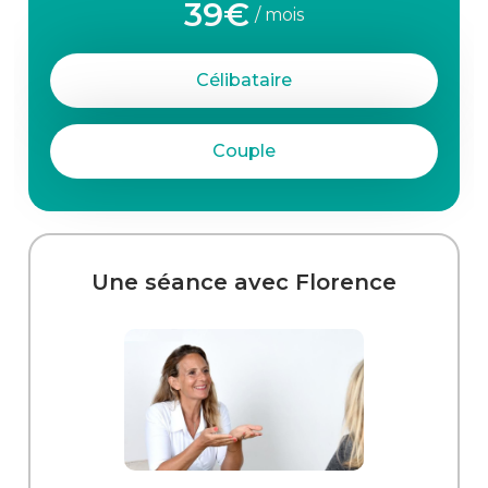
39€
/ mois
Célibataire
Couple
Une séance avec Florence