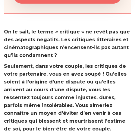
On le sait, le terme « critique » ne revêt pas que
des aspects négatifs. Les critiques littéraires et
cinématographiques n’encensent-ils pas autant
qu’ils condamnent ?
Seulement, dans votre couple, les critiques de
votre partenaire, vous en avez soupé ! Qu’elles
soient à l’origine d’une dispute ou qu’elles
arrivent au cours d’une dispute, vous les
ressentez toujours comme injustes, dures,
parfois même intolérables. Vous aimeriez
connaître un moyen d’éviter d’en venir à ces
critiques qui blessent et meurtrissent l’estime
de soi, pour le bien-être de votre couple.