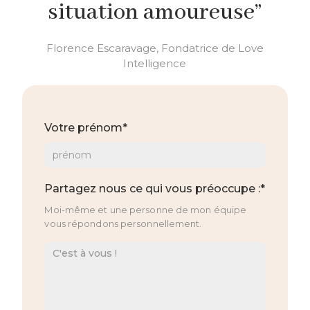
situation amoureuse”
Florence Escaravage, Fondatrice de Love
Intelligence
Votre prénom*
Partagez nous ce qui vous préoccupe :*
Moi-même et une personne de mon équipe
vous répondons personnellement.