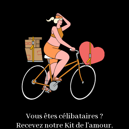
Vous êtes célibataires ?
Recevez notre Kit de l'amour,