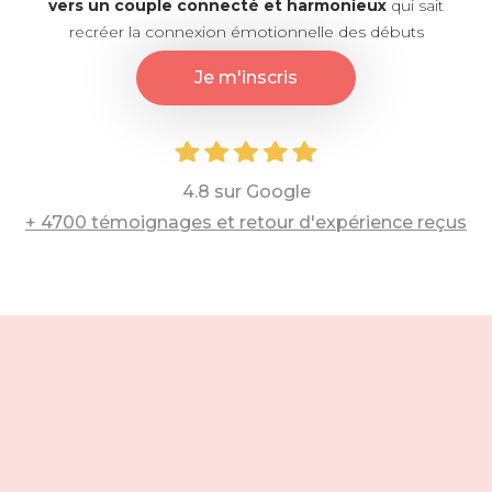
vers un couple connecté et harmonieux
qui sait
recréer la connexion émotionnelle des débuts
Je m'inscris
4.8 sur Google
+ 4700 témoignages et retour d'expérience reçus