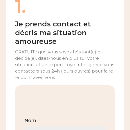
1.
Je prends contact et
décris ma situation
amoureuse
GRATUIT : que vous soyez hésitant(e) ou
décidé(e), dites-nous en plus sur votre
situation, et un expert Love Intelligence vous
contactera sous 24h (jours ouvrés) pour faire
le point avec vous.
Nom