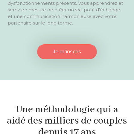
dysfonctionnements présents. Vous apprendrez et
serez en mesure de créer un vrai pont d’échange
et une communication harmonieuse avec votre
partenaire sur le long terme.
Je m'inscris
Une méthodologie qui a
aidé des milliers de couples
depuis 17 ans