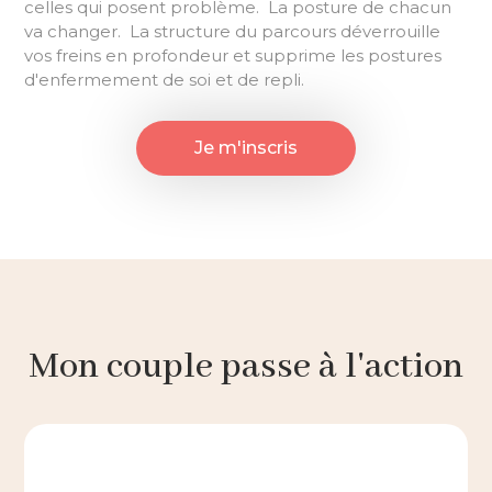
celles qui posent problème. La posture de chacun
va changer. La structure du parcours déverrouille
vos freins en profondeur et supprime les postures
d'enfermement de soi et de repli.
Je m'inscris
Mon couple passe à l'action