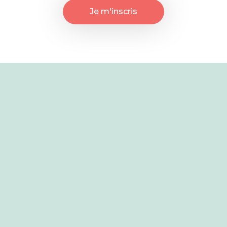
Je m'inscris