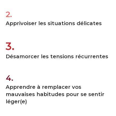
2.
Apprivoiser les situations délicates
3.
Désamorcer les tensions récurrentes
4.
Apprendre à remplacer vos
mauvaises habitudes pour se sentir
léger(e)