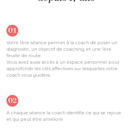
01
Votre 1ère séance permet à la coach de poser un
diagnostic, un objectif de coaching, et une 1ère
feuille de route.
Vous avez aussi accès à un espace personnel pour
approfondir les clés affectives sur lesquelles votre
coach vous guidera.
02
A chaque séance la coach identifie ce qui se rejoue
et qui peut être amélioré