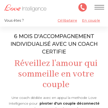
Vous êtes ?
Célibataire
En couple
6 MOIS D'ACCOMPAGNEMENT
INDIVIDUALISÉ AVEC UN COACH
CERTIFIE
Réveillez l'amour qui
sommeille en votre
couple
Une coach dédiée avec en appui la methode Love
Intelligence pour
pivoter d'un couple déconnecté