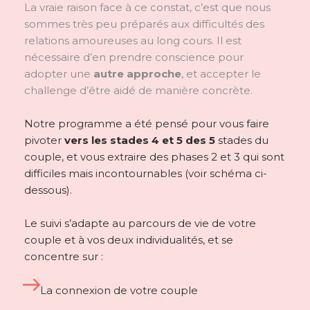
La vraie raison face à ce constat, c’est que nous
sommes très peu préparés aux difficultés des
relations amoureuses au long cours. Il est
nécessaire d’en prendre conscience pour
adopter une
autre
approche
, et accepter le
challenge d’être aidé de manière concrète.
Notre programme a été pensé pour vous faire
pivoter
vers les stades 4 et 5 des 5
stades du
couple, et vous extraire des phases 2 et 3 qui sont
difficiles mais incontournables (voir schéma ci-
dessous).
Le suivi s’adapte au parcours de vie de votre
couple et à vos deux individualités, et se
concentre sur :
La connexion de votre couple