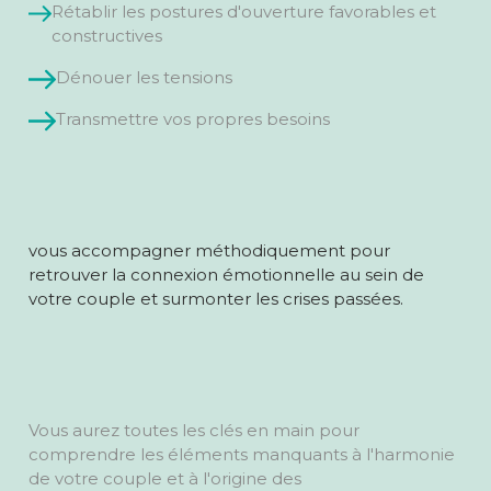
Rétablir les postures d'ouverture favorables et
constructives
Dénouer les tensions
Transmettre vos propres besoins
vous accompagner méthodiquement pour
retrouver la connexion émotionnelle au sein de
votre couple et surmonter les crises passées.
Vous aurez toutes les clés en main pour
comprendre les éléments manquants à l'harmonie
de votre couple et à l'origine des