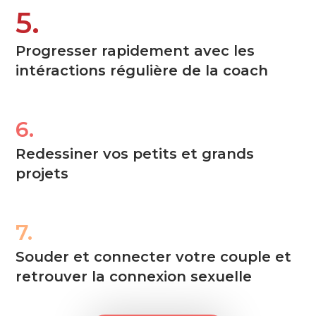
5.
Progresser rapidement avec les
intéractions régulière de la coach
6.
Redessiner vos petits et grands
projets
7.
Souder et connecter votre couple et
retrouver la connexion sexuelle