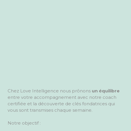
Chez Love Intelligence nous prônons
un équilibre
entre votre accompagnement avec notre coach
certifiée et la découverte de clés fondatrices qui
vous sont transmises chaque semaine.
Notre objectif :