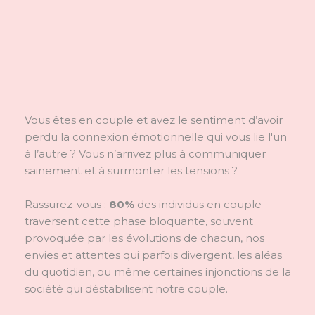
Vous êtes en couple et avez le sentiment d’avoir
perdu la connexion émotionnelle qui vous lie l'un
à l’autre ? Vous n’arrivez plus à communiquer
sainement et à surmonter les tensions ?
Rassurez-vous :
80%
des individus en couple
traversent cette phase bloquante, souvent
provoquée par les évolutions de chacun, nos
envies et attentes qui parfois divergent, les aléas
du quotidien, ou même certaines injonctions de la
société qui déstabilisent notre couple.