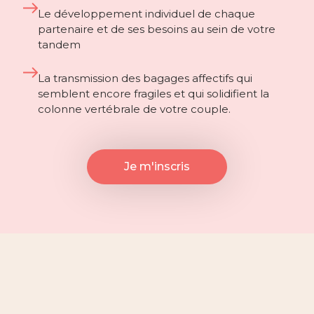
Le développement individuel de chaque
partenaire et de ses besoins au sein de votre
tandem
La transmission des bagages affectifs qui
semblent encore fragiles et qui solidifient la
colonne vertébrale de votre couple.
Je m'inscris