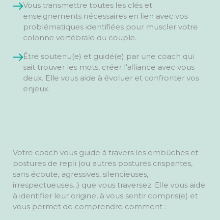
Vous transmettre toutes les clés et
enseignements nécessaires en lien avec vos
problématiques identifiées pour muscler votre
colonne vertébrale du couple.
Être soutenu(e) et guidé(e) par une coach qui
sait trouver les mots, créer l'alliance avec vous
deux. Elle vous aide à évoluer et confronter vos
enjeux.
Votre coach vous guide à travers les embûches et
postures de repli (ou autres postures crispantes,
sans écoute, agressives, silencieuses,
irrespectueuses...) que vous traversez. Elle vous aide
à identifier leur origine, à vous sentir compris(e) et
vous permet de comprendre comment :