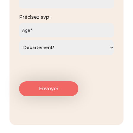
Précisez svp :