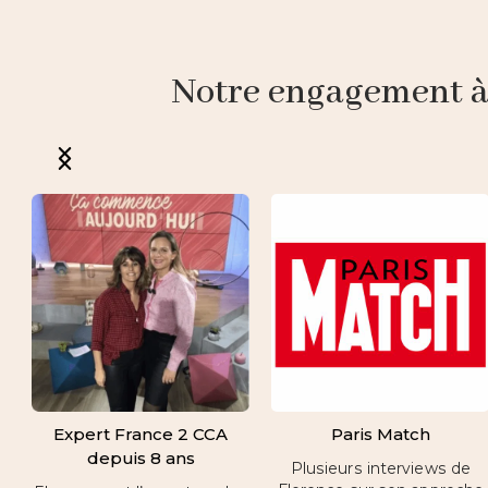
Notre engagement à p
Expert France 2 CCA
Paris Match
depuis 8 ans
Plusieurs interviews de