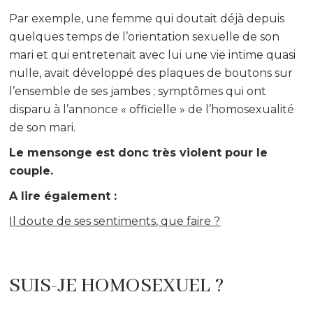
Par exemple, une femme qui doutait déjà depuis
quelques temps de l’orientation sexuelle de son
mari et qui entretenait avec lui une vie intime quasi
nulle, avait développé des plaques de boutons sur
l’ensemble de ses jambes ; symptômes qui ont
disparu à l’annonce « officielle » de l’homosexualité
de son mari.
Le mensonge est donc très violent pour le
couple.
A lire également :
Il doute de ses sentiments, que faire ?
SUIS-JE HOMOSEXUEL ?