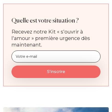
Quelle est votre situation ?
Recevez notre Kit « s'ouvrir à
l'amour » première urgence dès
maintenant.