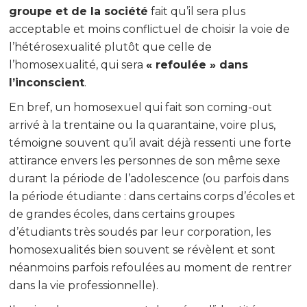
groupe et de la société
fait qu’il sera plus
acceptable et moins conflictuel de choisir la voie de
l’hétérosexualité plutôt que celle de
l’homosexualité, qui sera
« refoulée » dans
l’inconscient
.
En bref, un homosexuel qui fait son coming-out
arrivé à la trentaine ou la quarantaine, voire plus,
témoigne souvent qu’il avait déjà ressenti une forte
attirance envers les personnes de son même sexe
durant la période de l’adolescence (ou parfois dans
la période étudiante : dans certains corps d’écoles et
de grandes écoles, dans certains groupes
d’étudiants très soudés par leur corporation, les
homosexualités bien souvent se révèlent et sont
néanmoins parfois refoulées au moment de rentrer
dans la vie professionnelle).