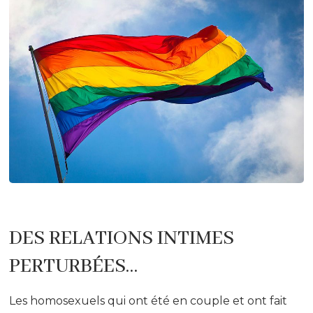
DES RELATIONS INTIMES
PERTURBÉES…
Les homosexuels qui ont été en couple et ont fait