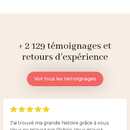
+ 2 129 témoignages et
retours d'expérience
Voir tous les témoignages
J'ai trouvé ma grande histoire grâce à vous.
Vous ne m'avez pas lâchée. Vous m'avez