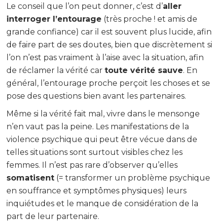
Le conseil que l’on peut donner, c’est d’
aller
interroger l’entourage
(très proche ! et amis de
grande confiance) car il est souvent plus lucide, afin
de faire part de ses doutes, bien que discrètement si
l’on n’est pas vraiment à l’aise avec la situation, afin
de réclamer la vérité car
toute vérité sauve
. En
général, l’entourage proche perçoit les choses et se
pose des questions bien avant les partenaires.
Même si la vérité fait mal, vivre dans le mensonge
n’en vaut pas la peine. Les manifestations de la
violence psychique qui peut être vécue dans de
telles situations sont surtout visibles chez les
femmes. Il n’est pas rare d’observer qu’elles
somatisent
(= transformer un problème psychique
en souffrance et symptômes physiques) leurs
inquiétudes et le manque de considération de la
part de leur partenaire.