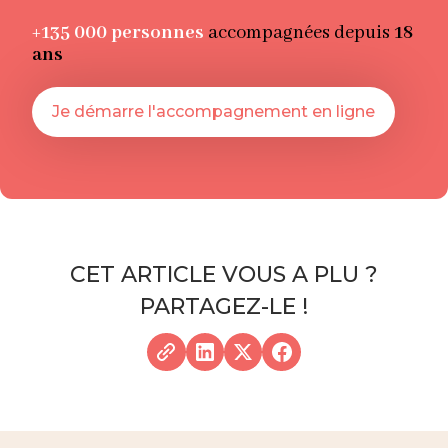
+135 000
personnes
accompagnées depuis
18
ans
Je démarre l'accompagnement en ligne
CET ARTICLE VOUS A PLU ?
PARTAGEZ-LE !