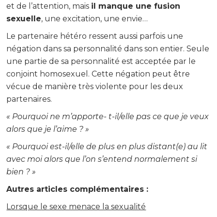
et de l’attention, mais
il manque une fusion
sexuelle
, une excitation, une envie…
Le partenaire hétéro ressent aussi parfois une
négation dans sa personnalité dans son entier. Seule
une partie de sa personnalité est acceptée par le
conjoint homosexuel. Cette négation peut être
vécue de manière très violente pour les deux
partenaires.
« Pourquoi ne m’apporte- t-il/elle pas ce que je veux
alors que je l’aime ? »
« Pourquoi est-il/elle de plus en plus distant(e) au lit
avec moi alors que l’on s’entend normalement si
bien ? »
Autres articles complémentaires :
Lorsque le sexe menace la sexualité