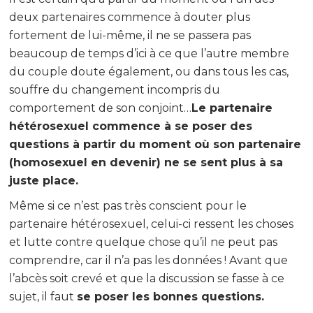
deux partenaires commence à douter plus
fortement de lui-même, il ne se passera pas
beaucoup de temps d’ici à ce que l’autre membre
du couple doute également, ou dans tous les cas,
souffre du changement incompris du
comportement de son conjoint…
Le partenaire
hétérosexuel commence à se poser des
questions à partir du moment où son partenaire
(homosexuel en devenir) ne se sent plus à sa
juste place.
Même si ce n’est pas très conscient pour le
partenaire hétérosexuel, celui-ci ressent les choses
et lutte contre quelque chose qu’il ne peut pas
comprendre, car il n’a pas les données ! Avant que
l’abcès soit crevé et que la discussion se fasse à ce
sujet, il faut
se poser les bonnes questions.