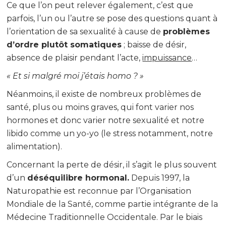
Ce que l’on peut relever également, c’est que
parfois, l’un ou l’autre se pose des questions quant à
l’orientation de sa sexualité à cause de
problèmes
d’ordre plutôt somatiques
; baisse de désir,
absence de plaisir pendant l’acte,
impuissance
…
« Et si malgré moi j’étais homo ? »
Néanmoins, il existe de nombreux problèmes de
santé, plus ou moins graves, qui font varier nos
hormones et donc varier notre sexualité et notre
libido comme un yo-yo (le stress notamment, notre
alimentation).
Concernant la perte de désir, il s’agit le plus souvent
d’un
déséquilibre hormonal.
Depuis 1997, la
Naturopathie est reconnue par l’Organisation
Mondiale de la Santé, comme partie intégrante de la
Médecine Traditionnelle Occidentale. Par le biais