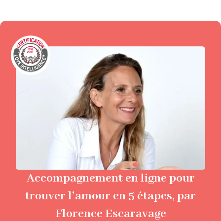
Accompagnement en ligne pour
trouver l’amour en 5 étapes, par
Florence Escaravage