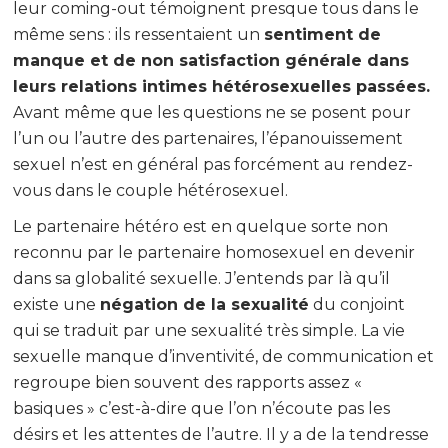
leur coming-out témoignent presque tous dans le
même sens : ils ressentaient un
sentiment de
manque et de non satisfaction générale dans
leurs relations intimes hétérosexuelles passées.
Avant même que les questions ne se posent pour
l’un ou l’autre des partenaires, l’épanouissement
sexuel n’est en général pas forcément au rendez-
vous dans le couple hétérosexuel.
Le partenaire hétéro est en quelque sorte non
reconnu par le partenaire homosexuel en devenir
dans sa globalité sexuelle. J’entends par là qu’il
existe une
négation de la sexualité
du conjoint
qui se traduit par une sexualité très simple. La vie
sexuelle manque d’inventivité, de communication et
regroupe bien souvent des rapports assez «
basiques » c’est-à-dire que l’on n’écoute pas les
désirs et les attentes de l’autre. Il y a de la tendresse