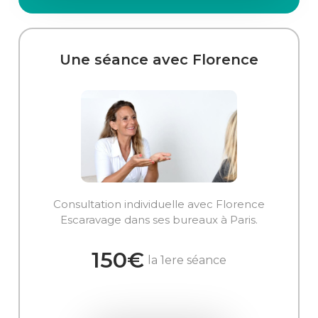
Une séance avec Florence
Consultation individuelle avec Florence
Escaravage dans ses bureaux à Paris.
150€
la 1ere séance