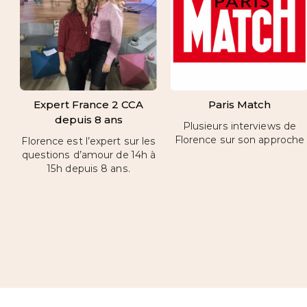
Expert France 2 CCA
Paris Match
depuis 8 ans
Plusieurs interviews de
Florence sur son approche
Florence est l’expert sur les
questions d’amour de 14h à
15h depuis 8 ans.