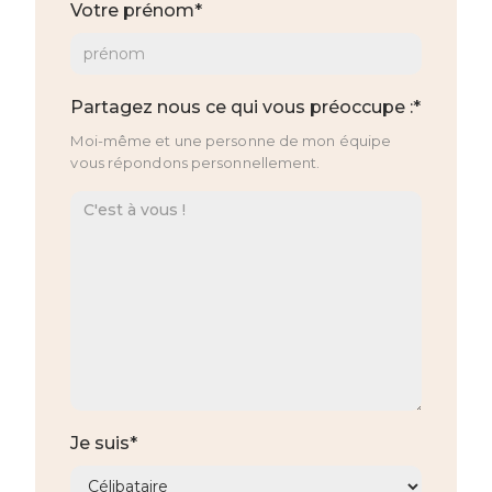
Votre prénom*
Partagez nous ce qui vous préoccupe :*
Moi-même et une personne de mon équipe
vous répondons personnellement.
Je suis*