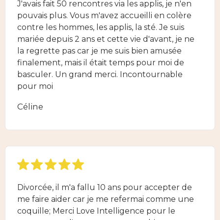
J'avais fait 50 rencontres via les applis, je n'en
pouvais plus. Vous m'avez accueilli en colère
contre les hommes, les applis, la sté. Je suis
mariée depuis 2 ans et cette vie d'avant, je ne
la regrette pas car je me suis bien amusée
finalement, mais il était temps pour moi de
basculer. Un grand merci. Incontournable
pour moi
Céline
Divorcée, il m'a fallu 10 ans pour accepter de
me faire aider car je me refermai comme une
coquille; Merci Love Intelligence pour le