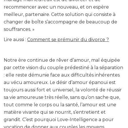
recommencer avec un nouveau, et on espère
meilleur, partenaire. Cette solution qui consiste à
changer de boîte s’accompagne de beaucoup de
souffrances. »
Lire aussi :
Comment se prémunir du divorce ?
Notre ère continue de rêver d’amour, mal équipée
par cette vision du couple prédestiné à la séparation
: elle reste démunie face aux difficultés inhérentes
au vécu amoureux. Le désir d’amour épanoui est
toujours aussi fort et universel, la volonté de réussir
sa vie amoureuse très réelle, sans qu’on sache que,
tout comme le corps ou la santé, l’amour est une
matière vivante qui se nourrit, s’entretient et
grandit. C’est pourquoi Love-Intelligence a pour
vocation de donner aux couples les moyens