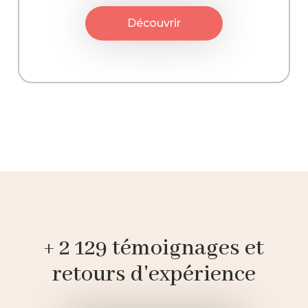
Découvrir
+ 2 129 témoignages et
retours d'expérience