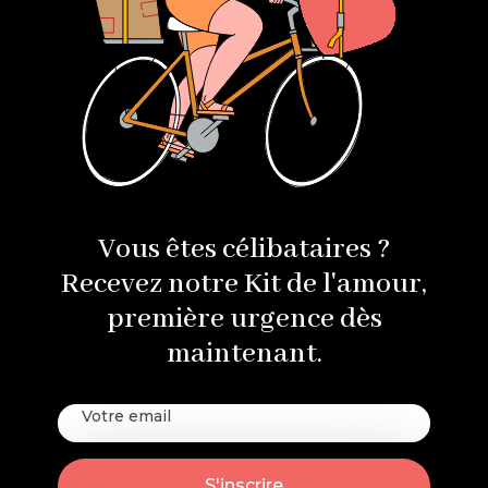
Vous êtes célibataires ?
Recevez notre Kit de l'amour,
première urgence dès
maintenant.