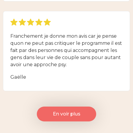
Franchement je donne mon avis car je pense
quon ne peut pas critiquer le programme il est
fait par des personnes qui accompagnent les
gens dans leur vie de couple sans pour autant
avoir une approche psy.
Gaëlle
En voir plus