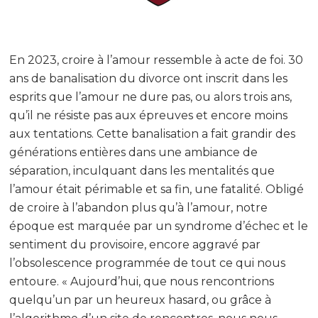
En 2023, croire à l’amour ressemble à acte de foi. 30
ans de banalisation du divorce ont inscrit dans les
esprits que l’amour ne dure pas, ou alors trois ans,
qu’il ne résiste pas aux épreuves et encore moins
aux tentations. Cette banalisation a fait grandir des
générations entières dans une ambiance de
séparation, inculquant dans les mentalités que
l’amour était périmable et sa fin, une fatalité. Obligé
de croire à l’abandon plus qu’à l’amour, notre
époque est marquée par un syndrome d’échec et le
sentiment du provisoire, encore aggravé par
l’obsolescence programmée de tout ce qui nous
entoure. « Aujourd’hui, que nous rencontrions
quelqu’un par un heureux hasard, ou grâce à