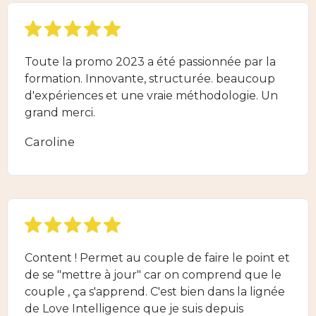
Toute la promo 2023 a été passionnée par la
formation. Innovante, structurée. beaucoup
d'expériences et une vraie méthodologie. Un
grand merci.
Caroline
Content ! Permet au couple de faire le point et
de se "mettre à jour" car on comprend que le
couple , ça s'apprend. C'est bien dans la lignée
de Love Intelligence que je suis depuis