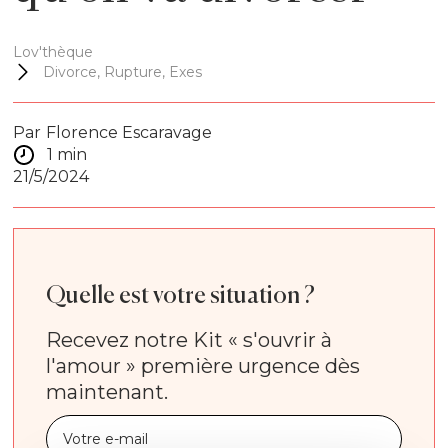
Lov'thèque
Divorce, Rupture, Exes
Par
Florence Escaravage
1 min
21/5/2024
Quelle est votre situation ?
Recevez notre Kit « s'ouvrir à
l'amour » première urgence dès
maintenant.