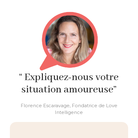
“ Expliquez-nous votre
situation amoureuse”
Florence Escaravage, Fondatrice de Love
Intelligence