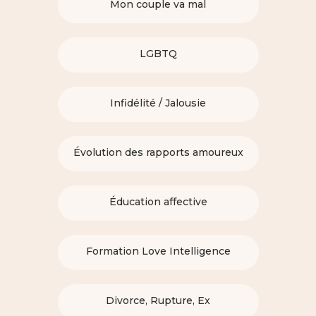
Mon couple va mal
LGBTQ
Infidélité / Jalousie
Évolution des rapports amoureux
Éducation affective
Formation Love Intelligence
Divorce, Rupture, Ex