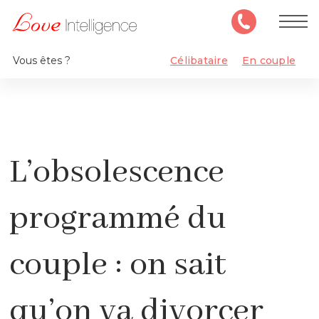
Vous êtes ?
Célibataire
En couple
L’obsolescence
programmé du
couple : on sait
qu’on va divorcer