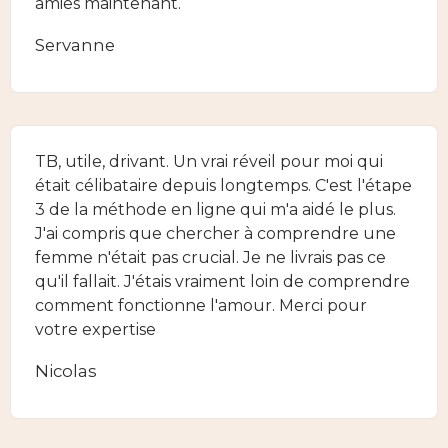
amies maintenant.
Servanne
TB, utile, drivant. Un vrai réveil pour moi qui
était célibataire depuis longtemps. C'est l'étape
3 de la méthode en ligne qui m'a aidé le plus.
J'ai compris que chercher à comprendre une
femme n'était pas crucial. Je ne livrais pas ce
qu'il fallait. J'étais vraiment loin de comprendre
comment fonctionne l'amour. Merci pour
votre expertise
Nicolas