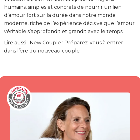
humains, simples et concrets de nourrir un lien
d’amour fort sur la durée dans notre monde
moderne, riche de l’expérience décisive que l’amour
véritable s’approfondit et grandit avec le temps.
Lire aussi :
New Couple : Préparez-vous à entrer
dans l’ère du nouveau couple