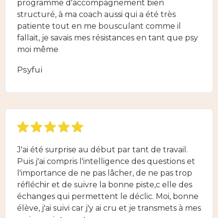
programme d'accompagnement bien
structuré, à ma coach aussi qui a été très
patiente tout en me bousculant comme il
fallait, je savais mes résistances en tant que psy
moi même
Psyfui
J'ai été surprise au début par tant de travail.
Puis j'ai compris l'intelligence des questions et
l'importance de ne pas lâcher, de ne pas trop
réfléchir et de suivre la bonne piste,c elle des
échanges qui permettent le déclic. Moi, bonne
élève, j'ai suivi car j'y ai cru et je transmets à mes