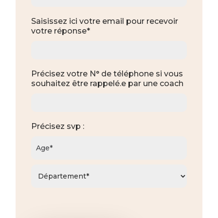
Saisissez ici votre email pour recevoir
votre réponse*
Précisez votre N° de téléphone si vous
souhaitez être rappelé.e par une coach
Précisez svp :