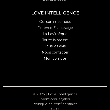
LOVE INTELLIGENCE
Qui sommes-nous
Florence Escaravage
La Lov'thèque
Toute la presse
Tous les avis
Nous contacter
Mon compte
© 2025 | Love Intelligence
Mentions légales
Politique de confidentialité
CGU