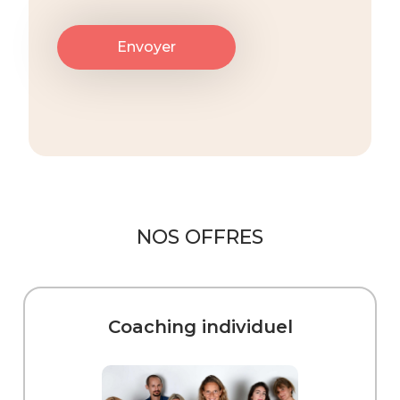
NOS OFFRES
Coaching individuel