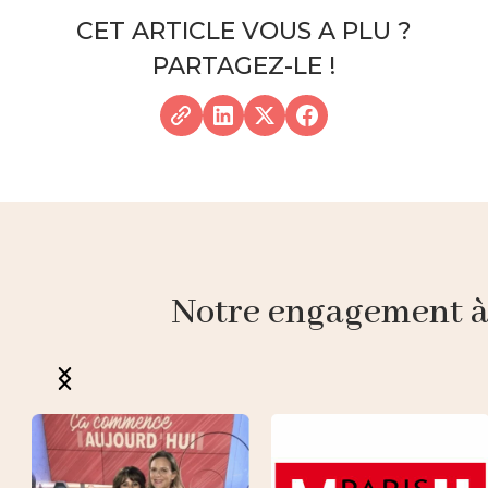
CET ARTICLE VOUS A PLU ?
PARTAGEZ-LE !
Notre engagement à p