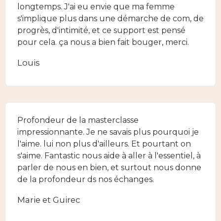
longtemps. J'ai eu envie que ma femme
s'implique plus dans une démarche de com, de
progrès, d'intimité, et ce support est pensé
pour cela. ça nous a bien fait bouger, merci.
Louis
Profondeur de la masterclasse
impressionnante. Je ne savais plus pourquoi je
l'aime. lui non plus d'ailleurs. Et pourtant on
s'aime. Fantastic nous aide à aller à l'essentiel, à
parler de nous en bien, et surtout nous donne
de la profondeur ds nos échanges.
Marie et Guirec