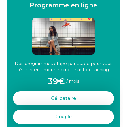
Programme en ligne
Des programmes étape par étape pour vous
réaliser en amour en mode auto-coaching.
39€
/ mois
Célibataire
Couple