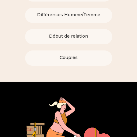
Différences Homme/Femme
Début de relation
Couples