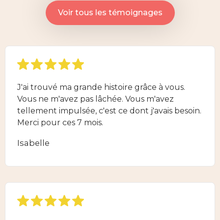
Voir tous les témoignages
J'ai trouvé ma grande histoire grâce à vous.
Vous ne m'avez pas lâchée. Vous m'avez
tellement impulsée, c'est ce dont j'avais besoin.
Merci pour ces 7 mois.
Isabelle