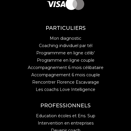
PARTICULIERS
Mon diagnostic
Coaching individuel par tél
Programmme en ligne célib'
Programme en ligne couple
Accompagnement 6 mois célibataire
Accompagnement 6 mois couple
Rencontrer Florence Escavarage
Les coachs Love Intelligence
PROFESSIONNELS
Education écoles et Ens. Sup
Intervention en entreprises
Devenir coach