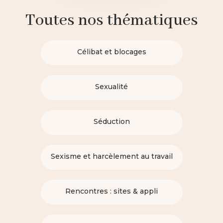
Toutes nos thématiques
Célibat et blocages
Sexualité
Séduction
Sexisme et harcèlement au travail
Rencontres : sites & appli