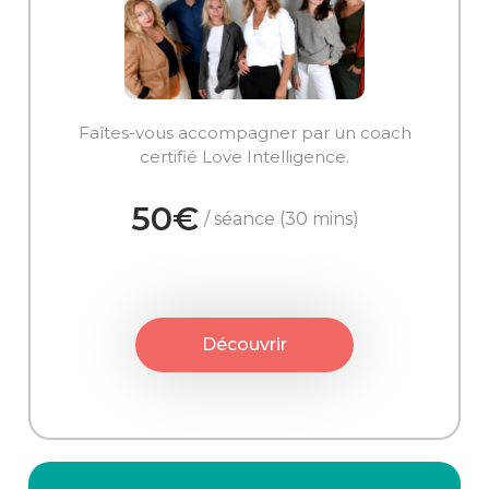
Faîtes-vous accompagner par un coach
certifié Love Intelligence.
50€
/ séance (30 mins)
Découvrir