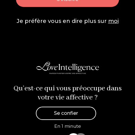
Je préfère vous en dire plus sur
moi
Qu’est-ce qui vous préoccupe dans
votre vie affective ?
Se confier
En 1 minute