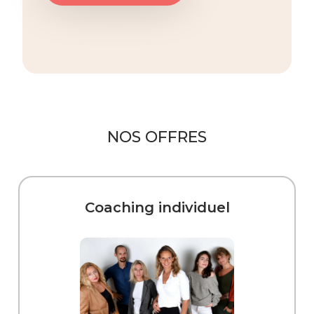
NOS OFFRES
Coaching individuel