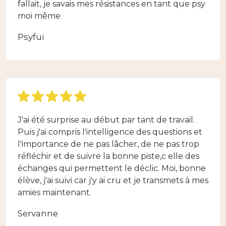
fallait, je savais mes résistances en tant que psy
moi même
Psyfui
J'ai été surprise au début par tant de travail.
Puis j'ai compris l'intelligence des questions et
l'importance de ne pas lâcher, de ne pas trop
réfléchir et de suivre la bonne piste,c elle des
échanges qui permettent le déclic. Moi, bonne
élève, j'ai suivi car j'y ai cru et je transmets à mes
amies maintenant.
Servanne