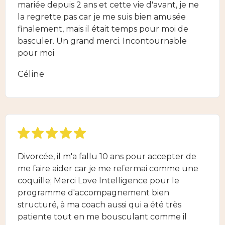
mariée depuis 2 ans et cette vie d'avant, je ne
la regrette pas car je me suis bien amusée
finalement, mais il était temps pour moi de
basculer. Un grand merci. Incontournable
pour moi
Céline
Divorcée, il m'a fallu 10 ans pour accepter de
me faire aider car je me refermai comme une
coquille; Merci Love Intelligence pour le
programme d'accompagnement bien
structuré, à ma coach aussi qui a été très
patiente tout en me bousculant comme il