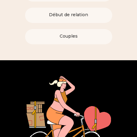
Début de relation
Couples