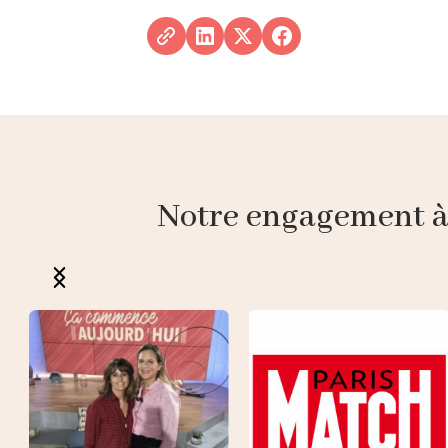
Notre engagement à p