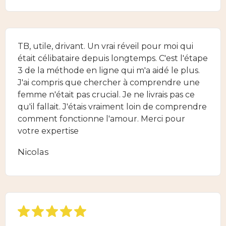
TB, utile, drivant. Un vrai réveil pour moi qui
était célibataire depuis longtemps. C'est l'étape
3 de la méthode en ligne qui m'a aidé le plus.
J'ai compris que chercher à comprendre une
femme n'était pas crucial. Je ne livrais pas ce
qu'il fallait. J'étais vraiment loin de comprendre
comment fonctionne l'amour. Merci pour
votre expertise
Nicolas