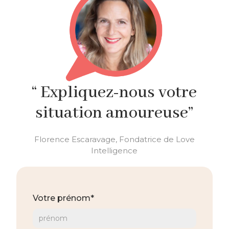
“ Expliquez-nous votre
situation amoureuse”
Florence Escaravage, Fondatrice de Love
Intelligence
Votre prénom*