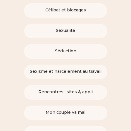
Célibat et blocages
Sexualité
Séduction
Sexisme et harcèlement au travail
Rencontres : sites & appli
Mon couple va mal