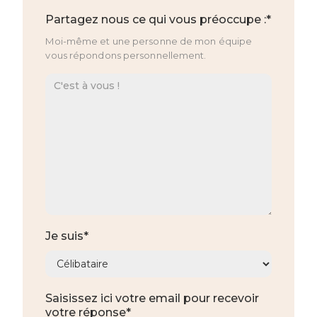
Partagez nous ce qui vous préoccupe :*
Moi-même et une personne de mon équipe
vous répondons personnellement.
Je suis*
Saisissez ici votre email pour recevoir
votre réponse*