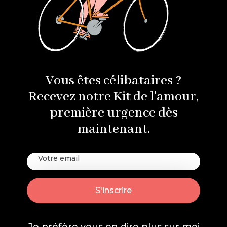
Vous êtes célibataires ?
Recevez notre Kit de l'amour,
première urgence dès
maintenant.