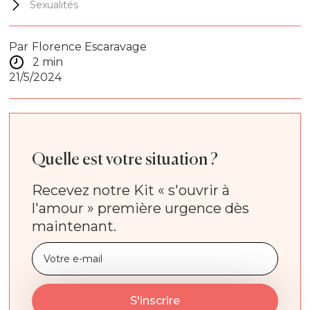
Sexualités
Par
Florence Escaravage
2 min
21/5/2024
Quelle est votre situation ?
Recevez notre Kit « s'ouvrir à
l'amour » première urgence dès
maintenant.