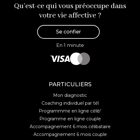
Qu’est-ce qui vous préoccupe dans
votre vie affective ?
Se confier
En 1 minute
PARTICULIERS
Mon diagnostic
Coaching individuel par tél
Programmme en ligne célib'
Programme en ligne couple
Accompagnement 6 mois célibataire
Accompagnement 6 mois couple