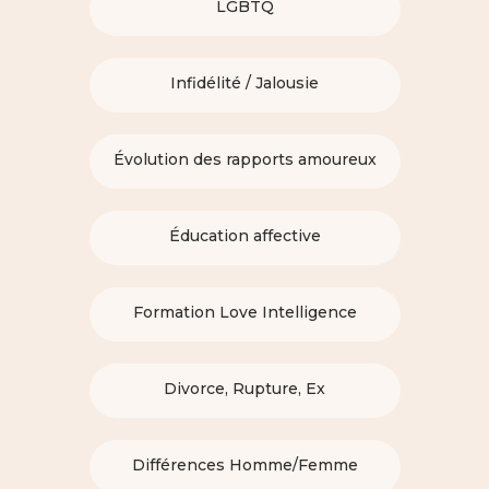
LGBTQ
Infidélité / Jalousie
Évolution des rapports amoureux
Éducation affective
Formation Love Intelligence
Divorce, Rupture, Ex
Différences Homme/Femme