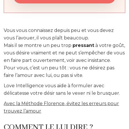
Vous vous connaissez depuis peu et vous devez
vous l’avouer, il vous plaît beaucoup.
Mais il se montre un peu trop
pressant
à votre goût,
vous désire vraiment et ne peut s’empêcher de vous
en faire part ouvertement, voir avec insistance.
Pour vous, c’est un peu tôt : vous ne désirez pas
faire l’amour avec lui, ou pas si vite.
Love Intelligence vous aide à formuler avec
délicatesse votre désir sans le vexer ni le brusquer.
Avec la Méthode Florence, évitez les erreurs pour
trouvez l’amour
COMMENT LE LUI DIRE ?