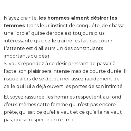
N’ayez crainte,
les hommes aiment désirer les
femmes
. Dans leur instinct de conquête, de chasse,
une "proie" qui se dérobe est toujours plus
intéressante que celle qui ne les fait pas courir.
L’attente est d’ailleurs un des constituants
importants du désir.
Si vous répondez à ce désir pressant de passer à
l’acte, son plaisir sera intense mais de courte durée. Il
risque alors de se détourner assez rapidement de
celle qui lui a déjà ouvert les portes de son intimité.
Et soyez rassurée, les hommes respectent au fond
d’eux-mêmes cette femme qui n’est pas encore
prête, qui sait ce qu’elle veut et ce qu’elle ne veut
pas, qui se respecte en un mot.