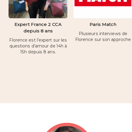
Expert France 2 CCA
Paris Match
depuis 8 ans
Plusieurs interviews de
Florence sur son approche
Florence est l’expert sur les
questions d’amour de 14h à
15h depuis 8 ans.