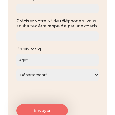
Précisez votre N° de téléphone si vous
souhaitez être rappelé.e par une coach
Précisez svp :