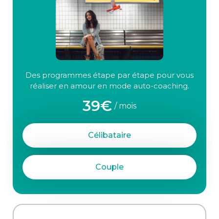
Des programmes étape par étape pour vous
réaliser en amour en mode auto-coaching.
39€
/ mois
Célibataire
Couple