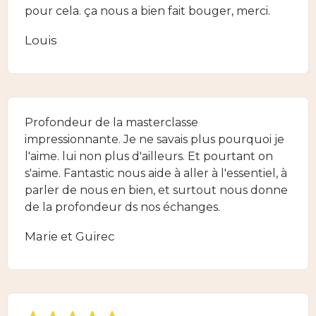
pour cela. ça nous a bien fait bouger, merci.
Louis
Profondeur de la masterclasse
impressionnante. Je ne savais plus pourquoi je
l'aime. lui non plus d'ailleurs. Et pourtant on
s'aime. Fantastic nous aide à aller à l'essentiel, à
parler de nous en bien, et surtout nous donne
de la profondeur ds nos échanges.
Marie et Guirec