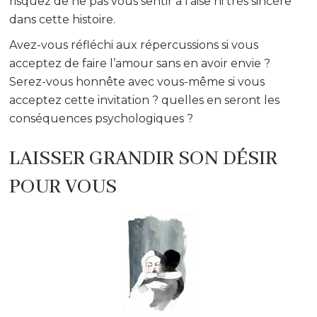
risquez de ne pas vous sentir à l’aise ni très sincère
dans cette histoire.
Avez-vous réfléchi aux répercussions si vous
acceptez de faire l’amour sans en avoir envie ?
Serez-vous honnête avec vous-même si vous
acceptez cette invitation ? quelles en seront les
conséquences psychologiques ?
LAISSER GRANDIR SON DÉSIR
POUR VOUS