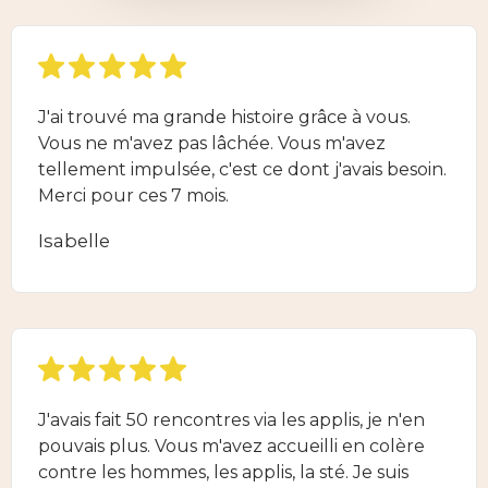
J'ai trouvé ma grande histoire grâce à vous.
Vous ne m'avez pas lâchée. Vous m'avez
tellement impulsée, c'est ce dont j'avais besoin.
Merci pour ces 7 mois.
Isabelle
J'avais fait 50 rencontres via les applis, je n'en
pouvais plus. Vous m'avez accueilli en colère
contre les hommes, les applis, la sté. Je suis