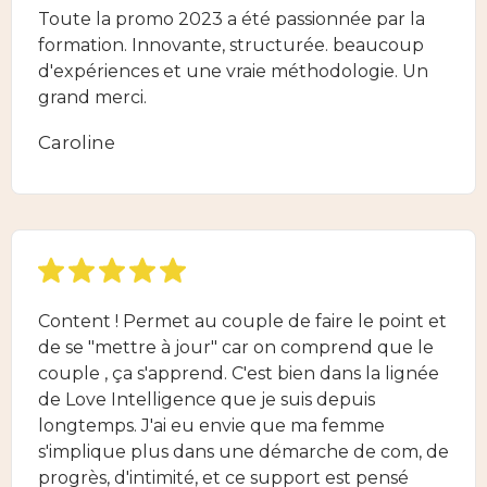
Toute la promo 2023 a été passionnée par la
formation. Innovante, structurée. beaucoup
d'expériences et une vraie méthodologie. Un
grand merci.
Caroline
Content ! Permet au couple de faire le point et
de se "mettre à jour" car on comprend que le
couple , ça s'apprend. C'est bien dans la lignée
de Love Intelligence que je suis depuis
longtemps. J'ai eu envie que ma femme
s'implique plus dans une démarche de com, de
progrès, d'intimité, et ce support est pensé