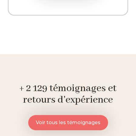
+ 2 129 témoignages et
retours d'expérience
Voir tous les témoignages