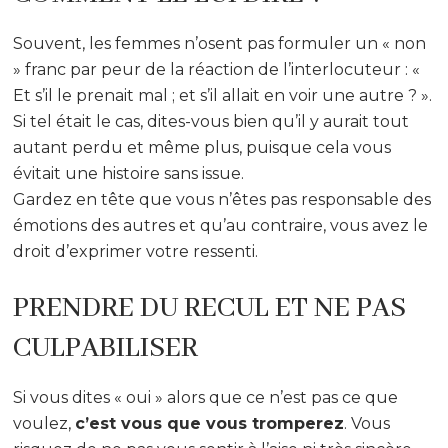
Souvent, les femmes n’osent pas formuler un « non
» franc par peur de la réaction de l’interlocuteur : «
Et s’il le prenait mal ; et s’il allait en voir une autre ? ».
Si tel était le cas, dites-vous bien qu’il y aurait tout
autant perdu et même plus, puisque cela vous
évitait une histoire sans issue.
Gardez en tête que vous n’êtes pas responsable des
émotions des autres et qu’au contraire, vous avez le
droit d’exprimer votre ressenti.
PRENDRE DU RECUL ET NE PAS
CULPABILISER
Si vous dites « oui » alors que ce n’est pas ce que
voulez,
c’est vous que vous tromperez
. Vous