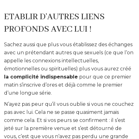
ETABLIR D’AUTRES LIENS
PROFONDS AVEC LUI !
Sachez aussi que plus vous établissez des échanges
avec un prétendant autres que sexuels (ce que l’on
appelle les connexions intellectuelles,
émotionnelles ou spirituelles) plus vous aurez créé
la complicité indispensable
pour que ce premier
matin s’inscrive d’ores et déjà comme le premier
d’une longue série.
N’ayez pas peur qu’il vous oublie si vous ne couchez
pas avec lui. Cela ne se passe quasiment jamais
comme cela. Et si vos peurs se confirment : il s’est
jeté sur la première venue et s’est détourné de
vous, c’est que vous n’avez pas perdu une grande