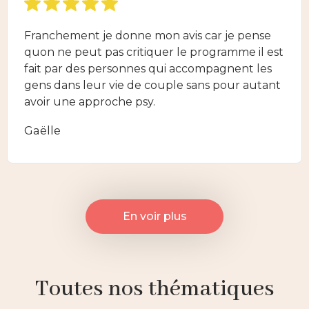
Franchement je donne mon avis car je pense
quon ne peut pas critiquer le programme il est
fait par des personnes qui accompagnent les
gens dans leur vie de couple sans pour autant
avoir une approche psy.
Gaëlle
En voir plus
Toutes nos thématiques