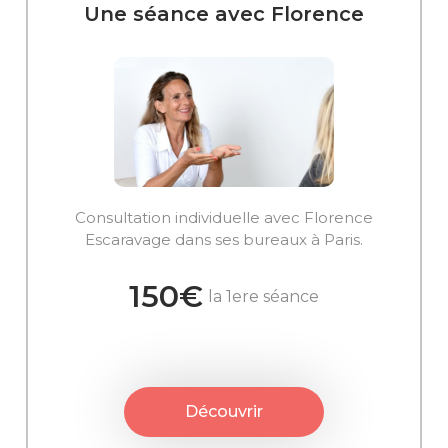
Une séance avec Florence
Consultation individuelle avec Florence
Escaravage dans ses bureaux à Paris.
150€
la 1ere séance
Découvrir