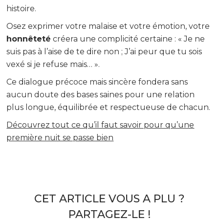
histoire.
Osez exprimer votre malaise et votre émotion, votre
honnêteté
créera une complicité certaine : « Je ne
suis pas à l’aise de te dire non ; J’ai peur que tu sois
vexé si je refuse mais… ».
Ce dialogue précoce mais sincère fondera sans
aucun doute des bases saines pour une relation
plus longue, équilibrée et respectueuse de chacun.
Découvrez tout ce qu’il faut savoir pour qu’une
première nuit se passe bien
CET ARTICLE VOUS A PLU ?
PARTAGEZ-LE !