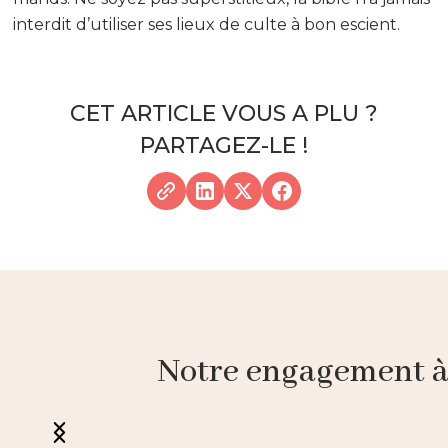
interdit d’utiliser ses lieux de culte à bon escient.
CET ARTICLE VOUS A PLU ?
PARTAGEZ-LE !
Notre engagement à p