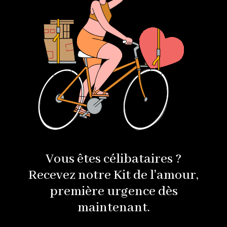
Vous êtes célibataires ?
Recevez notre Kit de l'amour,
première urgence dès
maintenant.