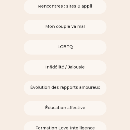
Rencontres : sites & appli
Mon couple va mal
LGBTQ
Infidélité / Jalousie
Évolution des rapports amoureux
Éducation affective
Formation Love Intelligence