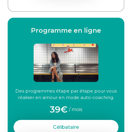
Programme en ligne
Des programmes étape par étape pour vous
réaliser en amour en mode auto-coaching.
39€
/ mois
Célibataire