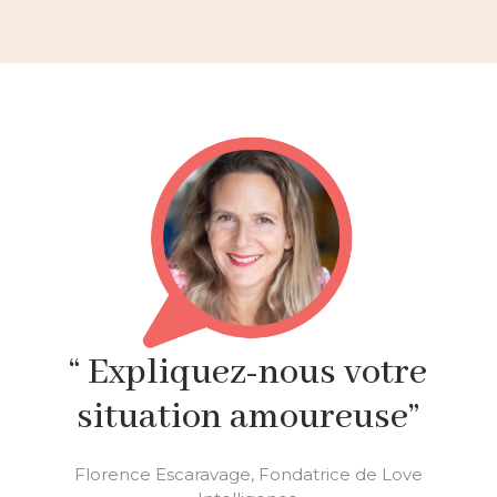
“ Expliquez-nous votre
situation amoureuse”
Florence Escaravage, Fondatrice de Love