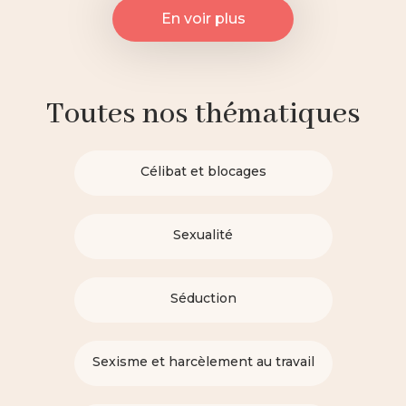
En voir plus
Toutes nos thématiques
Célibat et blocages
Sexualité
Séduction
Sexisme et harcèlement au travail