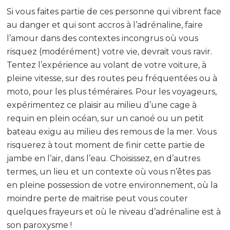
Si vous faites partie de ces personne qui vibrent face
au danger et qui sont accros à l’adrénaline, faire
l’amour dans des contextes incongrus où vous
risquez (modérément) votre vie, devrait vous ravir.
Tentez l’expérience au volant de votre voiture, à
pleine vitesse, sur des routes peu fréquentées ou à
moto, pour les plus téméraires. Pour les voyageurs,
expérimentez ce plaisir au milieu d’une cage à
requin en plein océan, sur un canoé ou un petit
bateau exigu au milieu des remous de la mer. Vous
risquerez à tout moment de finir cette partie de
jambe en l’air, dans l’eau. Choisissez, en d’autres
termes, un lieu et un contexte où vous n’êtes pas
en pleine possession de votre environnement, où la
moindre perte de maitrise peut vous couter
quelques frayeurs et où le niveau d’adrénaline est à
son paroxysme !