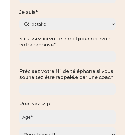
Je suis*
Saisissez ici votre email pour recevoir
votre réponse*
Précisez votre N° de téléphone si vous
souhaitez être rappelé.e par une coach
Précisez svp :