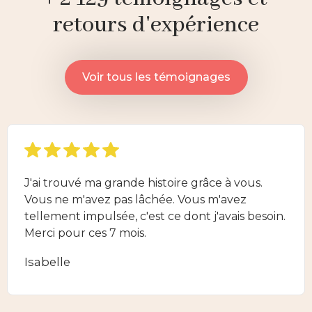
retours d'expérience
Voir tous les témoignages
J'ai trouvé ma grande histoire grâce à vous.
Vous ne m'avez pas lâchée. Vous m'avez
tellement impulsée, c'est ce dont j'avais besoin.
Merci pour ces 7 mois.
Isabelle