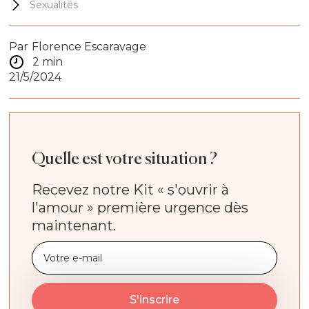
Sexualités
Par
Florence Escaravage
2 min
21/5/2024
Quelle est votre situation ?
Recevez notre Kit « s'ouvrir à
l'amour » première urgence dès
maintenant.