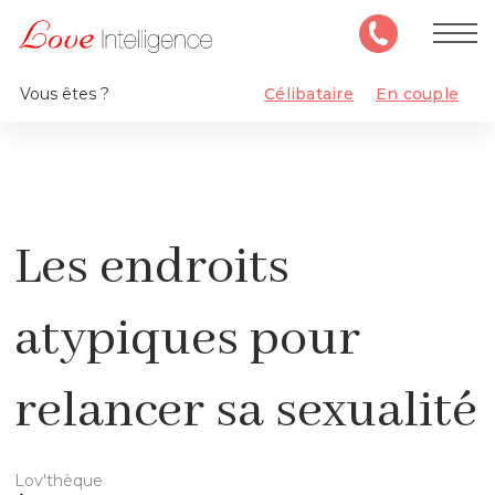
Vous êtes ?
Célibataire
En couple
Les endroits
atypiques pour
relancer sa sexualité
Lov'thèque