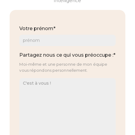
Intelligence
Votre prénom*
Partagez nous ce qui vous préoccupe :*
Moi-même et une personne de mon équipe
vous répondons personnellement.