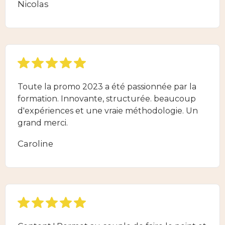
Nicolas
Toute la promo 2023 a été passionnée par la
formation. Innovante, structurée. beaucoup
d'expériences et une vraie méthodologie. Un
grand merci.
Caroline