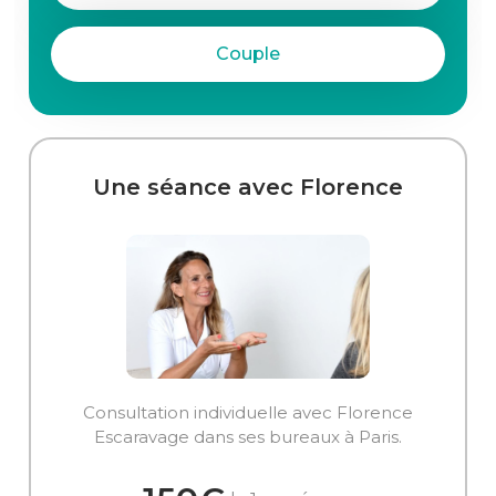
Couple
Une séance avec Florence
Consultation individuelle avec Florence
Escaravage dans ses bureaux à Paris.