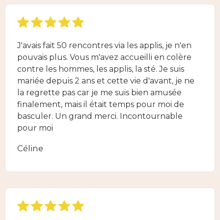
J'avais fait 50 rencontres via les applis, je n'en
pouvais plus. Vous m'avez accueilli en colère
contre les hommes, les applis, la sté. Je suis
mariée depuis 2 ans et cette vie d'avant, je ne
la regrette pas car je me suis bien amusée
finalement, mais il était temps pour moi de
basculer. Un grand merci. Incontournable
pour moi
Céline