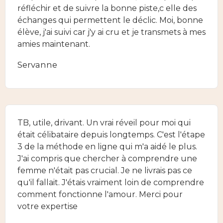
réfléchir et de suivre la bonne piste,c elle des
échanges qui permettent le déclic. Moi, bonne
élève, j'ai suivi car j'y ai cru et je transmets à mes
amies maintenant.
Servanne
TB, utile, drivant. Un vrai réveil pour moi qui
était célibataire depuis longtemps. C'est l'étape
3 de la méthode en ligne qui m'a aidé le plus.
J'ai compris que chercher à comprendre une
femme n'était pas crucial. Je ne livrais pas ce
qu'il fallait. J'étais vraiment loin de comprendre
comment fonctionne l'amour. Merci pour
votre expertise