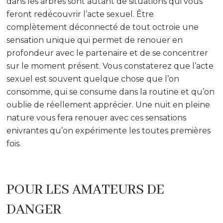
dans les arbres sont autant de situations qui vous
feront redécouvrir l’acte sexuel. Être
complètement déconnecté de tout octroie une
sensation unique qui permet de renouer en
profondeur avec le partenaire et de se concentrer
sur le moment présent. Vous constaterez que l’acte
sexuel est souvent quelque chose que l’on
consomme, qui se consume dans la routine et qu’on
oublie de réellement apprécier. Une nuit en pleine
nature vous fera renouer avec ces sensations
enivrantes qu’on expérimente les toutes premières
fois.
POUR LES AMATEURS DE
DANGER