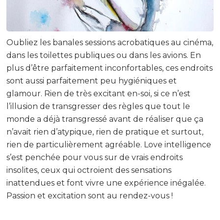
Oubliez les banales sessions acrobatiques au cinéma,
dans les toilettes publiques ou dans les avions. En
plus d’être parfaitement inconfortables, ces endroits
sont aussi parfaitement peu hygiéniques et
glamour. Rien de très excitant en-soi, si ce n’est
l’illusion de transgresser des règles que tout le
monde a déjà transgressé avant de réaliser que ça
n’avait rien d’atypique, rien de pratique et surtout,
rien de particulièrement agréable. Love intelligence
s’est penchée pour vous sur de vrais endroits
insolites, ceux qui octroient des sensations
inattendues et font vivre une expérience inégalée.
Passion et excitation sont au rendez-vous !