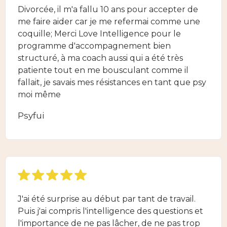
Divorcée, il m'a fallu 10 ans pour accepter de
me faire aider car je me refermai comme une
coquille; Merci Love Intelligence pour le
programme d'accompagnement bien
structuré, à ma coach aussi qui a été très
patiente tout en me bousculant comme il
fallait, je savais mes résistances en tant que psy
moi même
Psyfui
J'ai été surprise au début par tant de travail.
Puis j'ai compris l'intelligence des questions et
l'importance de ne pas lâcher, de ne pas trop