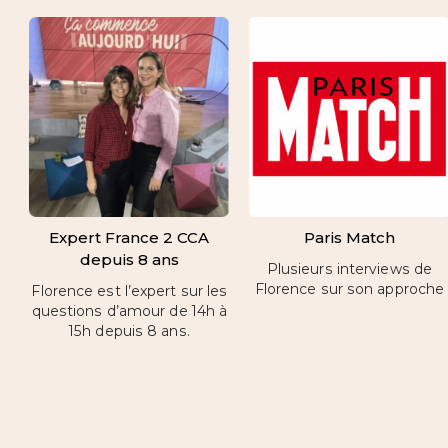
Expert France 2 CCA
Paris Match
depuis 8 ans
Plusieurs interviews de
Florence sur son approche
Florence est l’expert sur les
questions d’amour de 14h à
15h depuis 8 ans.