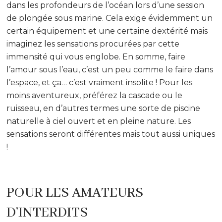
dans les profondeurs de l’océan lors d’une session
de plongée sous marine. Cela exige évidemment un
certain équipement et une certaine dextérité mais
imaginez les sensations procurées par cette
immensité qui vous englobe. En somme, faire
l’amour sous l’eau, c’est un peu comme le faire dans
l’espace, et ça… c’est vraiment insolite ! Pour les
moins aventureux, préférez la cascade ou le
ruisseau, en d’autres termes une sorte de piscine
naturelle à ciel ouvert et en pleine nature. Les
sensations seront différentes mais tout aussi uniques
!
POUR LES AMATEURS
D’INTERDITS