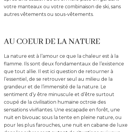
votre manteaux ou votre combinaison de ski, sans
autres vêtements ou sous-vêtements.
AU COEUR DE LA NATURE
La nature est à l’amour ce que la chaleur est à la
flamme. Ils sont deux fondamentaux de l’existence
que tout allie. Il est ici question de retourner à
l’essentiel, de se retrouver seul au milieu de la
grandeur et de l’immensité de la nature. Le
sentiment d’y être minuscule et d’être surtout
coupé de la civilisation humaine octroie des
sensations vivifiantes. Une escapade en forêt, une
nuit en bivouac sous la tente en pleine nature, ou
pour les plus farouches, une nuit en cabane de luxe