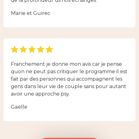
de la profondeur ds nos échanges.
Marie et Guirec
Franchement je donne mon avis car je pense
quon ne peut pas critiquer le programme il est
fait par des personnes qui accompagnent les
gens dans leur vie de couple sans pour autant
avoir une approche psy.
Gaëlle