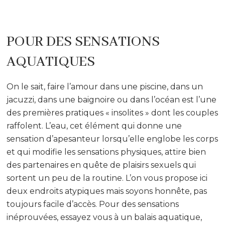
POUR DES SENSATIONS
AQUATIQUES
On le sait, faire l’amour dans une piscine, dans un
jacuzzi, dans une baignoire ou dans l’océan est l’une
des premières pratiques « insolites » dont les couples
raffolent. L’eau, cet élément qui donne une
sensation d’apesanteur lorsqu’elle englobe les corps
et qui modifie les sensations physiques, attire bien
des partenaires en quête de plaisirs sexuels qui
sortent un peu de la routine. L’on vous propose ici
deux endroits atypiques mais soyons honnête, pas
toujours facile d’accès. Pour des sensations
inéprouvées, essayez vous à un balais aquatique,