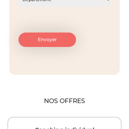
NOS OFFRES