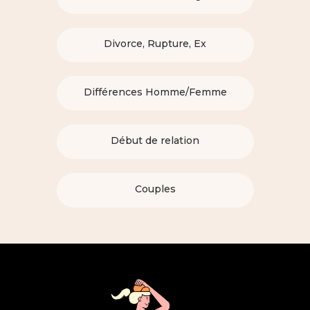
Divorce, Rupture, Ex
Différences Homme/Femme
Début de relation
Couples