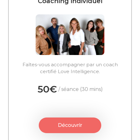
Coaching individuel
Faîtes-vous accompagner par un coach
certifié Love Intelligence.
50€
/ séance (30 mins)
Découvrir