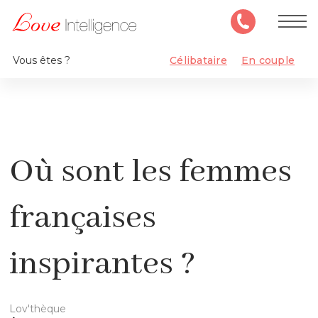
Vous êtes ?
Célibataire
En couple
Où sont les femmes
françaises
inspirantes ?
Lov'thèque