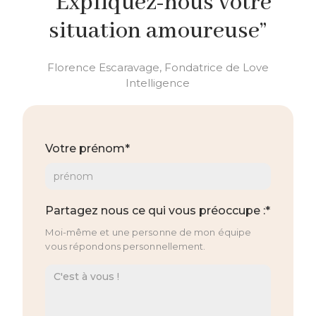
“ Expliquez-nous votre
situation amoureuse”
Florence Escaravage, Fondatrice de Love
Intelligence
Votre prénom*
Partagez nous ce qui vous préoccupe :*
Moi-même et une personne de mon équipe
vous répondons personnellement.