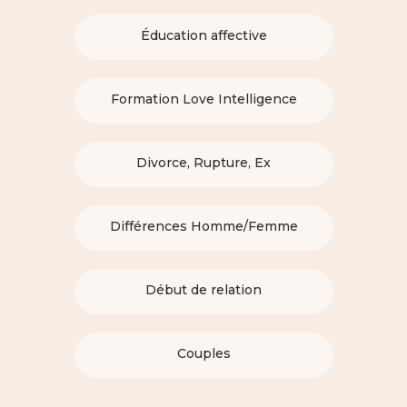
Éducation affective
Formation Love Intelligence
Divorce, Rupture, Ex
Différences Homme/Femme
Début de relation
Couples