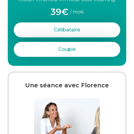
39€
/ mois
Célibataire
Couple
Une séance avec Florence