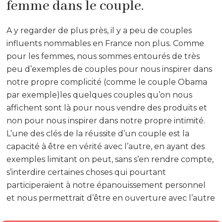
femme dans le couple.
A y regarder de plus près, il y a peu de couples
influents nommables en France non plus. Comme
pour les femmes, nous sommes entourés de très
peu d’exemples de couples pour nous inspirer dans
notre propre complicité (comme le couple Obama
par exemple)les quelques couples qu’on nous
affichent sont là pour nous vendre des produits et
non pour nous inspirer dans notre propre intimité.
L’une des clés de la réussite d’un couple est la
capacité à être en vérité avec l’autre, en ayant des
exemples limitant on peut, sans s’en rendre compte,
s’interdire certaines choses qui pourtant
participeraient à notre épanouissement personnel
et nous permettrait d’être en ouverture avec l’autre