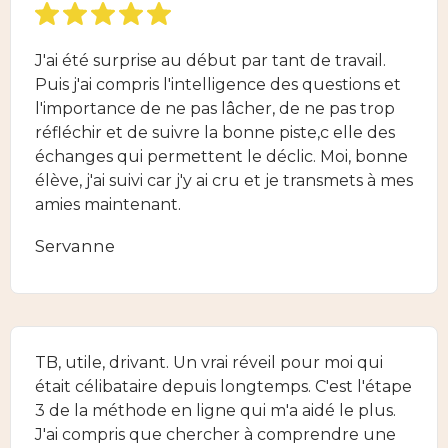
J'ai été surprise au début par tant de travail.
Puis j'ai compris l'intelligence des questions et
l'importance de ne pas lâcher, de ne pas trop
réfléchir et de suivre la bonne piste,c elle des
échanges qui permettent le déclic. Moi, bonne
élève, j'ai suivi car j'y ai cru et je transmets à mes
amies maintenant.
Servanne
TB, utile, drivant. Un vrai réveil pour moi qui
était célibataire depuis longtemps. C'est l'étape
3 de la méthode en ligne qui m'a aidé le plus.
J'ai compris que chercher à comprendre une