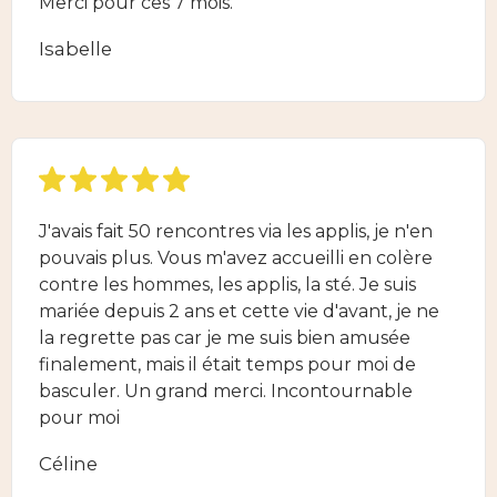
Merci pour ces 7 mois.
Isabelle
J'avais fait 50 rencontres via les applis, je n'en
pouvais plus. Vous m'avez accueilli en colère
contre les hommes, les applis, la sté. Je suis
mariée depuis 2 ans et cette vie d'avant, je ne
la regrette pas car je me suis bien amusée
finalement, mais il était temps pour moi de
basculer. Un grand merci. Incontournable
pour moi
Céline