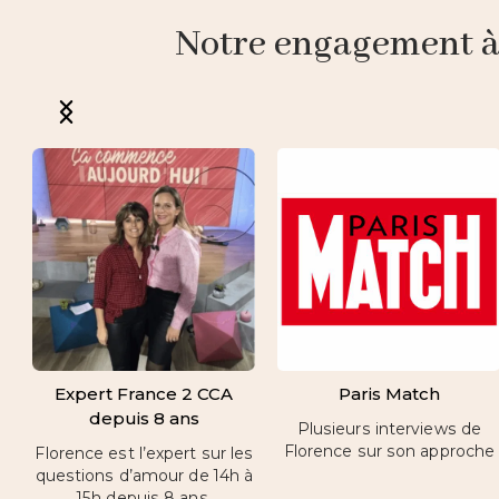
Notre engagement à p
Expert France 2 CCA
Paris Match
depuis 8 ans
Plusieurs interviews de
Florence sur son approche
Florence est l’expert sur les
questions d’amour de 14h à
15h depuis 8 ans.