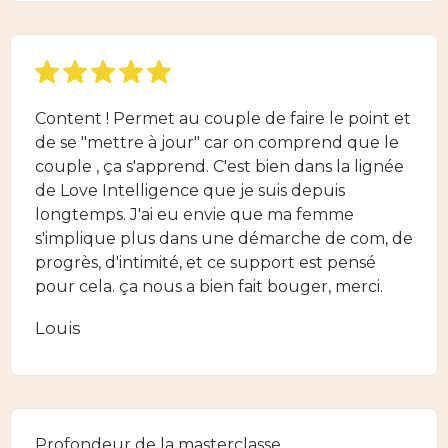
Content ! Permet au couple de faire le point et
de se "mettre à jour" car on comprend que le
couple , ça s'apprend. C'est bien dans la lignée
de Love Intelligence que je suis depuis
longtemps. J'ai eu envie que ma femme
s'implique plus dans une démarche de com, de
progrès, d'intimité, et ce support est pensé
pour cela. ça nous a bien fait bouger, merci.
Louis
Profondeur de la masterclasse