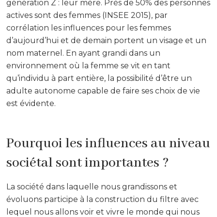
génération Z : leur mère. Près de 50% des personnes
actives sont des femmes (INSEE 2015), par
corrélation les influences pour les femmes
d’aujourd’hui et de demain portent un visage et un
nom maternel. En ayant grandi dans un
environnement où la femme se vit en tant
qu’individu à part entière, la possibilité d’être un
adulte autonome capable de faire ses choix de vie
est évidente.
Pourquoi les influences au niveau
sociétal sont importantes ?
La société dans laquelle nous grandissons et
évoluons participe à la construction du filtre avec
lequel nous allons voir et vivre le monde qui nous