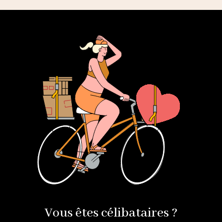
Vous êtes célibataires ?