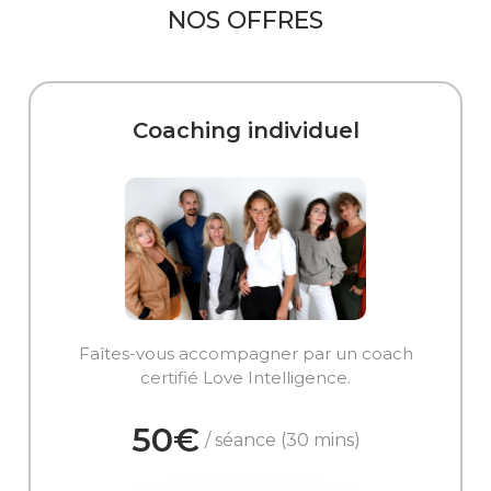
NOS OFFRES
Coaching individuel
Faîtes-vous accompagner par un coach
certifié Love Intelligence.
50€
/ séance (30 mins)