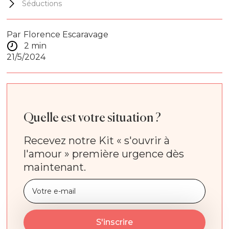
Séductions
Par
Florence Escaravage
2 min
21/5/2024
Quelle est votre situation ?
Recevez notre Kit « s'ouvrir à
l'amour » première urgence dès
maintenant.