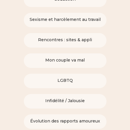
Sexisme et harcèlement au travail
Rencontres : sites & appli
Mon couple va mal
LGBTQ
Infidélité / Jalousie
Évolution des rapports amoureux