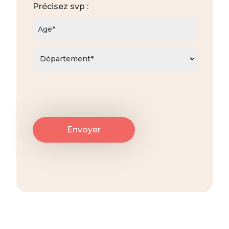
Précisez svp :