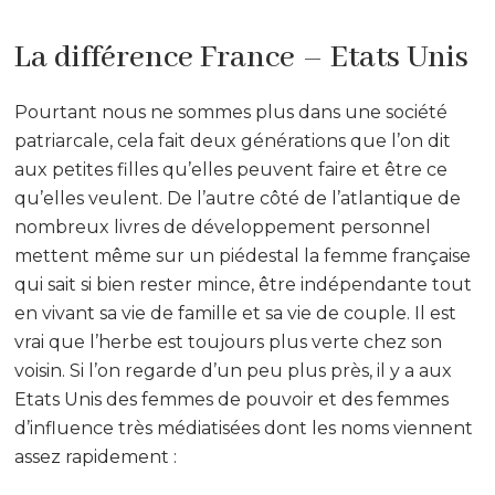
La différence France – Etats Unis
Pourtant nous ne sommes plus dans une société
patriarcale, cela fait deux générations que l’on dit
aux petites filles qu’elles peuvent faire et être ce
qu’elles veulent. De l’autre côté de l’atlantique de
nombreux livres de développement personnel
mettent même sur un piédestal la femme française
qui sait si bien rester mince, être indépendante tout
en vivant sa vie de famille et sa vie de couple. Il est
vrai que l’herbe est toujours plus verte chez son
voisin. Si l’on regarde d’un peu plus près, il y a aux
Etats Unis des femmes de pouvoir et des femmes
d’influence très médiatisées dont les noms viennent
assez rapidement :