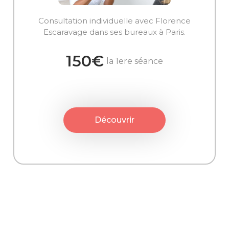
Consultation individuelle avec Florence
Escaravage dans ses bureaux à Paris.
150€
la 1ere séance
Découvrir