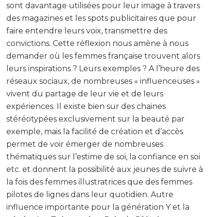
sont davantage utilisées pour leur image à travers
des magazines et les spots publicitaires que pour
faire entendre leurs voix, transmettre des
convictions. Cette réflexion nous amène à nous
demander où les femmes française trouvent alors
leurs inspirations ? Leurs exemples ? A l’heure des
réseaux sociaux, de nombreuses « influenceuses »
vivent du partage de leur vie et de leurs
expériences. Il existe bien sur des chaines
stéréotypées exclusivement sur la beauté par
exemple, mais la facilité de création et d’accès
permet de voir émerger de nombreuses
thématiques sur l’estime de soi, la confiance en soi
etc. et donnent la possibilité aux jeunes de suivre à
la fois des femmes illustratrices que des femmes
pilotes de lignes dans leur quotidien. Autre
influence importante pour la génération Y et la