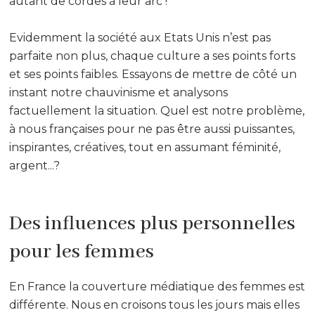
autant de cordes à leur arc !
Evidemment la société aux Etats Unis n’est pas
parfaite non plus, chaque culture a ses points forts
et ses points faibles. Essayons de mettre de côté un
instant notre chauvinisme et analysons
factuellement la situation. Quel est notre problème,
à nous françaises pour ne pas être aussi puissantes,
inspirantes, créatives, tout en assumant féminité,
argent...?
Des influences plus personnelles
pour les femmes
En France la couverture médiatique des femmes est
différente. Nous en croisons tous les jours mais elles