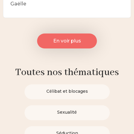
Gaëlle
En voir plus
Toutes nos thématiques
Célibat et blocages
Sexualité
Séduction