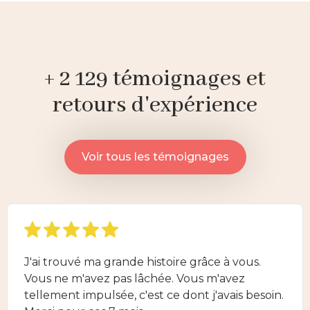
+ 2 129 témoignages et
retours d'expérience
Voir tous les témoignages
J'ai trouvé ma grande histoire grâce à vous.
Vous ne m'avez pas lâchée. Vous m'avez
tellement impulsée, c'est ce dont j'avais besoin.