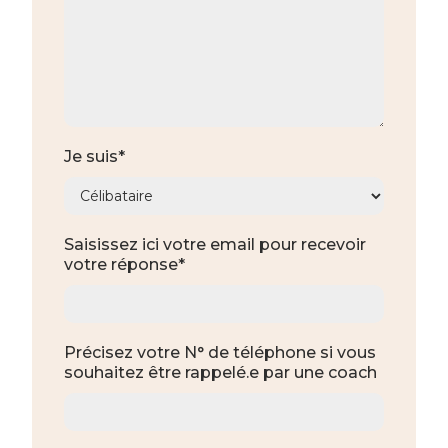
Je suis*
Saisissez ici votre email pour recevoir
votre réponse*
Précisez votre N° de téléphone si vous
souhaitez être rappelé.e par une coach