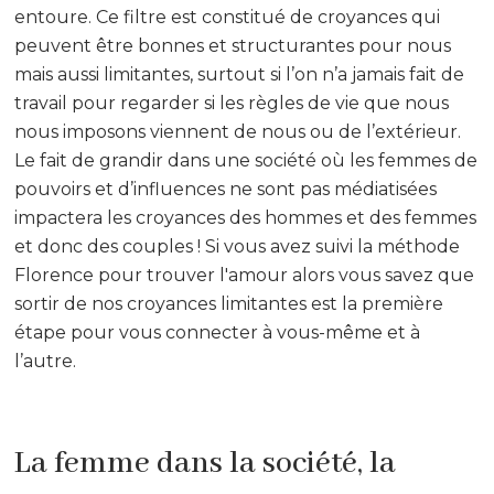
entoure. Ce filtre est constitué de croyances qui
peuvent être bonnes et structurantes pour nous
mais aussi limitantes, surtout si l’on n’a jamais fait de
travail pour regarder si les règles de vie que nous
nous imposons viennent de nous ou de l’extérieur.
Le fait de grandir dans une société où les femmes de
pouvoirs et d’influences ne sont pas médiatisées
impactera les croyances des hommes et des femmes
et donc des couples ! Si vous avez suivi la méthode
Florence pour trouver l'amour alors vous savez que
sortir de nos croyances limitantes est la première
étape pour vous connecter à vous-même et à
l’autre.
La femme dans la société, la