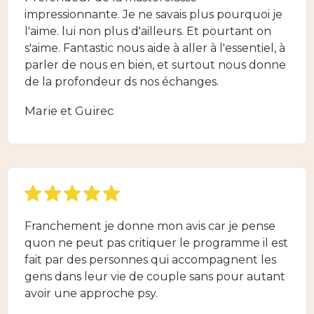
impressionnante. Je ne savais plus pourquoi je
l'aime. lui non plus d'ailleurs. Et pourtant on
s'aime. Fantastic nous aide à aller à l'essentiel, à
parler de nous en bien, et surtout nous donne
de la profondeur ds nos échanges.
Marie et Guirec
Franchement je donne mon avis car je pense
quon ne peut pas critiquer le programme il est
fait par des personnes qui accompagnent les
gens dans leur vie de couple sans pour autant
avoir une approche psy.