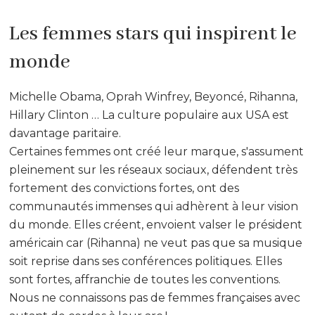
Les femmes stars qui inspirent le
monde
Michelle Obama, Oprah Winfrey, Beyoncé, Rihanna,
Hillary Clinton … La culture populaire aux USA est
davantage paritaire.
Certaines femmes ont créé leur marque, s'assument
pleinement sur les réseaux sociaux, défendent très
fortement des convictions fortes, ont des
communautés immenses qui adhèrent à leur vision
du monde. Elles créent, envoient valser le président
américain car (Rihanna) ne veut pas que sa musique
soit reprise dans ses conférences politiques. Elles
sont fortes, affranchie de toutes les conventions.
Nous ne connaissons pas de femmes françaises avec