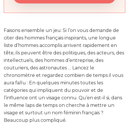
Faisons ensemble un jeu: Si l’on vous demande de
citer des hommes français inspirants, une longue
liste d’hommes accomplis arrivent rapidement en
tête, ils peuvent être des politiques, des acteurs, des
intellectuels, des hommes d’entreprise, des
couturiers, des astronautes … Lancez le
chronomètre et regardez combien de temps il vous
aura fallu : En quelques minutes toutes les
catégories qui impliquent du pouvoir et de
l’influence ont un visage connu. Qu’en est-il si, dans
le même laps de temps on cherche à mettre un
visage et surtout un nom féminin français ?
Beaucoup plus compliqué.