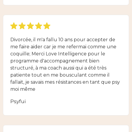
Divorcée, il m'a fallu 10 ans pour accepter de
me faire aider car je me refermai comme une
coquille; Merci Love Intelligence pour le
programme d'accompagnement bien
structuré, à ma coach aussi qui a été très
patiente tout en me bousculant comme il
fallait, je savais mes résistances en tant que psy
moi même
Psyfui