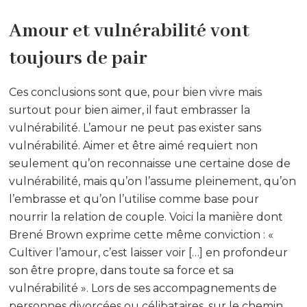
Amour et vulnérabilité vont
toujours de pair
Ces conclusions sont que, pour bien vivre mais
surtout pour bien aimer, il faut embrasser la
vulnérabilité. L’amour ne peut pas exister sans
vulnérabilité. Aimer et être aimé requiert non
seulement qu’on reconnaisse une certaine dose de
vulnérabilité, mais qu’on l’assume pleinement, qu’on
l’embrasse et qu’on l’utilise comme base pour
nourrir la relation de couple. Voici la manière dont
Brené Brown exprime cette même conviction : «
Cultiver l’amour, c’est laisser voir […] en profondeur
son être propre, dans toute sa force et sa
vulnérabilité ». Lors de ses accompagnements de
personnes divorcées ou célibataires, sur le chemin