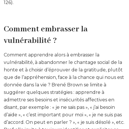
126).
Comment embrasser la
vulnérabilité ?
Comment apprendre alors à embrasser la
vulnérabilité, à abandonner le chantage social de la
honte et à choisir d’éprouver de la gratitude, plutôt
que de l’appréhension, face à la chance qui nous est
donnée dans la vie ? Brené Brown se limite à
suggérer quelques stratégies : apprendre à
admettre ses besoins et insécurités affectives en
disant, par exemple : « je ne sais pas », « j’ai besoin
d’aide », « c’est important pour moi », « je ne suis pas
d’accord. On peut en parler ? », « je suis désolé », etc.