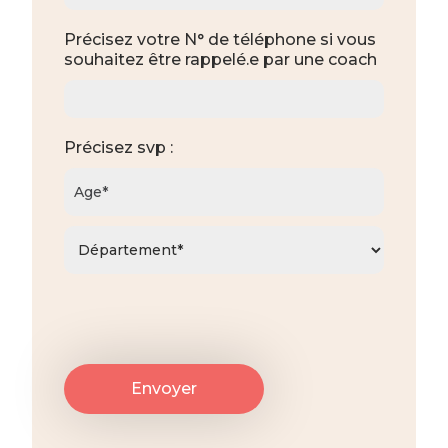
Précisez votre N° de téléphone si vous
souhaitez être rappelé.e par une coach
Précisez svp :