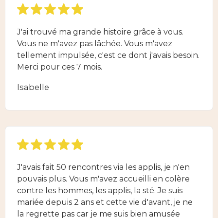
J'ai trouvé ma grande histoire grâce à vous.
Vous ne m'avez pas lâchée. Vous m'avez
tellement impulsée, c'est ce dont j'avais besoin.
Merci pour ces 7 mois.
Isabelle
J'avais fait 50 rencontres via les applis, je n'en
pouvais plus. Vous m'avez accueilli en colère
contre les hommes, les applis, la sté. Je suis
mariée depuis 2 ans et cette vie d'avant, je ne
la regrette pas car je me suis bien amusée