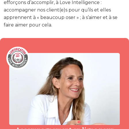
efforçons d’accomplir, à Love Intelligence :
accompagner nos client(e)s pour qu’ils et elles
apprennent à « beaucoup oser » ; à s’aimer et à se
faire aimer pour cela.