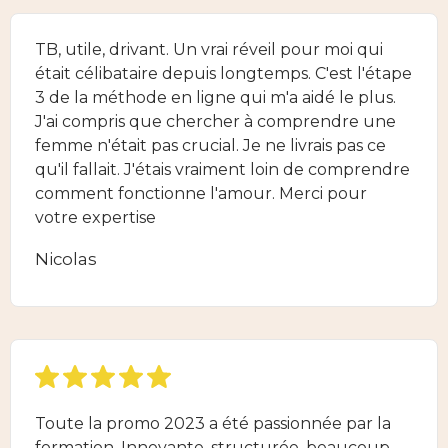
TB, utile, drivant. Un vrai réveil pour moi qui
était célibataire depuis longtemps. C'est l'étape
3 de la méthode en ligne qui m'a aidé le plus.
J'ai compris que chercher à comprendre une
femme n'était pas crucial. Je ne livrais pas ce
qu'il fallait. J'étais vraiment loin de comprendre
comment fonctionne l'amour. Merci pour
votre expertise
Nicolas
Toute la promo 2023 a été passionnée par la
formation. Innovante, structurée. beaucoup