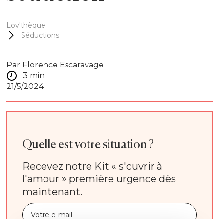
Lov'thèque
Séductions
Par
Florence Escaravage
3 min
21/5/2024
Quelle est votre situation ?
Recevez notre Kit « s'ouvrir à
l'amour » première urgence dès
maintenant.