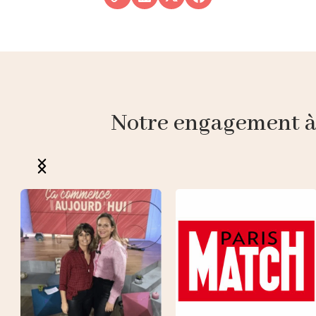
Notre engagement à p