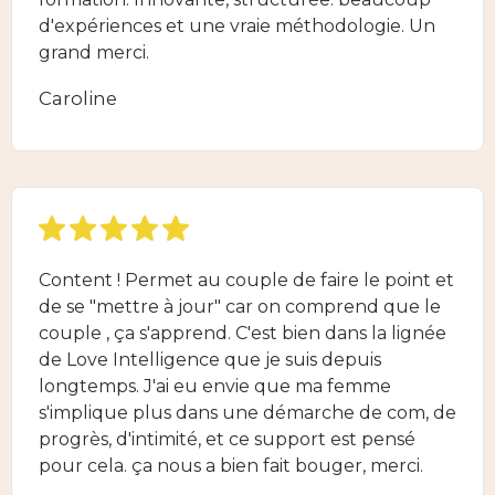
d'expériences et une vraie méthodologie. Un
grand merci.
Caroline
Content ! Permet au couple de faire le point et
de se "mettre à jour" car on comprend que le
couple , ça s'apprend. C'est bien dans la lignée
de Love Intelligence que je suis depuis
longtemps. J'ai eu envie que ma femme
s'implique plus dans une démarche de com, de
progrès, d'intimité, et ce support est pensé
pour cela. ça nous a bien fait bouger, merci.