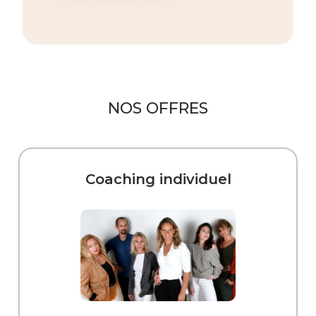
NOS OFFRES
Coaching individuel