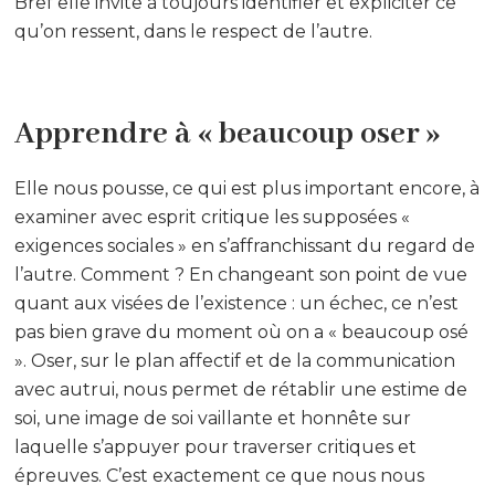
Bref elle invite à toujours identifier et expliciter ce
qu’on ressent, dans le respect de l’autre.
Apprendre à « beaucoup oser »
Elle nous pousse, ce qui est plus important encore, à
examiner avec esprit critique les supposées «
exigences sociales » en s’affranchissant du regard de
l’autre. Comment ? En changeant son point de vue
quant aux visées de l’existence : un échec, ce n’est
pas bien grave du moment où on a « beaucoup osé
». Oser, sur le plan affectif et de la communication
avec autrui, nous permet de rétablir une estime de
soi, une image de soi vaillante et honnête sur
laquelle s’appuyer pour traverser critiques et
épreuves. C’est exactement ce que nous nous