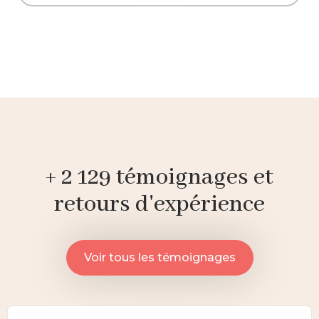
+ 2 129 témoignages et
retours d'expérience
Voir tous les témoignages