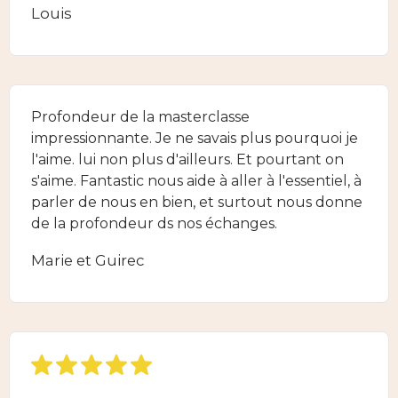
Louis
Profondeur de la masterclasse
impressionnante. Je ne savais plus pourquoi je
l'aime. lui non plus d'ailleurs. Et pourtant on
s'aime. Fantastic nous aide à aller à l'essentiel, à
parler de nous en bien, et surtout nous donne
de la profondeur ds nos échanges.
Marie et Guirec