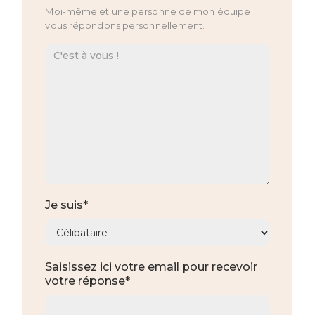
Moi-même et une personne de mon équipe
vous répondons personnellement.
Je suis*
Saisissez ici votre email pour recevoir
votre réponse*