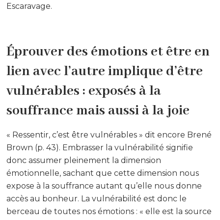
Escaravage.
Éprouver des émotions et être en
lien avec l’autre implique d’être
vulnérables : exposés à la
souffrance mais aussi à la joie
« Ressentir, c’est être vulnérables » dit encore Brené
Brown (p. 43). Embrasser la vulnérabilité signifie
donc assumer pleinement la dimension
émotionnelle, sachant que cette dimension nous
expose à la souffrance autant qu’elle nous donne
accès au bonheur. La vulnérabilité est donc le
berceau de toutes nos émotions : « elle est la source