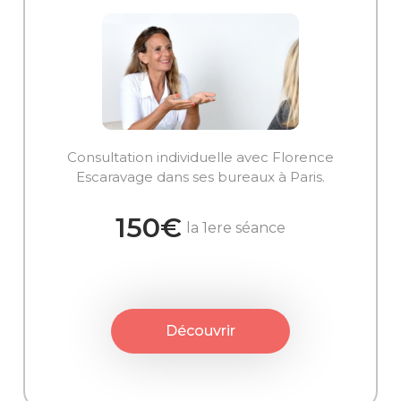
Consultation individuelle avec Florence
Escaravage dans ses bureaux à Paris.
150€
la 1ere séance
Découvrir