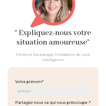
“ Expliquez-nous votre
situation amoureuse”
Florence Escaravage, Fondatrice de Love
Intelligence
Votre prénom*
Partagez nous ce qui vous préoccupe :*