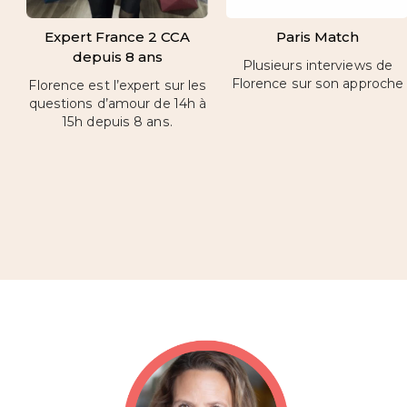
Expert France 2 CCA
Paris Match
depuis 8 ans
Plusieurs interviews de
Florence sur son approche
Florence est l’expert sur les
questions d’amour de 14h à
15h depuis 8 ans.