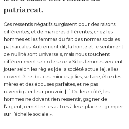
patriarcat.
Ces ressentis négatifs surgissent pour des raisons
différentes, et de manières différentes, chez les
hommes et les femmes du fait des normes sociales
patriarcales. Autrement dit, la honte et le sentiment
de nullité sont universels, mais nous touchent
différemment selon le sexe. « Si les femmes veulent
jouer selon les règles [de la société actuelle], elles
doivent être douces, minces, jolies, se taire, être des
mères et des épouses parfaites, et ne pas
revendiquer leur pouvoir. […] De leur côté, les
hommes ne doivent rien ressentir, gagner de
l’argent, remettre les autres à leur place et grimper
sur l’échelle sociale ».