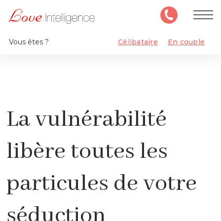
Vous êtes ?
Célibataire
En couple
La vulnérabilité
libère toutes les
particules de votre
séduction