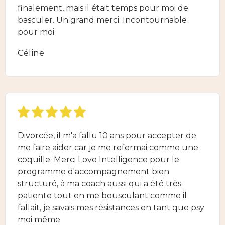
finalement, mais il était temps pour moi de
basculer. Un grand merci. Incontournable
pour moi
Céline
Divorcée, il m'a fallu 10 ans pour accepter de
me faire aider car je me refermai comme une
coquille; Merci Love Intelligence pour le
programme d'accompagnement bien
structuré, à ma coach aussi qui a été très
patiente tout en me bousculant comme il
fallait, je savais mes résistances en tant que psy
moi même