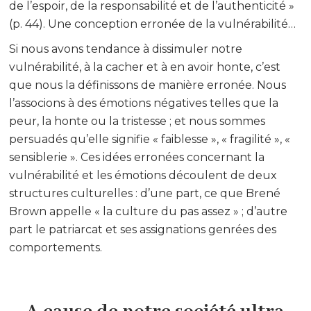
de l’espoir, de la responsabilité et de l’authenticité »
(p. 44). Une conception erronée de la vulnérabilité…
Si nous avons tendance à dissimuler notre
vulnérabilité, à la cacher et à en avoir honte, c’est
que nous la définissons de manière erronée. Nous
l’associons à des émotions négatives telles que la
peur, la honte ou la tristesse ; et nous sommes
persuadés qu’elle signifie « faiblesse », « fragilité », «
sensiblerie ». Ces idées erronées concernant la
vulnérabilité et les émotions découlent de deux
structures culturelles : d’une part, ce que Brené
Brown appelle « la culture du pas assez » ; d’autre
part le patriarcat et ses assignations genrées des
comportements.