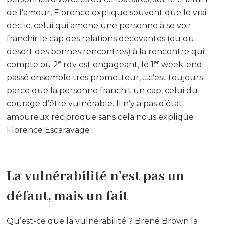
de l’amour, Florence explique souvent que le vrai
déclic, celui qui amène une personne à se voir
franchir le cap des relations décevantes (ou du
désert des bonnes rencontres) à la rencontre qui
e
er
compte où 2
rdv est engageant, le 1
week-end
passé ensemble très prometteur, …c’est toujours
parce que la personne franchit un cap, celui du
courage d’être vulnérable. Il n’y a pas d’état
amoureux réciproque sans cela nous explique
Florence Escaravage
La vulnérabilité n’est pas un
défaut, mais un fait
Qu’est-ce que la vulnérabilité ? Brené Brown la