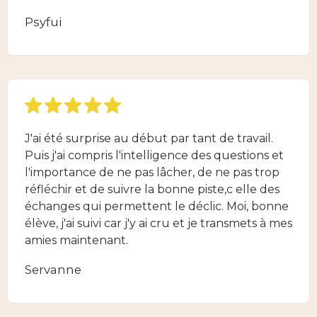
Psyfui
J'ai été surprise au début par tant de travail.
Puis j'ai compris l'intelligence des questions et
l'importance de ne pas lâcher, de ne pas trop
réfléchir et de suivre la bonne piste,c elle des
échanges qui permettent le déclic. Moi, bonne
élève, j'ai suivi car j'y ai cru et je transmets à mes
amies maintenant.
Servanne