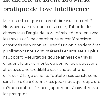
pratique de Love Intelligence
Mais qu’est-ce que cela veut dire exactement ?
Nous avons choisi, dans cet article, d’aborder les
choses sous l’angle de la vulnérabilité ; en lien avec
les travaux d’une chercheuse et conférencière
désormais bien connue, Brené Brown. Ses dernières
publications nous ont intéressés et amusés au plus
haut point. Résultat de douze années de travail,
elles ont le grand mérite de donner aux questions
affectives une crédibilité scientifique et une
diffusion à large échelle. Toutefois ses conclusions
sont loin d’être étonnantes pour nous qui, depuis le
même nombre d’années, apprenons à nos clients à
les pratiquer.