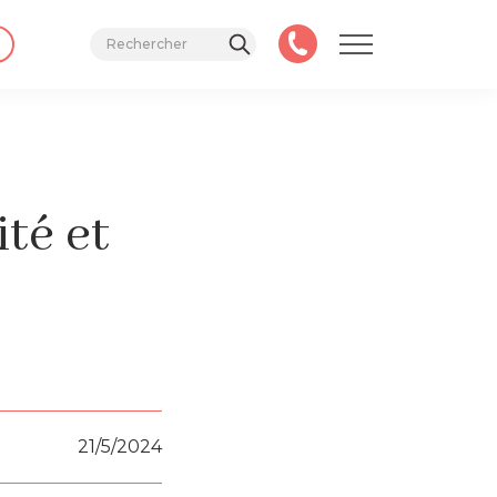
ité et
21/5/2024