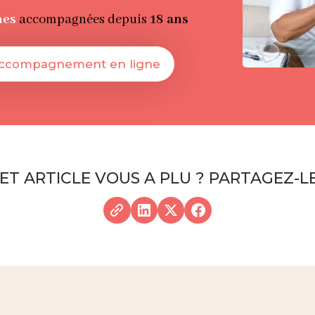
nes
accompagnées depuis
18 ans
accompagnement en ligne
ET ARTICLE VOUS A PLU ? PARTAGEZ-LE