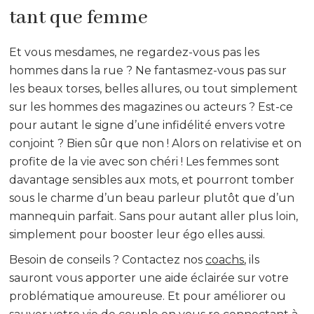
tant que femme
Et vous mesdames, ne regardez-vous pas les
hommes dans la rue ? Ne fantasmez-vous pas sur
les beaux torses, belles allures, ou tout simplement
sur les hommes des magazines ou acteurs ? Est-ce
pour autant le signe d’une infidélité envers votre
conjoint ? Bien sûr que non ! Alors on relativise et on
profite de la vie avec son chéri ! Les femmes sont
davantage sensibles aux mots, et pourront tomber
sous le charme d’un beau parleur plutôt que d’un
mannequin parfait. Sans pour autant aller plus loin,
simplement pour booster leur égo elles aussi.
Besoin de conseils ? Contactez nos
coachs
, ils
sauront vous apporter une aide éclairée sur votre
problématique amoureuse. Et pour améliorer ou