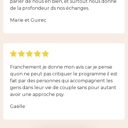
parler de nous en bien, et surtout nous donne
de la profondeur ds nos échanges.
Marie et Guirec
Franchement je donne mon avis car je pense
quon ne peut pas critiquer le programme il est
fait par des personnes qui accompagnent les
gens dans leur vie de couple sans pour autant
avoir une approche psy.
Gaëlle