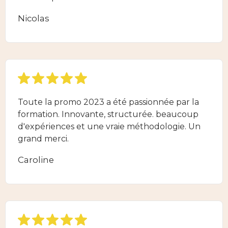
Nicolas
Toute la promo 2023 a été passionnée par la
formation. Innovante, structurée. beaucoup
d'expériences et une vraie méthodologie. Un
grand merci.
Caroline