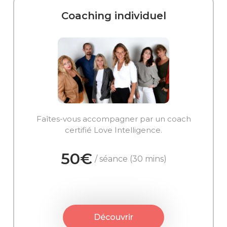
Coaching individuel
Faîtes-vous accompagner par un coach
certifié Love Intelligence.
50€
/ séance (30 mins)
Découvrir