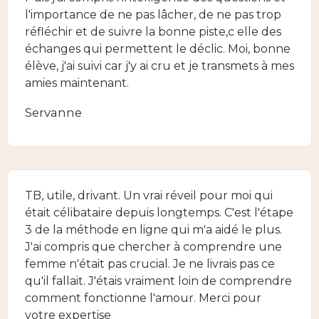
l'importance de ne pas lâcher, de ne pas trop
réfléchir et de suivre la bonne piste,c elle des
échanges qui permettent le déclic. Moi, bonne
élève, j'ai suivi car j'y ai cru et je transmets à mes
amies maintenant.
Servanne
TB, utile, drivant. Un vrai réveil pour moi qui
était célibataire depuis longtemps. C'est l'étape
3 de la méthode en ligne qui m'a aidé le plus.
J'ai compris que chercher à comprendre une
femme n'était pas crucial. Je ne livrais pas ce
qu'il fallait. J'étais vraiment loin de comprendre
comment fonctionne l'amour. Merci pour
votre expertise