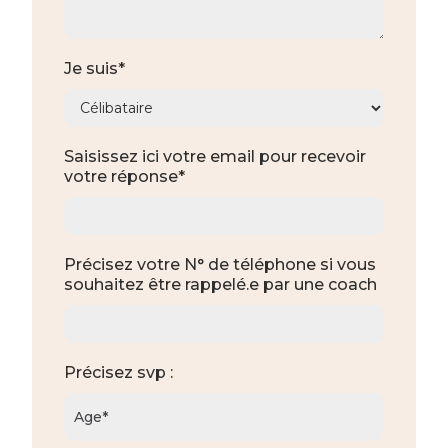
Je suis*
Saisissez ici votre email pour recevoir
votre réponse*
Précisez votre N° de téléphone si vous
souhaitez être rappelé.e par une coach
Précisez svp :