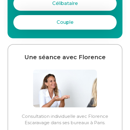
Célibataire
Couple
Une séance avec Florence
Consultation individuelle avec Florence
Escaravage dans ses bureaux à Paris.