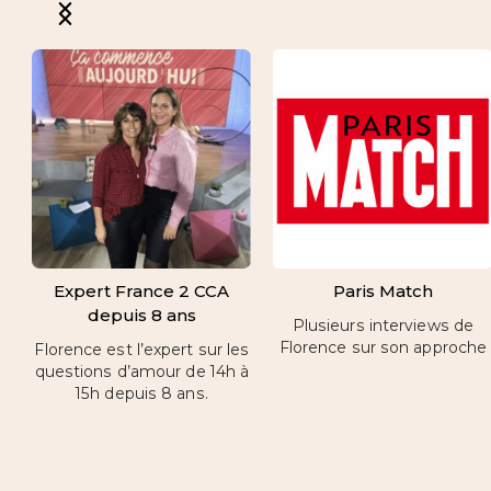
Expert France 2 CCA
Paris Match
depuis 8 ans
Plusieurs interviews de
Florence sur son approche
Florence est l’expert sur les
questions d’amour de 14h à
15h depuis 8 ans.