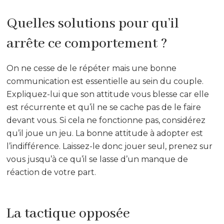
Quelles solutions pour qu’il
arrête ce comportement ?
On ne cesse de le répéter mais une bonne
communication est essentielle au sein du couple.
Expliquez-lui que son attitude vous blesse car elle
est récurrente et qu’il ne se cache pas de le faire
devant vous. Si cela ne fonctionne pas, considérez
qu’il joue un jeu. La bonne attitude à adopter est
l’indifférence. Laissez-le donc jouer seul, prenez sur
vous jusqu’à ce qu’il se lasse d’un manque de
réaction de votre part.
La tactique opposée