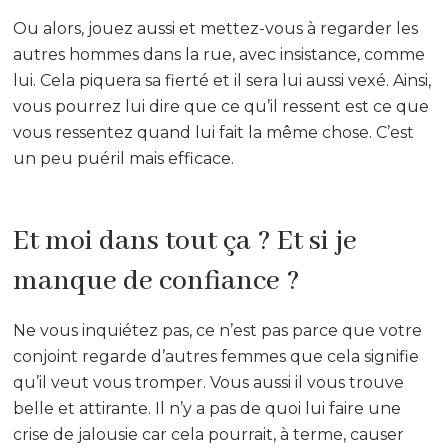
Ou alors, jouez aussi et mettez-vous à regarder les
autres hommes dans la rue, avec insistance, comme
lui. Cela piquera sa fierté et il sera lui aussi vexé. Ainsi,
vous pourrez lui dire que ce qu’il ressent est ce que
vous ressentez quand lui fait la même chose. C’est
un peu puéril mais efficace.
Et moi dans tout ça ? Et si je
manque de confiance ?
Ne vous inquiétez pas, ce n’est pas parce que votre
conjoint regarde d’autres femmes que cela signifie
qu’il veut vous tromper. Vous aussi il vous trouve
belle et attirante. Il n’y a pas de quoi lui faire une
crise de jalousie car cela pourrait, à terme, causer