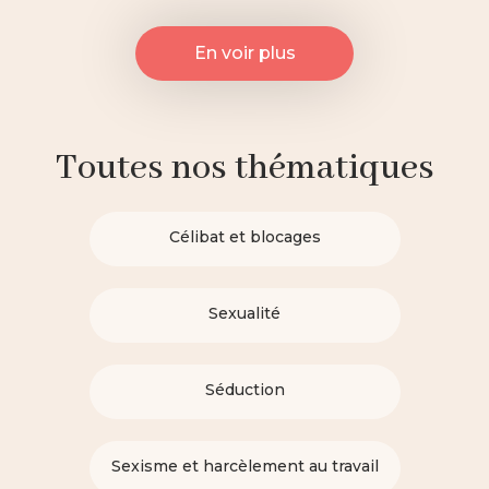
En voir plus
Toutes nos thématiques
Célibat et blocages
Sexualité
Séduction
Sexisme et harcèlement au travail