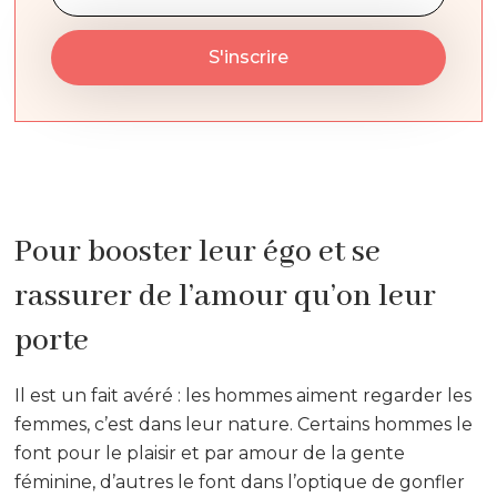
Pour booster leur égo et se
rassurer de l’amour qu’on leur
porte
Il est un fait avéré : les hommes aiment regarder les
femmes, c’est dans leur nature. Certains hommes le
font pour le plaisir et par amour de la gente
féminine, d’autres le font dans l’optique de gonfler