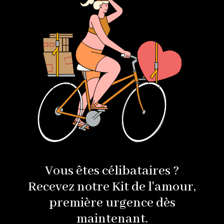
Vous êtes célibataires ?
Recevez notre Kit de l'amour,
première urgence dès
maintenant.