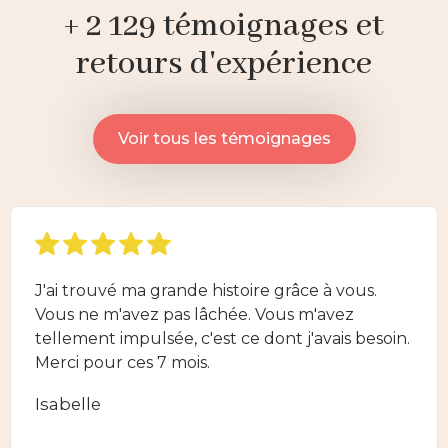
+ 2 129 témoignages et
retours d'expérience
Voir tous les témoignages
J'ai trouvé ma grande histoire grâce à vous.
Vous ne m'avez pas lâchée. Vous m'avez
tellement impulsée, c'est ce dont j'avais besoin.
Merci pour ces 7 mois.
Isabelle