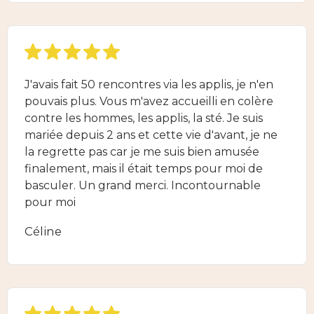
J'avais fait 50 rencontres via les applis, je n'en
pouvais plus. Vous m'avez accueilli en colère
contre les hommes, les applis, la sté. Je suis
mariée depuis 2 ans et cette vie d'avant, je ne
la regrette pas car je me suis bien amusée
finalement, mais il était temps pour moi de
basculer. Un grand merci. Incontournable
pour moi
Céline