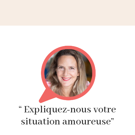
“ Expliquez-nous votre
situation amoureuse”