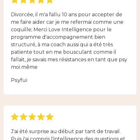
Divorcée, il m'a fallu 10 ans pour accepter de
me faire aider car je me refermai comme une
coquille; Merci Love Intelligence pour le
programme d'accompagnement bien
structuré, à ma coach aussi qui a été très
patiente tout en me bousculant comme il
fallait, je savais mes résistances en tant que psy
moi même
Psyfui
J'ai été surprise au début par tant de travail.
Puis j'ai compris l'intelligence des questions et