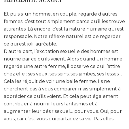
Et puis si un homme, en couple, regarde d’autres
femmes, c’est tout simplement parce qu’il les trouve
attirantes. Là encore, c’est la nature humaine qui est
responsable. Notre réflexe naturel est de regarder
ce qui est joli, agréable.
D’autre part, l’excitation sexuelle des hommes est
nourrie par ce qu’ils voient. Alors quand un homme
regarde une autre femme, il observe ce qui l’attire
chez elle : ses yeux, ses seins, ses jambes, ses fesses…
Cela les réjouit de voir une belle femme. Ils ne
cherchent pas à vous comparer mais simplement à
apprécier ce qu’ils voient. Et cela peut également
contribuer à nourrir leurs fantasmes et à
augmenter leur désir sexuel… pour vous. Oui, pour
vous, car c’est vous qui partagez sa vie. Pas elles.