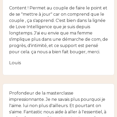
Content ! Permet au couple de faire le point et
de se "mettre à jour" car on comprend que le
couple , ça s'apprend. C'est bien dans la lignée
de Love Intelligence que je suis depuis
longtemps. J'ai eu envie que ma femme
s'implique plus dans une démarche de com, de
progrès, d'intimité, et ce support est pensé
pour cela. ça nous a bien fait bouger, merci.
Louis
Profondeur de la masterclasse
impressionnante. Je ne savais plus pourquoi je
l'aime. lui non plus d'ailleurs. Et pourtant on
s'aime. Fantastic nous aide à aller à l'essentiel, à