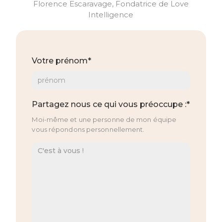
Florence Escaravage, Fondatrice de Love
Intelligence
Votre prénom*
Partagez nous ce qui vous préoccupe :*
Moi-même et une personne de mon équipe
vous répondons personnellement.