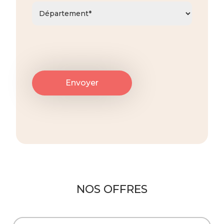
NOS OFFRES