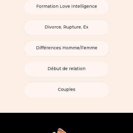
Formation Love Intelligence
Divorce, Rupture, Ex
Différences Homme/Femme
Début de relation
Couples