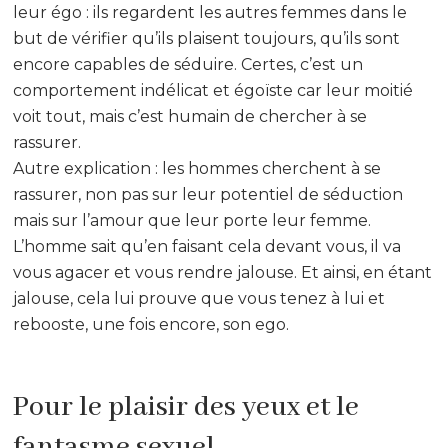
leur égo : ils regardent les autres femmes dans le
but de vérifier qu’ils plaisent toujours, qu’ils sont
encore capables de séduire. Certes, c’est un
comportement indélicat et égoïste car leur moitié
voit tout, mais c’est humain de chercher à se
rassurer.
Autre explication : les hommes cherchent à se
rassurer, non pas sur leur potentiel de séduction
mais sur l’amour que leur porte leur femme.
L’homme sait qu’en faisant cela devant vous, il va
vous agacer et vous rendre jalouse. Et ainsi, en étant
jalouse, cela lui prouve que vous tenez à lui et
rebooste, une fois encore, son ego.
Pour le plaisir des yeux et le
fantasme sexuel