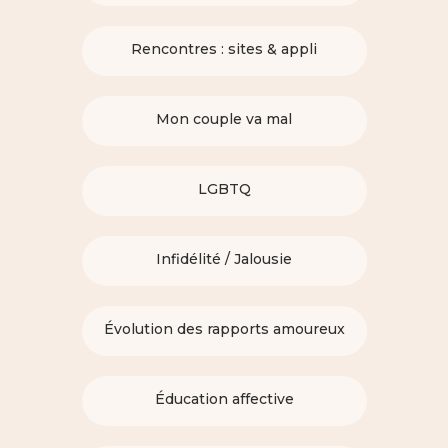
Rencontres : sites & appli
Mon couple va mal
LGBTQ
Infidélité / Jalousie
Évolution des rapports amoureux
Éducation affective