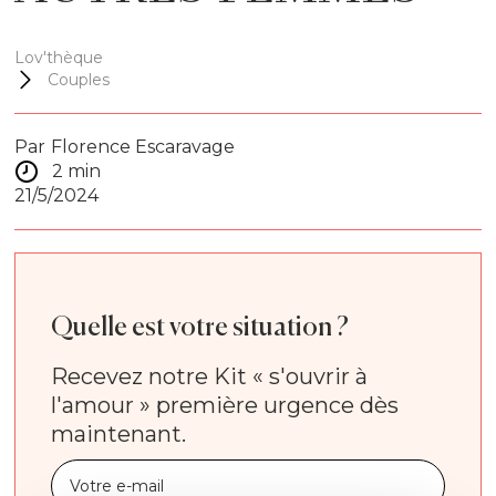
Lov'thèque
Couples
Par
Florence Escaravage
2 min
21/5/2024
Quelle est votre situation ?
Recevez notre Kit « s'ouvrir à
l'amour » première urgence dès
maintenant.