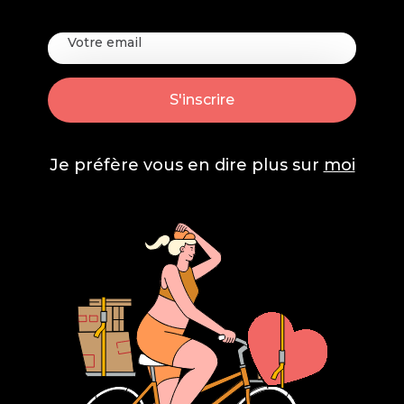
Je préfère vous en dire plus sur
moi