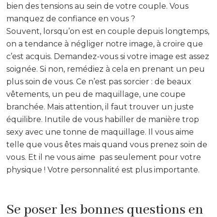
bien des tensions au sein de votre couple. Vous
manquez de confiance en vous ?
Souvent, lorsqu’on est en couple depuis longtemps,
on a tendance à négliger notre image, à croire que
c’est acquis. Demandez-vous si votre image est assez
soignée. Si non, remédiez à cela en prenant un peu
plus soin de vous. Ce n’est pas sorcier : de beaux
vêtements, un peu de maquillage, une coupe
branchée. Mais attention, il faut trouver un juste
équilibre. Inutile de vous habiller de manière trop
sexy avec une tonne de maquillage. Il vous aime
telle que vous êtes mais quand vous prenez soin de
vous. Et il ne vous aime pas seulement pour votre
physique ! Votre personnalité est plus importante.
Se poser les bonnes questions en