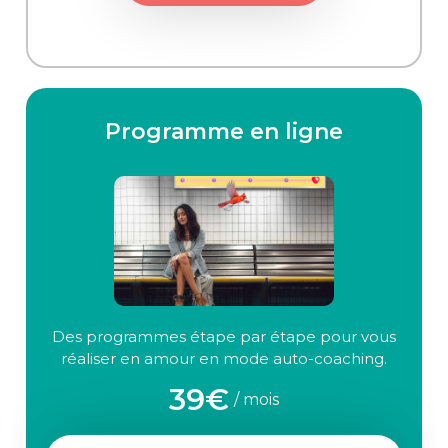
Programme en ligne
Des programmes étape par étape pour vous
réaliser en amour en mode auto-coaching.
39€
/ mois