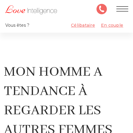
Vous êtes ?
Célibataire
En couple
MON HOMME A
TENDANCE À
REGARDER LES
AUTRES FEMMES