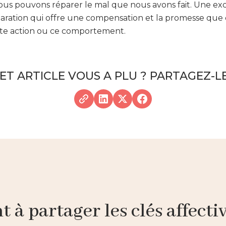
nous pouvons réparer le mal que nous avons fait. Une ex
aration qui offre une compensation et la promesse que 
e action ou ce comportement.
ET ARTICLE VOUS A PLU ? PARTAGEZ-LE
à partager les clés affective