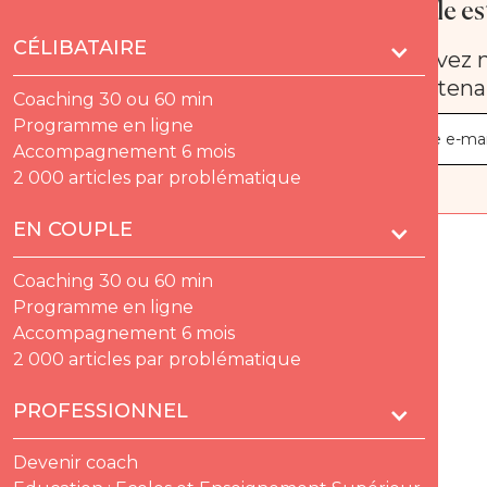
Quelle est
CÉLIBATAIRE
Recevez n
maintena
Coaching 30 ou 60 min
Programme en ligne
Accompagnement 6 mois
2 000 articles par problématique
EN COUPLE
Coaching 30 ou 60 min
Programme en ligne
Accompagnement 6 mois
2 000 articles par problématique
PROFESSIONNEL
Devenir coach