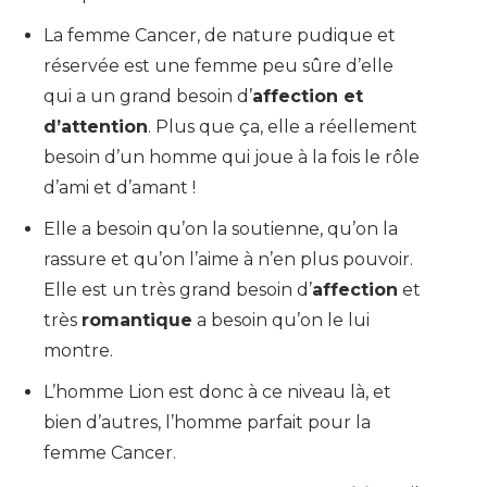
La femme Cancer, de nature pudique et
réservée est une femme peu sûre d’elle
qui a un grand besoin d’
affection et
d’attention
. Plus que ça, elle a réellement
besoin d’un homme qui joue à la fois le rôle
d’ami et d’amant !
Elle a besoin qu’on la soutienne, qu’on la
rassure et qu’on l’aime à n’en plus pouvoir.
Elle est un très grand besoin d’
affection
et
très
romantique
a besoin qu’on le lui
montre.
L’homme Lion est donc à ce niveau là, et
bien d’autres, l’homme parfait pour la
femme Cancer.