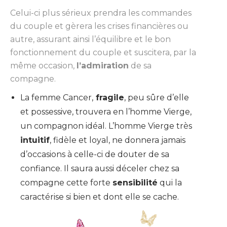
Celui-ci plus sérieux prendra les commandes
du couple et gèrera les crises financières ou
autre, assurant ainsi l’équilibre et le bon
fonctionnement du couple et suscitera, par la
même occasion,
l’admiration
de sa
compagne.
La femme Cancer,
fragile
, peu sûre d’elle
et possessive, trouvera en l’homme Vierge,
un compagnon idéal. L’homme Vierge très
intuitif
, fidèle et loyal, ne donnera jamais
d’occasions à celle-ci de douter de sa
confiance. Il saura aussi déceler chez sa
compagne cette forte
sensibilité
qui la
caractérise si bien et dont elle se cache.