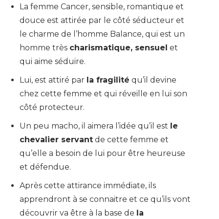
La femme Cancer, sensible, romantique et
douce est attirée par le côté séducteur et
le charme de l’homme Balance, qui est un
homme très
charismatique, sensuel
et
qui aime séduire.
Lui, est attiré par
la fragilité
qu’il devine
chez cette femme et qui réveille en lui son
côté protecteur.
Un peu macho, il aimera l’idée qu’il est
le
chevalier servant
de cette femme et
qu’elle a besoin de lui pour être heureuse
et défendue.
Après cette attirance immédiate, ils
apprendront à se connaitre et ce qu’ils vont
découvrir va être à la base de
la