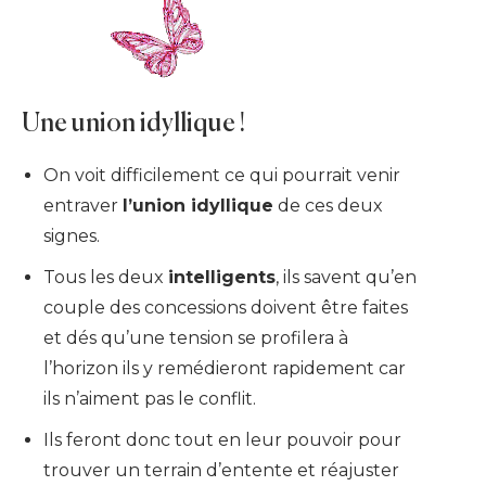
Une union idyllique !
On voit difficilement ce qui pourrait venir
entraver
l’union idyllique
de ces deux
signes.
Tous les deux
intelligents
, ils savent qu’en
couple des concessions doivent être faites
et dés qu’une tension se profilera à
l’horizon ils y remédieront rapidement car
ils n’aiment pas le conflit.
Ils feront donc tout en leur pouvoir pour
trouver un terrain d’entente et réajuster