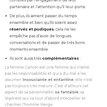
comblés par l’engagement de leur
partenaire et l’attention qu’il leur porte.
De plus, ils aiment passer du temps
ensemble et bien qu’ils soient assez
réservés et pudiques
, cela ne les
empêche pas d’avoir de longues
conversations et de passer de très bons
moments ensemble.
Ils sont aussi très
complémentaires
:
La femme Cancer est une femme qui n’aime
pas les responsabilités et qui a du mal à les
assumer.
Insouciante et enfantine
, elle n’est
pas toujours très mature. C’est d’ailleurs cet
aspect de sa personnalité,
sa fantaisie
, sa
légèreté qui va tout d’abord interpeller et
charmer l’homme Vierge.