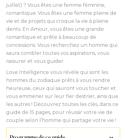
juillet) ? Vous êtes une femme féminine,
romantique. Vous êtes une femme pleine de
vie et de projets qui croque la vie à pleine
dents. En Amour, vous êtes une grande
romantique et prête à beaucoup de
concessions. Vous recherchez un homme qui
saura combler toutes vos aspirations, vous
rassurer et vous guider.
Love Intelligence vous révèle qui sont les
hommes du zodiaque prêts à vous rendre
heureuse, ceux qui sauront vous toucher et
vous emmener sur leur fier destrier, ainsi que
les autres ! Découvrez toutes les clés, dans ce
guide de 15 pages, pour réussir votre vie de
couple selon l’homme qui partage votre vie !
Programme de ce guide