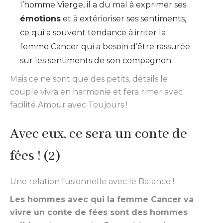
l’homme Vierge, il a du mal à exprimer ses
émotions
et à extérioriser ses sentiments,
ce qui a souvent tendance à irriter la
femme Cancer qui a besoin d’être rassurée
sur les sentiments de son compagnon.
Mais ce ne sont que des petits, détails le
couple vivra en harmonie et fera rimer avec
facilité Amour avec Toujours !
Avec eux, ce sera un conte de
fées ! (2)
Une relation fusionnelle avec le Balance !
Les hommes avec qui la femme Cancer va
vivre un conte de fées sont des hommes