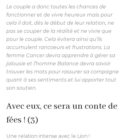
Le couple a donc toutes les chances de
fonctionner et de vivre heureux mais pour
cela il doit, dés le début de leur relation, ne
pas se couper de la réalité et ne vivre que
pour le couple. Cela évitera ainsi qu’ils
accumulent rancoeurs et frustrations. La
femme Cancer devra apprendre à gérer sa
jalousie et l’homme Balance devra savoir
trouver les mots pour rassurer sa compagne
quant à ses sentiments et lui apporter tout
son soutien.
Avec eux, ce sera un conte de
fées ! (3)
Une relation intense avec le Lion !