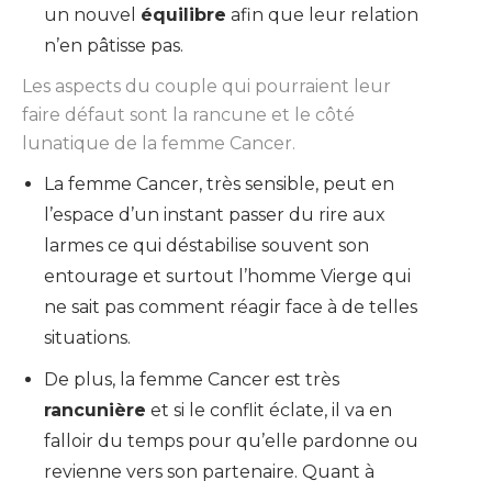
un nouvel
équilibre
afin que leur relation
n’en pâtisse pas.
Les aspects du couple qui pourraient leur
faire défaut sont la rancune et le côté
lunatique de la femme Cancer.
La femme Cancer, très sensible, peut en
l’espace d’un instant passer du rire aux
larmes ce qui déstabilise souvent son
entourage et surtout l’homme Vierge qui
ne sait pas comment réagir face à de telles
situations.
De plus, la femme Cancer est très
rancunière
et si le conflit éclate, il va en
falloir du temps pour qu’elle pardonne ou
revienne vers son partenaire. Quant à