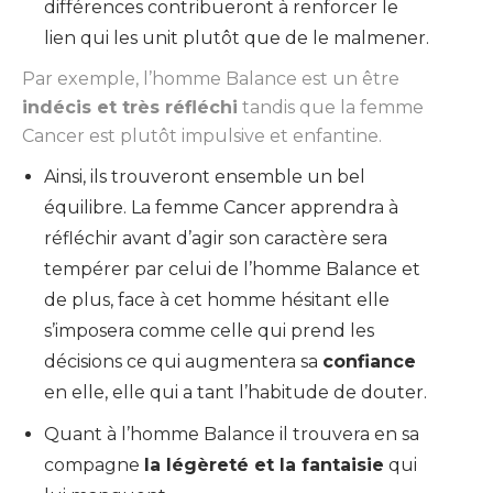
différences contribueront à renforcer le
lien qui les unit plutôt que de le malmener.
Par exemple, l’homme Balance est un être
indécis et très réfléchi
tandis que la femme
Cancer est plutôt impulsive et enfantine.
Ainsi, ils trouveront ensemble un bel
équilibre. La femme Cancer apprendra à
réfléchir avant d’agir son caractère sera
tempérer par celui de l’homme Balance et
de plus, face à cet homme hésitant elle
s’imposera comme celle qui prend les
décisions ce qui augmentera sa
confiance
en elle, elle qui a tant l’habitude de douter.
Quant à l’homme Balance il trouvera en sa
compagne
la légèreté et la fantaisie
qui