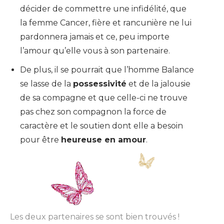
décider de commettre une infidélité, que
la femme Cancer, fière et rancunière ne lui
pardonnera jamais et ce, peu importe
l’amour qu’elle vous à son partenaire.
De plus, il se pourrait que l’homme Balance
se lasse de la
possessivité
et de la jalousie
de sa compagne et que celle-ci ne trouve
pas chez son compagnon la force de
caractère et le soutien dont elle a besoin
pour être
heureuse en amour
.
Les deux partenaires se sont bien trouvés !