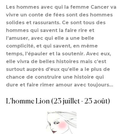
Les hommes avec qui la femme Cancer va
vivre un conte de fées sont des hommes
solides et rassurants. Ce sont tous des
hommes qui savent la faire rire et
l’amuser, avec qui elle a une belle
complicité, et qui savent, en même
temps, l’épauler et la soutenir. Avec eux,
elle vivra de belles histoires mais c’est
surtout auprès d’eux qu’elle a le plus de
chance de construire une histoire qui
dure et faire rimer amour avec toujours…
L’homme Lion (23 juillet - 23 août)