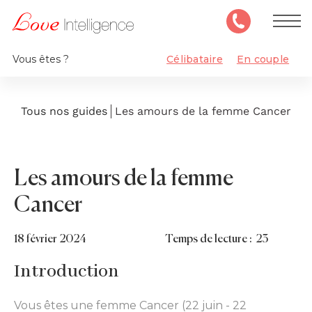
Vous êtes ?
Célibataire
En couple
Tous nos guides
Les amours de la femme Cancer
Les amours de la femme
Cancer
18
février 2024
Temps de lecture :
23
Introduction
Vous êtes une femme Cancer (22 juin - 22