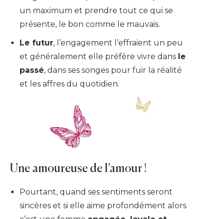
un maximum et prendre tout ce qui se
présente, le bon comme le mauvais.
Le futur
, l’engagement l’effraient un peu
et généralement elle préfère vivre dans
le
passé
, dans ses songes pour fuir la réalité
et les affres du quotidien.
Une amoureuse de l’amour !
Pourtant, quand ses sentiments seront
sincères et si elle aime profondément alors