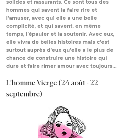
solides et rassurants. Ce sont tous des
hommes qui savent la faire rire et
l’amuser, avec qui elle a une belle
complicité, et qui savent, en même
temps, l’épauler et la soutenir. Avec eux,
elle vivra de belles histoires mais c’est
surtout auprès d’eux qu’elle a le plus de
chance de construire une histoire qui
dure et faire rimer amour avec toujours…
L’homme Vierge (24 août - 22
septembre)