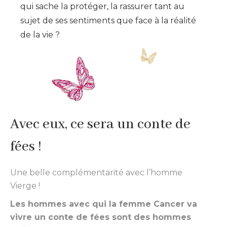
qui sache la protéger, la rassurer tant au
sujet de ses sentiments que face à la réalité
de la vie ?
Avec eux, ce sera un conte de
fées !
Une belle complémentarité avec l’homme
Vierge !
Les hommes avec qui la femme Cancer va
vivre un conte de fées sont des hommes