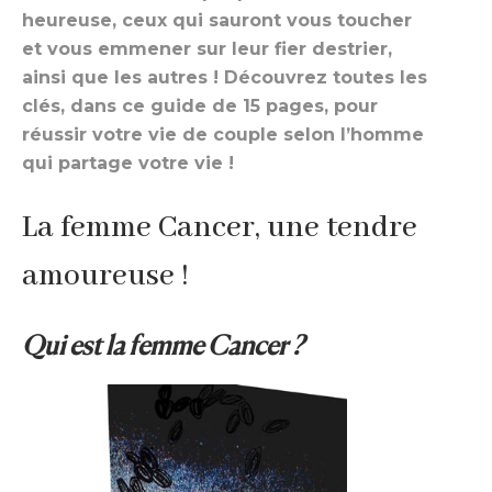
heureuse, ceux qui sauront vous toucher
et vous emmener sur leur fier destrier,
ainsi que les autres ! Découvrez toutes les
clés, dans ce guide de 15 pages, pour
réussir votre vie de couple selon l’homme
qui partage votre vie !
La femme Cancer, une tendre
amoureuse !
Qui est la femme Cancer ?