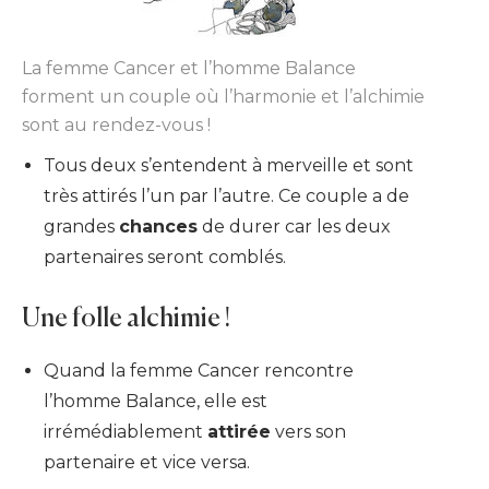
La femme Cancer et l’homme Balance
forment un couple où l’harmonie et l’alchimie
sont au rendez-vous !
Tous deux s’entendent à merveille et sont
très attirés l’un par l’autre. Ce couple a de
grandes
chances
de durer car les deux
partenaires seront comblés.
Une folle alchimie !
Quand la femme Cancer rencontre
l’homme Balance, elle est
irrémédiablement
attirée
vers son
partenaire et vice versa.