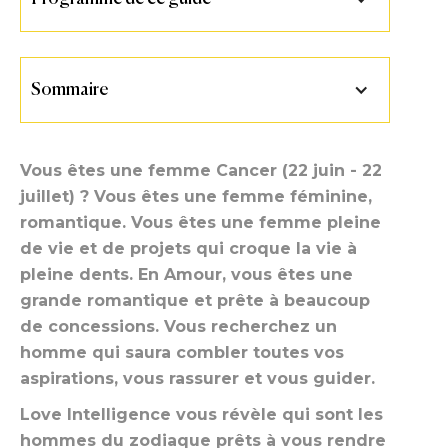
Sommaire
Vous êtes une femme Cancer (22 juin - 22
juillet) ? Vous êtes une femme féminine,
romantique. Vous êtes une femme pleine
de vie et de projets qui croque la vie à
pleine dents. En Amour, vous êtes une
grande romantique et prête à beaucoup
de concessions. Vous recherchez un
homme qui saura combler toutes vos
aspirations, vous rassurer et vous guider.
Love Intelligence vous révèle qui sont les
hommes du zodiaque prêts à vous rendre