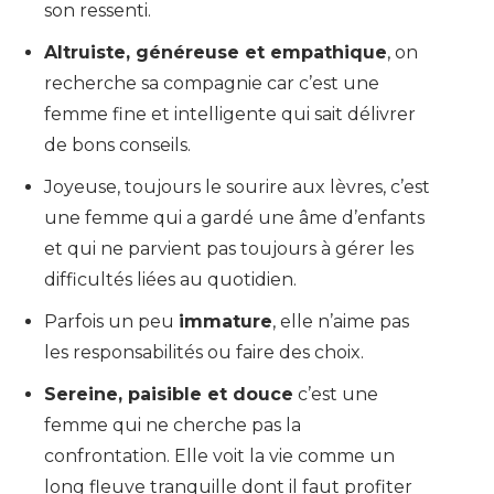
son ressenti.
Altruiste, généreuse et empathique
, on
recherche sa compagnie car c’est une
femme fine et intelligente qui sait délivrer
de bons conseils.
Joyeuse, toujours le sourire aux lèvres, c’est
une femme qui a gardé une âme d’enfants
et qui ne parvient pas toujours à gérer les
difficultés liées au quotidien.
Parfois un peu
immature
, elle n’aime pas
les responsabilités ou faire des choix.
Sereine, paisible et douce
c’est une
femme qui ne cherche pas la
confrontation. Elle voit la vie comme un
long fleuve tranquille dont il faut profiter