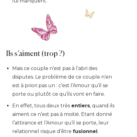
lui manquent.
Ils s’aiment (trop ?)
Mais ce couple n’est pas à l’abri des
disputes. Le problème de ce couple n’en
est à priori pas un : c’est l’Amour qu’il se
porte ou plutôt ce qu’ils vont en faire.
En effet, tous deux très
entiers
, quand ils
aiment ce n’est pas à moitié. Etant donné
l’attirance et l’Amour qu’il se porte, leur
relationnel risque d’être
fusionnel
.