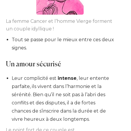
La femme Cancer et l’homme Vierge forment
un couple idyllique !
Tout se passe pour le mieux entre ces deux
signes.
Un amour sécurisé
Leur complicité est
intense
, leur entente
parfaite, ils vivent dans l’harmonie et la
sérénité. Bien qu’il ne soit pas à l’abri des
conflits et des disputes, il a de fortes
chances de s’inscrire dans la durée et de
vivre heureux à deux longtemps.
Le point fort de ce couple est