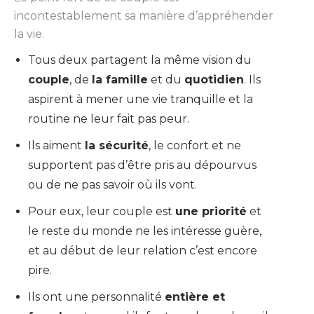
incontestablement sa manière d’appréhender
la vie.
Tous deux partagent la même vision du
couple
, de
la famille
et du
quotidien
. Ils
aspirent à mener une vie tranquille et la
routine ne leur fait pas peur.
Ils aiment
la sécurité
, le confort et ne
supportent pas d’être pris au dépourvus
ou de ne pas savoir où ils vont.
Pour eux, leur couple est
une priorité
et
le reste du monde ne les intéresse guère,
et au début de leur relation c’est encore
pire.
Ils ont une personnalité
entière et