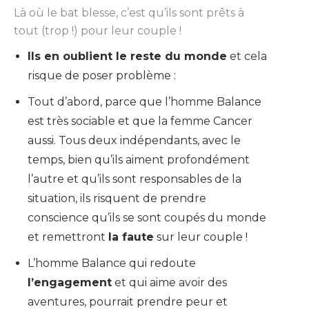
Là où le bat blesse, c’est qu’ils sont prêts à
tout (trop !) pour leur couple !
Ils en oublient le reste du monde
et cela
risque de poser problème :
Tout d’abord, parce que l’homme Balance
est très sociable et que la femme Cancer
aussi. Tous deux indépendants, avec le
temps, bien qu’ils aiment profondément
l’autre et qu’ils sont responsables de la
situation, ils risquent de prendre
conscience qu’ils se sont coupés du monde
et remettront
la faute
sur leur couple !
L’homme Balance qui redoute
l’engagement
et qui aime avoir des
aventures, pourrait prendre peur et