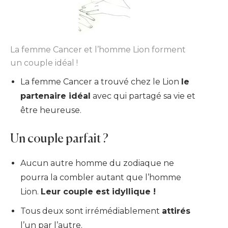
La femme Cancer et l’homme Lion forment
un couple idéal !
La femme Cancer a trouvé chez le Lion
le
partenaire idéal
avec qui partagé sa vie et
être heureuse.
Un couple parfait ?
Aucun autre homme du zodiaque ne
pourra la combler autant que l’homme
Lion.
Leur couple est idyllique !
Tous deux sont irrémédiablement
attirés
l’un par l’autre.