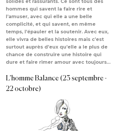
solides et rassurants. Ce sont tous des
hommes qui savent la faire rire et
l’amuser, avec qui elle a une belle
complicité, et qui savent, en même
temps, l’épauler et la soutenir. Avec eux,
elle vivra de belles histoires mais c’est
surtout auprès d’eux qu’elle a le plus de
chance de construire une histoire qui
dure et faire rimer amour avec toujours…
L’homme Balance (23 septembre -
22 octobre)