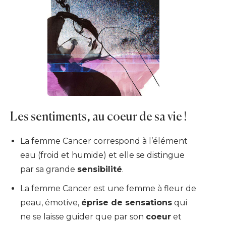
Les sentiments, au coeur de sa vie !
La femme Cancer correspond à l’élément
eau (froid et humide) et elle se distingue
par sa grande
sensibilité
.
La femme Cancer est une femme à fleur de
peau, émotive,
éprise de sensations
qui
ne se laisse guider que par son
coeur
et