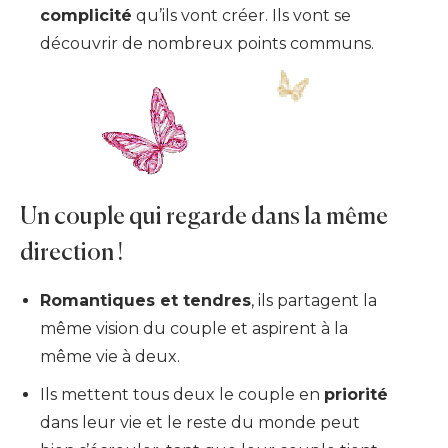
complicité
qu’ils vont créer. Ils vont se
découvrir de nombreux points communs.
Un couple qui regarde dans la même
direction !
Romantiques et tendres
, ils partagent la
même vision du couple et aspirent à la
même vie à deux.
Ils mettent tous deux le couple en
priorité
dans leur vie et le reste du monde peut