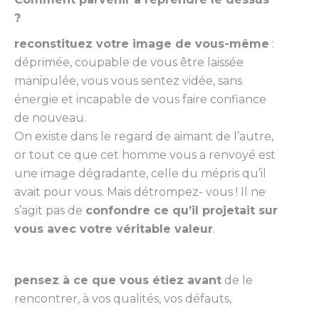
?
reconstituez votre image de vous-même
:
déprimée, coupable de vous être laissée
manipulée, vous vous sentez vidée, sans
énergie et incapable de vous faire confiance
de nouveau.
On existe dans le regard de aimant de l’autre,
or tout ce que cet homme vous a renvoyé est
une image dégradante, celle du mépris qu’il
avait pour vous. Mais détrompez- vous ! Il ne
s’agit pas de
confondre ce qu’il projetait sur
vous avec votre véritable valeur
.
pensez à ce que vous étiez avant
de le
rencontrer, à vos qualités, vos défauts,