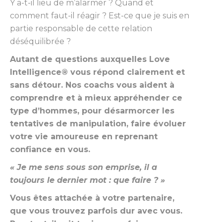
Y a-t-il lieu de m’alarmer ? Quand et
comment faut-il réagir ? Est-ce que je suis en
partie responsable de cette relation
déséquilibrée ?
Autant de questions auxquelles Love
Intelligence® vous répond clairement et
sans détour. Nos coachs vous aident à
comprendre et à mieux appréhender ce
type d’hommes, pour désarmorcer les
tentatives de manipulation, faire évoluer
votre vie amoureuse en reprenant
confiance en vous.
« Je me sens sous son emprise, il a
toujours le dernier mot : que faire ? »
Vous êtes attachée à votre partenaire,
que vous trouvez parfois dur avec vous.