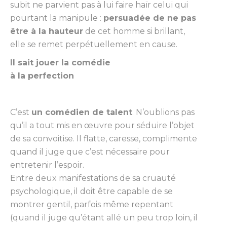
subit ne parvient pas à lui faire haïr celui qui
pourtant la manipule :
persuadée de ne pas
être à la hauteur
de cet homme si brillant,
elle se remet perpétuellement en cause.
Il sait jouer la comédie
à la perfection
C’est
un comédien de talent
. N’oublions pas
qu’il a tout mis en œuvre pour séduire l’objet
de sa convoitise. Il flatte, caresse, complimente
quand il juge que c’est nécessaire pour
entretenir l’espoir.
Entre deux manifestations de sa cruauté
psychologique, il doit être capable de se
montrer gentil, parfois même repentant
(quand il juge qu’étant allé un peu trop loin, il