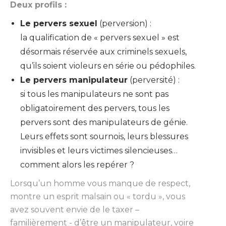
Deux profils :
Le pervers sexuel
(perversion) :
la qualification de « pervers sexuel » est
désormais réservée aux criminels sexuels,
qu’ils soient violeurs en série ou pédophiles.
Le pervers manipulateur
(perversité) :
si tous les manipulateurs ne sont pas
obligatoirement des pervers, tous les
pervers sont des manipulateurs de génie.
Leurs effets sont sournois, leurs blessures
invisibles et leurs victimes silencieuses…
comment alors les repérer ?
Lorsqu’un homme vous manque de respect,
montre un esprit malsain ou « tordu », vous
avez souvent envie de le taxer –
familièrement - d’être un manipulateur, voire