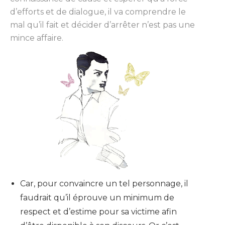
d’efforts et de dialogue, il va comprendre le
mal qu’il fait et décider d’arrêter n’est pas une
mince affaire.
Car, pour convaincre un tel personnage, il
faudrait qu’il éprouve un minimum de
respect et d’estime pour sa victime afin