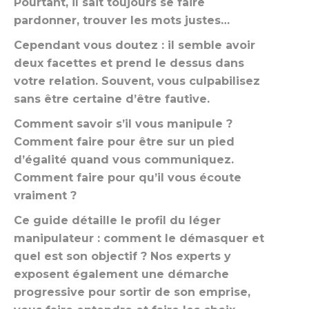
Pourtant, il sait toujours se faire
pardonner, trouver les mots justes…
Cependant vous doutez : il semble avoir
deux facettes et prend le dessus dans
votre relation. Souvent, vous culpabilisez
sans être certaine d’être fautive.
Comment savoir s’il vous manipule ?
Comment faire pour être sur un pied
d’égalité quand vous communiquez.
Comment faire pour qu’il vous écoute
vraiment ?
Ce guide détaille le profil du léger
manipulateur : comment le démasquer et
quel est son objectif ? Nos experts y
exposent également une démarche
progressive pour sortir de son emprise,