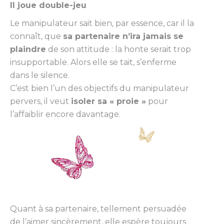
Il joue double-jeu
Le manipulateur sait bien, par essence, car il la
connaît, que
sa partenaire n’ira jamais se
plaindre
de son attitude : la honte serait trop
insupportable. Alors elle se tait, s’enferme
dans le silence.
C’est bien l’un des objectifs du manipulateur
pervers, il veut
isoler sa « proie »
pour
l’affaiblir encore davantage.
Quant à sa partenaire, tellement persuadée
de l’aimer sincèrement, elle espère toujours