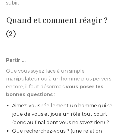
subir.
Quand et comment réagir ?
(2)
Partir …
Que vous soyez face à un simple
manipulateur ou à un homme plus pervers
encore, il faut désormais
vous poser les
bonnes questions
:
Aimez-vous réellement un homme qui se
joue de vous et joue un rôle tout court
(donc au final dont vous ne savez rien) ?
Que recherchez-vous ? (une relation