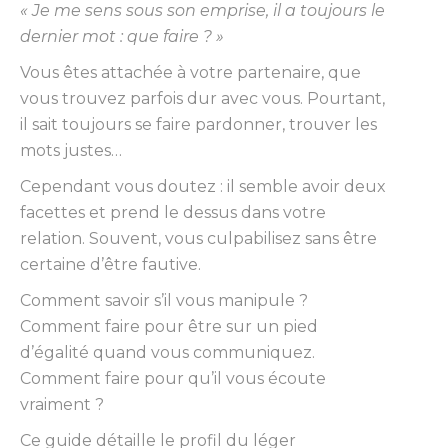
« Je me sens sous son emprise, il a toujours le
dernier mot : que faire ? »
Vous êtes attachée à votre partenaire, que
vous trouvez parfois dur avec vous. Pourtant,
il sait toujours se faire pardonner, trouver les
mots justes…
Cependant vous doutez : il semble avoir deux
facettes et prend le dessus dans votre
relation. Souvent, vous culpabilisez sans être
certaine d’être fautive.
Comment savoir s’il vous manipule ?
Comment faire pour être sur un pied
d’égalité quand vous communiquez.
Comment faire pour qu’il vous écoute
vraiment ?
Ce guide détaille le profil du léger