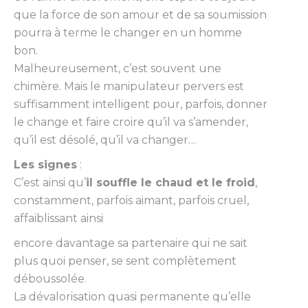
que la force de son amour et de sa soumission
pourra à terme le changer en un homme
bon.
Malheureusement, c’est souvent une
chimère. Mais le manipulateur pervers est
suffisamment intelligent pour, parfois, donner
le change et faire croire qu’il va s’amender,
qu’il est désolé, qu’il va changer…
Les signes
:
C’est ainsi qu’
il souffle le chaud et le froid
,
constamment, parfois aimant, parfois cruel,
affaiblissant ainsi
encore davantage sa partenaire qui ne sait
plus quoi penser, se sent complètement
déboussolée.
La dévalorisation quasi permanente qu’elle