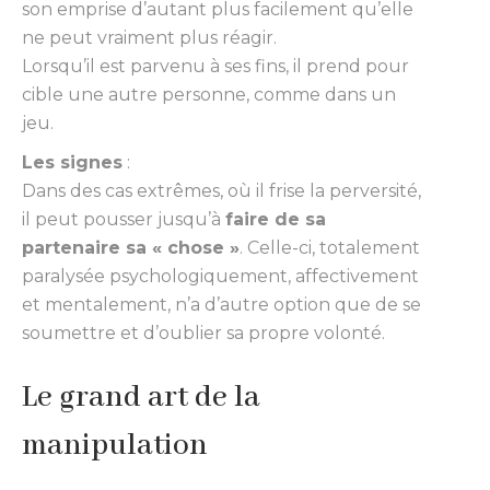
son emprise d’autant plus facilement qu’elle
ne peut vraiment plus réagir.
Lorsqu’il est parvenu à ses fins, il prend pour
cible une autre personne, comme dans un
jeu.
Les signes
:
Dans des cas extrêmes, où il frise la perversité,
il peut pousser jusqu’à
faire de sa
partenaire sa « chose »
. Celle-ci, totalement
paralysée psychologiquement, affectivement
et mentalement, n’a d’autre option que de se
soumettre et d’oublier sa propre volonté.
Le grand art de la
manipulation