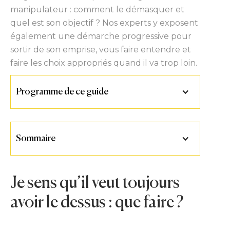
manipulateur : comment le démasquer et
quel est son objectif ? Nos experts y exposent
également une démarche progressive pour
sortir de son emprise, vous faire entendre et
faire les choix appropriés quand il va trop loin.
Programme de ce guide
Sommaire
Je sens qu’il veut toujours
avoir le dessus : que faire ?