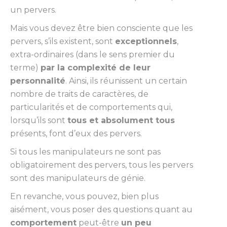
un pervers.
Mais vous devez être bien consciente que les
pervers, s’ils existent, sont
exceptionnels
,
extra-ordinaires (dans le sens premier du
terme)
par la complexité de leur
personnalité
. Ainsi, ils réunissent un certain
nombre de traits de caractères, de
particularités et de comportements qui,
lorsqu’ils sont
tous et absolument tous
présents, font d’eux des pervers.
Si tous les manipulateurs ne sont pas
obligatoirement des pervers, tous les pervers
sont des manipulateurs de génie.
En revanche, vous pouvez, bien plus
aisément, vous poser des questions quant au
comportement
peut-être
un peu