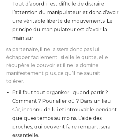
Tout d’abord, il est difficile de distraire
l’attention du manipulateur et donc d’avoir
une véritable liberté de mouvements. Le
principe du manipulateur est d’avoir la
main sur
sa partenaire, il ne laissera donc pas lui
échapper facilement : si elle le quitte, elle
récupère le pouvoir et il ne la domine
manifestement plus, ce qu’il ne saurait
tolérer.
Et il faut tout organiser : quand partir ?
Comment ? Pour aller où ? Dans un lieu
sûr, inconnu de lui et introuvable pendant
quelques temps au moins. L’aide des
proches, qui peuvent faire rempart, sera
essentielle.