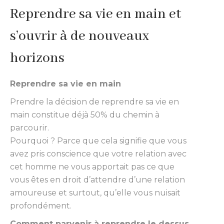
Reprendre sa vie en main et
s’ouvrir à de nouveaux
horizons
Reprendre sa vie en main
Prendre la décision de reprendre sa vie en
main constitue déjà 50% du chemin à
parcourir.
Pourquoi ? Parce que cela signifie que vous
avez pris conscience que votre relation avec
cet homme ne vous apportait pas ce que
vous êtes en droit d’attendre d’une relation
amoureuse et surtout, qu’elle vous nuisait
profondément.
Comment parvenir à reprendre le dessus