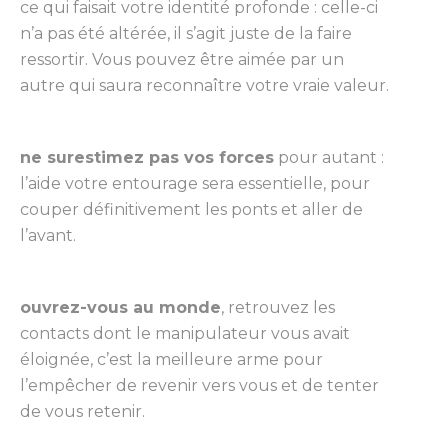
ce qui faisait votre identité profonde : celle-ci
n’a pas été altérée, il s’agit juste de la faire
ressortir. Vous pouvez être aimée par un
autre qui saura reconnaître votre vraie valeur.
ne surestimez pas vos forces
pour autant :
l’aide votre entourage sera essentielle, pour
couper définitivement les ponts et aller de
l’avant.
ouvrez-vous au monde
, retrouvez les
contacts dont le manipulateur vous avait
éloignée, c’est la meilleure arme pour
l’empêcher de revenir vers vous et de tenter
de vous retenir.