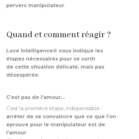
pervers manipulateur
.
Quand et comment réagir ?
Love Intelligence® vous indique les
étapes nécessaires pour se sortir
de cette situation délicate, mais pas
désespérée.
C’est pas de l’amour…
C’est la première étape, indispensable :
arrêter de se convaincre que ce que l’on
éprouve pour le manipulateur est de
l’amour
.