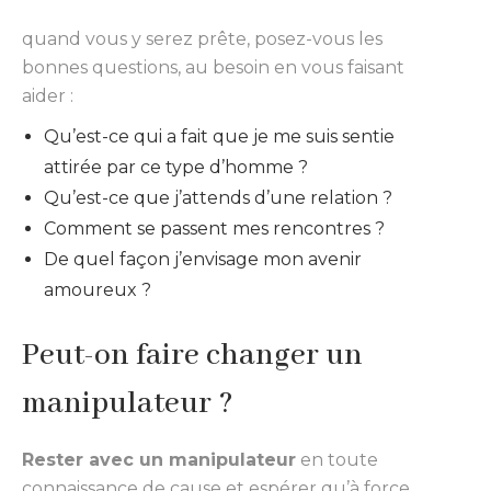
quand vous y serez prête, posez-vous les
bonnes questions, au besoin en vous faisant
aider :
Qu’est-ce qui a fait que je me suis sentie
attirée par ce type d’homme ?
Qu’est-ce que j’attends d’une relation ?
Comment se passent mes rencontres ?
De quel façon j’envisage mon avenir
amoureux ?
Peut-on faire changer un
manipulateur ?
Rester avec un manipulateur
en toute
connaissance de cause et espérer qu’à force