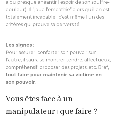
a pu presque anéantir l’espoir de son souffre-
douleur). Il “joue l’empathie” alors qu’il en est
totalement incapable : c’est même l’un des
critères qui prouve sa perversité.
Les signes
:
Pour assurer, conforter son pouvoir sur
l’autre, il saura se montrer tendre, affectueux,
compréhensif, proposer des projets, etc. Bref,
tout faire pour maintenir sa victime en
son pouvoir
.
Vous êtes face à un
manipulateur : que faire ?