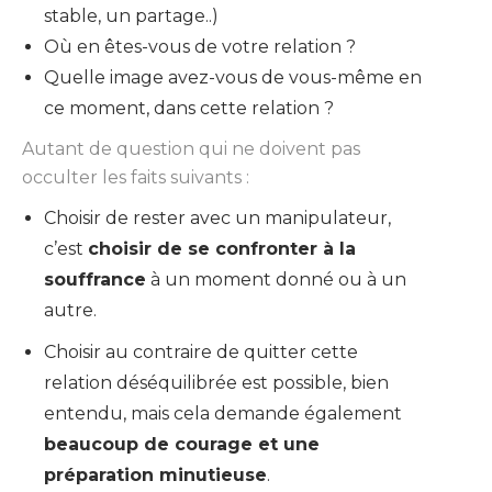
stable, un partage..)
Où en êtes-vous de votre relation ?
Quelle image avez-vous de vous-même en
ce moment, dans cette relation ?
Autant de question qui ne doivent pas
occulter les faits suivants :
Choisir de rester avec un manipulateur,
c’est
choisir de se confronter à la
souffrance
à un moment donné ou à un
autre.
Choisir au contraire de quitter cette
relation déséquilibrée est possible, bien
entendu, mais cela demande également
beaucoup de courage et une
préparation minutieuse
.