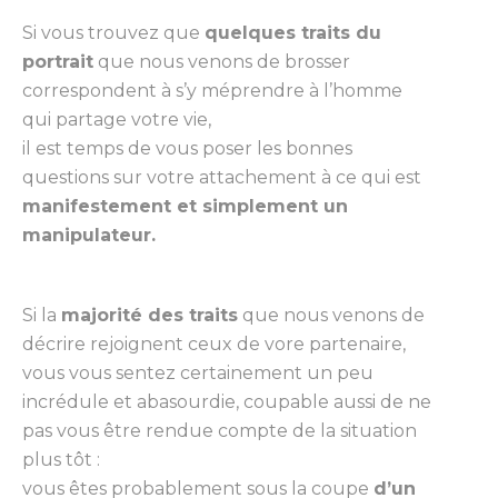
Si vous trouvez que
quelques traits du
portrait
que nous venons de brosser
correspondent à s’y méprendre à l’homme
qui partage votre vie,
il est temps de vous poser les bonnes
questions sur votre attachement à ce qui est
manifestement et simplement un
manipulateur.
Si la
majorité des traits
que nous venons de
décrire rejoignent ceux de vore partenaire,
vous vous sentez certainement un peu
incrédule et abasourdie, coupable aussi de ne
pas vous être rendue compte de la situation
plus tôt :
vous êtes probablement sous la coupe
d’un