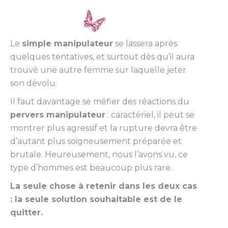
Le
simple manipulateur
se lassera après
quelques tentatives, et surtout dès qu’il aura
trouvé une autre femme sur laquelle jeter
son dévolu.
Il faut davantage se méfier des réactions du
pervers manipulateur
: caractériel, il peut se
montrer plus agressif et la rupture devra être
d’autant plus soigneusement préparée et
brutale. Heureusement, nous l’avons vu, ce
type d’hommes est beaucoup plus rare.
La seule chose à retenir dans les deux cas
: la seule solution souhaitable est de le
quitter.