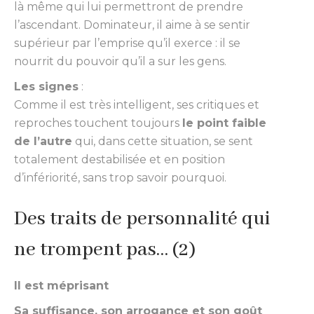
là même qui lui permettront de prendre
l’ascendant. Dominateur, il aime à se sentir
supérieur par l’emprise qu’il exerce : il se
nourrit du pouvoir qu’il a sur les gens.
Les signes
:
Comme il est très intelligent, ses critiques et
reproches touchent toujours
le point faible
de l’autre
qui, dans cette situation, se sent
totalement destabilisée et en position
d’infériorité, sans trop savoir pourquoi.
Des traits de personnalité qui
ne trompent pas… (2)
Il est méprisant
Sa suffisance, son arrogance et son goût