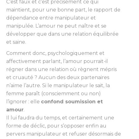
C’est faux et c’est précisément ce qui
maintient, pour une bonne part, le rapport de
dépendance entre manipulateur et
manipulée. L’amour ne peut naître et se
développer que dans une relation équilibrée
et saine.
Comment donc, psychologiquement et
affectivement parlant, l’amour pourrait-il
régner dans une relation où règnent mépris
et cruauté ? Aucun des deux partenaires
n’aime l’autre. Si le manipulateur le sait, la
femme paraît (consciemment ou non)
l’ignorer : elle
confond soumission et
amour
.
Il lui faudra du temps, et certainement une
forme de déclic, pour s’opposer enfin au
pervers manipulateur et refuser désormais de