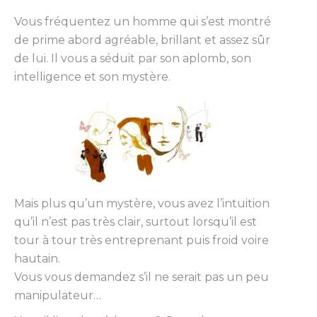
Vous fréquentez un homme qui s’est montré
de prime abord agréable, brillant et assez sûr
de lui. Il vous a séduit par son aplomb, son
intelligence et son mystère.
Mais plus qu’un mystère, vous avez l’intuition
qu’il n’est pas très clair, surtout lorsqu’il est
tour à tour très entreprenant puis froid voire
hautain.
Vous vous demandez s’il ne serait pas un peu
manipulateur…