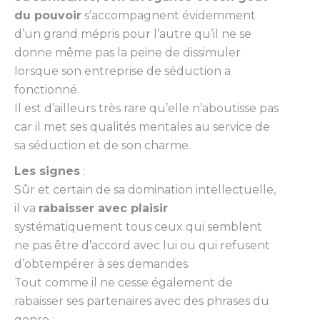
du pouvoir
s’accompagnent évidemment
d’un grand mépris pour l’autre qu’il ne se
donne même pas la peine de dissimuler
lorsque son entreprise de séduction a
fonctionné.
Il est d’ailleurs très rare qu’elle n’aboutisse pas
car il met ses qualités mentales au service de
sa séduction et de son charme.
Les signes
:
Sûr et certain de sa domination intellectuelle,
il va
rabaisser avec plaisir
systématiquement tous ceux qui semblent
ne pas être d’accord avec lui ou qui refusent
d’obtempérer à ses demandes.
Tout comme il ne cesse également de
rabaisser ses partenaires avec des phrases du
genre :