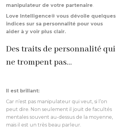
manipulateur de votre partenaire
.
Love Intelligence® vous dévoile quelques
indices sur sa personnalité pour vous
aider à y voir plus clair.
Des traits de personnalité qui
ne trompent pas…
Il est brillant:
Car n’est pas manipulateur qui veut, si l’on
peut dire. Non seulement il jouit de facultés
mentales souvent au-dessus de la moyenne,
mais il est un très beau parleur.