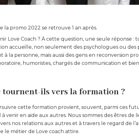
e la promo 2022 se retrouve 1 an après.
nir Love Coach ? À cette question, une seule réponse : t
ation accueille, non seulement des psychologues ou des 
à la personne, mais aussi des gens en reconversion pro
boratoire, humoristes, chargés de communication et bien
 tournent-ils vers la formation ?
suivre cette formation provient, souvent, parmi ces fut
 à venir en aide aux autres. Nous sommes des êtres de lie
vers nos relations aux autres et à travers le regard de l’
 le métier de Love coach attire.