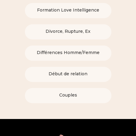
Formation Love Intelligence
Divorce, Rupture, Ex
Différences Homme/Femme
Début de relation
Couples