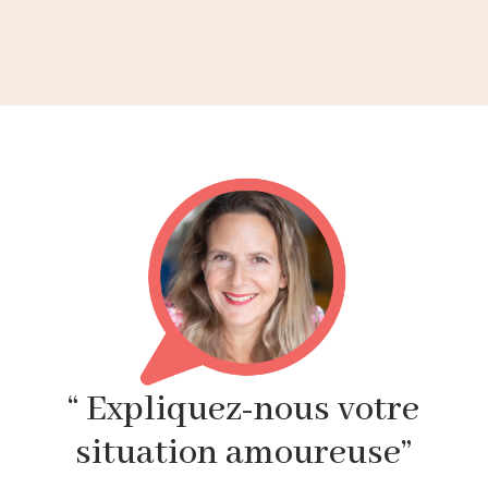
“ Expliquez-nous votre
situation amoureuse”