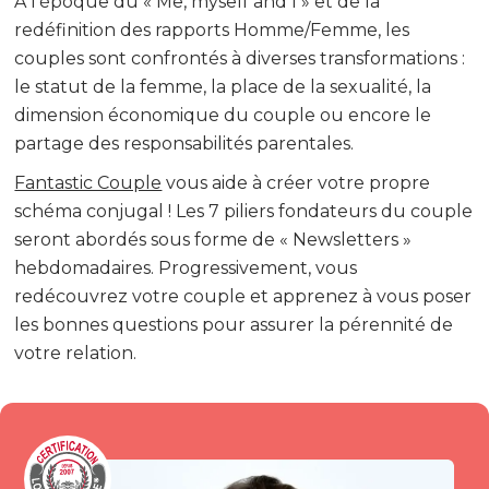
A l’époque du « Me, myself and I » et de la
redéfinition des rapports Homme/Femme, les
couples sont confrontés à diverses transformations :
le statut de la femme, la place de la sexualité, la
dimension économique du couple ou encore le
partage des responsabilités parentales.
Fantastic Couple
vous aide à créer votre propre
schéma conjugal ! Les 7 piliers fondateurs du couple
seront abordés sous forme de « Newsletters »
hebdomadaires. Progressivement, vous
redécouvrez votre couple et apprenez à vous poser
les bonnes questions pour assurer la pérennité de
votre relation.