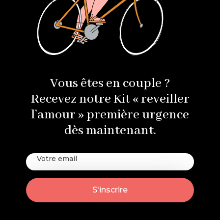
Vous êtes en couple ?
Recevez notre Kit « reveiller
l’amour » première urgence
dès maintenant.