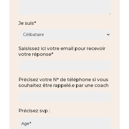
Je suis*
Saisissez ici votre email pour recevoir
votre réponse*
Précisez votre N° de téléphone si vous
souhaitez être rappelé.e par une coach
Précisez svp :