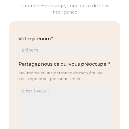
Florence Escaravage, Fondatrice de Love
Intelligence
Votre prénom*
Partagez nous ce qui vous préoccupe :*
Moi-même et une personne de mon équipe
vous répondons personnellement.