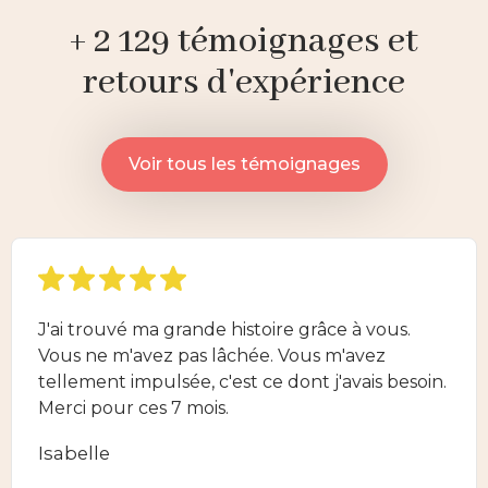
+ 2 129 témoignages et
retours d'expérience
Voir tous les témoignages
J'ai trouvé ma grande histoire grâce à vous.
Vous ne m'avez pas lâchée. Vous m'avez
tellement impulsée, c'est ce dont j'avais besoin.
Merci pour ces 7 mois.
Isabelle