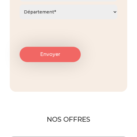
NOS OFFRES