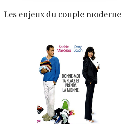
Les enjeux du couple moderne