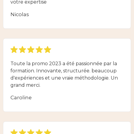
votre expertise
Nicolas
Toute la promo 2023 a été passionnée par la
formation. Innovante, structurée. beaucoup
d'expériences et une vraie méthodologie. Un
grand merci.
Caroline