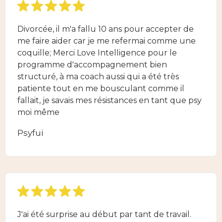
Divorcée, il m'a fallu 10 ans pour accepter de
me faire aider car je me refermai comme une
coquille; Merci Love Intelligence pour le
programme d'accompagnement bien
structuré, à ma coach aussi qui a été très
patiente tout en me bousculant comme il
fallait, je savais mes résistances en tant que psy
moi même
Psyfui
J'ai été surprise au début par tant de travail.