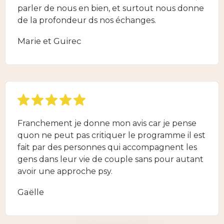
parler de nous en bien, et surtout nous donne
de la profondeur ds nos échanges.
Marie et Guirec
Franchement je donne mon avis car je pense
quon ne peut pas critiquer le programme il est
fait par des personnes qui accompagnent les
gens dans leur vie de couple sans pour autant
avoir une approche psy.
Gaëlle