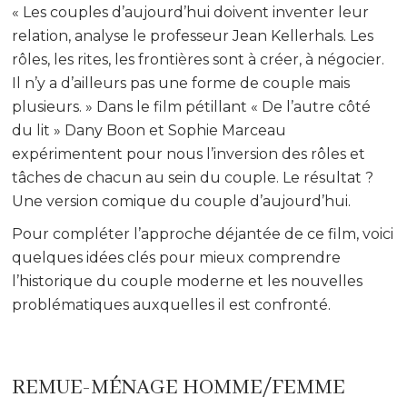
« Les couples d’aujourd’hui doivent inventer leur
relation, analyse le professeur Jean Kellerhals. Les
rôles, les rites, les frontières sont à créer, à négocier.
Il n’y a d’ailleurs pas une forme de couple mais
plusieurs. » Dans le film pétillant « De l’autre côté
du lit » Dany Boon et Sophie Marceau
expérimentent pour nous l’inversion des rôles et
tâches de chacun au sein du couple. Le résultat ?
Une version comique du couple d’aujourd’hui.
Pour compléter l’approche déjantée de ce film, voici
quelques idées clés pour mieux comprendre
l’historique du couple moderne et les nouvelles
problématiques auxquelles il est confronté.
REMUE-MÉNAGE HOMME/FEMME