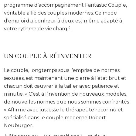
programme d’accompagnement
Fantastic Couple
,
véritable allié des couples modernes. Ce mode
d’emploi du bonheur à deux est même adapté à
votre rythme de vie chargé !
UN COUPLE À RÉINVENTER
Le couple, longtemps sous l’emprise de normes
sexuées, est maintenant une pierre à l’état brut et
chacun doit œuvrer à la tailler avec patience et
minutie. « C’est à l’invention de nouveaux modèles,
de nouvelles normes que nous sommes confrontés
» Affirme avec justesse le thérapeute reconnu et
spécialisé dans le couple moderne Robert
Neuburger.