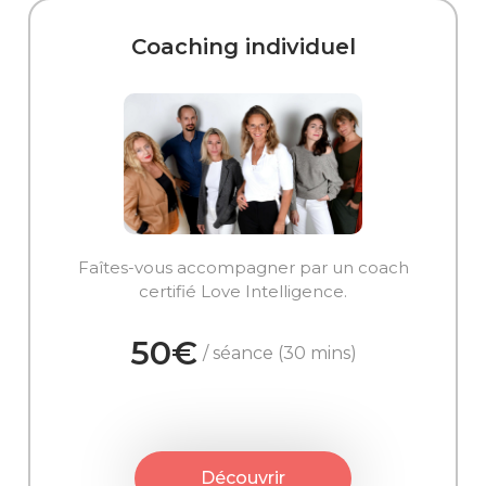
Coaching individuel
Faîtes-vous accompagner par un coach
certifié Love Intelligence.
50€
/ séance (30 mins)
Découvrir