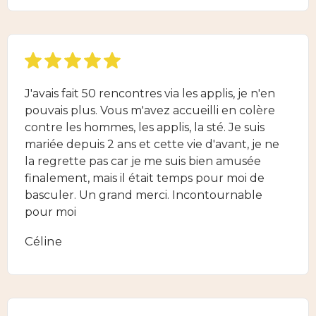
J'avais fait 50 rencontres via les applis, je n'en
pouvais plus. Vous m'avez accueilli en colère
contre les hommes, les applis, la sté. Je suis
mariée depuis 2 ans et cette vie d'avant, je ne
la regrette pas car je me suis bien amusée
finalement, mais il était temps pour moi de
basculer. Un grand merci. Incontournable
pour moi
Céline