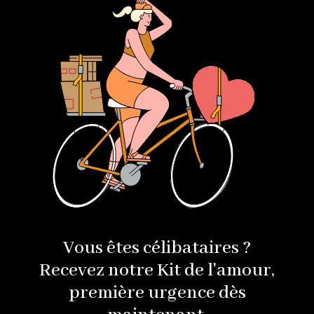
Vous êtes célibataires ?
Recevez notre Kit de l'amour,
première urgence dès