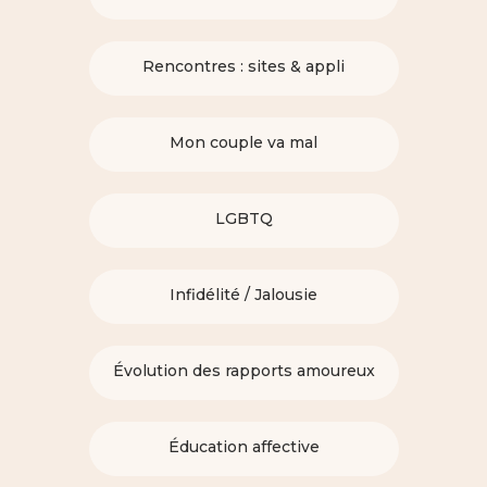
Rencontres : sites & appli
Mon couple va mal
LGBTQ
Infidélité / Jalousie
Évolution des rapports amoureux
Éducation affective