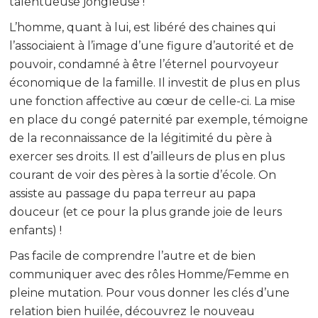
talentueuse jongleuse !
L’homme, quant à lui, est libéré des chaines qui
l’associaient à l’image d’une figure d’autorité et de
pouvoir, condamné à être l’éternel pourvoyeur
économique de la famille. Il investit de plus en plus
une fonction affective au cœur de celle-ci. La mise
en place du congé paternité par exemple, témoigne
de la reconnaissance de la légitimité du père à
exercer ses droits. Il est d’ailleurs de plus en plus
courant de voir des pères à la sortie d’école. On
assiste au passage du papa terreur au papa
douceur (et ce pour la plus grande joie de leurs
enfants) !
Pas facile de comprendre l’autre et de bien
communiquer avec des rôles Homme/Femme en
pleine mutation. Pour vous donner les clés d’une
relation bien huilée, découvrez le nouveau