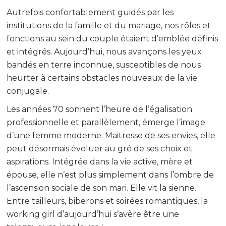
Autrefois confortablement guidés par les
institutions de la famille et du mariage, nos rôles et
fonctions au sein du couple étaient d’emblée définis
et intégrés. Aujourd’hui, nous avançons les yeux
bandés en terre inconnue, susceptibles de nous
heurter à certains obstacles nouveaux de la vie
conjugale.
Les années 70 sonnent l’heure de l’égalisation
professionnelle et parallèlement, émerge l’image
d’une femme moderne. Maitresse de ses envies, elle
peut désormais évoluer au gré de ses choix et
aspirations. Intégrée dans la vie active, mère et
épouse, elle n’est plus simplement dans l’ombre de
l’ascension sociale de son mari. Elle vit la sienne.
Entre tailleurs, biberons et soirées romantiques, la
working girl d’aujourd’hui s’avère être une