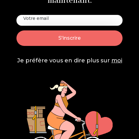
maintenant.
Je préfère vous en dire plus sur
moi