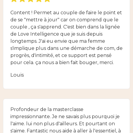
Content ! Permet au couple de faire le point et
de se "mettre à jour" car on comprend que le
couple , ça s'apprend. C'est bien dans la lignée
de Love Intelligence que je suis depuis
longtemps. J'ai eu envie que ma femme
s'implique plus dans une démarche de com, de
progrès, d'intimité, et ce support est pensé
pour cela. ça nous a bien fait bouger, merci.
Louis
Profondeur de la masterclasse
impressionnante. Je ne savais plus pourquoi je
l'aime. lui non plus d'ailleurs. Et pourtant on
s'aime. Fantastic nous aide à aller à l'essentiel, à