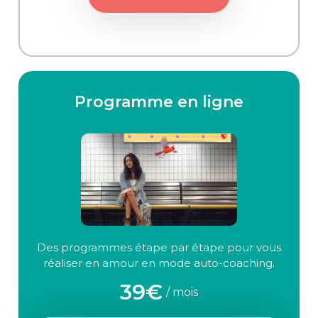
Programme en ligne
Des programmes étape par étape pour vous
réaliser en amour en mode auto-coaching.
39€
/ mois