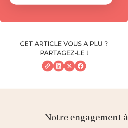
CET ARTICLE VOUS A PLU ?
PARTAGEZ-LE !
Notre engagement à p