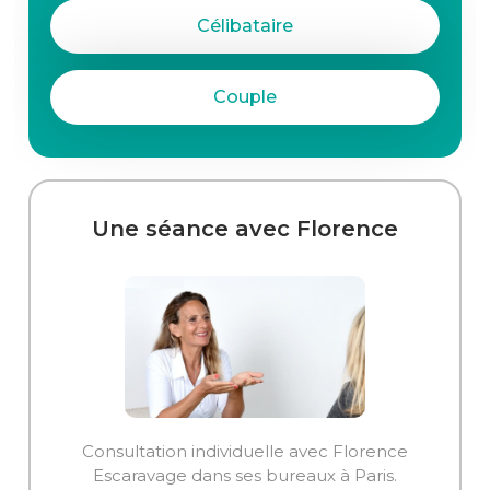
Célibataire
Couple
Une séance avec Florence
Consultation individuelle avec Florence
Escaravage dans ses bureaux à Paris.