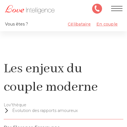
Vous êtes ?
Célibataire
En couple
Les enjeux du
couple moderne
Lov'thèque
Évolution des rapports amoureux