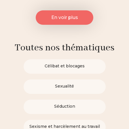
En voir plus
Toutes nos thématiques
Célibat et blocages
Sexualité
Séduction
Sexisme et harcèlement au travail