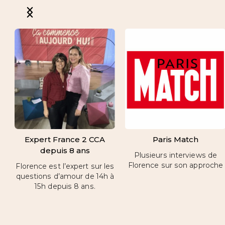
Expert France 2 CCA
Paris Match
depuis 8 ans
Plusieurs interviews de
Florence sur son approche
Florence est l’expert sur les
questions d’amour de 14h à
15h depuis 8 ans.