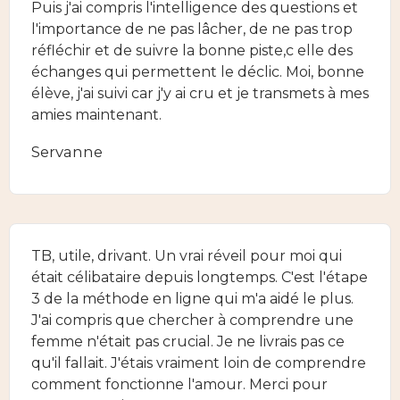
Puis j'ai compris l'intelligence des questions et
l'importance de ne pas lâcher, de ne pas trop
réfléchir et de suivre la bonne piste,c elle des
échanges qui permettent le déclic. Moi, bonne
élève, j'ai suivi car j'y ai cru et je transmets à mes
amies maintenant.
Servanne
TB, utile, drivant. Un vrai réveil pour moi qui
était célibataire depuis longtemps. C'est l'étape
3 de la méthode en ligne qui m'a aidé le plus.
J'ai compris que chercher à comprendre une
femme n'était pas crucial. Je ne livrais pas ce
qu'il fallait. J'étais vraiment loin de comprendre
comment fonctionne l'amour. Merci pour