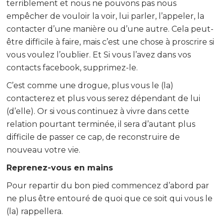
terriblement et nous ne pouvons pas nous
empêcher de vouloir la voir, lui parler, l’appeler, la
contacter d’une manière ou d’une autre. Cela peut-
être difficile à faire, mais c’est une chose à proscrire si
vous voulez l’oublier. Et Si vous l’avez dans vos
contacts facebook, supprimez-le.
C’est comme une drogue, plus vous le (la)
contacterez et plus vous serez dépendant de lui
(d’elle). Or si vous continuez à vivre dans cette
relation pourtant terminée, il sera d’autant plus
difficile de passer ce cap, de reconstruire de
nouveau votre vie.
Reprenez-vous en mains
Pour repartir du bon pied commencez d’abord par
ne plus être entouré de quoi que ce soit qui vous le
(la) rappellera.