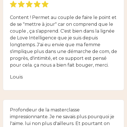
Content ! Permet au couple de faire le point et
de se "mettre à jour" car on comprend que le
couple , ça s'apprend. C'est bien dans la lignée
de Love Intelligence que je suis depuis
longtemps. J'ai eu envie que ma femme
s'implique plus dans une démarche de com, de
progrès, d'intimité, et ce support est pensé
pour cela. ça nous a bien fait bouger, merci.
Louis
Profondeur de la masterclasse
impressionnante. Je ne savais plus pourquoi je
l'aime. lui non plus d'ailleurs. Et pourtant on