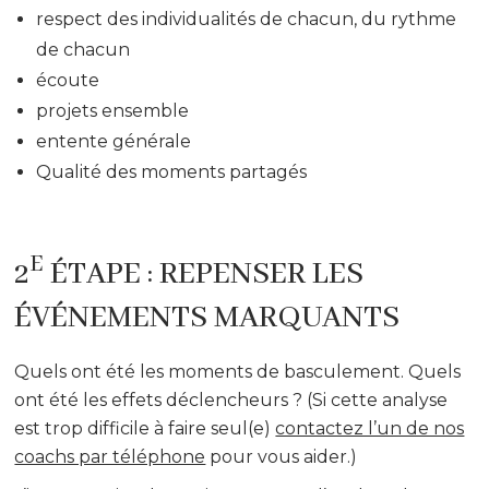
respect des individualités de chacun, du rythme
de chacun
écoute
projets ensemble
entente générale
Qualité des moments partagés
E
2
ÉTAPE : REPENSER LES
ÉVÉNEMENTS MARQUANTS
Quels ont été les moments de basculement. Quels
ont été les effets déclencheurs ? (Si cette analyse
est trop difficile à faire seul(e)
contactez l’un de nos
coachs par téléphone
pour vous aider.)