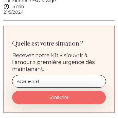
Par
Florence Escaravage
3 min
21/5/2024
Quelle est votre situation ?
Recevez notre Kit « s'ouvrir à
l'amour » première urgence dès
maintenant.