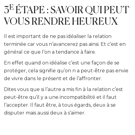
E
3
ÉTAPE : SAVOIR QUI PEUT
VOUS RENDRE HEUREUX
Il est important de ne pas idéaliser la relation
terminée car vous n’avancerez pas ainsi. Et c’est en
général ce que l’on a tendance à faire.
En effet quand on idéalise c’est une façon de se
protéger, cela signifie qu’on n a peut-être pas envie
de vivre dans le présent et de l’affronter.
Dites vous que si l’autre a mis fin à la relation c’est
peut-être qu’il y a une incompatibilité et il faut
l’accepter. Il faut être, à tous égards, deux à se
disputer mais aussi deux à s’aimer.