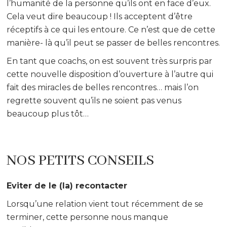
l’humanité de la personne qu’ils ont en face d’eux.
Cela veut dire beaucoup ! Ils acceptent d’être
réceptifs à ce qui les entoure. Ce n’est que de cette
manière- là qu’il peut se passer de belles rencontres.
En tant que coachs, on est souvent très surpris par
cette nouvelle disposition d’ouverture à l’autre qui
fait des miracles de belles rencontres… mais l’on
regrette souvent qu’ils ne soient pas venus
beaucoup plus tôt…
NOS PETITS CONSEILS
Eviter de le (la) recontacter
Lorsqu’une relation vient tout récemment de se
terminer, cette personne nous manque