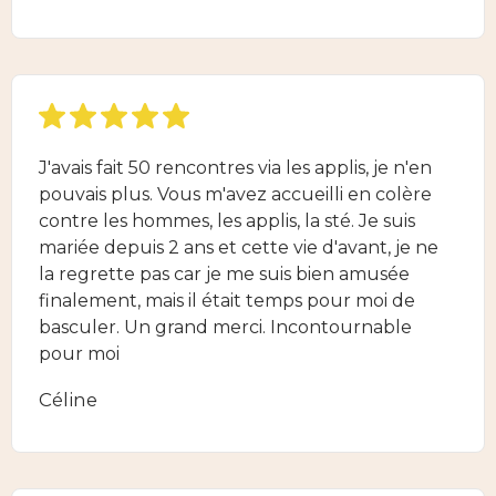
J'avais fait 50 rencontres via les applis, je n'en
pouvais plus. Vous m'avez accueilli en colère
contre les hommes, les applis, la sté. Je suis
mariée depuis 2 ans et cette vie d'avant, je ne
la regrette pas car je me suis bien amusée
finalement, mais il était temps pour moi de
basculer. Un grand merci. Incontournable
pour moi
Céline