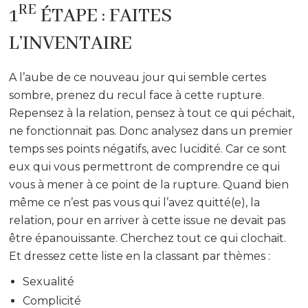
RE
1
ÉTAPE : FAITES
L’INVENTAIRE
A l’aube de ce nouveau jour qui semble certes
sombre, prenez du recul face à cette rupture.
Repensez à la relation, pensez à tout ce qui péchait,
ne fonctionnait pas. Donc analysez dans un premier
temps ses points négatifs, avec lucidité. Car ce sont
eux qui vous permettront de comprendre ce qui
vous à mener à ce point de la rupture. Quand bien
même ce n’est pas vous qui l’avez quitté(e), la
relation, pour en arriver à cette issue ne devait pas
être épanouissante. Cherchez tout ce qui clochait.
Et dressez cette liste en la classant par thèmes :
Sexualité
Complicité