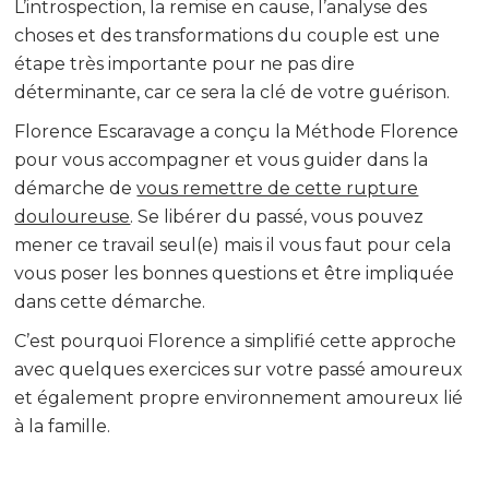
L’introspection, la remise en cause, l’analyse des
choses et des transformations du couple est une
étape très importante pour ne pas dire
déterminante, car ce sera la clé de votre guérison.
Florence Escaravage a conçu la Méthode Florence
pour vous accompagner et vous guider dans la
démarche de
vous remettre de cette rupture
douloureuse
. Se libérer du passé, vous pouvez
mener ce travail seul(e) mais il vous faut pour cela
vous poser les bonnes questions et être impliquée
dans cette démarche.
C’est pourquoi Florence a simplifié cette approche
avec quelques exercices sur votre passé amoureux
et également propre environnement amoureux lié
à la famille.