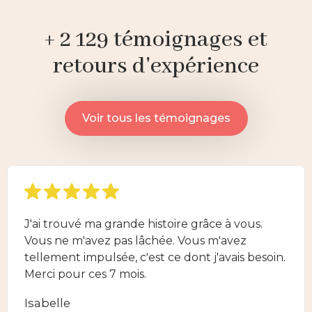
+ 2 129 témoignages et
retours d'expérience
Voir tous les témoignages
J'ai trouvé ma grande histoire grâce à vous.
Vous ne m'avez pas lâchée. Vous m'avez
tellement impulsée, c'est ce dont j'avais besoin.
Merci pour ces 7 mois.
Isabelle