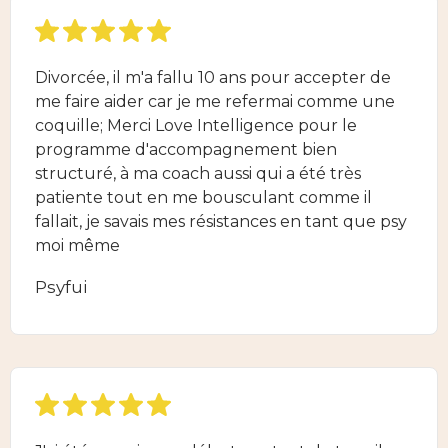
Divorcée, il m'a fallu 10 ans pour accepter de
me faire aider car je me refermai comme une
coquille; Merci Love Intelligence pour le
programme d'accompagnement bien
structuré, à ma coach aussi qui a été très
patiente tout en me bousculant comme il
fallait, je savais mes résistances en tant que psy
moi même
Psyfui