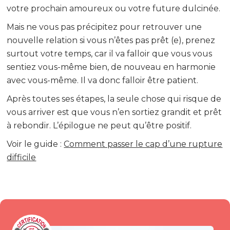
votre prochain amoureux ou votre future dulcinée.
Mais ne vous pas précipitez pour retrouver une
nouvelle relation si vous n’êtes pas prêt (e), prenez
surtout votre temps, car il va falloir que vous vous
sentiez vous-même bien, de nouveau en harmonie
avec vous-même. Il va donc falloir être patient.
Après toutes ses étapes, la seule chose qui risque de
vous arriver est que vous n’en sortiez grandit et prêt
à rebondir. L’épilogue ne peut qu’être positif.
Voir le guide :
Comment passer le cap d’une rupture
difficile