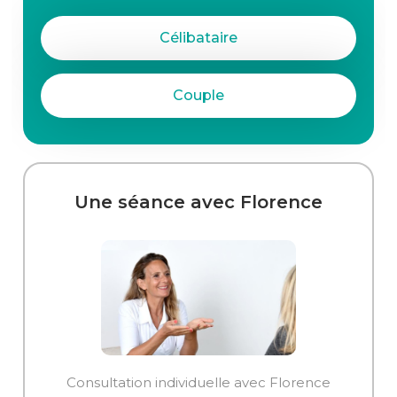
Célibataire
Couple
Une séance avec Florence
Consultation individuelle avec Florence