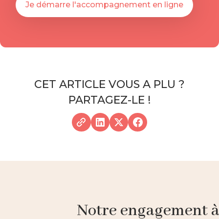
Je démarre l'accompagnement en ligne
CET ARTICLE VOUS A PLU ?
PARTAGEZ-LE !
Notre engagement à p