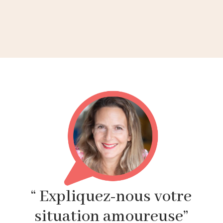
“ Expliquez-nous votre
situation amoureuse”