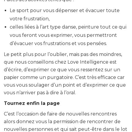
Le sport pour vous dépenser et évacuer toute
votre frustration,
celles liées à l’art type danse, peinture tout ce qui
vous feront vous exprimer, vous permettront
d’évacuer vos frustrations et vos pensées.
Le petit plus pour l’oublier, mais pas des moindres,
que nous conseillons chez Love Intelligence est
d’écrire, d’exprimer ce que vous ressentez sur un
papier comme un purgatoire. C’est très efficace car
vous vous soulager d’un point et d’exprimer ce que
vous n’arriver pas à dire à l’oral.
Tournez enfin la page
C’est l’occasion de faire de nouvelles rencontres
alors donnez vous la permission de rencontrer de
nouvelles personnes et qui sait peut-être dans le lot