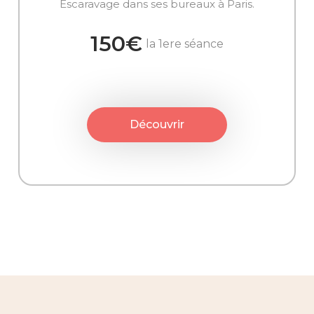
Escaravage dans ses bureaux à Paris.
150€
la 1ere séance
Découvrir