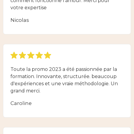
comment fonctionne l'amour. Merci pour
votre expertise
Nicolas
Toute la promo 2023 a été passionnée par la
formation. Innovante, structurée. beaucoup
d'expériences et une vraie méthodologie. Un
grand merci.
Caroline