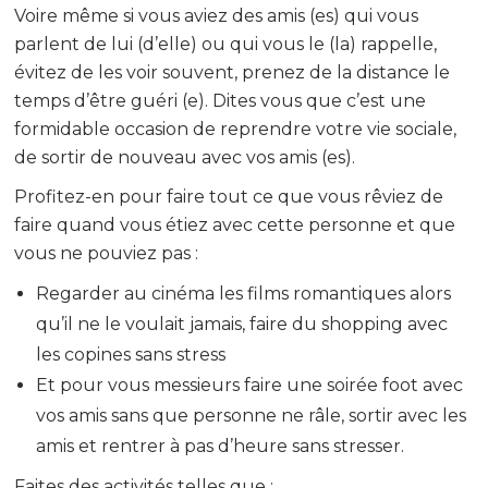
Voire même si vous aviez des amis (es) qui vous
parlent de lui (d’elle) ou qui vous le (la) rappelle,
évitez de les voir souvent, prenez de la distance le
temps d’être guéri (e). Dites vous que c’est une
formidable occasion de reprendre votre vie sociale,
de sortir de nouveau avec vos amis (es).
Profitez-en pour faire tout ce que vous rêviez de
faire quand vous étiez avec cette personne et que
vous ne pouviez pas :
Regarder au cinéma les films romantiques alors
qu’il ne le voulait jamais, faire du shopping avec
les copines sans stress
Et pour vous messieurs faire une soirée foot avec
vos amis sans que personne ne râle, sortir avec les
amis et rentrer à pas d’heure sans stresser.
Faites des activités telles que :