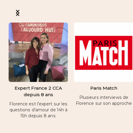
Expert France 2 CCA
Paris Match
depuis 8 ans
Plusieurs interviews de
Florence sur son approche
Florence est l’expert sur les
questions d’amour de 14h à
15h depuis 8 ans.