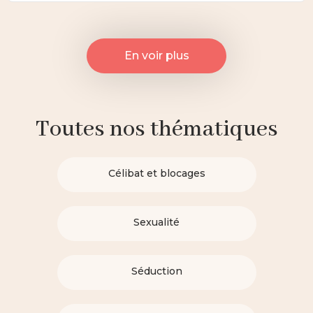
En voir plus
Toutes nos thématiques
Célibat et blocages
Sexualité
Séduction