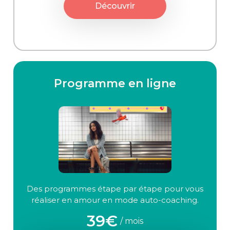
Découvrir
Programme en ligne
Des programmes étape par étape pour vous
réaliser en amour en mode auto-coaching.
39€
/ mois