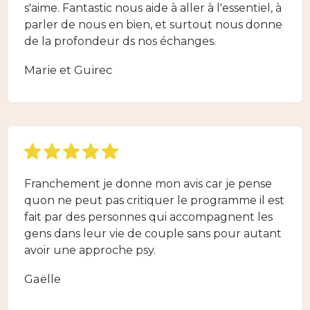
s'aime. Fantastic nous aide à aller à l'essentiel, à
parler de nous en bien, et surtout nous donne
de la profondeur ds nos échanges.
Marie et Guirec
Franchement je donne mon avis car je pense
quon ne peut pas critiquer le programme il est
fait par des personnes qui accompagnent les
gens dans leur vie de couple sans pour autant
avoir une approche psy.
Gaëlle