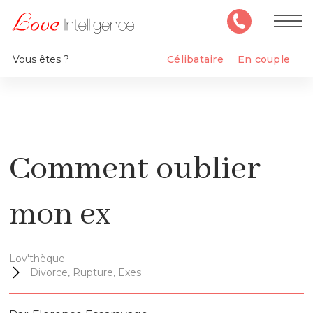
Vous êtes ?
Célibataire
En couple
Comment oublier
mon ex
Lov'thèque
Divorce, Rupture, Exes