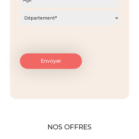
NOS OFFRES