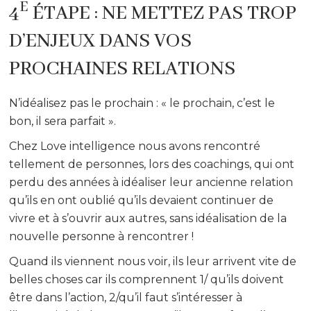
E
4
ÉTAPE : NE METTEZ PAS TROP
D’ENJEUX DANS VOS
PROCHAINES RELATIONS
N’idéalisez pas le prochain : « le prochain, c’est le
bon, il sera parfait ».
Chez Love intelligence nous avons rencontré
tellement de personnes, lors des coachings, qui ont
perdu des années à idéaliser leur ancienne relation
qu’ils en ont oublié qu’ils devaient continuer de
vivre et à s’ouvrir aux autres, sans idéalisation de la
nouvelle personne à rencontrer !
Quand ils viennent nous voir, ils leur arrivent vite de
belles choses car ils comprennent 1/ qu’ils doivent
être dans l’action, 2/qu’il faut s’intéresser à