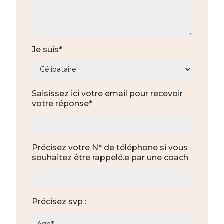
Je suis*
Saisissez ici votre email pour recevoir
votre réponse*
Précisez votre N° de téléphone si vous
souhaitez être rappelé.e par une coach
Précisez svp :