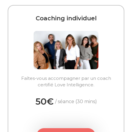
Coaching individuel
Faîtes-vous accompagner par un coach
certifié Love Intelligence.
50€
/ séance (30 mins)