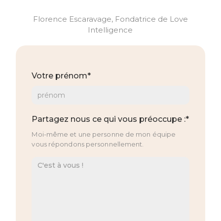
Florence Escaravage, Fondatrice de Love
Intelligence
Votre prénom*
Partagez nous ce qui vous préoccupe :*
Moi-même et une personne de mon équipe
vous répondons personnellement.