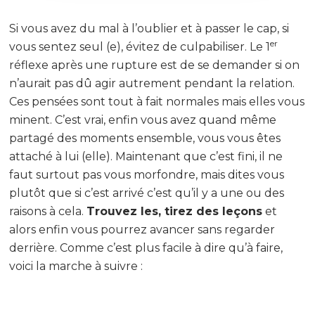
Si vous avez du mal à l’oublier et à passer le cap, si
er
vous sentez seul (e), évitez de culpabiliser. Le 1
réflexe après une rupture est de se demander si on
n’aurait pas dû agir autrement pendant la relation.
Ces pensées sont tout à fait normales mais elles vous
minent. C’est vrai, enfin vous avez quand même
partagé des moments ensemble, vous vous êtes
attaché à lui (elle). Maintenant que c’est fini, il ne
faut surtout pas vous morfondre, mais dites vous
plutôt que si c’est arrivé c’est qu’il y a une ou des
raisons à cela.
Trouvez les, tirez des leçons
et
alors enfin vous pourrez avancer sans regarder
derrière. Comme c’est plus facile à dire qu’à faire,
voici la marche à suivre :