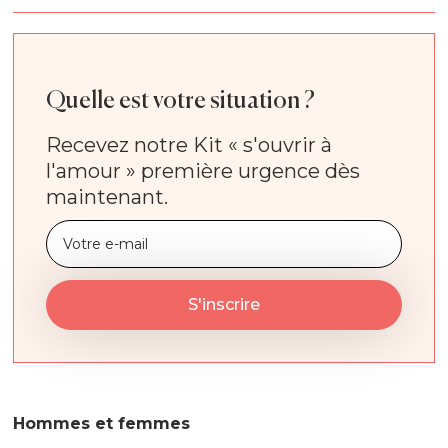
Quelle est votre situation ?
Recevez notre Kit « s'ouvrir à
l'amour » première urgence dès
maintenant.
Hommes et femmes