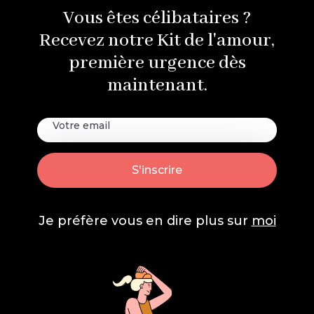
Vous êtes célibataires ?
Recevez notre Kit de l'amour,
première urgence dès
maintenant.
Je préfère vous en dire plus sur
moi