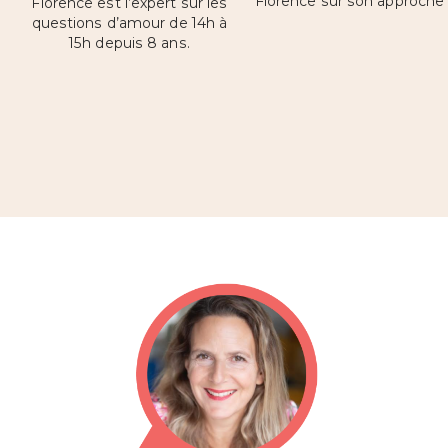
Florence sur son approche
Florence est l’expert sur les
questions d’amour de 14h à
15h depuis 8 ans.