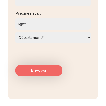
Précisez svp :