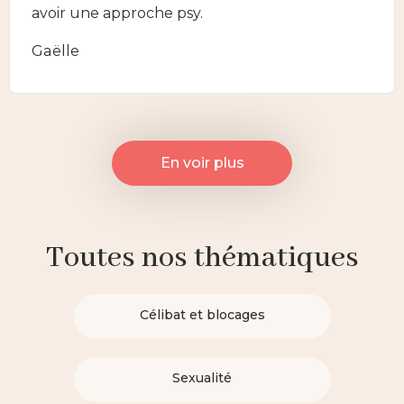
avoir une approche psy.
Gaëlle
En voir plus
Toutes nos thématiques
Célibat et blocages
Sexualité