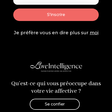
Je préfère vous en dire plus sur
moi
Qu’est-ce qui vous préoccupe dans
votre vie affective ?
Se confier