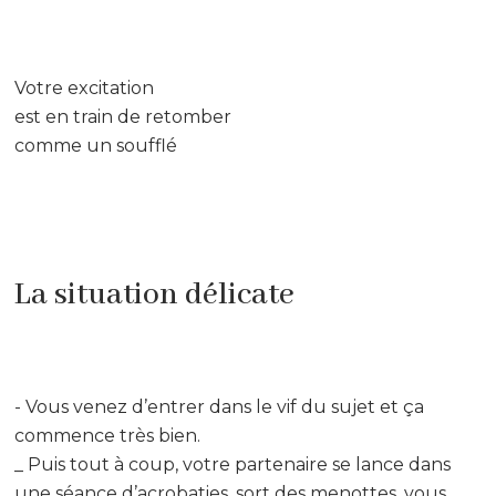
Votre excitation
est en train de retomber
comme un soufflé
La situation délicate
- Vous venez d’entrer dans le vif du sujet et ça
commence très bien.
_ Puis tout à coup, votre partenaire se lance dans
une séance d’acrobaties, sort des menottes, vous