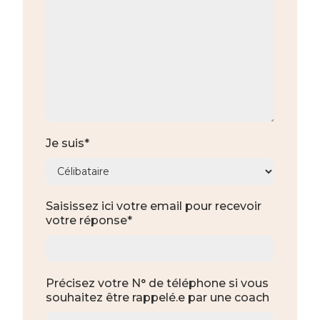
Je suis*
Saisissez ici votre email pour recevoir
votre réponse*
Précisez votre N° de téléphone si vous
souhaitez être rappelé.e par une coach