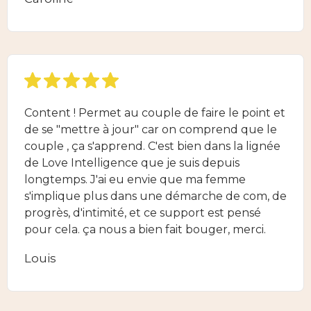
Content ! Permet au couple de faire le point et
de se "mettre à jour" car on comprend que le
couple , ça s'apprend. C'est bien dans la lignée
de Love Intelligence que je suis depuis
longtemps. J'ai eu envie que ma femme
s'implique plus dans une démarche de com, de
progrès, d'intimité, et ce support est pensé
pour cela. ça nous a bien fait bouger, merci.
Louis