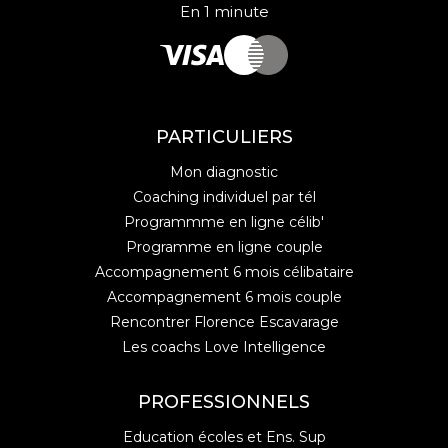
En 1 minute
PARTICULIERS
Mon diagnostic
Coaching individuel par tél
Programmme en ligne célib'
Programme en ligne couple
Accompagnement 6 mois célibataire
Accompagnement 6 mois couple
Rencontrer Florence Escavarage
Les coachs Love Intelligence
PROFESSIONNELS
Education écoles et Ens. Sup