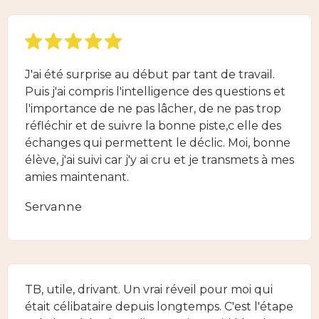
J'ai été surprise au début par tant de travail.
Puis j'ai compris l'intelligence des questions et
l'importance de ne pas lâcher, de ne pas trop
réfléchir et de suivre la bonne piste,c elle des
échanges qui permettent le déclic. Moi, bonne
élève, j'ai suivi car j'y ai cru et je transmets à mes
amies maintenant.
Servanne
TB, utile, drivant. Un vrai réveil pour moi qui
était célibataire depuis longtemps. C'est l'étape