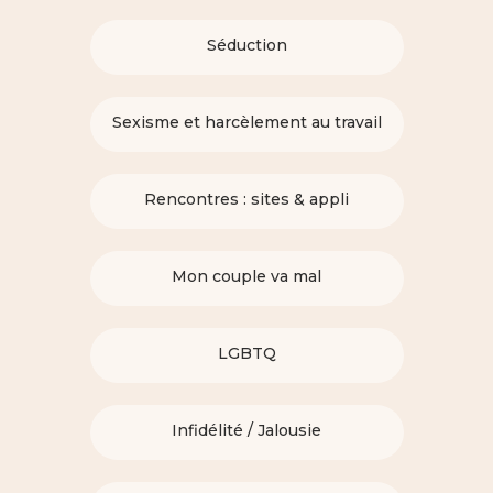
Séduction
Sexisme et harcèlement au travail
Rencontres : sites & appli
Mon couple va mal
LGBTQ
Infidélité / Jalousie