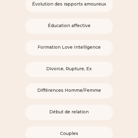
Évolution des rapports amoureux
Éducation affective
Formation Love Intelligence
Divorce, Rupture, Ex
Différences Homme/Femme
Début de relation
Couples