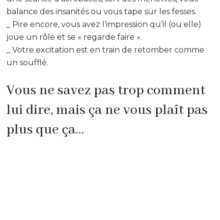
balance des insanités ou vous tape sur les fesses.
_ Pire encore, vous avez l’impression qu’il (ou elle)
joue un rôle et se « regarde faire ».
_ Votre excitation est en train de retomber comme
un soufflé.
Vous ne savez pas trop comment
lui dire, mais ça ne vous plaît pas
plus que ça…