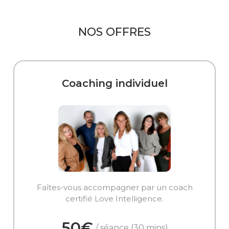
NOS OFFRES
Coaching individuel
Faîtes-vous accompagner par un coach
certifié Love Intelligence.
50€
/ séance (30 mins)