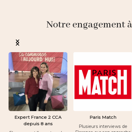
Notre engagement à p
Expert France 2 CCA
Paris Match
depuis 8 ans
Plusieurs interviews de