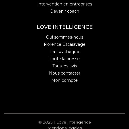
Intervention en entreprises
Devenir coach
LOVE INTELLIGENCE
Qui sommes-nous
Florence Escaravage
La Lov'thèque
Toute la presse
Tous les avis
Nous contacter
Mon compte
© 2025 | Love Intelligence
Mentions légales