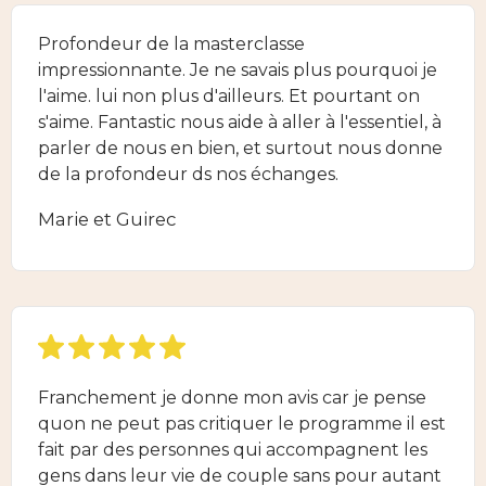
Profondeur de la masterclasse
impressionnante. Je ne savais plus pourquoi je
l'aime. lui non plus d'ailleurs. Et pourtant on
s'aime. Fantastic nous aide à aller à l'essentiel, à
parler de nous en bien, et surtout nous donne
de la profondeur ds nos échanges.
Marie et Guirec
Franchement je donne mon avis car je pense
quon ne peut pas critiquer le programme il est
fait par des personnes qui accompagnent les
gens dans leur vie de couple sans pour autant