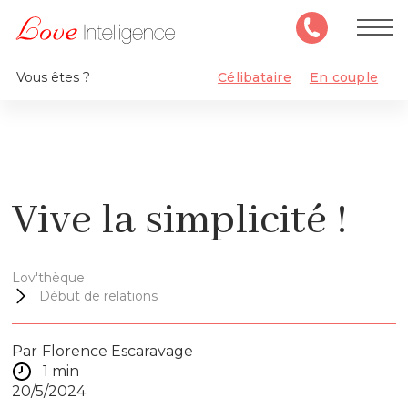
Vous êtes ?
Célibataire
En couple
Vive la simplicité !
Lov'thèque
Début de relations
Par
Florence Escaravage
1 min
20/5/2024