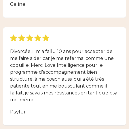
Céline
Divorcée, il m'a fallu 10 ans pour accepter de
me faire aider car je me refermai comme une
coquille; Merci Love Intelligence pour le
programme d'accompagnement bien
structuré, à ma coach aussi qui a été très
patiente tout en me bousculant comme il
fallait, je savais mes résistances en tant que psy
moi même
Psyfui