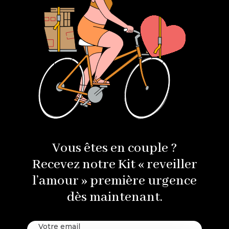
Vous êtes en couple ?
Recevez notre Kit « reveiller
l’amour » première urgence
dès maintenant.