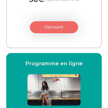
Découvrir
Programme en ligne