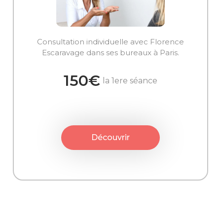
Consultation individuelle avec Florence
Escaravage dans ses bureaux à Paris.
150€
la 1ere séance
Découvrir