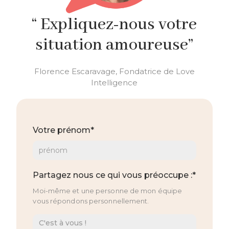
“ Expliquez-nous votre
situation amoureuse”
Florence Escaravage, Fondatrice de Love
Intelligence
Votre prénom*
Partagez nous ce qui vous préoccupe :*
Moi-même et une personne de mon équipe
vous répondons personnellement.