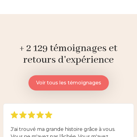
+ 2 129 témoignages et
retours d'expérience
Voir tous les témoignages
J'ai trouvé ma grande histoire grâce à vous.
Vous ne m'avez pas lâchée. Vous m'avez