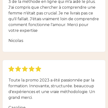
3 de la méthode en ligne qui m'a aidé le plus.
J'ai compris que chercher à comprendre une
femme n'était pas crucial. Je ne livrais pas ce
qu'il fallait. J'étais vraiment loin de comprendre
comment fonctionne l'amour. Merci pour
votre expertise
Nicolas
Toute la promo 2023 a été passionnée par la
formation. Innovante, structurée. beaucoup
d'expériences et une vraie méthodologie. Un
grand merci.
Caroline