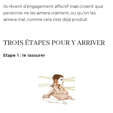
Ils rêvent d’engagement affectif mais croient que
personne ne les aimera vraiment, ou qu’on les
aimera mal, comme cela s’est déjà produit.
TROIS ÉTAPES POUR Y ARRIVER
Etape 1 : le rassurer