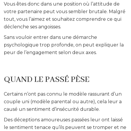
Vous êtes donc dans une position où l’attitude de
votre partenaire peut vous sembler brutale. Malgré
tout, vous l’aimez et souhaitez comprendre ce qui
déclenche ses angoisses.
Sans vouloir entrer dans une démarche
psychologique trop profonde, on peut expliquer la
peur de l’engagement selon deux axes.
QUAND LE PASSÉ PÈSE
Certains n’ont pas connu le modèle rassurant d’un
couple uni (modèle parental ou autre), cela leur a
causé un sentiment d’insécurité durable.
Des déceptions amoureuses passées leur ont laissé
le sentiment tenace qu’ils peuvent se tromper et ne