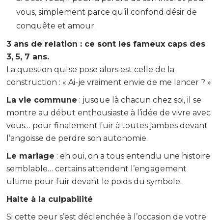
vous, simplement parce qu’il confond désir de
conquête et amour.
3 ans de relation : ce sont les fameux caps des
3, 5, 7 ans.
La question qui se pose alors est celle de la
construction : « Ai-je vraiment envie de me lancer ? »
La vie commune
: jusque là chacun chez soi, il se
montre au début enthousiaste à l’idée de vivre avec
vous… pour finalement fuir à toutes jambes devant
l’angoisse de perdre son autonomie.
Le mariage
: eh oui, on a tous entendu une histoire
semblable… certains attendent l’engagement
ultime pour fuir devant le poids du symbole.
Halte à la culpabilité
Si cette peur s’est déclenchée à l’occasion de votre