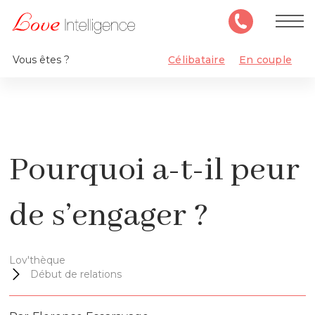
Vous êtes ?
Célibataire
En couple
Pourquoi a-t-il peur
de s’engager ?
Lov'thèque
Début de relations