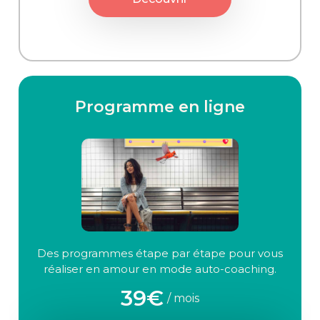
Programme en ligne
Des programmes étape par étape pour vous
réaliser en amour en mode auto-coaching.
39€
/ mois