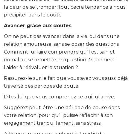
la peur de se tromper, tout ceci a tendance à nous
précipiter dans le doute.
Avancer grâce aux doutes
On ne peut pas avancer dans la vie, ou dans une
relation amoureuse, sans se poser des questions.
Comment lui faire comprendre qu’il est sain et
nomal de se remettre en question ? Comment
l’aider à réévaluer la situation ?
Rassurez-le sur le fait que vous avez vous aussi déjà
traversé des périodes de doute.
Dites-lui que vous comprenez ce qui lui arrive.
Suggérez peut-être une période de pause dans
votre relation, pour qu’il puisse réfléchir à son
engagement tranquillement, sans stress.
Affirmez-lui que cette phase fait partie du