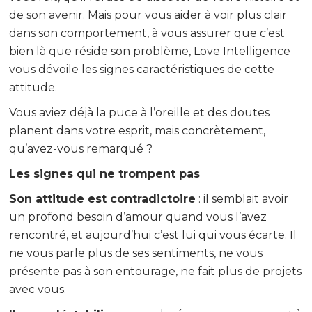
de son avenir. Mais pour vous aider à voir plus clair
dans son comportement, à vous assurer que c’est
bien là que réside son problème, Love Intelligence
vous dévoile les signes caractéristiques de cette
attitude.
Vous aviez déjà la puce à l’oreille et des doutes
planent dans votre esprit, mais concrètement,
qu’avez-vous remarqué ?
Les signes qui ne trompent pas
Son attitude est contradictoire
: il semblait avoir
un profond besoin d’amour quand vous l’avez
rencontré, et aujourd’hui c’est lui qui vous écarte. Il
ne vous parle plus de ses sentiments, ne vous
présente pas à son entourage, ne fait plus de projets
avec vous.