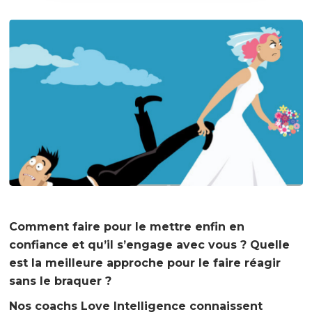
Comment faire pour le mettre enfin en
confiance et qu’il s’engage avec vous ? Quelle
est la meilleure approche pour le faire réagir
sans le braquer ?
Nos coachs Love Intelligence connaissent