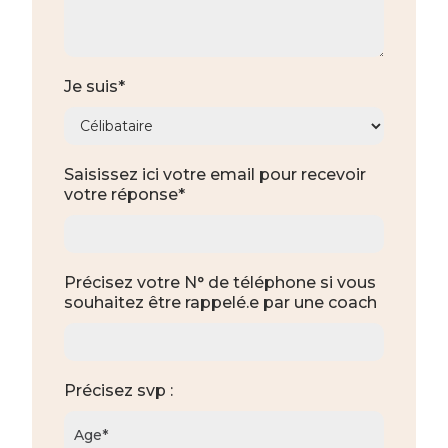
Je suis*
Saisissez ici votre email pour recevoir
votre réponse*
Précisez votre N° de téléphone si vous
souhaitez être rappelé.e par une coach
Précisez svp :