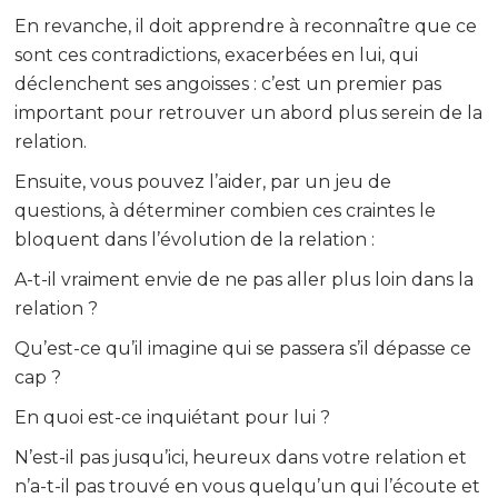
En revanche, il doit apprendre à reconnaître que ce
sont ces contradictions, exacerbées en lui, qui
déclenchent ses angoisses : c’est un premier pas
important pour retrouver un abord plus serein de la
relation.
Ensuite, vous pouvez l’aider, par un jeu de
questions, à déterminer combien ces craintes le
bloquent dans l’évolution de la relation :
A-t-il vraiment envie de ne pas aller plus loin dans la
relation ?
Qu’est-ce qu’il imagine qui se passera s’il dépasse ce
cap ?
En quoi est-ce inquiétant pour lui ?
N’est-il pas jusqu’ici, heureux dans votre relation et
n’a-t-il pas trouvé en vous quelqu’un qui l’écoute et