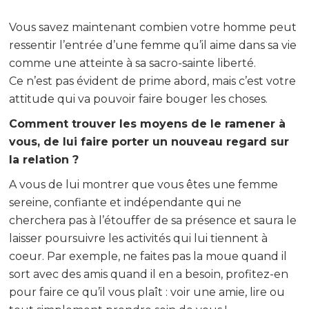
Vous savez maintenant combien votre homme peut
ressentir l’entrée d’une femme qu’il aime dans sa vie
comme une atteinte à sa sacro-sainte liberté.
Ce n’est pas évident de prime abord, mais c’est votre
attitude qui va pouvoir faire bouger les choses.
Comment trouver les moyens de le ramener à
vous, de lui faire porter un nouveau regard sur
la relation ?
A vous de lui montrer que vous êtes une femme
sereine, confiante et indépendante qui ne
cherchera pas à l’étouffer de sa présence et saura le
laisser poursuivre les activités qui lui tiennent à
coeur. Par exemple, ne faites pas la moue quand il
sort avec des amis quand il en a besoin, profitez-en
pour faire ce qu’il vous plaît : voir une amie, lire ou