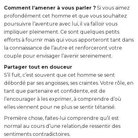
Comment l’amener à vous parler ?
Si vous aimez
profondément cet homme et que vous souhaitez
poursuivre l’aventure avec lui, il va falloir vous
impliquer pleinement. Ce sont quelques petits
efforts à fournir mais qui vous apporteront tant dans
la connaissance de l’autre et renforceront votre
couple pour envisager l’avenir sereinement.
Partager tout en douceur
S’il fuit, c’est souvent que cet homme se sent
débordé par ses angoisses, ses craintes. Votre rôle, en
tant que partenaire et confidente, est de
l’encourager à les exprimer, à comprendre d’où
elles viennent pour ne plus se sentir tétanisé.
Première chose, faites-lui comprendre qu’il est
normal au cours d’une relation,de ressentir des
sentiments contradictoires.