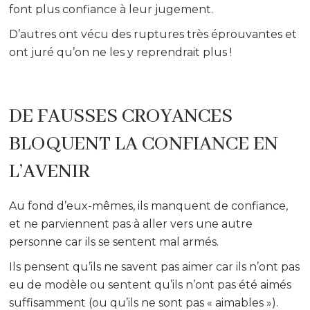
font plus confiance à leur jugement.
D’autres ont vécu des ruptures très éprouvantes et
ont juré qu’on ne les y reprendrait plus !
DE FAUSSES CROYANCES
BLOQUENT LA CONFIANCE EN
L’AVENIR
Au fond d’eux-mêmes, ils manquent de confiance,
et ne parviennent pas à aller vers une autre
personne car ils se sentent mal armés.
Ils pensent qu’ils ne savent pas aimer car ils n’ont pas
eu de modèle ou sentent qu’ils n’ont pas été aimés
suffisamment (ou qu’ils ne sont pas « aimables »).