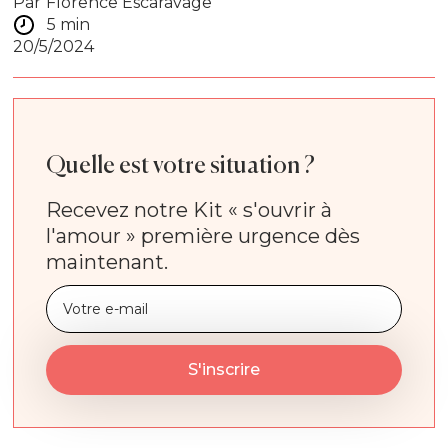
Par
Florence Escaravage
5 min
20/5/2024
Quelle est votre situation ?
Recevez notre Kit « s'ouvrir à
l'amour » première urgence dès
maintenant.