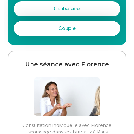
Célibataire
Couple
Une séance avec Florence
Consultation individuelle avec Florence
Escaravage dans ses bureaux à Paris.