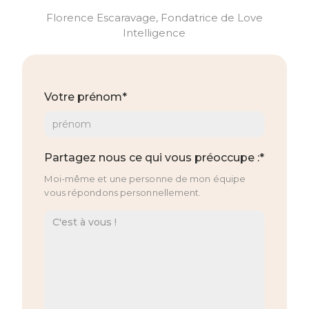
Florence Escaravage, Fondatrice de Love
Intelligence
Votre prénom*
Partagez nous ce qui vous préoccupe :*
Moi-même et une personne de mon équipe
vous répondons personnellement.