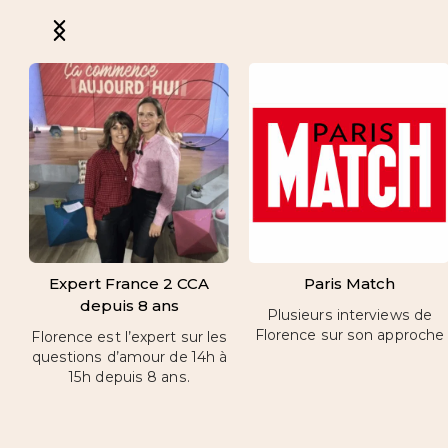
Expert France 2 CCA
Paris Match
depuis 8 ans
Plusieurs interviews de
Florence sur son approche
Florence est l’expert sur les
questions d’amour de 14h à
15h depuis 8 ans.