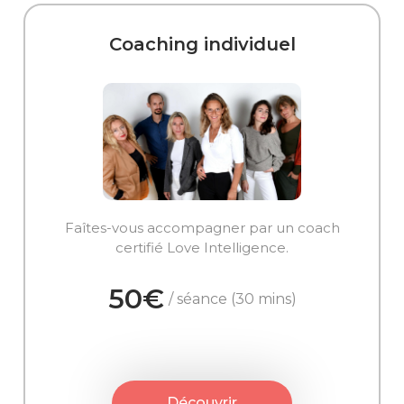
Coaching individuel
Faîtes-vous accompagner par un coach
certifié Love Intelligence.
50€
/ séance (30 mins)
Découvrir