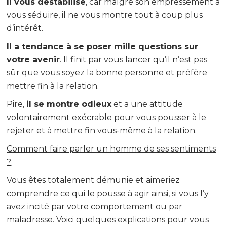
Il vous déstabilise
, car malgré son empressement à
vous séduire, il ne vous montre tout à coup plus
d’intérêt.
Il a tendance à se poser mille questions sur
votre avenir
. Il finit par vous lancer qu’il n’est pas
sûr que vous soyez la bonne personne et préfère
mettre fin à la relation.
Pire,
il se montre odieux
et a une attitude
volontairement exécrable pour vous pousser à le
rejeter et à mettre fin vous-même à la relation.
Comment faire parler un homme de ses sentiments
?
Vous êtes totalement démunie et aimeriez
comprendre ce qui le pousse à agir ainsi, si vous l’y
avez incité par votre comportement ou par
maladresse. Voici quelques explications pour vous