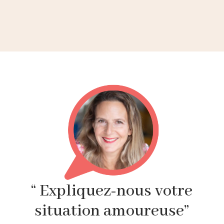
“ Expliquez-nous votre
situation amoureuse”