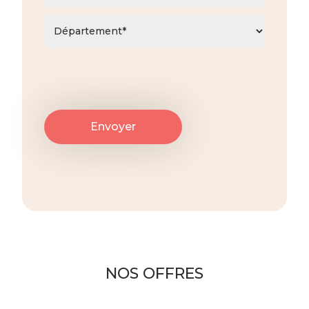
NOS OFFRES