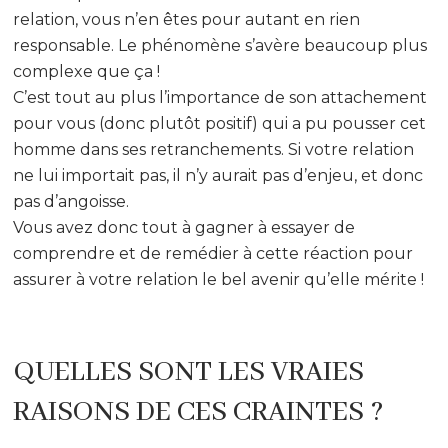
relation, vous n’en êtes pour autant en rien
responsable. Le phénomène s’avère beaucoup plus
complexe que ça !
C’est tout au plus l’importance de son attachement
pour vous (donc plutôt positif) qui a pu pousser cet
homme dans ses retranchements. Si votre relation
ne lui importait pas, il n’y aurait pas d’enjeu, et donc
pas d’angoisse.
Vous avez donc tout à gagner à essayer de
comprendre et de remédier à cette réaction pour
assurer à votre relation le bel avenir qu’elle mérite !
QUELLES SONT LES VRAIES
RAISONS DE CES CRAINTES ?