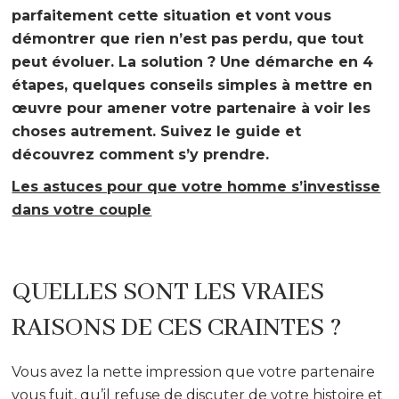
parfaitement cette situation et vont vous
démontrer que rien n’est pas perdu, que tout
peut évoluer. La solution ? Une démarche en 4
étapes, quelques conseils simples à mettre en
œuvre pour amener votre partenaire à voir les
choses autrement. Suivez le guide et
découvrez comment s’y prendre.
Les astuces pour que votre homme s’investisse
dans votre couple
QUELLES SONT LES VRAIES
RAISONS DE CES CRAINTES ?
Vous avez la nette impression que votre partenaire
vous fuit, qu’il refuse de discuter de votre histoire et