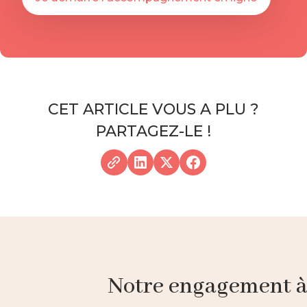
CET ARTICLE VOUS A PLU ?
PARTAGEZ-LE !
Notre engagement à p