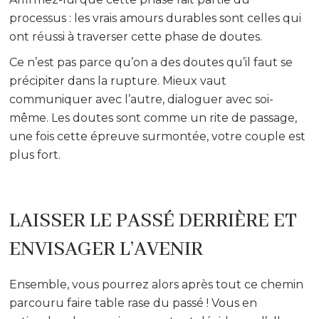
processus : les vrais amours durables sont celles qui
ont réussi à traverser cette phase de doutes.
Ce n’est pas parce qu’on a des doutes qu’il faut se
précipiter dans la rupture. Mieux vaut
communiquer avec l’autre, dialoguer avec soi-
même. Les doutes sont comme un rite de passage,
une fois cette épreuve surmontée, votre couple est
plus fort.
LAISSER LE PASSÉ DERRIÈRE ET
ENVISAGER L’AVENIR
Ensemble, vous pourrez alors après tout ce chemin
parcouru faire table rase du passé ! Vous en