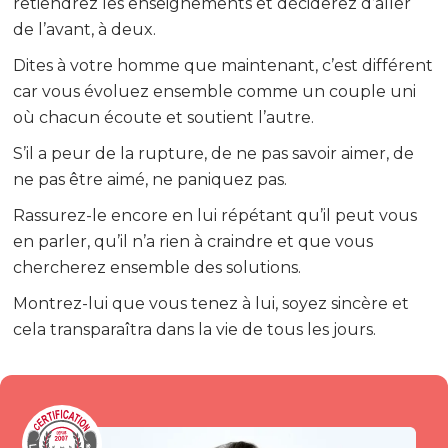
retiendrez les enseignements et déciderez d’aller
de l’avant, à deux.
Dites à votre homme que maintenant, c’est différent
car vous évoluez ensemble comme un couple uni
où chacun écoute et soutient l’autre.
S’il a peur de la rupture, de ne pas savoir aimer, de
ne pas être aimé, ne paniquez pas.
Rassurez-le encore en lui répétant qu’il peut vous
en parler, qu’il n’a rien à craindre et que vous
chercherez ensemble des solutions.
Montrez-lui que vous tenez à lui, soyez sincère et
cela transparaîtra dans la vie de tous les jours.