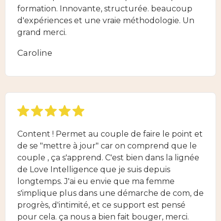
formation. Innovante, structurée. beaucoup
d'expériences et une vraie méthodologie. Un
grand merci.
Caroline
Content ! Permet au couple de faire le point et
de se "mettre à jour" car on comprend que le
couple , ça s'apprend. C'est bien dans la lignée
de Love Intelligence que je suis depuis
longtemps. J'ai eu envie que ma femme
s'implique plus dans une démarche de com, de
progrès, d'intimité, et ce support est pensé
pour cela. ça nous a bien fait bouger, merci.