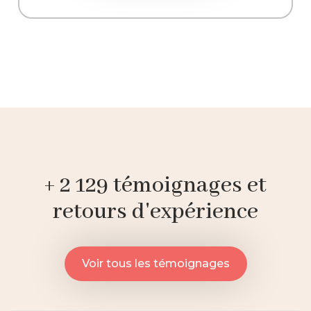
+ 2 129 témoignages et
retours d'expérience
Voir tous les témoignages