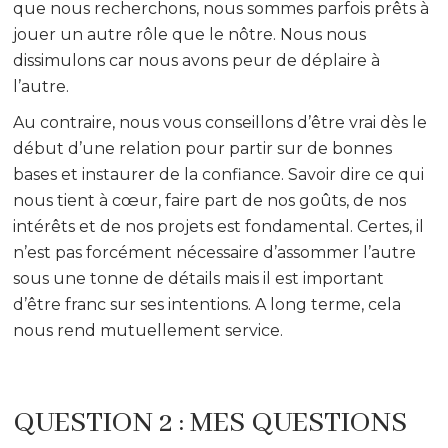
que nous recherchons, nous sommes parfois prêts à
jouer un autre rôle que le nôtre. Nous nous
dissimulons car nous avons peur de déplaire à
l’autre.
Au contraire, nous vous conseillons d’être vrai dès le
début d’une relation pour partir sur de bonnes
bases et instaurer de la confiance. Savoir dire ce qui
nous tient à cœur, faire part de nos goûts, de nos
intérêts et de nos projets est fondamental. Certes, il
n’est pas forcément nécessaire d’assommer l’autre
sous une tonne de détails mais il est important
d’être franc sur ses intentions. A long terme, cela
nous rend mutuellement service.
QUESTION 2 : MES QUESTIONS