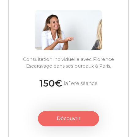
Consultation individuelle avec Florence
Escaravage dans ses bureaux à Paris.
150€
la 1ere séance
Découvrir