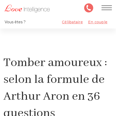
Vous êtes ?
Célibataire
En couple
Tomber amoureux :
selon la formule de
Arthur Aron en 36
questions