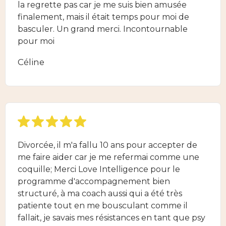
la regrette pas car je me suis bien amusée
finalement, mais il était temps pour moi de
basculer. Un grand merci. Incontournable
pour moi
Céline
Divorcée, il m'a fallu 10 ans pour accepter de
me faire aider car je me refermai comme une
coquille; Merci Love Intelligence pour le
programme d'accompagnement bien
structuré, à ma coach aussi qui a été très
patiente tout en me bousculant comme il
fallait, je savais mes résistances en tant que psy