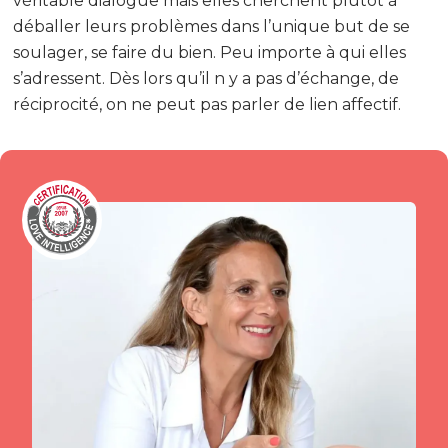
véritable dialogue mais elles cherchent plutôt à
déballer leurs problèmes dans l’unique but de se
soulager, se faire du bien. Peu importe à qui elles
s’adressent. Dès lors qu’il n y a pas d’échange, de
réciprocité, on ne peut pas parler de lien affectif.