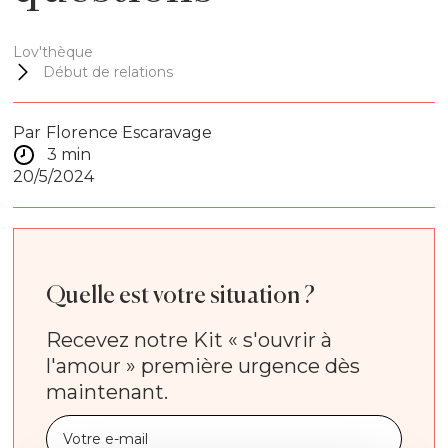
Lov'thèque
Début de relations
Par
Florence Escaravage
3 min
20/5/2024
Quelle est votre situation ?
Recevez notre Kit « s'ouvrir à
l'amour » première urgence dès
maintenant.