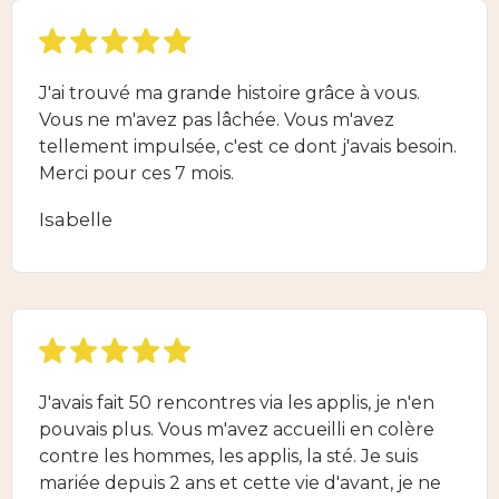
J'ai trouvé ma grande histoire grâce à vous.
Vous ne m'avez pas lâchée. Vous m'avez
tellement impulsée, c'est ce dont j'avais besoin.
Merci pour ces 7 mois.
Isabelle
J'avais fait 50 rencontres via les applis, je n'en
pouvais plus. Vous m'avez accueilli en colère
contre les hommes, les applis, la sté. Je suis
mariée depuis 2 ans et cette vie d'avant, je ne