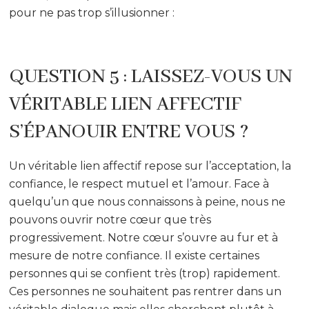
pour ne pas trop s’illusionner :
QUESTION 5 : LAISSEZ-VOUS UN
VÉRITABLE LIEN AFFECTIF
S’ÉPANOUIR ENTRE VOUS ?
Un véritable lien affectif repose sur l’acceptation, la
confiance, le respect mutuel et l’amour. Face à
quelqu’un que nous connaissons à peine, nous ne
pouvons ouvrir notre cœur que très
progressivement. Notre cœur s’ouvre au fur et à
mesure de notre confiance. Il existe certaines
personnes qui se confient très (trop) rapidement.
Ces personnes ne souhaitent pas rentrer dans un