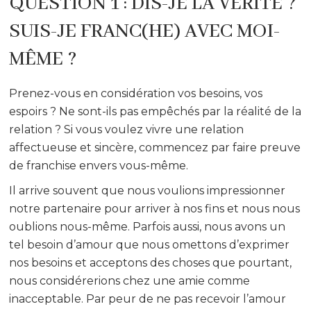
QUESTION 1 : DIS-JE LA VÉRITÉ ?
SUIS-JE FRANC(HE) AVEC MOI-
MÊME ?
Prenez-vous en considération vos besoins, vos
espoirs ? Ne sont-ils pas empêchés par la réalité de la
relation ? Si vous voulez vivre une relation
affectueuse et sincère, commencez par faire preuve
de franchise envers vous-même.
Il arrive souvent que nous voulions impressionner
notre partenaire pour arriver à nos fins et nous nous
oublions nous-même. Parfois aussi, nous avons un
tel besoin d’amour que nous omettons d’exprimer
nos besoins et acceptons des choses que pourtant,
nous considérerions chez une amie comme
inacceptable. Par peur de ne pas recevoir l’amour