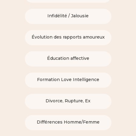
Infidélité / Jalousie
Évolution des rapports amoureux
Éducation affective
Formation Love Intelligence
Divorce, Rupture, Ex
Différences Homme/Femme