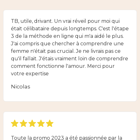
TB, utile, drivant. Un vrai réveil pour moi qui
était célibataire depuis longtemps. C'est l'étape
3 de la méthode en ligne qui m'a aidé le plus.
J'ai compris que chercher à comprendre une
femme n'était pas crucial. Je ne livrais pas ce
qu'il fallait. J'étais vraiment loin de comprendre
comment fonctionne l'amour. Merci pour
votre expertise
Nicolas
Toute la promo 2023 a été passionnée par la