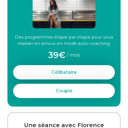
Des programmes étape par étape pour vous
réaliser en amour en mode auto-coaching.
39€
/ mois
Célibataire
Couple
Une séance avec Florence