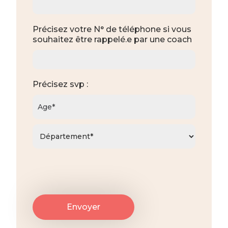
Précisez votre N° de téléphone si vous
souhaitez être rappelé.e par une coach
Précisez svp :