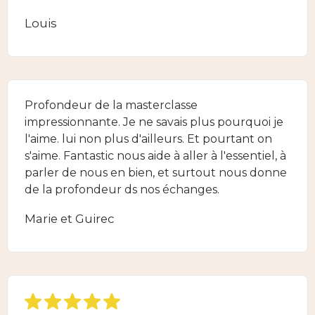
Louis
Profondeur de la masterclasse
impressionnante. Je ne savais plus pourquoi je
l'aime. lui non plus d'ailleurs. Et pourtant on
s'aime. Fantastic nous aide à aller à l'essentiel, à
parler de nous en bien, et surtout nous donne
de la profondeur ds nos échanges.
Marie et Guirec