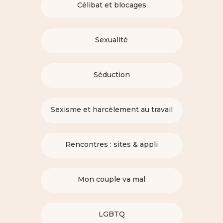
Célibat et blocages
Sexualité
Séduction
Sexisme et harcèlement au travail
Rencontres : sites & appli
Mon couple va mal
LGBTQ