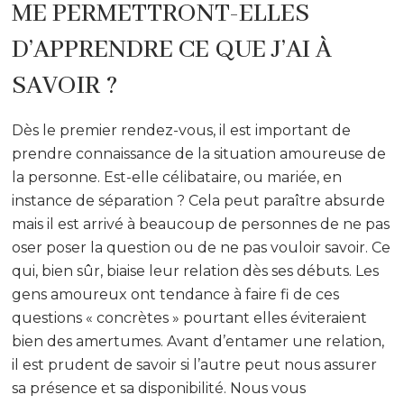
ME PERMETTRONT-ELLES
D’APPRENDRE CE QUE J’AI À
SAVOIR ?
Dès le premier rendez-vous, il est important de
prendre connaissance de la situation amoureuse de
la personne. Est-elle célibataire, ou mariée, en
instance de séparation ? Cela peut paraître absurde
mais il est arrivé à beaucoup de personnes de ne pas
oser poser la question ou de ne pas vouloir savoir. Ce
qui, bien sûr, biaise leur relation dès ses débuts. Les
gens amoureux ont tendance à faire fi de ces
questions « concrètes » pourtant elles éviteraient
bien des amertumes. Avant d’entamer une relation,
il est prudent de savoir si l’autre peut nous assurer
sa présence et sa disponibilité. Nous vous