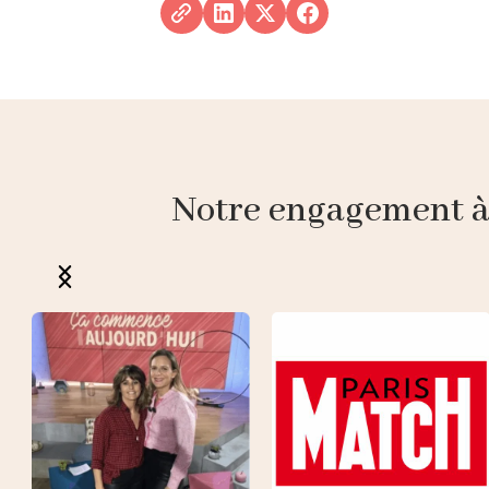
Notre engagement à p