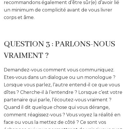
recommandons également d’être sûr(e) d’avoir lié
un minimum de complicité avant de vous livrer
corps et âme.
QUESTION 3 : PARLONS-NOUS
VRAIMENT ?
Demandez-vous comment vous communiquez.
Etes-vous dans un dialogue ou un monologue ?
Lorsque vous parlez, l’autre entend-il ce que vous
dîtes ? Cherche-il à l’entendre ? Lorsque c’est votre
partenaire qui parle, l’écoutez-vous vraiment ?
Quand il dit quelque chose qui vous dérange,
comment réagissez-vous ? Vous voyez la réalité en
face ou vous la mettez de côté ? Ce sont vos