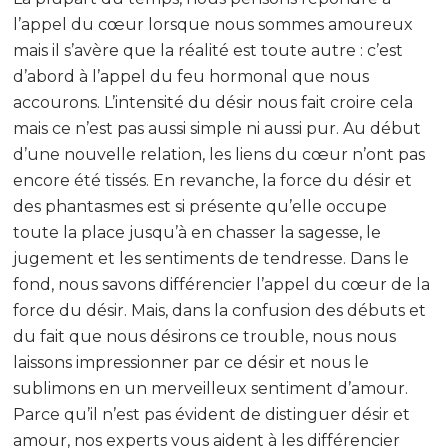
l’appel du cœur lorsque nous sommes amoureux
mais il s’avère que la réalité est toute autre : c’est
d’abord à l’appel du feu hormonal que nous
accourons. L’intensité du désir nous fait croire cela
mais ce n’est pas aussi simple ni aussi pur. Au début
d’une nouvelle relation, les liens du cœur n’ont pas
encore été tissés. En revanche, la force du désir et
des phantasmes est si présente qu’elle occupe
toute la place jusqu’à en chasser la sagesse, le
jugement et les sentiments de tendresse. Dans le
fond, nous savons différencier l’appel du cœur de la
force du désir. Mais, dans la confusion des débuts et
du fait que nous désirons ce trouble, nous nous
laissons impressionner par ce désir et nous le
sublimons en un merveilleux sentiment d’amour.
Parce qu’il n’est pas évident de distinguer désir et
amour, nos experts vous aident à les différencier