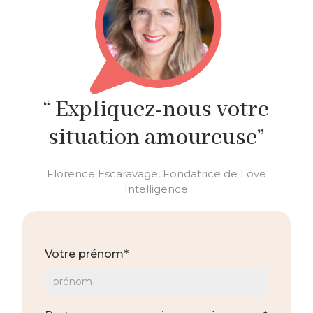
“ Expliquez-nous votre
situation amoureuse”
Florence Escaravage, Fondatrice de Love
Intelligence
Votre prénom*