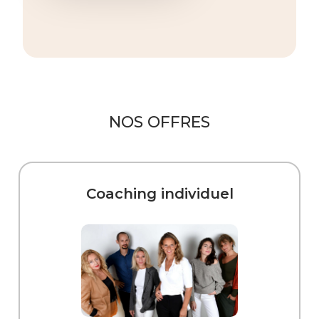
NOS OFFRES
Coaching individuel