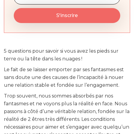
5 questions pour savoir si vous avez les pieds sur
terre ou la tête dans les nuages !
Le fait de se laisser emporter par ses fantasmes est
sans doute une des causes de l’incapacité à nouer
une relation stable et fondée sur l’engagement.
Trop souvent, nous sommes absorbés par nos
fantasmes et ne voyons plus la réalité en face. Nous
passons à côté d’une véritable relation, fondée sur la
réalité de 2 êtres très différents. Les conditions
nécessaires pour aimer et s’engager avec quelqu’un