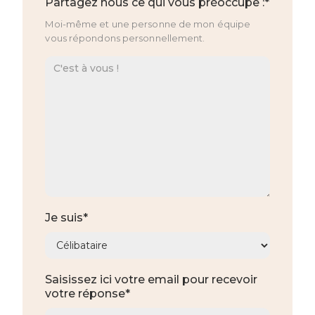
Partagez nous ce qui vous préoccupe :*
Moi-même et une personne de mon équipe
vous répondons personnellement.
Je suis*
Saisissez ici votre email pour recevoir
votre réponse*