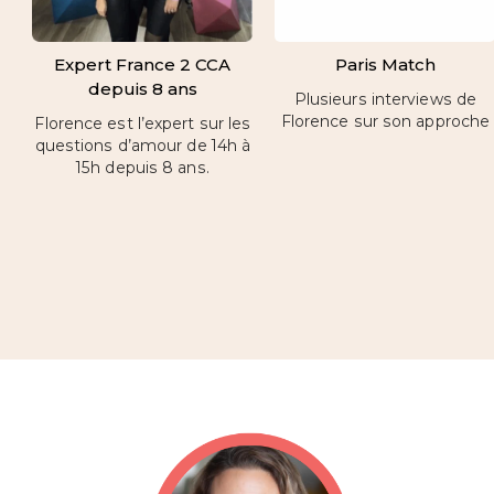
Expert France 2 CCA
Paris Match
depuis 8 ans
Plusieurs interviews de
Florence sur son approche
Florence est l’expert sur les
questions d’amour de 14h à
15h depuis 8 ans.