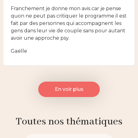
Franchement je donne mon avis car je pense
quon ne peut pas critiquer le programme il est
fait par des personnes qui accompagnent les
gens dans leur vie de couple sans pour autant
avoir une approche psy.
Gaëlle
En voir plus
Toutes nos thématiques