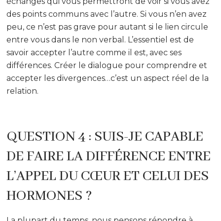
échanges qui vous permettront de voir si vous avez
des points communs avec l’autre. Si vous n’en avez
peu, ce n’est pas grave pour autant si le lien circule
entre vous dans le non verbal. L’essentiel est de
savoir accepter l’autre comme il est, avec ses
différences. Créer le dialogue pour comprendre et
accepter les divergences…c’est un aspect réel de la
relation.
QUESTION 4 : SUIS-JE CAPABLE
DE FAIRE LA DIFFÉRENCE ENTRE
L’APPEL DU CŒUR ET CELUI DES
HORMONES ?
La plupart du temps, nous pensons répondre à