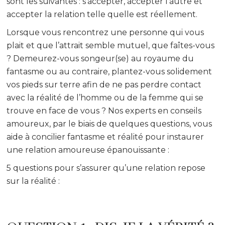
sont les suivantes : s’accepter, accepter l’autre et
accepter la relation telle quelle est réellement.
Lorsque vous rencontrez une personne qui vous
plait et que l’attrait semble mutuel, que faîtes-vous
? Demeurez-vous songeur(se) au royaume du
fantasme ou au contraire, plantez-vous solidement
vos pieds sur terre afin de ne pas perdre contact
avec la réalité de l’homme ou de la femme qui se
trouve en face de vous ? Nos experts en conseils
amoureux, par le biais de quelques questions, vous
aide à concilier fantasme et réalité pour instaurer
une relation amoureuse épanouissante :
5 questions pour s’assurer qu’une relation repose
sur la réalité :