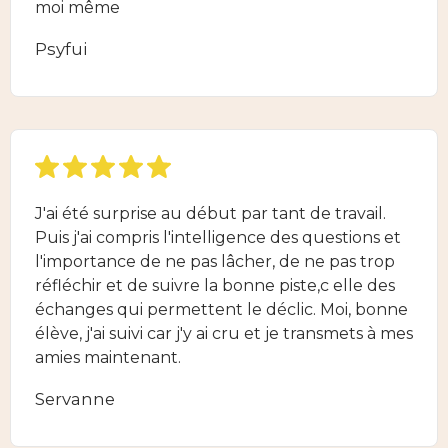
moi même
Psyfui
J'ai été surprise au début par tant de travail.
Puis j'ai compris l'intelligence des questions et
l'importance de ne pas lâcher, de ne pas trop
réfléchir et de suivre la bonne piste,c elle des
échanges qui permettent le déclic. Moi, bonne
élève, j'ai suivi car j'y ai cru et je transmets à mes
amies maintenant.
Servanne