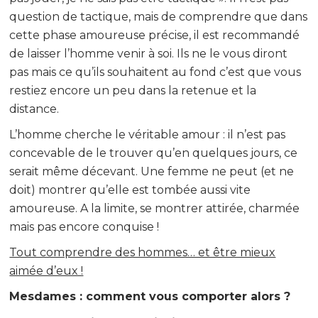
question de tactique, mais de comprendre que dans
cette phase amoureuse précise, il est recommandé
de laisser l’homme venir à soi. Ils ne le vous diront
pas mais ce qu’ils souhaitent au fond c’est que vous
restiez encore un peu dans la retenue et la
distance.
L’homme cherche le véritable amour : il n’est pas
concevable de le trouver qu’en quelques jours, ce
serait même décevant. Une femme ne peut (et ne
doit) montrer qu’elle est tombée aussi vite
amoureuse. A la limite, se montrer attirée, charmée
mais pas encore conquise !
Tout comprendre des hommes… et être mieux
aimée d’eux !
Mesdames : comment vous comporter alors ?