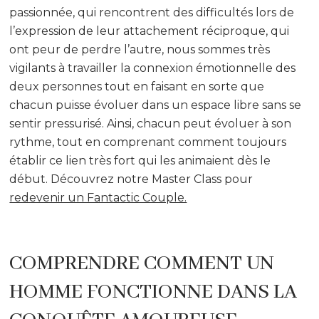
passionnée, qui rencontrent des difficultés lors de
l’expression de leur attachement réciproque, qui
ont peur de perdre l’autre, nous sommes très
vigilants à travailler la connexion émotionnelle des
deux personnes tout en faisant en sorte que
chacun puisse évoluer dans un espace libre sans se
sentir pressurisé. Ainsi, chacun peut évoluer à son
rythme, tout en comprenant comment toujours
établir ce lien très fort qui les animaient dès le
début. Découvrez notre Master Class pour
redevenir un Fantactic Couple.
COMPRENDRE COMMENT UN
HOMME FONCTIONNE DANS LA