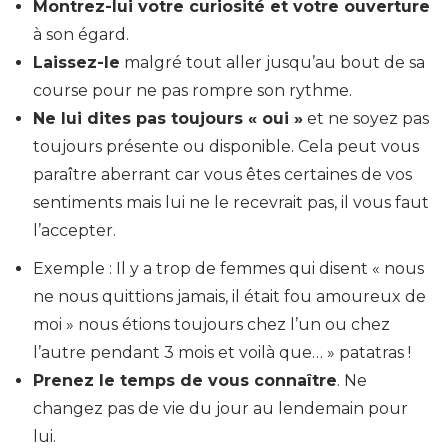
Montrez-lui votre curiosité et votre ouverture
à son égard.
Laissez-le
malgré tout aller jusqu’au bout de sa
course pour ne pas rompre son rythme.
Ne lui dites pas toujours « oui »
et ne soyez pas
toujours présente ou disponible. Cela peut vous
paraître aberrant car vous êtes certaines de vos
sentiments mais lui ne le recevrait pas, il vous faut
l’accepter.
Exemple : Il y a trop de femmes qui disent « nous
ne nous quittions jamais, il était fou amoureux de
moi » nous étions toujours chez l’un ou chez
l’autre pendant 3 mois et voilà que… » patatras !
Prenez le temps de vous connaître
. Ne
changez pas de vie du jour au lendemain pour
lui.