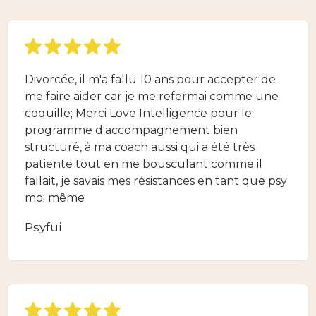
Divorcée, il m'a fallu 10 ans pour accepter de
me faire aider car je me refermai comme une
coquille; Merci Love Intelligence pour le
programme d'accompagnement bien
structuré, à ma coach aussi qui a été très
patiente tout en me bousculant comme il
fallait, je savais mes résistances en tant que psy
moi même
Psyfui