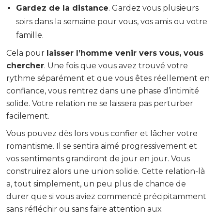
Gardez de la distance
. Gardez vous plusieurs
soirs dans la semaine pour vous, vos amis ou votre
famille.
Cela pour
laisser l’homme venir vers vous, vous
chercher
. Une fois que vous avez trouvé votre
rythme séparément et que vous êtes réellement en
confiance, vous rentrez dans une phase d’intimité
solide. Votre relation ne se laissera pas perturber
facilement.
Vous pouvez dès lors vous confier et lâcher votre
romantisme. Il se sentira aimé progressivement et
vos sentiments grandiront de jour en jour. Vous
construirez alors une union solide. Cette relation-là
a, tout simplement, un peu plus de chance de
durer que si vous aviez commencé précipitamment
sans réfléchir ou sans faire attention aux