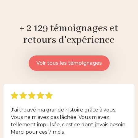
+ 2 129 témoignages et
retours d'expérience
Voir tous les témoignages
J'ai trouvé ma grande histoire grâce à vous.
Vous ne m'avez pas lâchée. Vous m'avez
tellement impulsée, c'est ce dont j'avais besoin.
Merci pour ces 7 mois.