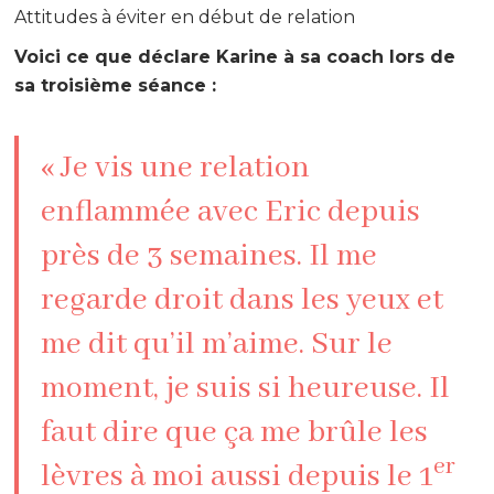
Attitudes à éviter en début de relation
Voici ce que déclare Karine à sa coach lors de
sa troisième séance :
« Je vis une relation
enflammée avec Eric depuis
près de 3 semaines. Il me
regarde droit dans les yeux et
me dit qu’il m’aime. Sur le
moment, je suis si heureuse. Il
faut dire que ça me brûle les
er
lèvres à moi aussi depuis le 1