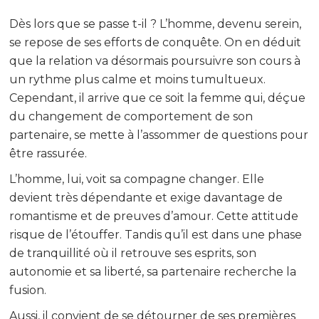
Dès lors que se passe t-il ? L’homme, devenu serein,
se repose de ses efforts de conquête. On en déduit
que la relation va désormais poursuivre son cours à
un rythme plus calme et moins tumultueux.
Cependant, il arrive que ce soit la femme qui, déçue
du changement de comportement de son
partenaire, se mette à l’assommer de questions pour
être rassurée.
L’homme, lui, voit sa compagne changer. Elle
devient très dépendante et exige davantage de
romantisme et de preuves d’amour. Cette attitude
risque de l’étouffer. Tandis qu’il est dans une phase
de tranquillité où il retrouve ses esprits, son
autonomie et sa liberté, sa partenaire recherche la
fusion.
Aussi, il convient de se détourner de ses premières