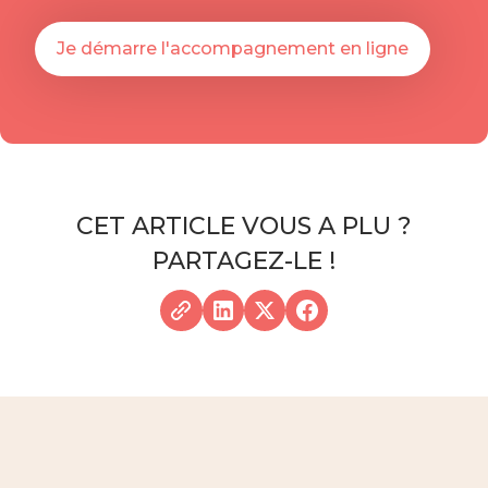
Je démarre l'accompagnement en ligne
CET ARTICLE VOUS A PLU ?
PARTAGEZ-LE !