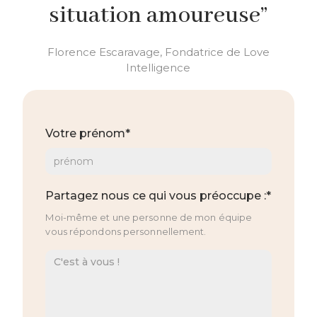
situation amoureuse”
Florence Escaravage, Fondatrice de Love
Intelligence
Votre prénom*
Partagez nous ce qui vous préoccupe :*
Moi-même et une personne de mon équipe
vous répondons personnellement.