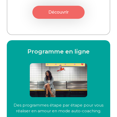
Découvrir
Programme en ligne
Des programmes étape par étape pour vous
réaliser en amour en mode auto-coaching.