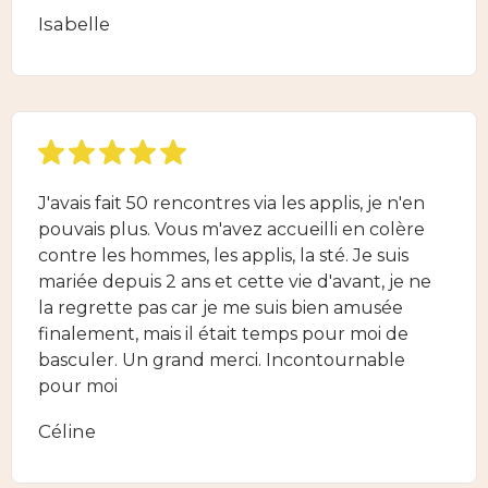
Isabelle
J'avais fait 50 rencontres via les applis, je n'en
pouvais plus. Vous m'avez accueilli en colère
contre les hommes, les applis, la sté. Je suis
mariée depuis 2 ans et cette vie d'avant, je ne
la regrette pas car je me suis bien amusée
finalement, mais il était temps pour moi de
basculer. Un grand merci. Incontournable
pour moi
Céline