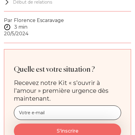
Début de relations
Par
Florence Escaravage
3 min
20/5/2024
Quelle est votre situation ?
Recevez notre Kit « s'ouvrir à
l'amour » première urgence dès
maintenant.