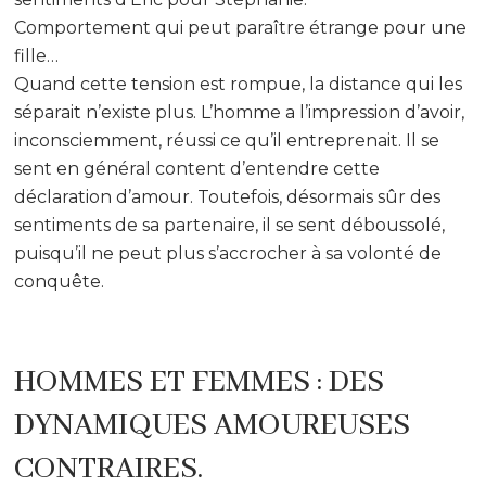
Comportement qui peut paraître étrange pour une
fille…
Quand cette tension est rompue, la distance qui les
séparait n’existe plus. L’homme a l’impression d’avoir,
inconsciemment, réussi ce qu’il entreprenait. Il se
sent en général content d’entendre cette
déclaration d’amour. Toutefois, désormais sûr des
sentiments de sa partenaire, il se sent déboussolé,
puisqu’il ne peut plus s’accrocher à sa volonté de
conquête.
HOMMES ET FEMMES : DES
DYNAMIQUES AMOUREUSES
CONTRAIRES.