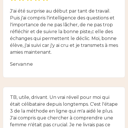
J'ai été surprise au début par tant de travail.
Puis j'ai compris l'intelligence des questions et
l'importance de ne pas lâcher, de ne pas trop
réfléchir et de suivre la bonne piste,c elle des
échanges qui permettent le déclic. Moi, bonne
élève, j'ai suivi car j'y ai cru et je transmets à mes
amies maintenant.
Servanne
TB, utile, drivant. Un vrai réveil pour moi qui
était célibataire depuis longtemps. C'est l'étape
3 de la méthode en ligne qui m'a aidé le plus.
J'ai compris que chercher à comprendre une
femme n'était pas crucial. Je ne livrais pas ce