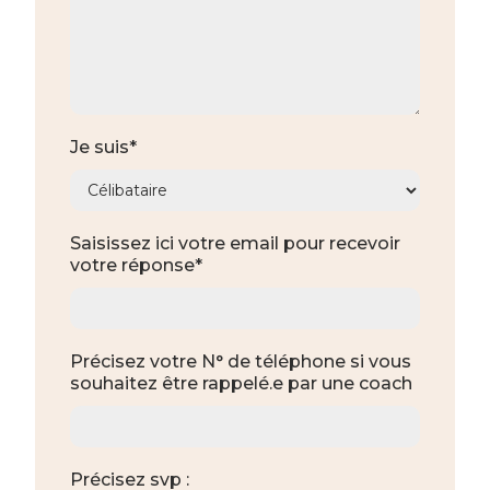
Je suis*
Saisissez ici votre email pour recevoir
votre réponse*
Précisez votre N° de téléphone si vous
souhaitez être rappelé.e par une coach
Précisez svp :