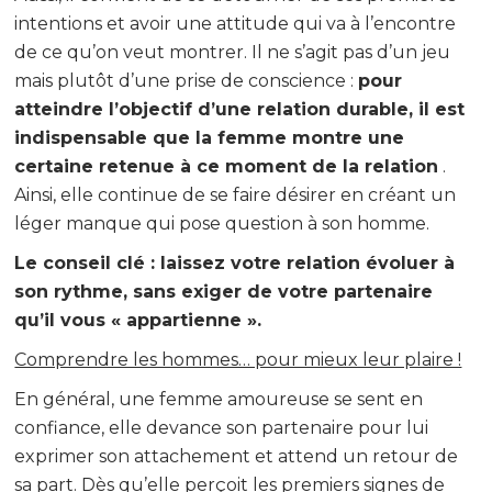
intentions et avoir une attitude qui va à l’encontre
de ce qu’on veut montrer. Il ne s’agit pas d’un jeu
mais plutôt d’une prise de conscience :
pour
atteindre l’objectif d’une relation durable, il est
indispensable que la femme montre une
certaine retenue à ce moment de la relation
.
Ainsi, elle continue de se faire désirer en créant un
léger manque qui pose question à son homme.
Le conseil clé : laissez votre relation évoluer à
son rythme, sans exiger de votre partenaire
qu’il vous « appartienne ».
Comprendre les hommes… pour mieux leur plaire !
En général, une femme amoureuse se sent en
confiance, elle devance son partenaire pour lui
exprimer son attachement et attend un retour de
sa part. Dès qu’elle perçoit les premiers signes de