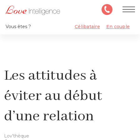
Vous êtes ?
Célibataire
En couple
Les attitudes à
éviter au début
d’une relation
Lov'thèque