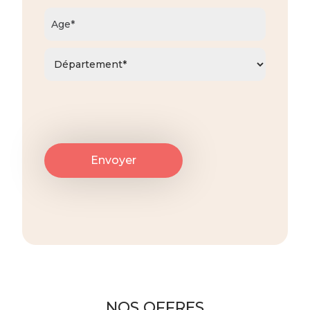
NOS OFFRES