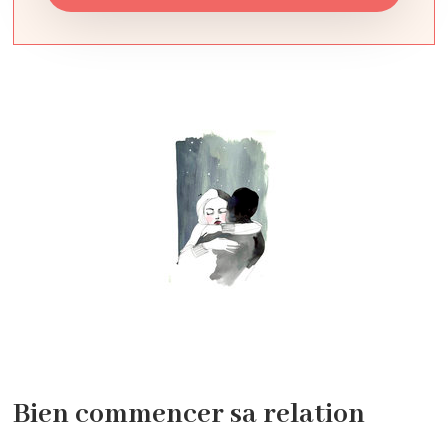
Bien commencer sa relation