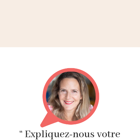
“ Expliquez-nous votre