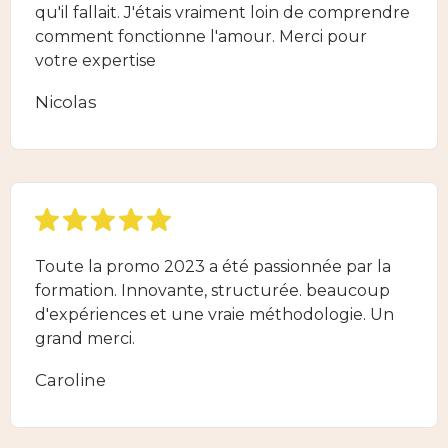
qu'il fallait. J'étais vraiment loin de comprendre
comment fonctionne l'amour. Merci pour
votre expertise
Nicolas
Toute la promo 2023 a été passionnée par la
formation. Innovante, structurée. beaucoup
d'expériences et une vraie méthodologie. Un
grand merci.
Caroline