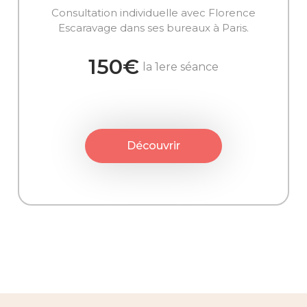
Consultation individuelle avec Florence
Escaravage dans ses bureaux à Paris.
150€
la 1ere séance
Découvrir