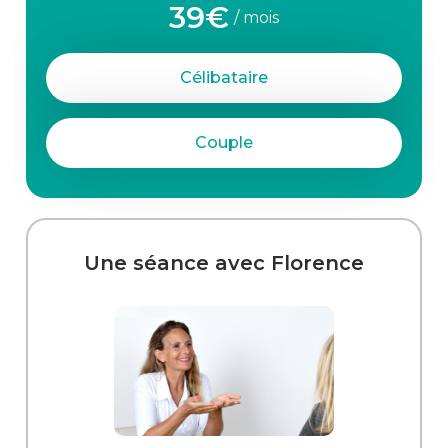
39€
/ mois
Célibataire
Couple
Une séance avec Florence