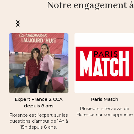
Notre engagement à p
Expert France 2 CCA
Paris Match
depuis 8 ans
Plusieurs interviews de
Florence sur son approche
Florence est l’expert sur les
questions d’amour de 14h à
15h depuis 8 ans.