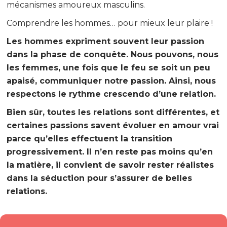
mécanismes amoureux masculins.
Comprendre les hommes… pour mieux leur plaire !
Les hommes expriment souvent leur passion
dans la phase de conquête. Nous pouvons, nous
les femmes, une fois que le feu se soit un peu
apaisé, communiquer notre passion. Ainsi, nous
respectons le rythme crescendo d’une relation.
Bien sûr, toutes les relations sont différentes, et
certaines passions savent évoluer en amour vrai
parce qu’elles effectuent la transition
progressivement. Il n’en reste pas moins qu’en
la matière, il convient de savoir rester réalistes
dans la séduction pour s’assurer de belles
relations.