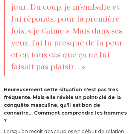
jour. Du coup, je m’emballe et
lui réponds, pour la première
fois, « je t’aime ». Mais dans ses
yeux, j’ai lu presque de la peur
et en tous cas que ça ne lui
faisait pas plaisir… »
Heureusement cette situation n’est pas très
fréquente. Mais elle révèle un point-clé de la
conquête masculine, qu’il est bon de
connaître…
Comment comprendre les hommes
?
Lorsqu’on reçoit des couples en début de relation