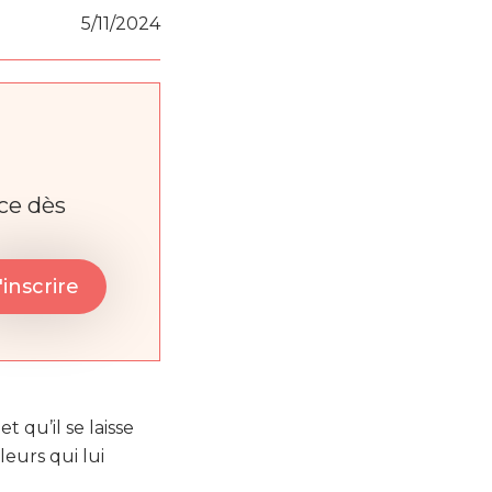
5/11/2024
nce dès
qu’il se laisse
leurs qui lui