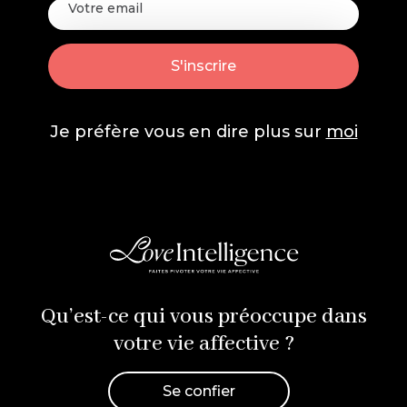
Je préfère vous en dire plus sur
moi
Qu’est-ce qui vous préoccupe dans
votre vie affective ?
Se confier