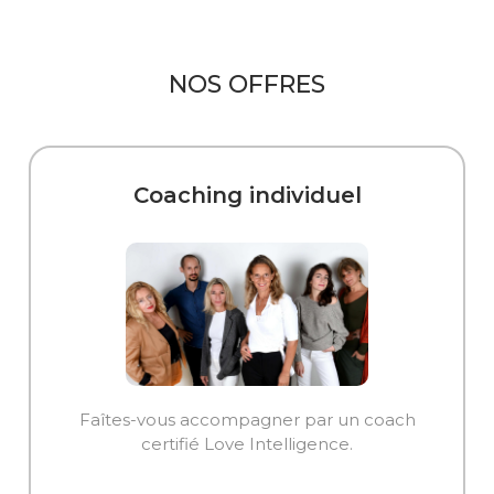
NOS OFFRES
Coaching individuel
Faîtes-vous accompagner par un coach
certifié Love Intelligence.