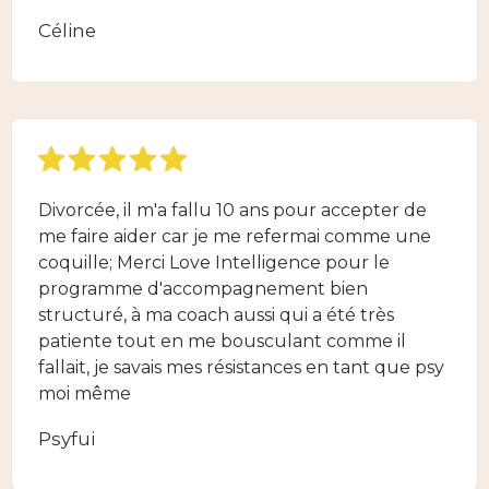
Céline
Divorcée, il m'a fallu 10 ans pour accepter de
me faire aider car je me refermai comme une
coquille; Merci Love Intelligence pour le
programme d'accompagnement bien
structuré, à ma coach aussi qui a été très
patiente tout en me bousculant comme il
fallait, je savais mes résistances en tant que psy
moi même
Psyfui