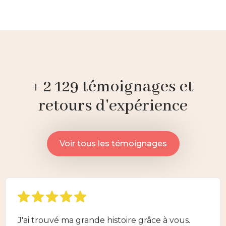
+ 2 129 témoignages et
retours d'expérience
Voir tous les témoignages
J'ai trouvé ma grande histoire grâce à vous.