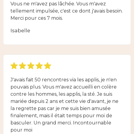
Vous ne m'avez pas lâchée. Vous m'avez
tellement impulsée, c'est ce dont j'avais besoin.
Merci pour ces 7 mois.
Isabelle
J'avais fait 50 rencontres via les applis, je n'en
pouvais plus. Vous m'avez accueilli en colère
contre les hommes, les applis, la sté. Je suis
mariée depuis 2 ans et cette vie d'avant, je ne
la regrette pas car je me suis bien amusée
finalement, mais il était temps pour moi de
basculer. Un grand merci. Incontournable
pour moi