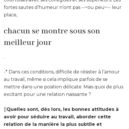
fortes sautes d’humeur n’ont pas --~ou peu~-- leur
place,
chacun se montre sous son
meilleur jour
.
-* Dans ces conditions, difficile de résister à l’amour
au travail, même si cela implique parfois de se
mettre dans une position délicate. Mais quoi de plus
excitant pour une relation naissante ?
[|
Quelles sont, dès lors, les bonnes attitudes à
avoir pour séduire au travail, aborder cette
relation de la manière la plus subtile et