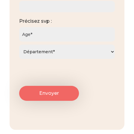
Précisez svp :