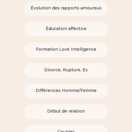
Évolution des rapports amoureux
Éducation affective
Formation Love Intelligence
Divorce, Rupture, Ex
Différences Homme/Femme
Début de relation
Couples