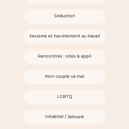
Séduction
Sexisme et harcèlement au travail
Rencontres : sites & appli
Mon couple va mal
LGBTQ
Infidélité / Jalousie