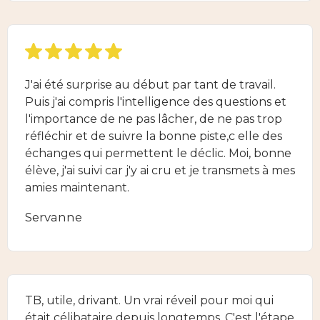
J'ai été surprise au début par tant de travail.
Puis j'ai compris l'intelligence des questions et
l'importance de ne pas lâcher, de ne pas trop
réfléchir et de suivre la bonne piste,c elle des
échanges qui permettent le déclic. Moi, bonne
élève, j'ai suivi car j'y ai cru et je transmets à mes
amies maintenant.
Servanne
TB, utile, drivant. Un vrai réveil pour moi qui
était célibataire depuis longtemps. C'est l'étape