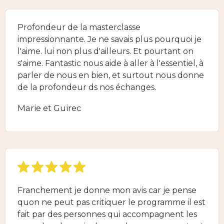
Profondeur de la masterclasse
impressionnante. Je ne savais plus pourquoi je
l'aime. lui non plus d'ailleurs. Et pourtant on
s'aime. Fantastic nous aide à aller à l'essentiel, à
parler de nous en bien, et surtout nous donne
de la profondeur ds nos échanges.
Marie et Guirec
Franchement je donne mon avis car je pense
quon ne peut pas critiquer le programme il est
fait par des personnes qui accompagnent les