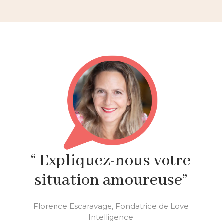
“ Expliquez-nous votre
situation amoureuse”
Florence Escaravage, Fondatrice de Love
Intelligence