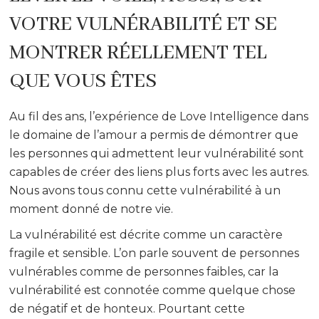
VOTRE VULNÉRABILITÉ ET SE
MONTRER RÉELLEMENT TEL
QUE VOUS ÊTES
Au fil des ans, l’expérience de Love Intelligence dans
le domaine de l’amour a permis de démontrer que
les personnes qui admettent leur vulnérabilité sont
capables de créer des liens plus forts avec les autres.
Nous avons tous connu cette vulnérabilité à un
moment donné de notre vie.
La vulnérabilité est décrite comme un caractère
fragile et sensible. L’on parle souvent de personnes
vulnérables comme de personnes faibles, car la
vulnérabilité est connotée comme quelque chose
de négatif et de honteux. Pourtant cette