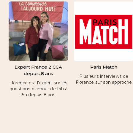
Expert France 2 CCA
Paris Match
depuis 8 ans
Plusieurs interviews de
Florence sur son approche
Florence est l’expert sur les
questions d’amour de 14h à
15h depuis 8 ans.