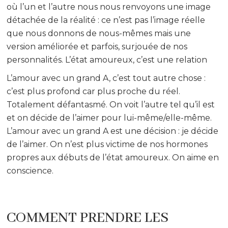
où l’un et l’autre nous nous renvoyons une image
détachée de la réalité : ce n’est pas l’image réelle
que nous donnons de nous-mêmes mais une
version améliorée et parfois, surjouée de nos
personnalités. L’état amoureux, c’est une relation
L’amour avec un grand A, c’est tout autre chose :
c’est plus profond car plus proche du réel.
Totalement défantasmé. On voit l’autre tel qu’il est
et on décide de l’aimer pour lui-même/elle-même.
L’amour avec un grand A est une décision : je décide
de l’aimer. On n’est plus victime de nos hormones
propres aux débuts de l’état amoureux. On aime en
conscience.
COMMENT PRENDRE LES