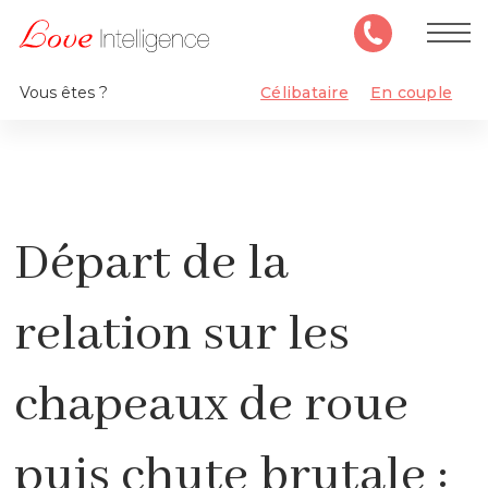
Vous êtes ?
Célibataire
En couple
Départ de la
relation sur les
chapeaux de roue
puis chute brutale :