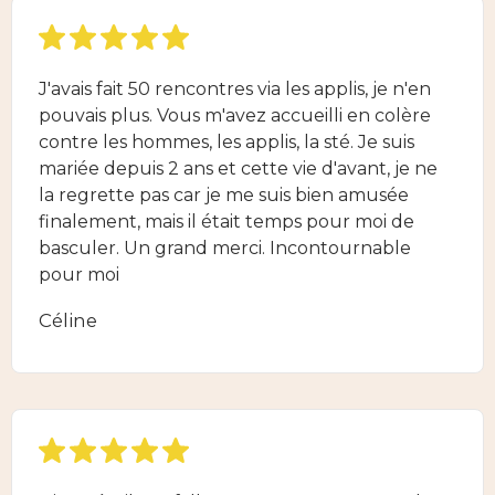
J'avais fait 50 rencontres via les applis, je n'en
pouvais plus. Vous m'avez accueilli en colère
contre les hommes, les applis, la sté. Je suis
mariée depuis 2 ans et cette vie d'avant, je ne
la regrette pas car je me suis bien amusée
finalement, mais il était temps pour moi de
basculer. Un grand merci. Incontournable
pour moi
Céline