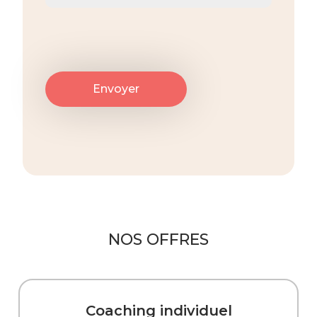
NOS OFFRES
Coaching individuel