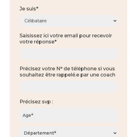
Je suis*
Saisissez ici votre email pour recevoir
votre réponse*
Précisez votre N° de téléphone si vous
souhaitez être rappelé.e par une coach
Précisez svp :