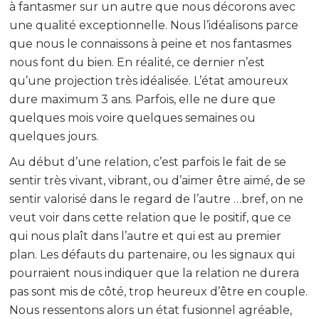
à fantasmer sur un autre que nous décorons avec
une qualité exceptionnelle. Nous l’idéalisons parce
que nous le connaissons à peine et nos fantasmes
nous font du bien. En réalité, ce dernier n’est
qu’une projection très idéalisée. L’état amoureux
dure maximum 3 ans. Parfois, elle ne dure que
quelques mois voire quelques semaines ou
quelques jours.
Au début d’une relation, c’est parfois le fait de se
sentir très vivant, vibrant, ou d’aimer être aimé, de se
sentir valorisé dans le regard de l’autre …bref, on ne
veut voir dans cette relation que le positif, que ce
qui nous plaît dans l’autre et qui est au premier
plan. Les défauts du partenaire, ou les signaux qui
pourraient nous indiquer que la relation ne durera
pas sont mis de côté, trop heureux d’être en couple.
Nous ressentons alors un état fusionnel agréable,