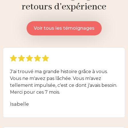
retours d'expérience
Voir tous les témoignages
J'ai trouvé ma grande histoire grâce à vous.
Vous ne m'avez pas lâchée. Vous m'avez
tellement impulsée, c'est ce dont j'avais besoin.
Merci pour ces 7 mois.
Isabelle