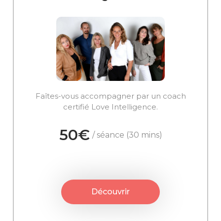
Faîtes-vous accompagner par un coach
certifié Love Intelligence.
50€
/ séance (30 mins)
Découvrir