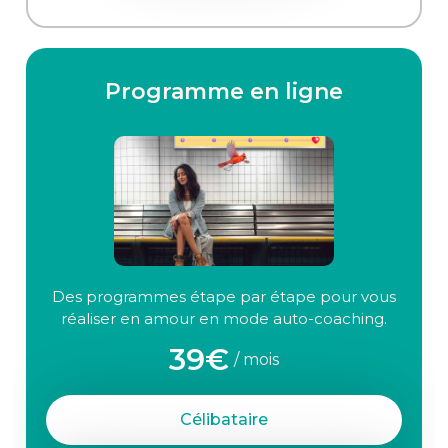
Programme en ligne
Des programmes étape par étape pour vous
réaliser en amour en mode auto-coaching.
39€
/ mois
Célibataire