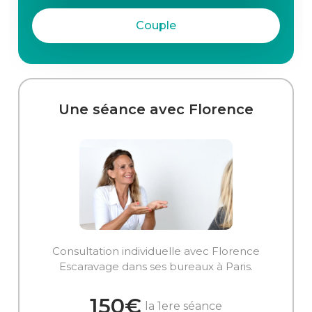
Couple
Une séance avec Florence
Consultation individuelle avec Florence
Escaravage dans ses bureaux à Paris.
150€
la 1ere séance