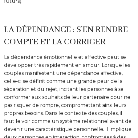
futurs).
LA DÉPENDANCE : S’EN RENDRE
COMPTE ET LA CORRIGER
La dépendance émotionnelle et affective peut se
développer très rapidement en amour. Lorsque les
couples manifestent une dépendance affective,
celle-ci se définit comme une grande peur de la
séparation et du rejet, incitant les personnes à se
conformer aux souhaits de leur partenaire pour ne
pas risquer de rompre, compromettant ainsi leurs
propres besoins. Dans le contexte des couples, il
faut le voir comme un système relationnel avant de
devenir une caractéristique personnelle. Il implique
deux personnes en interaction, confrontées à des