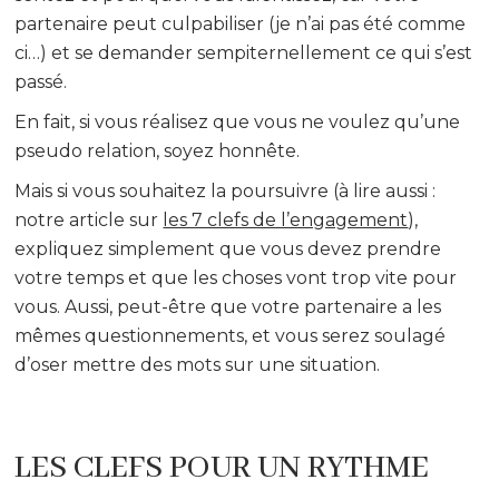
partenaire peut culpabiliser (je n’ai pas été comme
ci…) et se demander sempiternellement ce qui s’est
passé.
En fait, si vous réalisez que vous ne voulez qu’une
pseudo relation, soyez honnête.
Mais si vous souhaitez la poursuivre (à lire aussi :
notre article sur
les 7 clefs de l’engagement
),
expliquez simplement que vous devez prendre
votre temps et que les choses vont trop vite pour
vous. Aussi, peut-être que votre partenaire a les
mêmes questionnements, et vous serez soulagé
d’oser mettre des mots sur une situation.
LES CLEFS POUR UN RYTHME