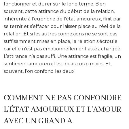
fonctionner et durer sur le long terme. Bien
souvent, cette attirance du début de la relation,
inhérente à l’euphorie de l’état amoureux, finit par
se ternir et s’effacer pour laisser place au réel de la
relation. Et si les autres connexions ne se sont pas
suffisamment mises en place, la relation s’écroule
car elle n’est pas émotionnellement assez chargée.
L’attirance n’a pas suffi. Une attirance est fragile, un
sentiment amoureux l’est beaucoup moins. Et,
souvent, l’on confond les deux.
COMMENT NE PAS CONFONDRE
L’ÉTAT AMOUREUX ET L’AMOUR
AVEC UN GRAND A