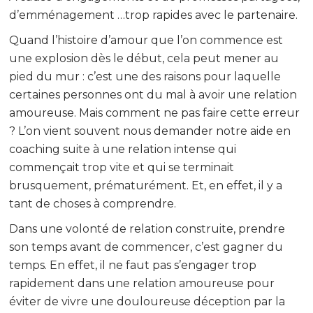
d’emménagement …trop rapides avec le partenaire.
Quand l’histoire d’amour que l’on commence est
une explosion dès le début, cela peut mener au
pied du mur : c’est une des raisons pour laquelle
certaines personnes ont du mal à avoir une relation
amoureuse. Mais comment ne pas faire cette erreur
? L’on vient souvent nous demander notre aide en
coaching suite à une relation intense qui
commençait trop vite et qui se terminait
brusquement, prématurément. Et, en effet, il y a
tant de choses à comprendre.
Dans une volonté de relation construite, prendre
son temps avant de commencer, c’est gagner du
temps. En effet, il ne faut pas s’engager trop
rapidement dans une relation amoureuse pour
éviter de vivre une douloureuse déception par la