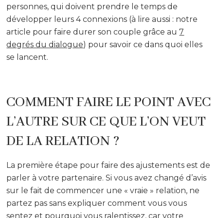
personnes, qui doivent prendre le temps de
développer leurs 4 connexions (à lire aussi : notre
article pour faire durer son couple grâce au
7
degrés du dialogue
) pour savoir ce dans quoi elles
se lancent.
COMMENT FAIRE LE POINT AVEC
L’AUTRE SUR CE QUE L’ON VEUT
DE LA RELATION ?
La première étape pour faire des ajustements est de
parler à votre partenaire. Si vous avez changé d’avis
sur le fait de commencer une « vraie » relation, ne
partez pas sans expliquer comment vous vous
sentez et pourquoi vous ralentissez, car votre