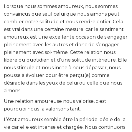
Lorsque nous sommes amoureux, nous sommes
convaincus que seul celui que nous aimons peut
combler notre solitude et nous rendre entier. Cela
est vrai dans une certaine mesure, car le sentiment
amoureux est une excellente occasion de s’engager
pleinement avec les autres et donc de s’engager
pleinement avec soi-même. Cette relation nous
libère du quotidien et d’une solitude intérieure. Elle
nous stimule et nous incite à nous dépasser, nous
pousse à évoluer pour être perçu(e) comme
désirable dans les yeux de celui ou celle que nous
aimons.
Une relation amoureuse nous valorise, c’est
pourquoi nous la valorisons tant.
L’état amoureux semble être la période idéale de la
vie car elle est intense et chargée. Nous continuons