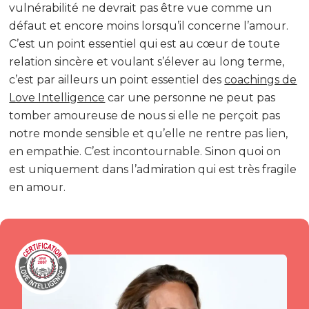
vulnérabilité ne devrait pas être vue comme un
défaut et encore moins lorsqu’il concerne l’amour.
C’est un point essentiel qui est au cœur de toute
relation sincère et voulant s’élever au long terme,
c’est par ailleurs un point essentiel des
coachings de
Love Intelligence
car une personne ne peut pas
tomber amoureuse de nous si elle ne perçoit pas
notre monde sensible et qu’elle ne rentre pas lien,
en empathie. C’est incontournable. Sinon quoi on
est uniquement dans l’admiration qui est très fragile
en amour.