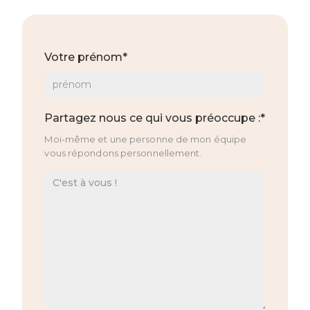
Votre prénom*
Partagez nous ce qui vous préoccupe :*
Moi-même et une personne de mon équipe
vous répondons personnellement.