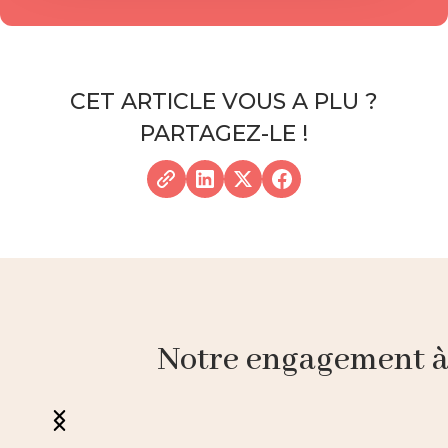
CET ARTICLE VOUS A PLU ?
PARTAGEZ-LE !
Notre engagement à p