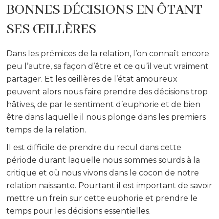
BONNES DÉCISIONS EN ÔTANT
SES ŒILLÈRES
Dans les prémices de la relation, l’on connaît encore
peu l’autre, sa façon d’être et ce qu’il veut vraiment
partager. Et les œillères de l’état amoureux
peuvent alors nous faire prendre des décisions trop
hâtives, de par le sentiment d’euphorie et de bien
être dans laquelle il nous plonge dans les premiers
temps de la relation.
Il est difficile de prendre du recul dans cette
période durant laquelle nous sommes sourds à la
critique et où nous vivons dans le cocon de notre
relation naissante. Pourtant il est important de savoir
mettre un frein sur cette euphorie et prendre le
temps pour les décisions essentielles.