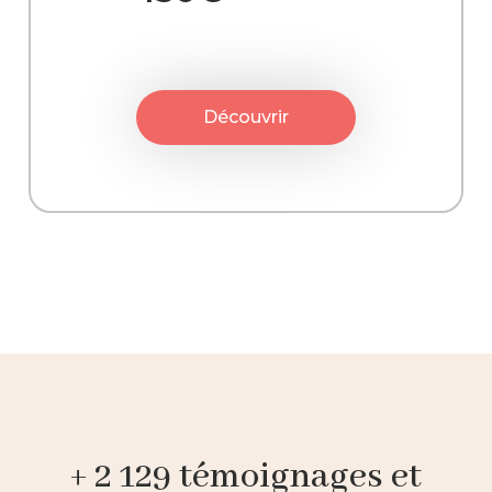
Découvrir
+ 2 129 témoignages et