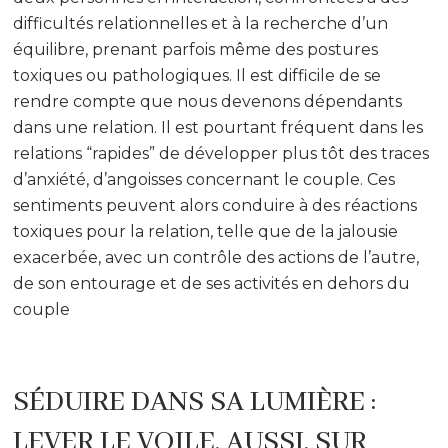
difficultés relationnelles et à la recherche d’un
équilibre, prenant parfois même des postures
toxiques ou pathologiques. Il est difficile de se
rendre compte que nous devenons dépendants
dans une relation. Il est pourtant fréquent dans les
relations “rapides” de développer plus tôt des traces
d’anxiété, d’angoisses concernant le couple. Ces
sentiments peuvent alors conduire à des réactions
toxiques pour la relation, telle que de la jalousie
exacerbée, avec un contrôle des actions de l’autre,
de son entourage et de ses activités en dehors du
couple
SÉDUIRE DANS SA LUMIÈRE :
LEVER LE VOILE, AUSSI, SUR