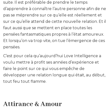
suite. Il est préférable de prendre le temps
d’apprendre à connaître l’autre personne afin de ne
pas se méprendre sur ce qu’elle est réellement et
sur ce qu’elle attend de cette nouvelle relation. Et il
faut aussi que se mettent en place toutes les
pensées fantasmatiques propres à l’état amoureux.
Et lorsqu’on va trop vite, on tue l’émergence de ces
pensées.
C’est pour cela qu’aujourd’hui Love Intelligence a
voulu mettre à profit ses années d’expérience et
faire le point sur ce qui vous empêche de
développer une relation longue qui était, au début,
tout feu tout flamme.
Attirance & Amour