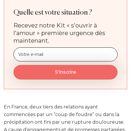
Quelle est votre situation ?
Recevez notre Kit « s'ouvrir à
l'amour » première urgence dès
maintenant.
En France, deux tiers des relations ayant
commencées par un “coup de foudre” ou dans la
précipitation ont fini par une rupture douloureuse.
A cause d’engagements et de promesses partagées,