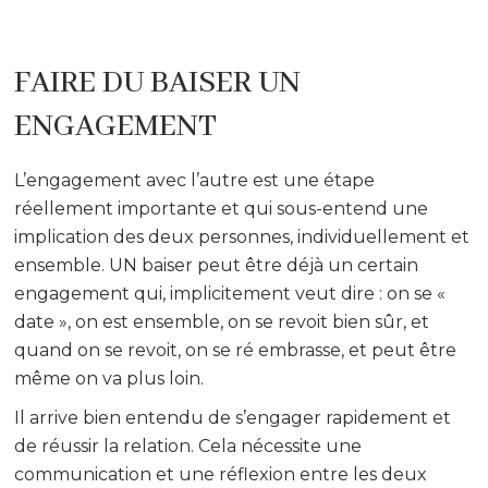
FAIRE DU BAISER UN
ENGAGEMENT
L’engagement avec l’autre est une étape
réellement importante et qui sous-entend une
implication des deux personnes, individuellement et
ensemble. UN baiser peut être déjà un certain
engagement qui, implicitement veut dire : on se «
date », on est ensemble, on se revoit bien sûr, et
quand on se revoit, on se ré embrasse, et peut être
même on va plus loin.
Il arrive bien entendu de s’engager rapidement et
de réussir la relation. Cela nécessite une
communication et une réflexion entre les deux