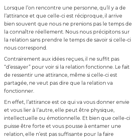
Lorsque l’on rencontre une personne, qu’il y a de
l’attirance et que celle-ci est réciproque, il arrive
bien souvent que nous ne prenions pas le temps de
la connaître réellement. Nous nous précipitons sur
la relation sans prendre le temps de savoir si celle-ci
nous correspond.
Contrairement aux idées reçues, il ne suffit pas
“d’essayer” pour voir si la relation fonctionne. Le fait
de ressentir une attirance, même si celle-ci est
partagée, ne veut pas dire que la relation va
fonctionner.
En effet, l’attirance est ce qui va vous donner envie
et vous lier à l’autre, elle peut être physique,
intellectuelle ou émotionnelle. Et bien que celle-ci
puisse être forte et vous pousse à entamer une
relation, elle n’est pas suffisante pour la faire