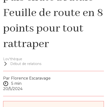
Feuille de route en 8
points pour tout
rattraper
Lov'thèque
Début de relations
Par
Florence Escaravage
5 min
20/5/2024