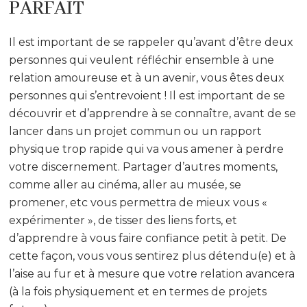
PARFAIT
Il est important de se rappeler qu’avant d’être deux
personnes qui veulent réfléchir ensemble à une
relation amoureuse et à un avenir, vous êtes deux
personnes qui s’entrevoient ! Il est important de se
découvrir et d’apprendre à se connaître, avant de se
lancer dans un projet commun ou un rapport
physique trop rapide qui va vous amener à perdre
votre discernement. Partager d’autres moments,
comme aller au cinéma, aller au musée, se
promener, etc vous permettra de mieux vous «
expérimenter », de tisser des liens forts, et
d’apprendre à vous faire confiance petit à petit. De
cette façon, vous vous sentirez plus détendu(e) et à
l’aise au fur et à mesure que votre relation avancera
(à la fois physiquement et en termes de projets