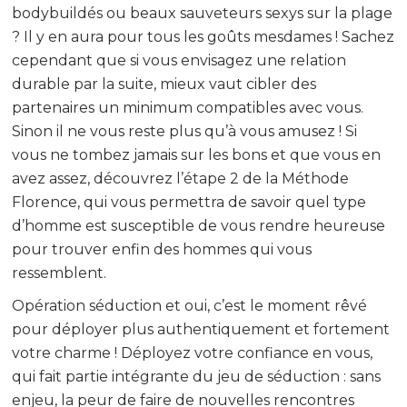
bodybuildés ou beaux sauveteurs sexys sur la plage
? Il y en aura pour tous les goûts mesdames ! Sachez
cependant que si vous envisagez une relation
durable par la suite, mieux vaut cibler des
partenaires un minimum compatibles avec vous.
Sinon il ne vous reste plus qu’à vous amusez ! Si
vous ne tombez jamais sur les bons et que vous en
avez assez, découvrez l’étape 2 de la Méthode
Florence, qui vous permettra de savoir quel type
d’homme est susceptible de vous rendre heureuse
pour trouver enfin des hommes qui vous
ressemblent.
Opération séduction et oui, c’est le moment rêvé
pour déployer plus authentiquement et fortement
votre charme ! Déployez votre confiance en vous,
qui fait partie intégrante du jeu de séduction : sans
enjeu, la peur de faire de nouvelles rencontres