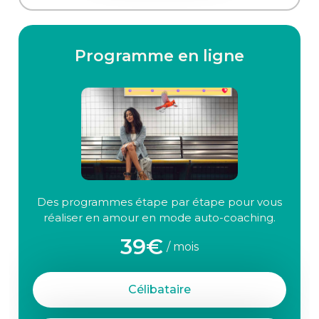
Programme en ligne
Des programmes étape par étape pour vous
réaliser en amour en mode auto-coaching.
39€
/ mois
Célibataire