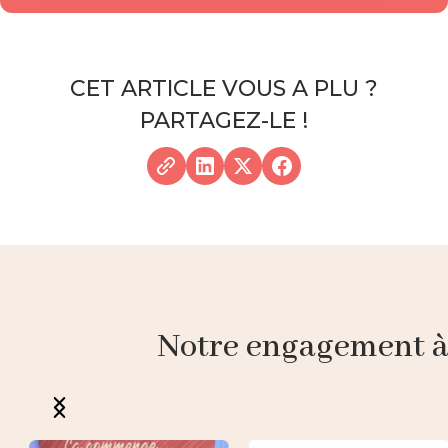
CET ARTICLE VOUS A PLU ?
PARTAGEZ-LE !
Notre engagement à p