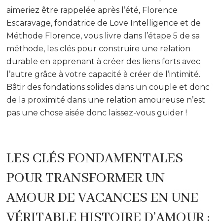
aimeriez être rappelée après l’été, Florence
Escaravage, fondatrice de Love Intelligence et de
Méthode Florence, vous livre dans l’étape 5 de sa
méthode, les clés pour construire une relation
durable en apprenant à créer des liens forts avec
l’autre grâce à votre capacité à créer de l’intimité.
Bâtir des fondations solides dans un couple et donc
de la proximité dans une relation amoureuse n’est
pas une chose aisée donc laissez-vous guider !
LES CLÉS FONDAMENTALES
POUR TRANSFORMER UN
AMOUR DE VACANCES EN UNE
VÉRITABLE HISTOIRE D’AMOUR :