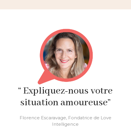
“ Expliquez-nous votre
situation amoureuse”
Florence Escaravage, Fondatrice de Love
Intelligence