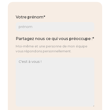
Votre prénom*
Partagez nous ce qui vous préoccupe :*
Moi-même et une personne de mon équipe
vous répondons personnellement.