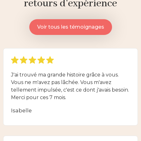
retours d'expérience
Voir tous les témoignages
J'ai trouvé ma grande histoire grâce à vous.
Vous ne m'avez pas lâchée. Vous m'avez
tellement impulsée, c'est ce dont j'avais besoin.
Merci pour ces 7 mois.
Isabelle