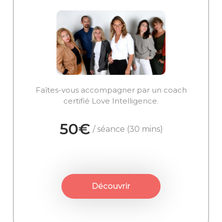
Faîtes-vous accompagner par un coach
certifié Love Intelligence.
50€
/ séance (30 mins)
Découvrir