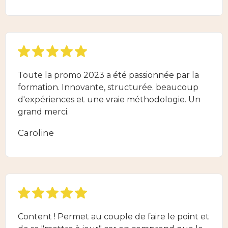
Toute la promo 2023 a été passionnée par la
formation. Innovante, structurée. beaucoup
d'expériences et une vraie méthodologie. Un
grand merci.
Caroline
Content ! Permet au couple de faire le point et