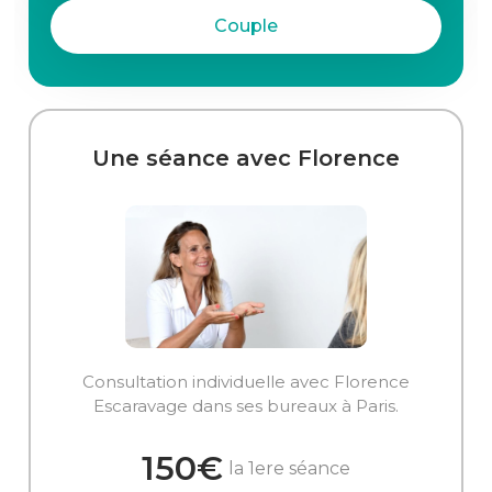
Couple
Une séance avec Florence
Consultation individuelle avec Florence
Escaravage dans ses bureaux à Paris.
150€
la 1ere séance