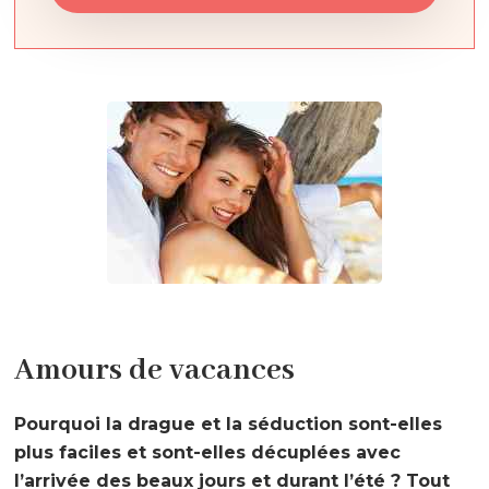
Amours de vacances
Pourquoi la drague et la séduction sont-elles
plus faciles et sont-elles décuplées avec
l’arrivée des beaux jours et durant l’été ? Tout