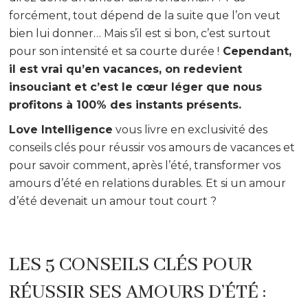
forcément, tout dépend de la suite que l’on veut
bien lui donner… Mais s’il est si bon, c’est surtout
pour son intensité et sa courte durée !
Cependant,
il est vrai qu’en vacances, on redevient
insouciant et c’est le cœur léger que nous
profitons à 100% des instants présents.
Love Intelligence
vous livre en exclusivité des
conseils clés pour réussir vos amours de vacances et
pour savoir comment, après l’été, transformer vos
amours d’été en relations durables. Et si un amour
d’été devenait un amour tout court ?
LES 5 CONSEILS CLÉS POUR
RÉUSSIR SES AMOURS D’ÉTÉ :