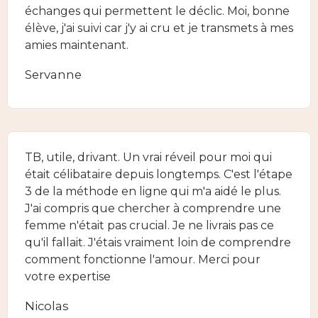
échanges qui permettent le déclic. Moi, bonne
élève, j'ai suivi car j'y ai cru et je transmets à mes
amies maintenant.
Servanne
TB, utile, drivant. Un vrai réveil pour moi qui
était célibataire depuis longtemps. C'est l'étape
3 de la méthode en ligne qui m'a aidé le plus.
J'ai compris que chercher à comprendre une
femme n'était pas crucial. Je ne livrais pas ce
qu'il fallait. J'étais vraiment loin de comprendre
comment fonctionne l'amour. Merci pour
votre expertise
Nicolas