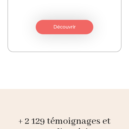
Découvrir
+ 2 129 témoignages et