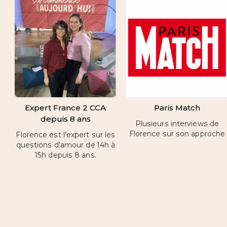
Expert France 2 CCA
Paris Match
depuis 8 ans
Plusieurs interviews de
Florence sur son approche
Florence est l’expert sur les
questions d’amour de 14h à
15h depuis 8 ans.