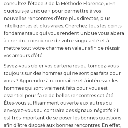
consultez l’étape 3 de la Méthode Florence, « En
quoi suis-je unique » pour permettre à vos
nouvelles rencontres d’être plus directes, plus
intelligentes et plus vraies. Cherchez tous les points
fondamentaux qui vous rendent unique vous aidera
à prendre conscience de votre singularité et à
mettre tout votre charme en valeur afin de réussir
vos amours d’été.
Savez-vous cibler vos partenaires ou tombez-vous
toujours sur des hommes qui ne sont pas faits pour
vous ? Apprendre à reconnaître et à intéresser les
hommes qui sont vraiment faits pour vous est
essentiel pour faire de belles rencontres cet été.
Êtes-vous suffisamment ouverte aux autres ou
envoyez-vous au contraire des signaux négatifs ? Il
est très important de se poser les bonnes questions
afin d’être disposé aux bonnes rencontres. En effet,