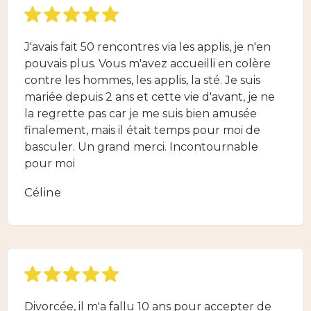
J'avais fait 50 rencontres via les applis, je n'en
pouvais plus. Vous m'avez accueilli en colère
contre les hommes, les applis, la sté. Je suis
mariée depuis 2 ans et cette vie d'avant, je ne
la regrette pas car je me suis bien amusée
finalement, mais il était temps pour moi de
basculer. Un grand merci. Incontournable
pour moi
Céline
Divorcée, il m'a fallu 10 ans pour accepter de