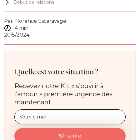
Début de relations
Par
Florence Escaravage
4 min
20/5/2024
Quelle est votre situation ?
Recevez notre Kit « s'ouvrir à
l'amour » première urgence dès
maintenant.