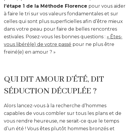
l’étape 1 de la Méthode Florence
pour vous aider
à faire le tri sur vos valeurs fondamentales et sur
celles qui sont plus superficielles afin d’être mieux
dans votre peau pour faire de belles rencontres
estivales. Posez-vous les bonnes questions :
« Êtes-
vous libéré(e) de votre passé
pour ne plus être
freiné(e) en amour ? »
QUI DIT AMOUR D’ÉTÉ, DIT
SÉDUCTION DÉCUPLÉE ?
Alors lancez-vous à la recherche d’hommes
capables de vous combler sur tous les plans et de
vous rendre heureuse, ne serait-ce que le temps
d’un été ! Vous êtes plutôt hommes bronzés et