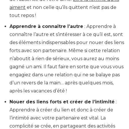
aiment
et non celle qu’ils quittent n’est pas de
tout repos !
Apprendre à connaître l’autre
: Apprendre à
connaître l’autre et s’intéresser à ce qu’il est, sont
des éléments indispensables pour nouer des liens
forts avec son partenaire. Même si cette relation
n’aboutit à rien de sérieux, vous aurez au moins
gagné un ami. Il faut faire en sorte que vous vous
engagiez dans une relation qui ne se balaye pas
d’un revers de la main… après quelques mois,
après les vacances d’été !
Nouer des liens forts et créer de l’intimité
:
Apprendre à créer du lien et donc à créer de
l’intimité avec votre partenaire est vital. La
complicité se crée, en partageant des activités