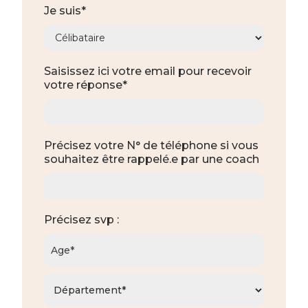
Je suis*
Saisissez ici votre email pour recevoir
votre réponse*
Précisez votre N° de téléphone si vous
souhaitez être rappelé.e par une coach
Précisez svp :