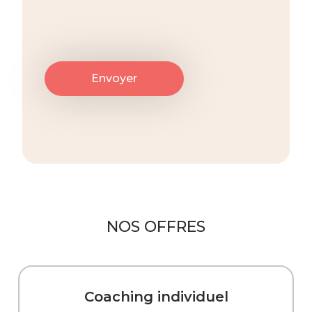
NOS OFFRES
Coaching individuel