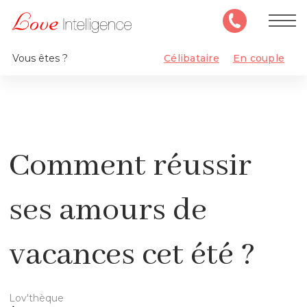
Vous êtes ?
Célibataire
En couple
Comment réussir
ses amours de
vacances cet été ?
Lov'thèque