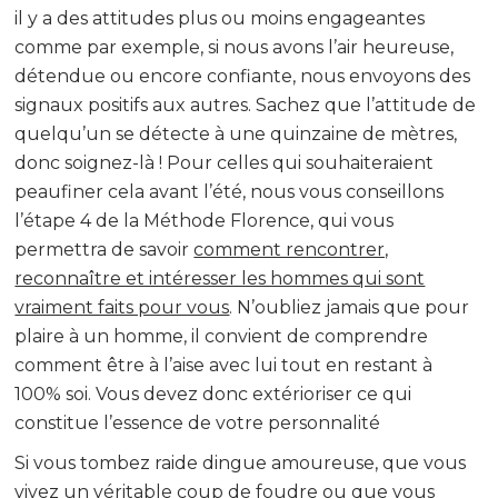
il y a des attitudes plus ou moins engageantes
comme par exemple, si nous avons l’air heureuse,
détendue ou encore confiante, nous envoyons des
signaux positifs aux autres. Sachez que l’attitude de
quelqu’un se détecte à une quinzaine de mètres,
donc soignez-là ! Pour celles qui souhaiteraient
peaufiner cela avant l’été, nous vous conseillons
l’étape 4 de la Méthode Florence, qui vous
permettra de savoir
comment rencontrer,
reconnaître et intéresser les hommes qui sont
vraiment faits pour vous
. N’oubliez jamais que pour
plaire à un homme, il convient de comprendre
comment être à l’aise avec lui tout en restant à
100% soi. Vous devez donc extérioriser ce qui
constitue l’essence de votre personnalité
Si vous tombez raide dingue amoureuse, que vous
vivez un véritable coup de foudre ou que vous