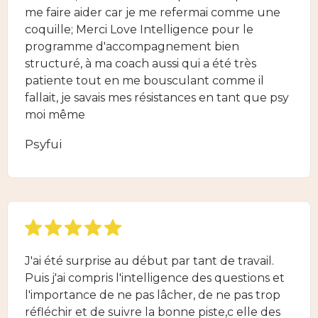
me faire aider car je me refermai comme une
coquille; Merci Love Intelligence pour le
programme d'accompagnement bien
structuré, à ma coach aussi qui a été très
patiente tout en me bousculant comme il
fallait, je savais mes résistances en tant que psy
moi même
Psyfui
J'ai été surprise au début par tant de travail.
Puis j'ai compris l'intelligence des questions et
l'importance de ne pas lâcher, de ne pas trop
réfléchir et de suivre la bonne piste,c elle des