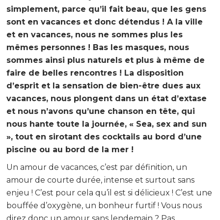
simplement, parce qu’il fait beau, que les gens
sont en vacances et donc détendus ! A la ville
et en vacances, nous ne sommes plus les
mêmes personnes ! Bas les masques, nous
sommes ainsi plus naturels et plus à même de
faire de belles rencontres ! La disposition
d’esprit et la sensation de bien-être dues aux
vacances, nous plongent dans un état d’extase
et nous n’avons qu’une chanson en tête, qui
nous hante toute la journée, « Sea, sex and sun
», tout en sirotant des cocktails au bord d’une
piscine ou au bord de la mer !
Un amour de vacances, c’est par définition, un
amour de courte durée, intense et surtout sans
enjeu ! C’est pour cela qu’il est si délicieux ! C’est une
bouffée d’oxygène, un bonheur furtif ! Vous nous
direz donc un amour sans lendemain ? Pas