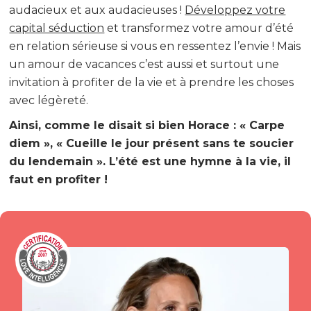
audacieux et aux audacieuses !
Développez votre
capital séduction
et transformez votre amour d’été
en relation sérieuse si vous en ressentez l’envie ! Mais
un amour de vacances c’est aussi et surtout une
invitation à profiter de la vie et à prendre les choses
avec légèreté.
Ainsi, comme le disait si bien Horace : « Carpe
diem », « Cueille le jour présent sans te soucier
du lendemain ». L’été est une hymne à la vie, il
faut en profiter !