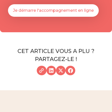
Je démarre l'accompagnement en ligne
CET ARTICLE VOUS A PLU ?
PARTAGEZ-LE !