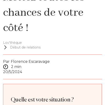
chances de votre
côté !
Lov'thèque
Début de relations
Par
Florence Escaravage
2 min
20/5/2024
Quelle est votre situation ?