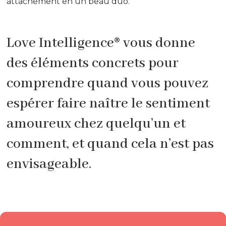
attachement en un beau duo.
Love Intelligence® vous donne
des éléments concrets pour
comprendre quand vous pouvez
espérer faire naître le sentiment
amoureux chez quelqu’un et
comment, et quand cela n’est pas
envisageable.