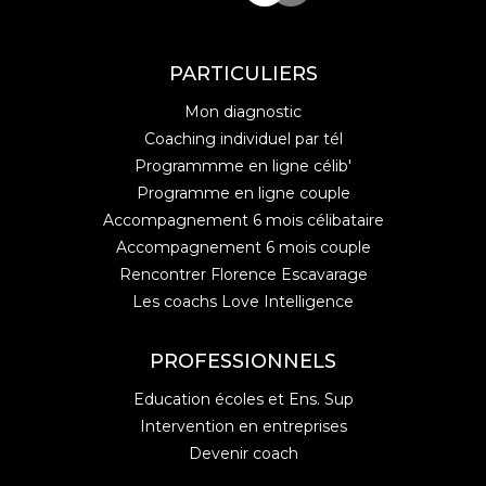
PARTICULIERS
Mon diagnostic
Coaching individuel par tél
Programmme en ligne célib'
Programme en ligne couple
Accompagnement 6 mois célibataire
Accompagnement 6 mois couple
Rencontrer Florence Escavarage
Les coachs Love Intelligence
PROFESSIONNELS
Education écoles et Ens. Sup
Intervention en entreprises
Devenir coach