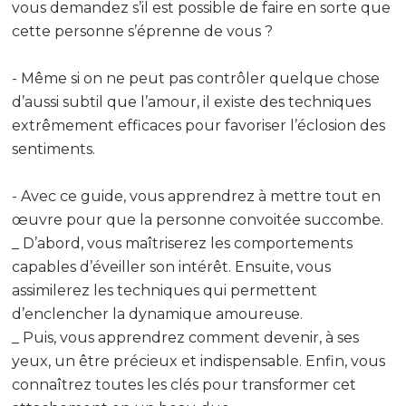
vous demandez s’il est possible de faire en sorte que
cette personne s’éprenne de vous ?
- Même si on ne peut pas contrôler quelque chose
d’aussi subtil que l’amour, il existe des techniques
extrêmement efficaces pour favoriser l’éclosion des
sentiments.
- Avec ce guide, vous apprendrez à mettre tout en
œuvre pour que la personne convoitée succombe.
_ D’abord, vous maîtriserez les comportements
capables d’éveiller son intérêt. Ensuite, vous
assimilerez les techniques qui permettent
d’enclencher la dynamique amoureuse.
_ Puis, vous apprendrez comment devenir, à ses
yeux, un être précieux et indispensable. Enfin, vous
connaîtrez toutes les clés pour transformer cet