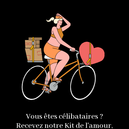
Vous êtes célibataires ?
Recevez notre Kit de l'amour,