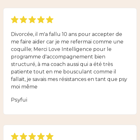
Divorcée, il m'a fallu 10 ans pour accepter de
me faire aider car je me refermai comme une
coquille; Merci Love Intelligence pour le
programme d'accompagnement bien
structuré, à ma coach aussi qui a été très
patiente tout en me bousculant comme il
fallait, je savais mes résistances en tant que psy
moi même
Psyfui