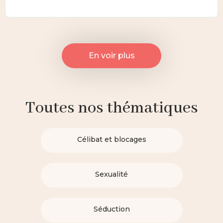
En voir plus
Toutes nos thématiques
Célibat et blocages
Sexualité
Séduction