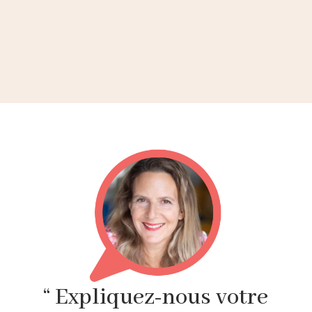
“ Expliquez-nous votre