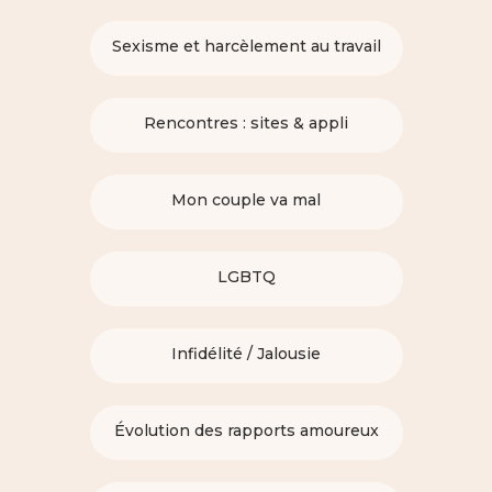
Sexisme et harcèlement au travail
Rencontres : sites & appli
Mon couple va mal
LGBTQ
Infidélité / Jalousie
Évolution des rapports amoureux