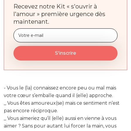
Recevez notre Kit « s'ouvrir à
l'amour » première urgence dès
maintenant.
- Vous le (la) connaissez encore peu ou mal mais
votre cœur s’emballe quand il (elle) approche.
_ Vous êtes amoureux(se) mais ce sentiment n’est
pas encore réciproque.
_ Vous aimeriez qu’il (elle) aussi en vienne à vous
aimer ? Sans pour autant lui forcer la main, vous