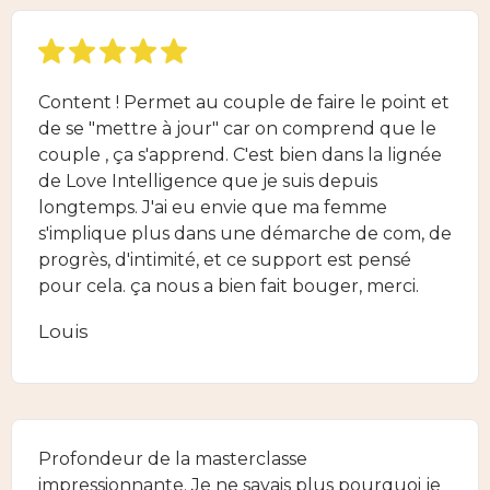
Content ! Permet au couple de faire le point et
de se "mettre à jour" car on comprend que le
couple , ça s'apprend. C'est bien dans la lignée
de Love Intelligence que je suis depuis
longtemps. J'ai eu envie que ma femme
s'implique plus dans une démarche de com, de
progrès, d'intimité, et ce support est pensé
pour cela. ça nous a bien fait bouger, merci.
Louis
Profondeur de la masterclasse
impressionnante. Je ne savais plus pourquoi je