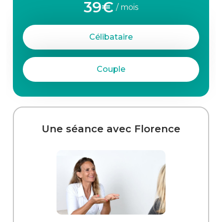
39€
/ mois
Célibataire
Couple
Une séance avec Florence