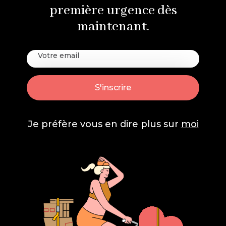
première urgence dès
maintenant.
Je préfère vous en dire plus sur
moi