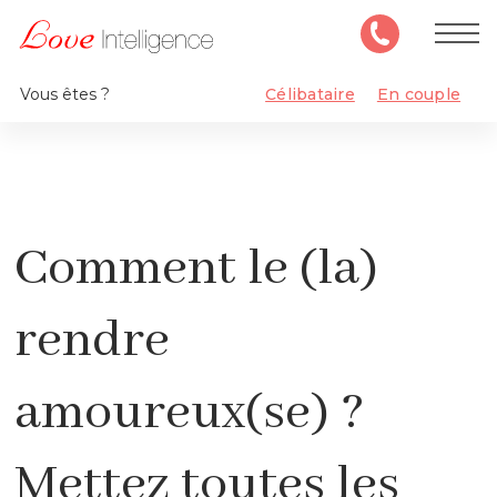
Vous êtes ?
Célibataire
En couple
Comment le (la)
rendre
amoureux(se) ?
Mettez toutes les