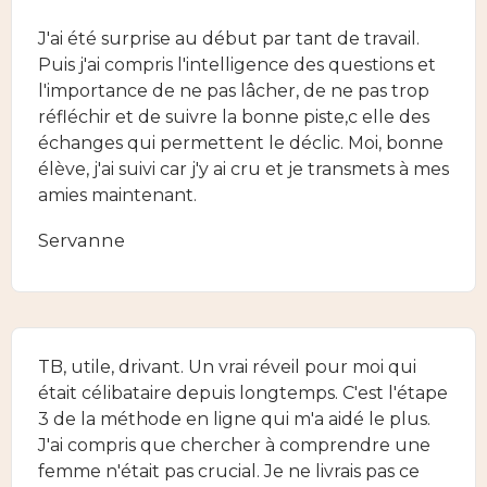
J'ai été surprise au début par tant de travail.
Puis j'ai compris l'intelligence des questions et
l'importance de ne pas lâcher, de ne pas trop
réfléchir et de suivre la bonne piste,c elle des
échanges qui permettent le déclic. Moi, bonne
élève, j'ai suivi car j'y ai cru et je transmets à mes
amies maintenant.
Servanne
TB, utile, drivant. Un vrai réveil pour moi qui
était célibataire depuis longtemps. C'est l'étape
3 de la méthode en ligne qui m'a aidé le plus.
J'ai compris que chercher à comprendre une
femme n'était pas crucial. Je ne livrais pas ce