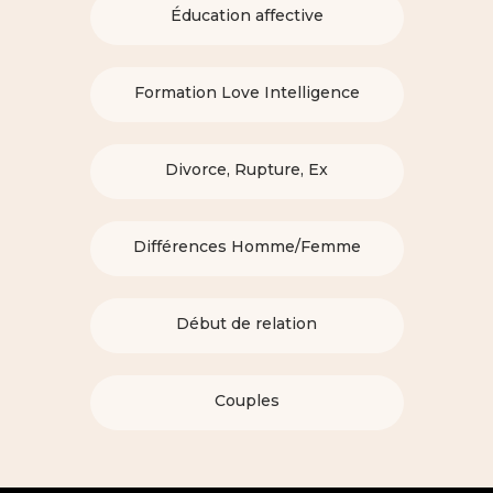
Éducation affective
Formation Love Intelligence
Divorce, Rupture, Ex
Différences Homme/Femme
Début de relation
Couples