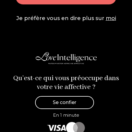
Je préfère vous en dire plus sur
moi
Qu’est-ce qui vous préoccupe dans
votre vie affective ?
Se confier
En 1 minute