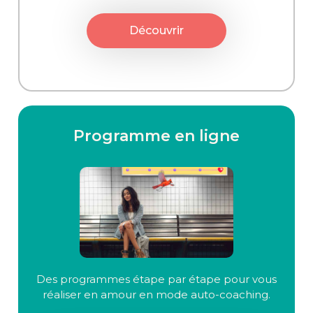
Découvrir
Programme en ligne
Des programmes étape par étape pour vous
réaliser en amour en mode auto-coaching.