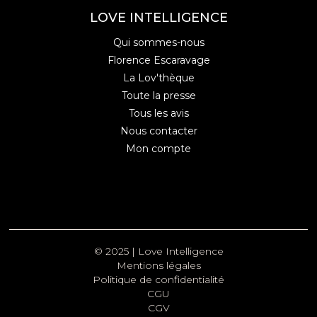
LOVE INTELLIGENCE
Qui sommes-nous
Florence Escaravage
La Lov'thèque
Toute la presse
Tous les avis
Nous contacter
Mon compte
© 2025 | Love Intelligence
Mentions légales
Politique de confidentialité
CGU
CGV