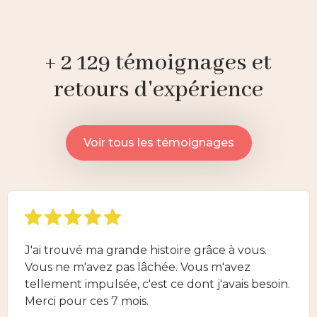
+ 2 129 témoignages et
retours d'expérience
Voir tous les témoignages
J'ai trouvé ma grande histoire grâce à vous.
Vous ne m'avez pas lâchée. Vous m'avez
tellement impulsée, c'est ce dont j'avais besoin.
Merci pour ces 7 mois.