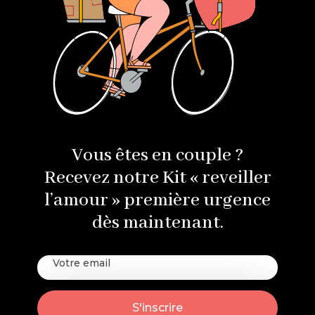
Vous êtes en couple ?
Recevez notre Kit « reveiller
l’amour » première urgence
dès maintenant.