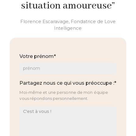
situation amoureuse”
Florence Escaravage, Fondatrice de Love
Intelligence
Votre prénom*
Partagez nous ce qui vous préoccupe :*
Moi-même et une personne de mon équipe
vous répondons personnellement.