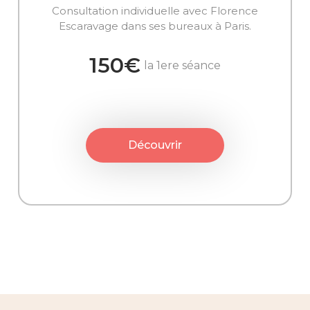
Consultation individuelle avec Florence
Escaravage dans ses bureaux à Paris.
150€
la 1ere séance
Découvrir