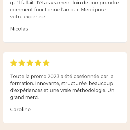
qu'il fallait. J'étais vraiment loin de comprendre
comment fonctionne l'amour. Merci pour
votre expertise
Nicolas
Toute la promo 2023 a été passionnée par la
formation. Innovante, structurée. beaucoup
d'expériences et une vraie méthodologie. Un
grand merci.
Caroline