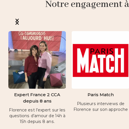
Notre engagement à p
Expert France 2 CCA
Paris Match
depuis 8 ans
Plusieurs interviews de
Florence sur son approche
Florence est l’expert sur les
questions d’amour de 14h à
15h depuis 8 ans.