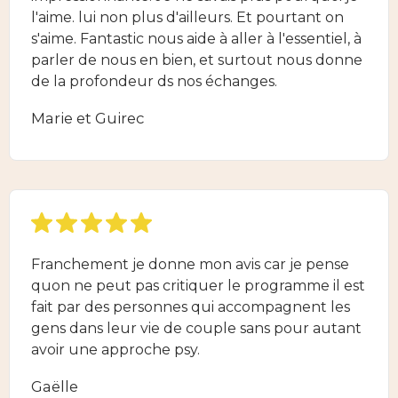
l'aime. lui non plus d'ailleurs. Et pourtant on
s'aime. Fantastic nous aide à aller à l'essentiel, à
parler de nous en bien, et surtout nous donne
de la profondeur ds nos échanges.
Marie et Guirec
Franchement je donne mon avis car je pense
quon ne peut pas critiquer le programme il est
fait par des personnes qui accompagnent les
gens dans leur vie de couple sans pour autant
avoir une approche psy.
Gaëlle