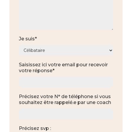
Je suis*
Saisissez ici votre email pour recevoir
votre réponse*
Précisez votre N° de téléphone si vous
souhaitez être rappelé.e par une coach
Précisez svp :