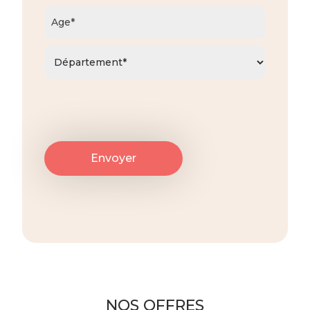
NOS OFFRES