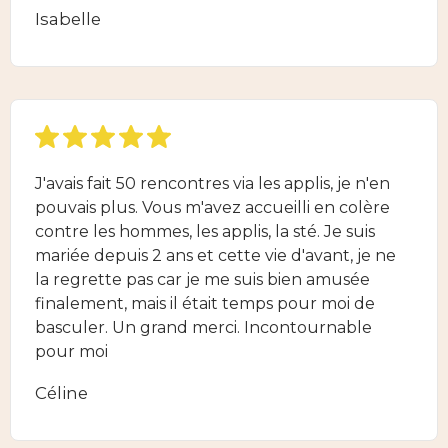
Isabelle
J'avais fait 50 rencontres via les applis, je n'en
pouvais plus. Vous m'avez accueilli en colère
contre les hommes, les applis, la sté. Je suis
mariée depuis 2 ans et cette vie d'avant, je ne
la regrette pas car je me suis bien amusée
finalement, mais il était temps pour moi de
basculer. Un grand merci. Incontournable
pour moi
Céline