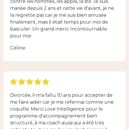
contre les hommes, les applis, la sté. Je suis
mariée depuis 2 ans et cette vie d'avant, je ne
la regrette pas car je me suis bien amusée
finalement, mais il était temps pour moi de
basculer. Un grand merci. Incontournable
pour moi
Céline
Divorcée, il m'a fallu 10 ans pour accepter de
me faire aider car je me refermai comme une
coquille; Merci Love Intelligence pour le
programme d'accompagnement bien
structuré, à ma coach aussi qui a été très