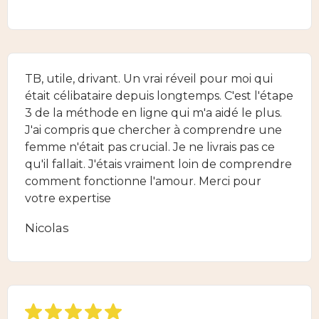
TB, utile, drivant. Un vrai réveil pour moi qui
était célibataire depuis longtemps. C'est l'étape
3 de la méthode en ligne qui m'a aidé le plus.
J'ai compris que chercher à comprendre une
femme n'était pas crucial. Je ne livrais pas ce
qu'il fallait. J'étais vraiment loin de comprendre
comment fonctionne l'amour. Merci pour
votre expertise
Nicolas