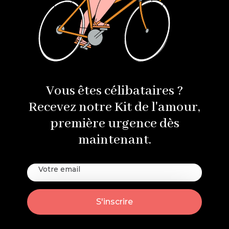
Vous êtes célibataires ?
Recevez notre Kit de l'amour,
première urgence dès
maintenant.