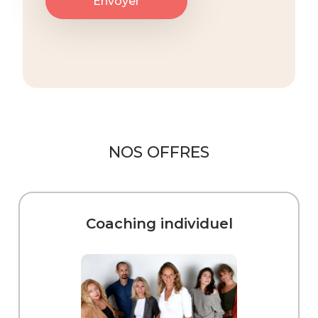
NOS OFFRES
Coaching individuel