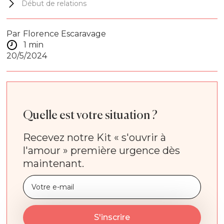
Début de relations
Par
Florence Escaravage
1 min
20/5/2024
Quelle est votre situation ?
Recevez notre Kit « s'ouvrir à
l'amour » première urgence dès
maintenant.