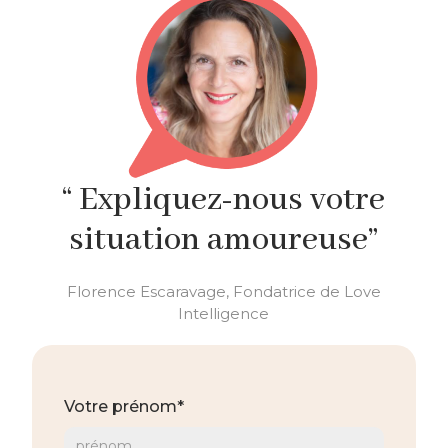
“ Expliquez-nous votre
situation amoureuse”
Florence Escaravage, Fondatrice de Love
Intelligence
Votre prénom*