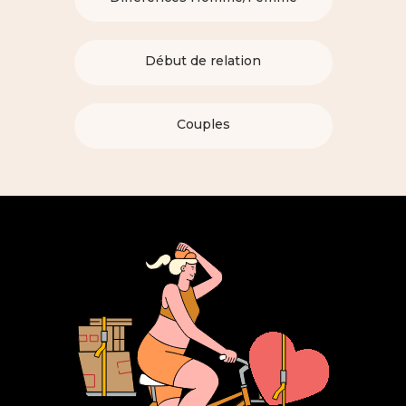
Début de relation
Couples