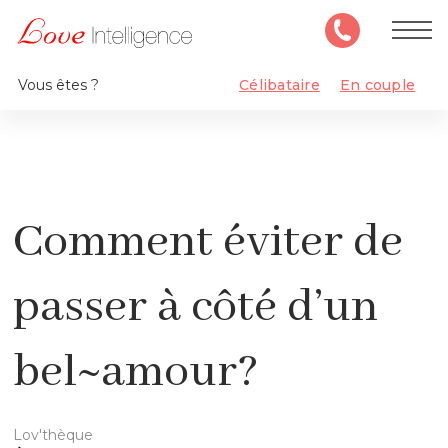
Vous êtes ?
Célibataire
En couple
Comment éviter de
passer à côté d’un
bel~amour?
Lov'thèque