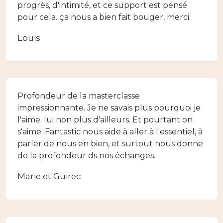
progrès, d'intimité, et ce support est pensé
pour cela. ça nous a bien fait bouger, merci.
Louis
Profondeur de la masterclasse
impressionnante. Je ne savais plus pourquoi je
l'aime. lui non plus d'ailleurs. Et pourtant on
s'aime. Fantastic nous aide à aller à l'essentiel, à
parler de nous en bien, et surtout nous donne
de la profondeur ds nos échanges.
Marie et Guirec