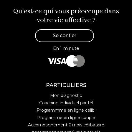
Qu’est-ce qui vous préoccupe dans
votre vie affective ?
Se confier
En 1 minute
PARTICULIERS
Mon diagnostic
Coaching individuel par tél
Programmme en ligne célib'
Programme en ligne couple
Accompagnement 6 mois célibataire