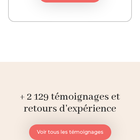
+ 2 129 témoignages et
retours d'expérience
Voir tous les témoignages