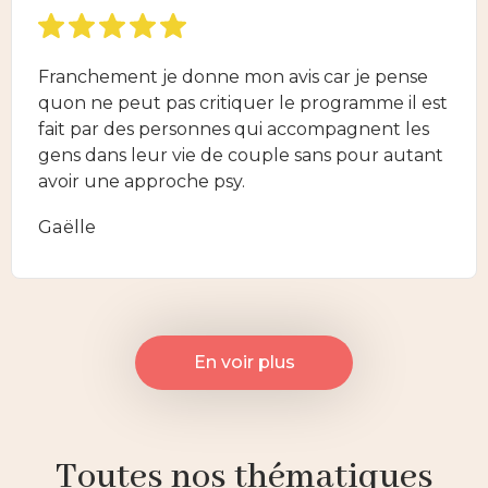
Franchement je donne mon avis car je pense
quon ne peut pas critiquer le programme il est
fait par des personnes qui accompagnent les
gens dans leur vie de couple sans pour autant
avoir une approche psy.
Gaëlle
En voir plus
Toutes nos thématiques