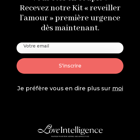
Recevez notre Kit « reveiller
l’amour » première urgence
dès maintenant.
Je préfère vous en dire plus sur
moi