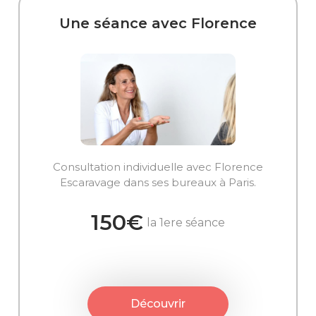
Une séance avec Florence
Consultation individuelle avec Florence
Escaravage dans ses bureaux à Paris.
150€
la 1ere séance
Découvrir