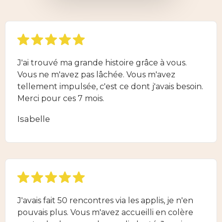
J'ai trouvé ma grande histoire grâce à vous.
Vous ne m'avez pas lâchée. Vous m'avez
tellement impulsée, c'est ce dont j'avais besoin.
Merci pour ces 7 mois.
Isabelle
J'avais fait 50 rencontres via les applis, je n'en
pouvais plus. Vous m'avez accueilli en colère