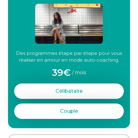
Des programmes étape par étape pour vous
réaliser en amour en mode auto-coaching.
39€
/ mois
Célibataire
Couple