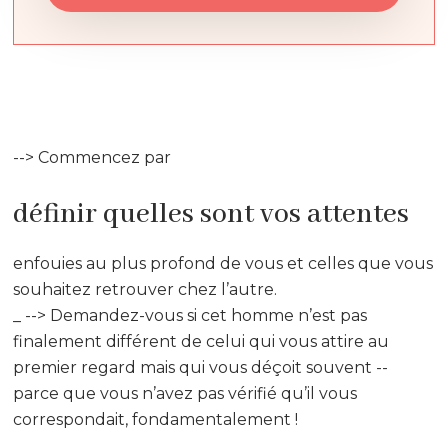
--> Commencez par
définir quelles sont vos attentes
enfouies au plus profond de vous et celles que vous
souhaitez retrouver chez l’autre.
_ --> Demandez-vous si cet homme n’est pas
finalement différent de celui qui vous attire au
premier regard mais qui vous déçoit souvent --
parce que vous n’avez pas vérifié qu’il vous
correspondait, fondamentalement !