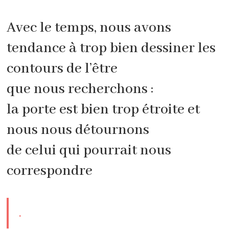
Avec le temps, nous avons
tendance à trop bien dessiner les
contours de l’être
que nous recherchons :
la porte est bien trop étroite et
nous nous détournons
de celui qui pourrait nous
correspondre
.