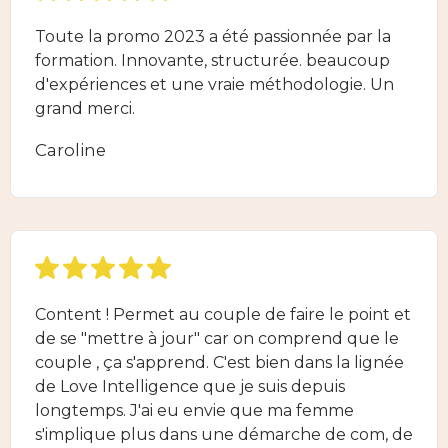
Toute la promo 2023 a été passionnée par la
formation. Innovante, structurée. beaucoup
d'expériences et une vraie méthodologie. Un
grand merci.
Caroline
Content ! Permet au couple de faire le point et
de se "mettre à jour" car on comprend que le
couple , ça s'apprend. C'est bien dans la lignée
de Love Intelligence que je suis depuis
longtemps. J'ai eu envie que ma femme
s'implique plus dans une démarche de com, de