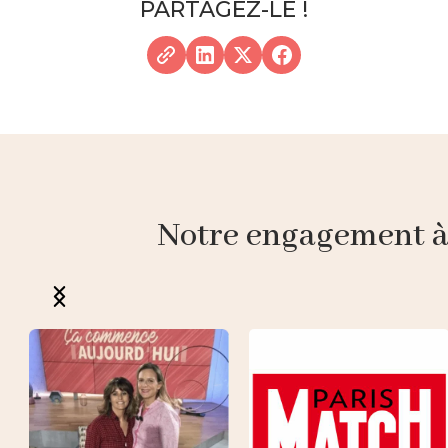
PARTAGEZ-LE !
Notre engagement à p