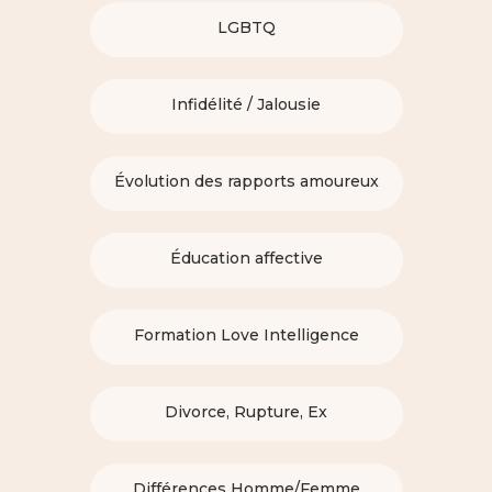
LGBTQ
Infidélité / Jalousie
Évolution des rapports amoureux
Éducation affective
Formation Love Intelligence
Divorce, Rupture, Ex
Différences Homme/Femme