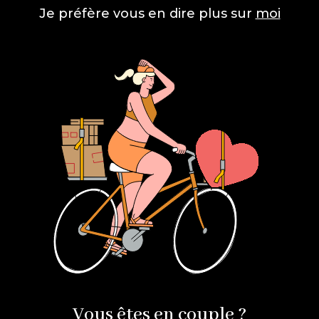
Je préfère vous en dire plus sur
moi
Vous êtes en couple ?