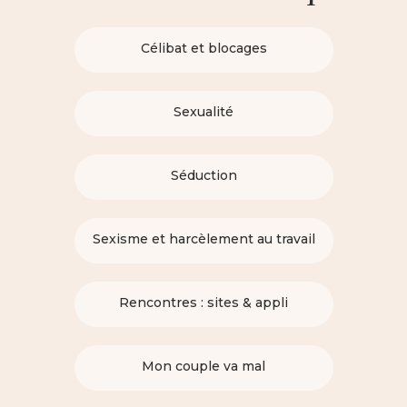
Célibat et blocages
Sexualité
Séduction
Sexisme et harcèlement au travail
Rencontres : sites & appli
Mon couple va mal