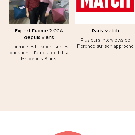
Expert France 2 CCA
Paris Match
depuis 8 ans
Plusieurs interviews de
Florence sur son approche
Florence est l’expert sur les
questions d’amour de 14h à
15h depuis 8 ans.