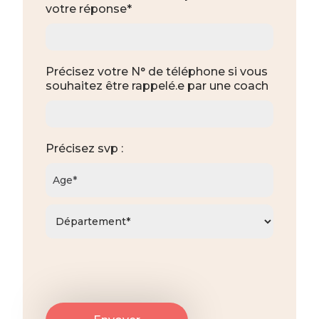
votre réponse*
Précisez votre N° de téléphone si vous
souhaitez être rappelé.e par une coach
Précisez svp :