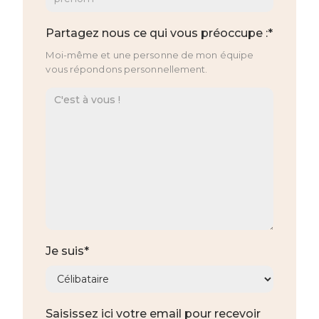
Partagez nous ce qui vous préoccupe :*
Moi-même et une personne de mon équipe
vous répondons personnellement.
Je suis*
Saisissez ici votre email pour recevoir