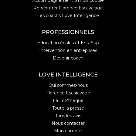
Accompagnement 6 mois couple
Rencontrer Florence Escavarage
Les coachs Love Intelligence
PROFESSIONNELS
Education écoles et Ens. Sup
Intervention en entreprises
Devenir coach
LOVE INTELLIGENCE
Qui sommes-nous
Florence Escaravage
La Lov'thèque
Toute la presse
Tous les avis
Nous contacter
Mon compte