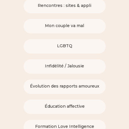
Rencontres : sites & appli
Mon couple va mal
LGBTQ
Infidélité / Jalousie
Évolution des rapports amoureux
Éducation affective
Formation Love Intelligence