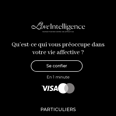
Qu’est-ce qui vous préoccupe dans
votre vie affective ?
Se confier
En 1 minute
PARTICULIERS