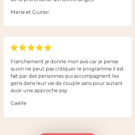
Marie et Guirec
Franchement je donne mon avis car je pense
quon ne peut pas critiquer le programme il est
fait par des personnes qui accompagnent les
gens dans leur vie de couple sans pour autant
avoir une approche psy.
Gaëlle