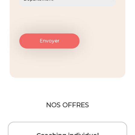
NOS OFFRES