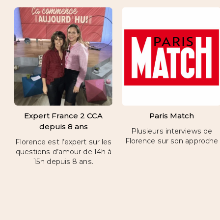
Expert France 2 CCA
Paris Match
depuis 8 ans
Plusieurs interviews de
Florence sur son approche
Florence est l’expert sur les
questions d’amour de 14h à
15h depuis 8 ans.