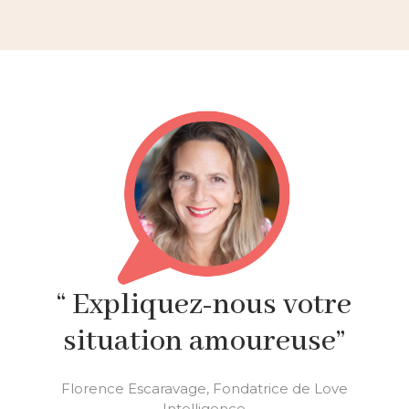
“ Expliquez-nous votre
situation amoureuse”
Florence Escaravage, Fondatrice de Love
Intelligence