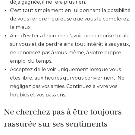
déjà gagnée, il ne fera plus rien.
C'est tout simplement en lui donnant la possibilité
de vous rendre heureuse que vous le comblerez
le mieux.
Afin d'éviter à l'homme d'avoir une emprise totale
sur vous et de perdre ainsi tout intérêt à ses yeux,
ne renoncez pas à vous-même, à votre propre
emploi du temps.
Acceptez de le voir uniquement lorsque vous
êtes libre, aux heures qui vous conviennent. Ne
négligez pas vos amies. Continuez à vivre vos
hobbies et vos passions.
Ne cherchez pas à être toujours
rassurée sur ses sentiments