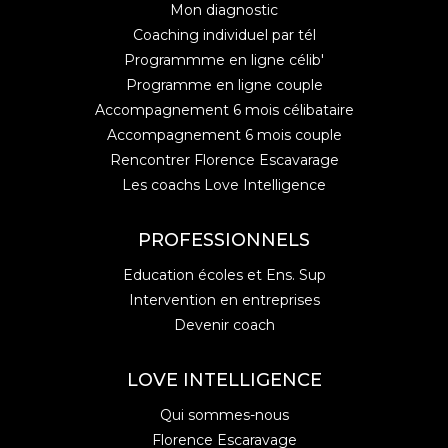
Mon diagnostic
Coaching individuel par tél
Programmme en ligne célib'
Programme en ligne couple
Accompagnement 6 mois célibataire
Accompagnement 6 mois couple
Rencontrer Florence Escavarage
Les coachs Love Intelligence
PROFESSIONNELS
Education écoles et Ens. Sup
Intervention en entreprises
Devenir coach
LOVE INTELLIGENCE
Qui sommes-nous
Florence Escaravage