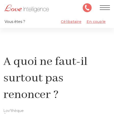
Vous êtes ?
Célibataire
En couple
A quoi ne faut-il
surtout pas
renoncer ?
Lov'thèque