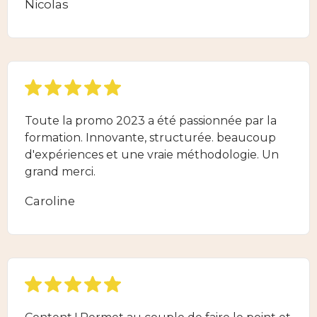
Nicolas
Toute la promo 2023 a été passionnée par la
formation. Innovante, structurée. beaucoup
d'expériences et une vraie méthodologie. Un
grand merci.
Caroline