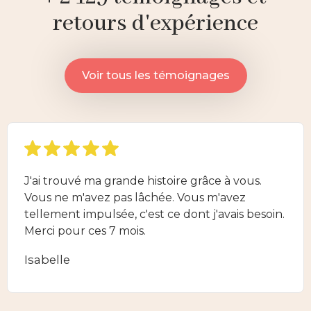
retours d'expérience
Voir tous les témoignages
J'ai trouvé ma grande histoire grâce à vous.
Vous ne m'avez pas lâchée. Vous m'avez
tellement impulsée, c'est ce dont j'avais besoin.
Merci pour ces 7 mois.
Isabelle