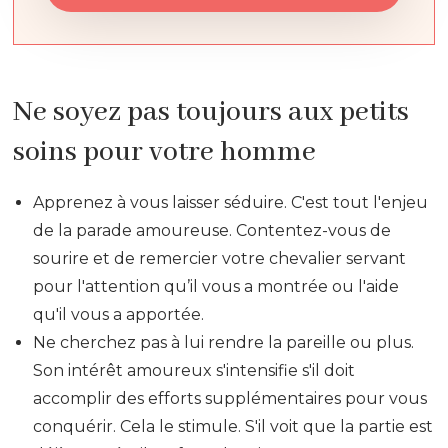
Ne soyez pas toujours aux petits
soins pour votre homme
Apprenez à vous laisser séduire. C'est tout l'enjeu
de la parade amoureuse. Contentez-vous de
sourire et de remercier votre chevalier servant
pour l'attention qu’il vous a montrée ou l'aide
qu'il vous a apportée.
Ne cherchez pas à lui rendre la pareille ou plus.
Son intérêt amoureux s'intensifie s'il doit
accomplir des efforts supplémentaires pour vous
conquérir. Cela le stimule. S'il voit que la partie est