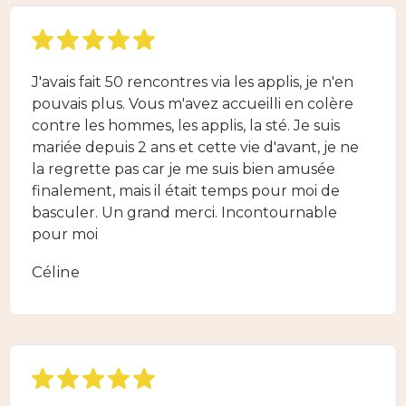
J'avais fait 50 rencontres via les applis, je n'en
pouvais plus. Vous m'avez accueilli en colère
contre les hommes, les applis, la sté. Je suis
mariée depuis 2 ans et cette vie d'avant, je ne
la regrette pas car je me suis bien amusée
finalement, mais il était temps pour moi de
basculer. Un grand merci. Incontournable
pour moi
Céline