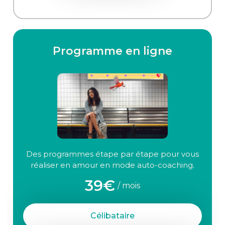
Programme en ligne
Des programmes étape par étape pour vous
réaliser en amour en mode auto-coaching.
39€
/ mois
Célibataire