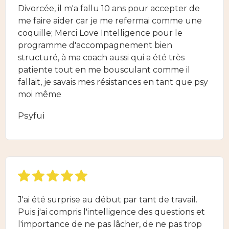
Divorcée, il m'a fallu 10 ans pour accepter de
me faire aider car je me refermai comme une
coquille; Merci Love Intelligence pour le
programme d'accompagnement bien
structuré, à ma coach aussi qui a été très
patiente tout en me bousculant comme il
fallait, je savais mes résistances en tant que psy
moi même
Psyfui
J'ai été surprise au début par tant de travail.
Puis j'ai compris l'intelligence des questions et
l'importance de ne pas lâcher, de ne pas trop