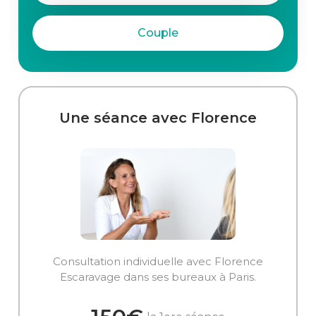
Couple
Une séance avec Florence
Consultation individuelle avec Florence
Escaravage dans ses bureaux à Paris.