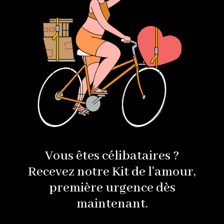
Vous êtes célibataires ?
Recevez notre Kit de l'amour,
première urgence dès
maintenant.