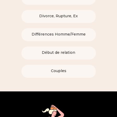
Divorce, Rupture, Ex
Différences Homme/Femme
Début de relation
Couples