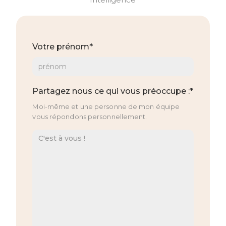
Votre prénom*
Partagez nous ce qui vous préoccupe :*
Moi-même et une personne de mon équipe
vous répondons personnellement.