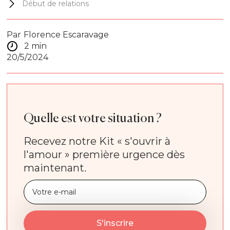
Début de relations
Par
Florence Escaravage
2 min
20/5/2024
Quelle est votre situation ?
Recevez notre Kit « s'ouvrir à
l'amour » première urgence dès
maintenant.