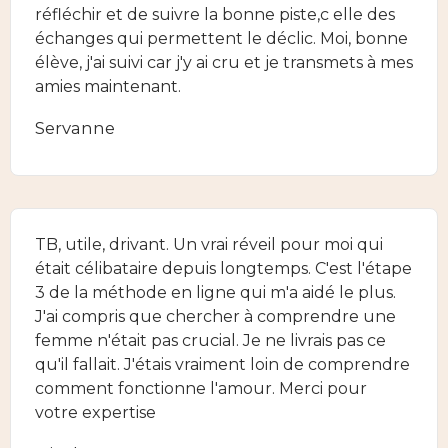
réfléchir et de suivre la bonne piste,c elle des
échanges qui permettent le déclic. Moi, bonne
élève, j'ai suivi car j'y ai cru et je transmets à mes
amies maintenant.
Servanne
TB, utile, drivant. Un vrai réveil pour moi qui
était célibataire depuis longtemps. C'est l'étape
3 de la méthode en ligne qui m'a aidé le plus.
J'ai compris que chercher à comprendre une
femme n'était pas crucial. Je ne livrais pas ce
qu'il fallait. J'étais vraiment loin de comprendre
comment fonctionne l'amour. Merci pour
votre expertise