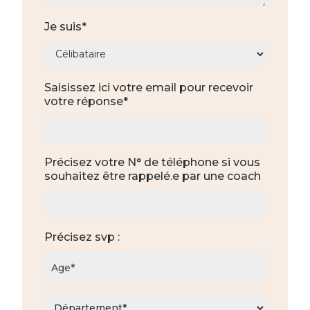
Je suis*
Saisissez ici votre email pour recevoir
votre réponse*
Précisez votre N° de téléphone si vous
souhaitez être rappelé.e par une coach
Précisez svp :