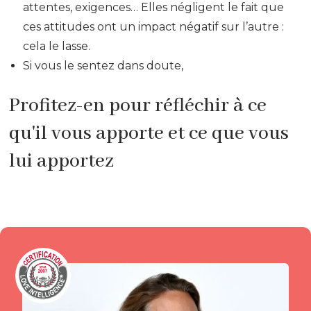
attentes, exigences… Elles négligent le fait que
ces attitudes ont un impact négatif sur l’autre :
cela le lasse.
Si vous le sentez dans doute,
Profitez-en pour réfléchir à ce
qu'il vous apporte et ce que vous
lui apportez