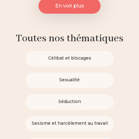
En voir plus
Toutes nos thématiques
Célibat et blocages
Sexualité
Séduction
Sexisme et harcèlement au travail