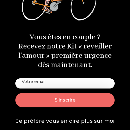
Vous êtes en couple ?
Recevez notre Kit « reveiller
l’amour » première urgence
dès maintenant.
Je préfère vous en dire plus sur
moi