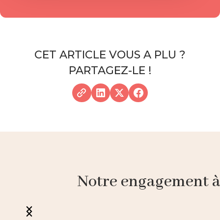
CET ARTICLE VOUS A PLU ?
PARTAGEZ-LE !
Notre engagement à p