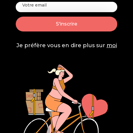
Je préfère vous en dire plus sur
moi