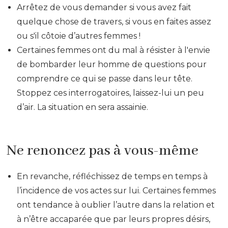
Arrêtez de vous demander si vous avez fait
quelque chose de travers, si vous en faites assez
ou s'il côtoie d’autres femmes !
Certaines femmes ont du mal à résister à l'envie
de bombarder leur homme de questions pour
comprendre ce qui se passe dans leur tête.
Stoppez ces interrogatoires, laissez-lui un peu
d’air. La situation en sera assainie.
Ne renoncez pas à vous-même
En revanche, réfléchissez de temps en temps à
l’incidence de vos actes sur lui. Certaines femmes
ont tendance à oublier l’autre dans la relation et
à n’être accaparée que par leurs propres désirs,