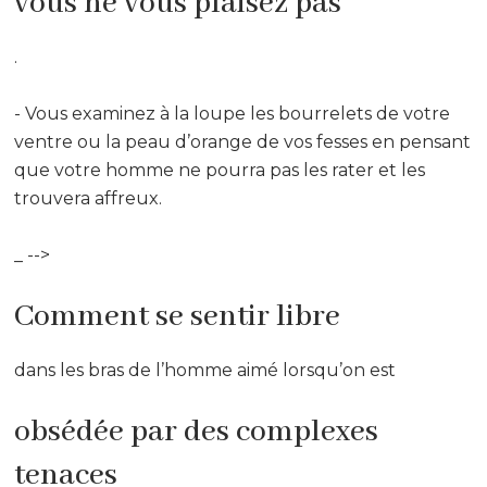
vous ne vous plaisez pas
.
- Vous examinez à la loupe les bourrelets de votre
ventre ou la peau d’orange de vos fesses en pensant
que votre homme ne pourra pas les rater et les
trouvera affreux.
_ -->
Comment se sentir libre
dans les bras de l’homme aimé lorsqu’on est
obsédée par des complexes
tenaces