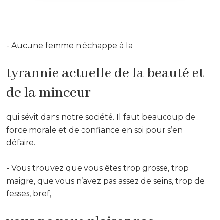
- Aucune femme n’échappe à la
tyrannie actuelle de la beauté et
de la minceur
qui sévit dans notre société. Il faut beaucoup de
force morale et de confiance en soi pour s’en
défaire.
- Vous trouvez que vous êtes trop grosse, trop
maigre, que vous n’avez pas assez de seins, trop de
fesses, bref,