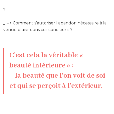
?
_ --> Comment s’autoriser l’abandon nécessaire à la
venue plaisir dans ces conditions ?
C’est cela la véritable «
beauté intérieure » :
_ la beauté que l’on voit de soi
et qui se perçoit à l’extérieur.