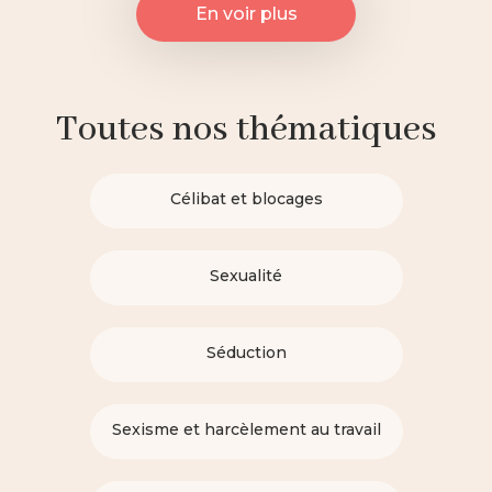
En voir plus
Toutes nos thématiques
Célibat et blocages
Sexualité
Séduction
Sexisme et harcèlement au travail