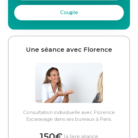
Couple
Une séance avec Florence
Consultation individuelle avec Florence
Escaravage dans ses bureaux à Paris.
150€
la 1ere séance