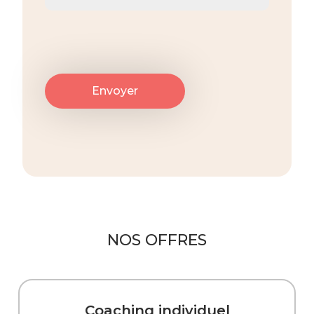
NOS OFFRES
Coaching individuel