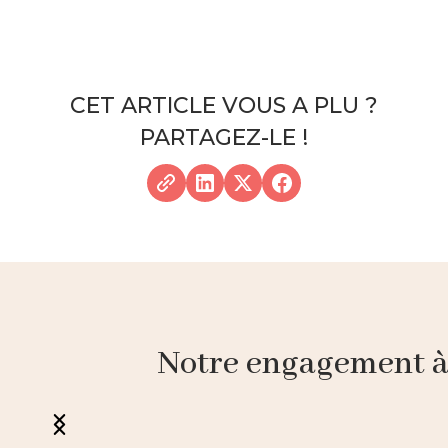
CET ARTICLE VOUS A PLU ?
PARTAGEZ-LE !
Notre engagement à p