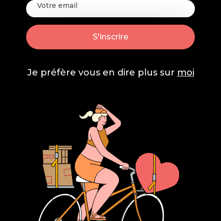
Je préfère vous en dire plus sur
moi