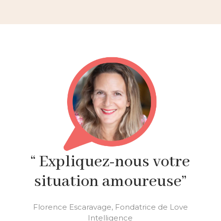
“ Expliquez-nous votre
situation amoureuse”
Florence Escaravage, Fondatrice de Love
Intelligence