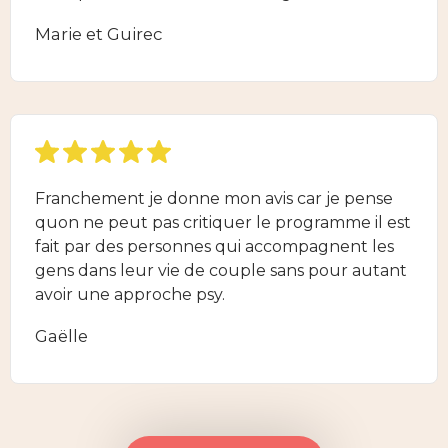
Marie et Guirec
Franchement je donne mon avis car je pense
quon ne peut pas critiquer le programme il est
fait par des personnes qui accompagnent les
gens dans leur vie de couple sans pour autant
avoir une approche psy.
Gaëlle