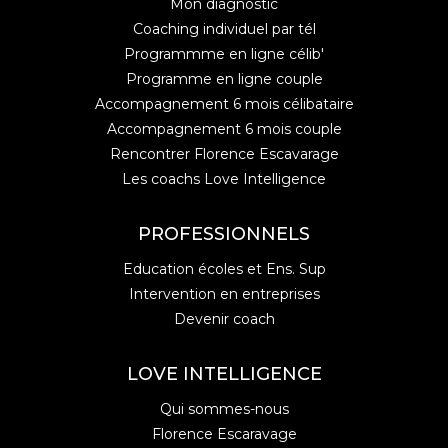
Mon diagnostic
Coaching individuel par tél
Programmme en ligne célib'
Programme en ligne couple
Accompagnement 6 mois célibataire
Accompagnement 6 mois couple
Rencontrer Florence Escavarage
Les coachs Love Intelligence
PROFESSIONNELS
Education écoles et Ens. Sup
Intervention en entreprises
Devenir coach
LOVE INTELLIGENCE
Qui sommes-nous
Florence Escaravage