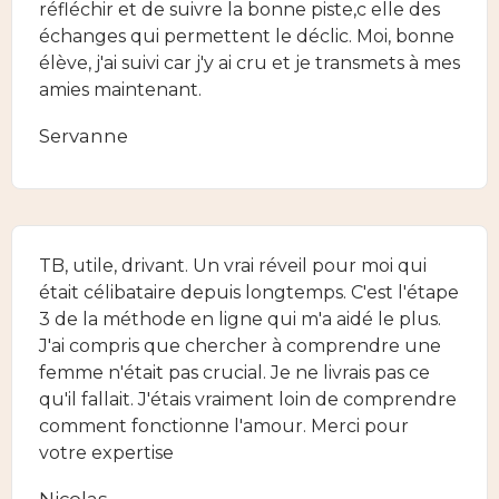
réfléchir et de suivre la bonne piste,c elle des
échanges qui permettent le déclic. Moi, bonne
élève, j'ai suivi car j'y ai cru et je transmets à mes
amies maintenant.
Servanne
TB, utile, drivant. Un vrai réveil pour moi qui
était célibataire depuis longtemps. C'est l'étape
3 de la méthode en ligne qui m'a aidé le plus.
J'ai compris que chercher à comprendre une
femme n'était pas crucial. Je ne livrais pas ce
qu'il fallait. J'étais vraiment loin de comprendre
comment fonctionne l'amour. Merci pour
votre expertise