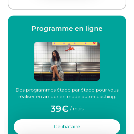
Programme en ligne
Des programmes étape par étape pour vous
réaliser en amour en mode auto-coaching.
39€
/ mois
Célibataire