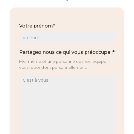
Votre prénom*
Partagez nous ce qui vous préoccupe :*
Moi-même et une personne de mon équipe
vous répondons personnellement.