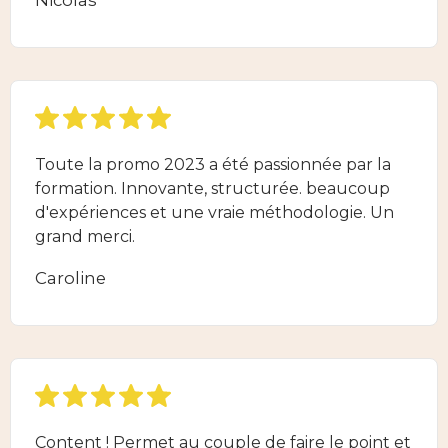
Nicolas
Toute la promo 2023 a été passionnée par la
formation. Innovante, structurée. beaucoup
d'expériences et une vraie méthodologie. Un
grand merci.
Caroline
Content ! Permet au couple de faire le point et