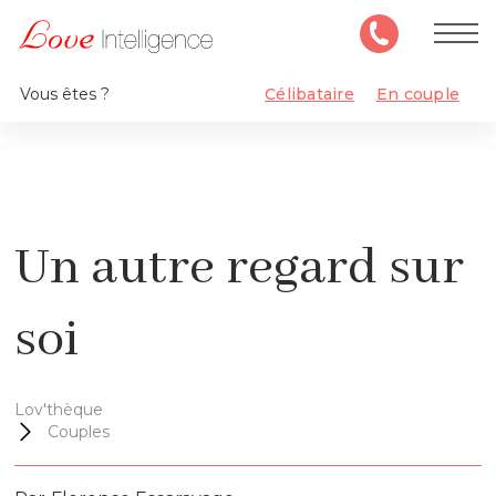
Vous êtes ?
Célibataire
En couple
Un autre regard sur
soi
Lov'thèque
Couples