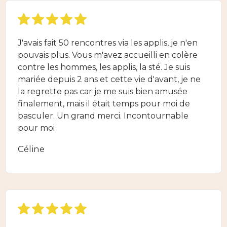
J'avais fait 50 rencontres via les applis, je n'en
pouvais plus. Vous m'avez accueilli en colère
contre les hommes, les applis, la sté. Je suis
mariée depuis 2 ans et cette vie d'avant, je ne
la regrette pas car je me suis bien amusée
finalement, mais il était temps pour moi de
basculer. Un grand merci. Incontournable
pour moi
Céline