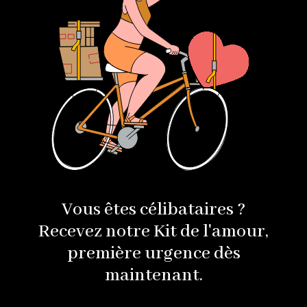
Vous êtes célibataires ?
Recevez notre Kit de l'amour,
première urgence dès
maintenant.