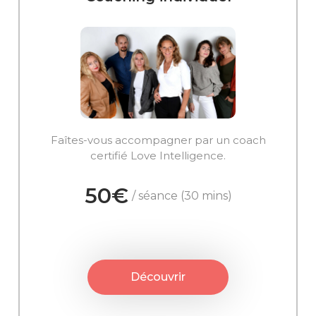
Faîtes-vous accompagner par un coach
certifié Love Intelligence.
50€
/ séance (30 mins)
Découvrir