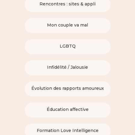
Rencontres : sites & appli
Mon couple va mal
LGBTQ
Infidélité / Jalousie
Évolution des rapports amoureux
Éducation affective
Formation Love Intelligence