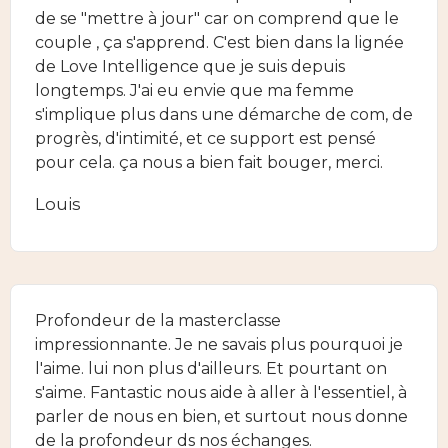
de se "mettre à jour" car on comprend que le
couple , ça s'apprend. C'est bien dans la lignée
de Love Intelligence que je suis depuis
longtemps. J'ai eu envie que ma femme
s'implique plus dans une démarche de com, de
progrès, d'intimité, et ce support est pensé
pour cela. ça nous a bien fait bouger, merci.
Louis
Profondeur de la masterclasse
impressionnante. Je ne savais plus pourquoi je
l'aime. lui non plus d'ailleurs. Et pourtant on
s'aime. Fantastic nous aide à aller à l'essentiel, à
parler de nous en bien, et surtout nous donne
de la profondeur ds nos échanges.