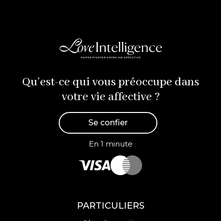
Qu’est-ce qui vous préoccupe dans
votre vie affective ?
Se confier
En 1 minute
PARTICULIERS