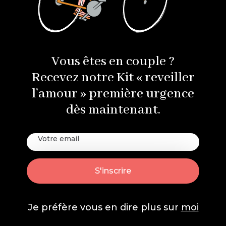
Vous êtes en couple ?
Recevez notre Kit « reveiller
l’amour » première urgence
dès maintenant.
Je préfère vous en dire plus sur
moi