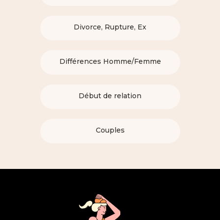
Divorce, Rupture, Ex
Différences Homme/Femme
Début de relation
Couples