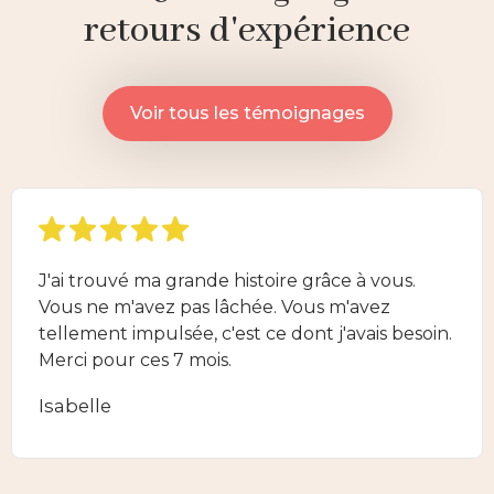
retours d'expérience
Voir tous les témoignages
J'ai trouvé ma grande histoire grâce à vous.
Vous ne m'avez pas lâchée. Vous m'avez
tellement impulsée, c'est ce dont j'avais besoin.
Merci pour ces 7 mois.
Isabelle