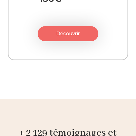
Découvrir
+ 2 129 témoignages et