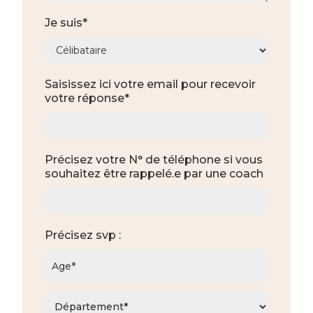
Je suis*
Saisissez ici votre email pour recevoir
votre réponse*
Précisez votre N° de téléphone si vous
souhaitez être rappelé.e par une coach
Précisez svp :