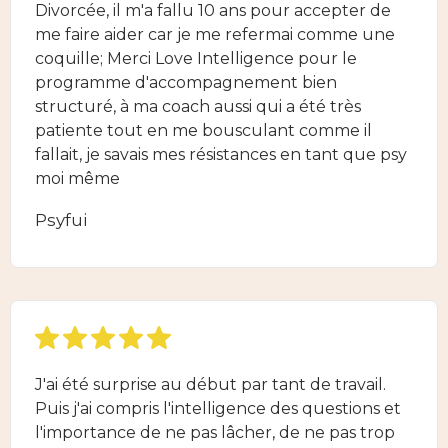
Divorcée, il m'a fallu 10 ans pour accepter de
me faire aider car je me refermai comme une
coquille; Merci Love Intelligence pour le
programme d'accompagnement bien
structuré, à ma coach aussi qui a été très
patiente tout en me bousculant comme il
fallait, je savais mes résistances en tant que psy
moi même
Psyfui
J'ai été surprise au début par tant de travail.
Puis j'ai compris l'intelligence des questions et
l'importance de ne pas lâcher, de ne pas trop