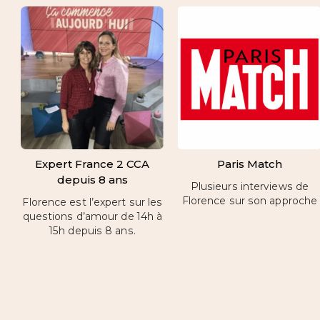
Expert France 2 CCA
Paris Match
depuis 8 ans
Plusieurs interviews de
Florence sur son approche
Florence est l’expert sur les
questions d’amour de 14h à
15h depuis 8 ans.