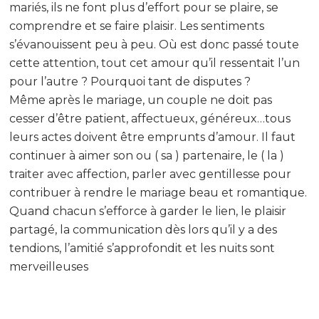
mariés, ils ne font plus d’effort pour se plaire, se
comprendre et se faire plaisir. Les sentiments
s’évanouissent peu à peu. Où est donc passé toute
cette attention, tout cet amour qu’il ressentait l’un
pour l’autre ? Pourquoi tant de disputes ?
Même après le mariage, un couple ne doit pas
cesser d’être patient, affectueux, généreux…tous
leurs actes doivent être emprunts d’amour. Il faut
continuer à aimer son ou ( sa ) partenaire, le ( la )
traiter avec affection, parler avec gentillesse pour
contribuer à rendre le mariage beau et romantique.
Quand chacun s’efforce à garder le lien, le plaisir
partagé, la communication dès lors qu’il y a des
tendions, l’amitié s’approfondit et les nuits sont
merveilleuses