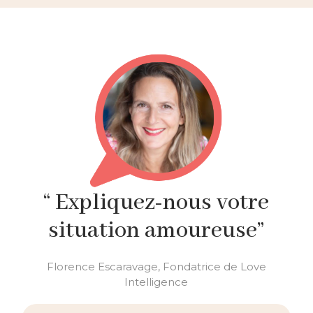
“ Expliquez-nous votre
situation amoureuse”
Florence Escaravage, Fondatrice de Love
Intelligence