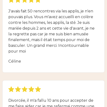
J'avais fait 50 rencontres via les applis, je n'en
pouvais plus. Vous m'avez accueilli en colère
contre les hommes, les applis, la sté. Je suis
mariée depuis 2 ans et cette vie d'avant, je ne
la regrette pas car je me suis bien amusée
finalement, mais il était temps pour moi de
basculer. Un grand merci. Incontournable
pour moi
Céline
Divorcée, il m'a fallu 10 ans pour accepter de
me faire aider car je me refermai comme une