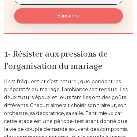
1- Résister aux pressions de
l’organisation du mariage
Il est fréquent et c’est naturel, que pendant les
préparatifs du mariage, l’ambiance soit tendue. Les
deux futurs époux et leurs familles ont des goûts
différents. Chacun aimerait choisir son traiteur, son
orchestre, sa décoratrice, sa salle. Tant mieux car
cette étape est une période-test étant donné que
la vie de couple demande souvent des compromis,