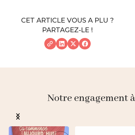
CET ARTICLE VOUS A PLU ?
PARTAGEZ-LE !
Notre engagement à p