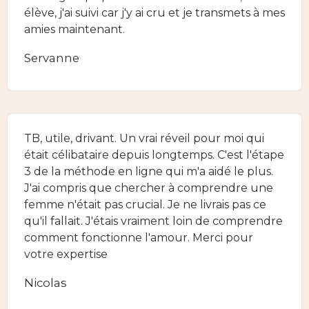
élève, j'ai suivi car j'y ai cru et je transmets à mes
amies maintenant.
Servanne
TB, utile, drivant. Un vrai réveil pour moi qui
était célibataire depuis longtemps. C'est l'étape
3 de la méthode en ligne qui m'a aidé le plus.
J'ai compris que chercher à comprendre une
femme n'était pas crucial. Je ne livrais pas ce
qu'il fallait. J'étais vraiment loin de comprendre
comment fonctionne l'amour. Merci pour
votre expertise
Nicolas