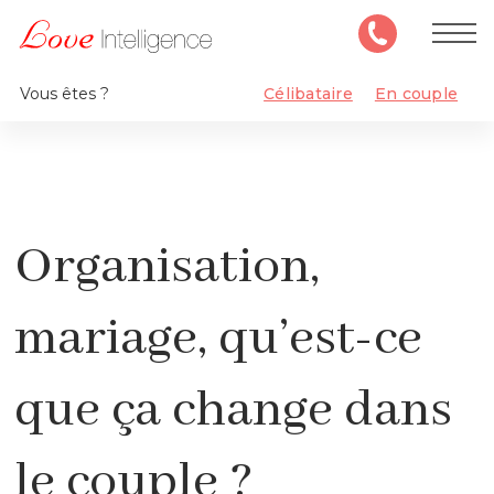
Vous êtes ?
Célibataire
En couple
Organisation,
mariage, qu’est-ce
que ça change dans
le couple ?