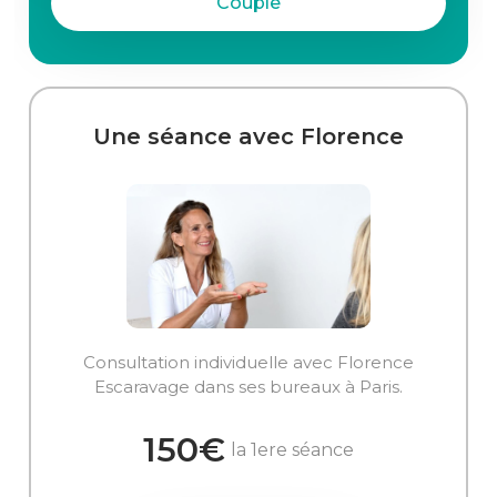
Couple
Une séance avec Florence
Consultation individuelle avec Florence
Escaravage dans ses bureaux à Paris.
150€
la 1ere séance