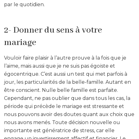
par le quotidien.
2- Donner du sens à votre
mariage
Vouloir faire plaisir à l’autre prouve à la fois que je
l’aime, mais aussi que je ne suis pas égoïste et
égocentrique. C’est aussi un test qui met parfois à
jour, les particularités de la belle-famille. Autant en
être conscient. Nulle belle famille est parfaite.
Cependant, ne pas oublier que dans tous les cas, la
période qui précède le mariage est stressante et
nous pouvons avoir des doutes quant aux choix que
nous avons menés. Toute décision nouvelle ou
importante est génératrice de stress, car elle
engage un investissement affectif et financier. Le