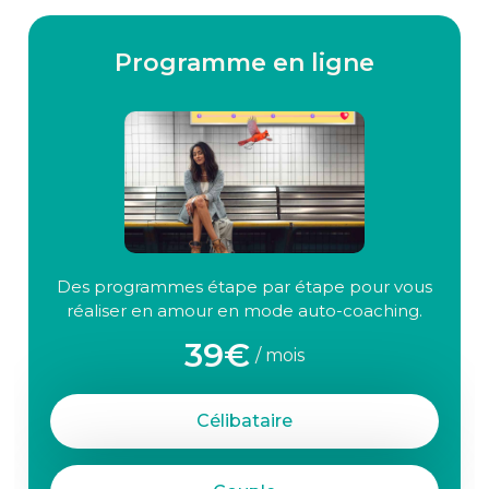
Programme en ligne
Des programmes étape par étape pour vous
réaliser en amour en mode auto-coaching.
39€
/ mois
Célibataire