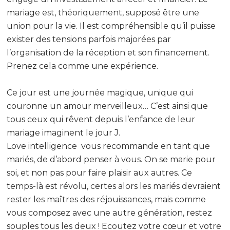
mariage est, théoriquement, supposé être une
union pour la vie. Il est compréhensible qu’il puisse
exister des tensions parfois majorées par
l’organisation de la réception et son financement.
Prenez cela comme une expérience.
Ce jour est une journée magique, unique qui
couronne un amour merveilleux… C’est ainsi que
tous ceux qui rêvent depuis l’enfance de leur
mariage imaginent le jour J.
Love intelligence vous recommande en tant que
mariés, de d’abord penser à vous. On se marie pour
soi, et non pas pour faire plaisir aux autres. Ce
temps-là est révolu, certes alors les mariés devraient
rester les maîtres des réjouissances, mais comme
vous composez avec une autre génération, restez
souples tous les deux ! Ecoutez votre cœur et votre