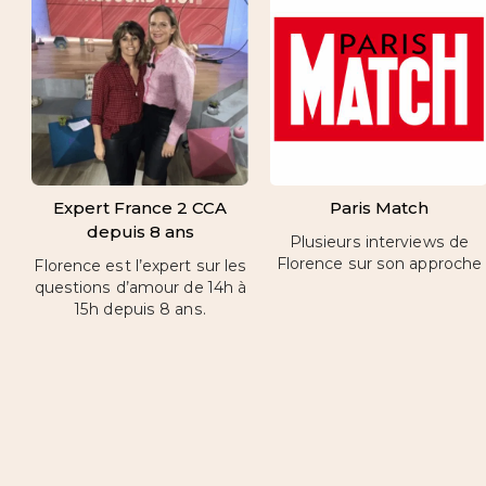
Expert France 2 CCA
Paris Match
depuis 8 ans
Plusieurs interviews de
Florence sur son approche
Florence est l’expert sur les
questions d’amour de 14h à
15h depuis 8 ans.