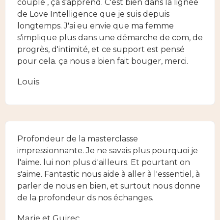
couple , ça s'apprend. C'est bien dans la lignée
de Love Intelligence que je suis depuis
longtemps. J'ai eu envie que ma femme
s'implique plus dans une démarche de com, de
progrès, d'intimité, et ce support est pensé
pour cela. ça nous a bien fait bouger, merci.
Louis
Profondeur de la masterclasse
impressionnante. Je ne savais plus pourquoi je
l'aime. lui non plus d'ailleurs. Et pourtant on
s'aime. Fantastic nous aide à aller à l'essentiel, à
parler de nous en bien, et surtout nous donne
de la profondeur ds nos échanges.
Marie et Guirec