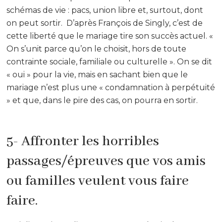
schémas de vie : pacs, union libre et, surtout, dont
on peut sortir. D’après François de Singly, c’est de
cette liberté que le mariage tire son succès actuel. «
On s’unit parce qu’on le choisit, hors de toute
contrainte sociale, familiale ou culturelle ». On se dit
« oui » pour la vie, mais en sachant bien que le
mariage n’est plus une « condamnation à perpétuité
» et que, dans le pire des cas, on pourra en sortir.
5- Affronter les horribles
passages/épreuves que vos amis
ou familles veulent vous faire
faire.