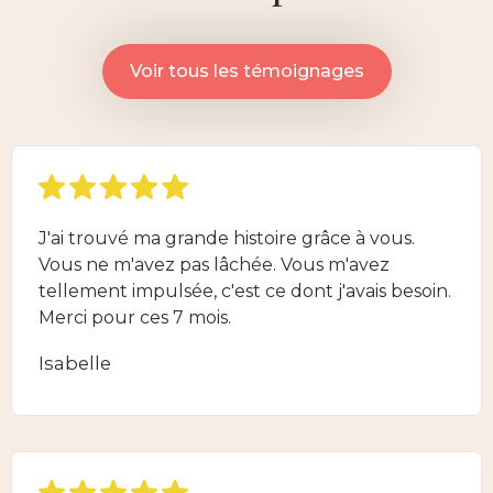
Voir tous les témoignages
J'ai trouvé ma grande histoire grâce à vous.
Vous ne m'avez pas lâchée. Vous m'avez
tellement impulsée, c'est ce dont j'avais besoin.
Merci pour ces 7 mois.
Isabelle