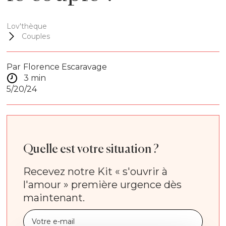
Lov'thèque
Couples
Par
Florence Escaravage
3 min
5/20/24
Quelle est votre situation ?
Recevez notre Kit « s'ouvrir à
l'amour » première urgence dès
maintenant.