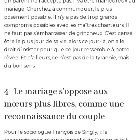
un parent ne l’accepte pas, il va être malheureux au
mariage. Cherchez à communiquer, le plus
posément possible. Il n’y a pas de trop grands
compromis possibles avec les maîtres chanteurs. Il
ne faut pas s’embarrasser de grincheux. C’est censé
être le plus jour de sa vie, alors ce jour-là, on a le
droit d’insister pour que ce jour ressemble à notre
rêvee. Et d’ailleurs, ce n’est pas de la tyrannie, mais
du bon sens.
4- Le mariage s’oppose aux
mœurs plus libres, comme une
reconnaissance du couple
Pour le sociologue François de Singly, « la