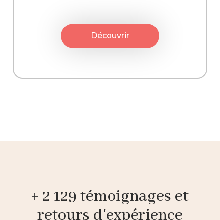
Découvrir
+ 2 129 témoignages et
retours d'expérience