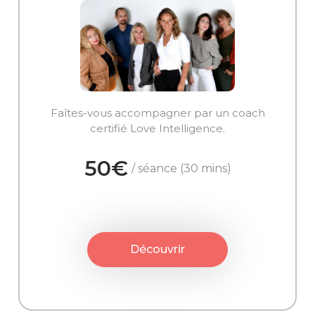
Faîtes-vous accompagner par un coach
certifié Love Intelligence.
50€
/ séance (30 mins)
Découvrir