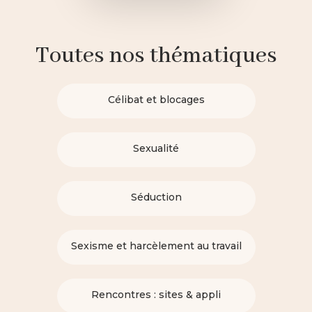
Toutes nos thématiques
Célibat et blocages
Sexualité
Séduction
Sexisme et harcèlement au travail
Rencontres : sites & appli