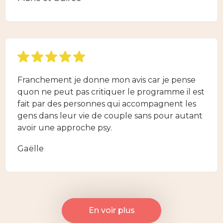
Franchement je donne mon avis car je pense
quon ne peut pas critiquer le programme il est
fait par des personnes qui accompagnent les
gens dans leur vie de couple sans pour autant
avoir une approche psy.
Gaëlle
En voir plus