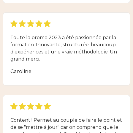
Toute la promo 2023 a été passionnée par la
formation. Innovante, structurée. beaucoup
d'expériences et une vraie méthodologie. Un
grand merci.
Caroline
Content ! Permet au couple de faire le point et
de se "mettre à jour" car on comprend que le