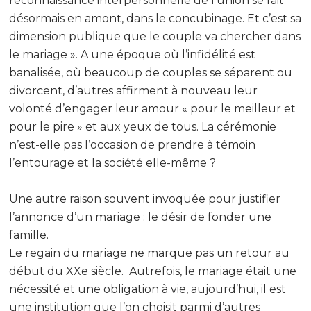
reconnaissance interpersonnelle de l’union se fait
désormais en amont, dans le concubinage. Et c’est sa
dimension publique que le couple va chercher dans
le mariage ». A une époque où l’infidélité est
banalisée, où beaucoup de couples se séparent ou
divorcent, d’autres affirment à nouveau leur
volonté d’engager leur amour « pour le meilleur et
pour le pire » et aux yeux de tous. La cérémonie
n’est-elle pas l’occasion de prendre à témoin
l’entourage et la société elle-même ?
Une autre raison souvent invoquée pour justifier
l’annonce d’un mariage : le désir de fonder une
famille.
Le regain du mariage ne marque pas un retour au
début du XXe siècle. Autrefois, le mariage était une
nécessité et une obligation à vie, aujourd’hui, il est
une institution que l’on choisit parmi d’autres