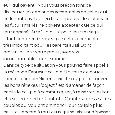
eux qui payent ! Nous vous préconisons de
distinguer les demandes acceptables de celles qui
ne le sont pas. Tout en faisant preuve de diplomatie,
les futurs mariés ne doivent accepter que ce qui
leur apparaît être "un plus" pour leur mariage.
Il faut comprendre aussi que cet évènement est
très important pour les parents aussi. Donc
présentez leur votre projet, avec vos
incontournables bien exprimés.
Dans ce type de situation vous pouvez faire appel à
la méthode Fantastic couple. Un coup de pouce
concret pour améliorer sa vie de couple, retrouver
les bons réflexes. L’objectif est d’amener de façon
habile le couple à communiquer, à resserrer les liens
et à se reconnecter. Fantastic Couple s’adresse à des
couples qui veulent emmener leur couple plus
haut, ou encore à tous ceux qui se laissent dépasser