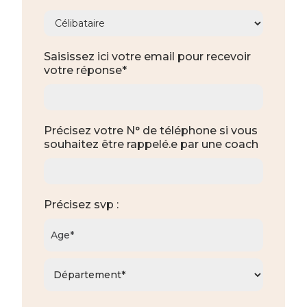
Saisissez ici votre email pour recevoir
votre réponse*
Précisez votre N° de téléphone si vous
souhaitez être rappelé.e par une coach
Précisez svp :