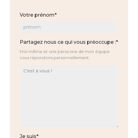
Votre prénom*
Partagez nous ce qui vous préoccupe :*
Moi-même et une personne de mon équipe
vous répondons personnellement.
Je suis*