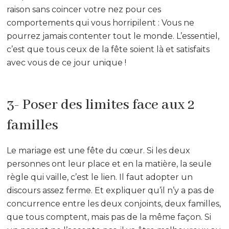
raison sans coincer votre nez pour ces
comportements qui vous horripilent : Vous ne
pourrez jamais contenter tout le monde. L’essentiel,
c’est que tous ceux de la fête soient là et satisfaits
avec vous de ce jour unique !
3- Poser des limites face aux 2
familles
Le mariage est une fête du cœur. Si les deux
personnes ont leur place et en la matière, la seule
règle qui vaille, c’est le lien. Il faut adopter un
discours assez ferme. Et expliquer qu’il n’y a pas de
concurrence entre les deux conjoints, deux familles,
que tous comptent, mais pas de la même façon. Si