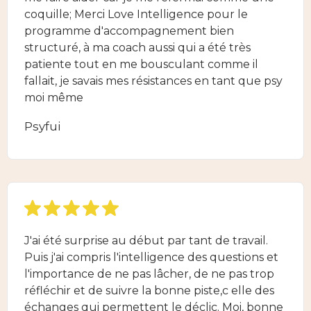
coquille; Merci Love Intelligence pour le
programme d'accompagnement bien
structuré, à ma coach aussi qui a été très
patiente tout en me bousculant comme il
fallait, je savais mes résistances en tant que psy
moi même
Psyfui
J'ai été surprise au début par tant de travail.
Puis j'ai compris l'intelligence des questions et
l'importance de ne pas lâcher, de ne pas trop
réfléchir et de suivre la bonne piste,c elle des
échanges qui permettent le déclic. Moi, bonne