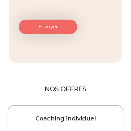
NOS OFFRES
Coaching individuel