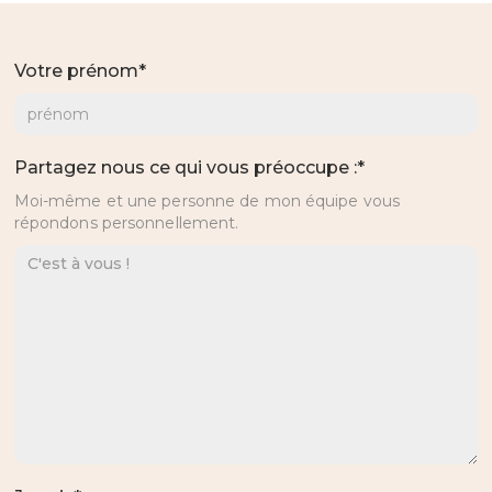
Votre prénom*
Partagez nous ce qui vous préoccupe :*
Moi-même et une personne de mon équipe vous
répondons personnellement.