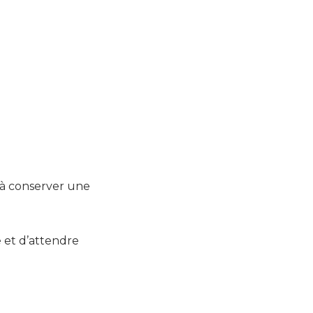
ez à conserver une
e et d’attendre