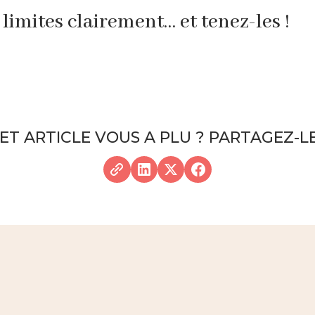
limites clairement… et tenez-les !
ET ARTICLE VOUS A PLU ? PARTAGEZ-LE