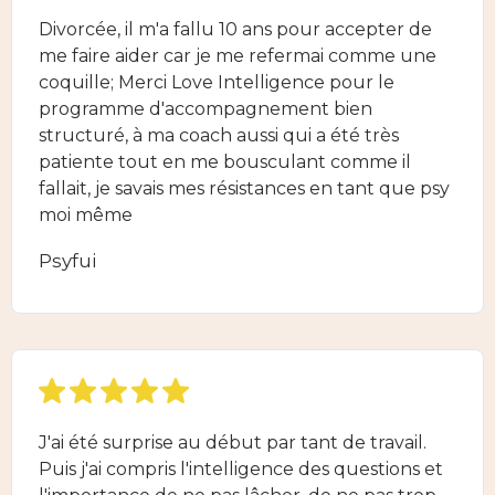
Divorcée, il m'a fallu 10 ans pour accepter de
me faire aider car je me refermai comme une
coquille; Merci Love Intelligence pour le
programme d'accompagnement bien
structuré, à ma coach aussi qui a été très
patiente tout en me bousculant comme il
fallait, je savais mes résistances en tant que psy
moi même
Psyfui
J'ai été surprise au début par tant de travail.
Puis j'ai compris l'intelligence des questions et