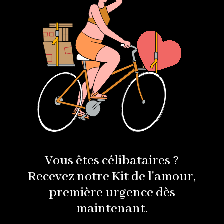
Vous êtes célibataires ?
Recevez notre Kit de l'amour,
première urgence dès
maintenant.