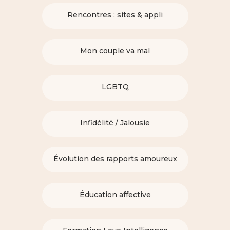
Rencontres : sites & appli
Mon couple va mal
LGBTQ
Infidélité / Jalousie
Évolution des rapports amoureux
Éducation affective