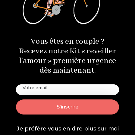
Vous êtes en couple ?
Recevez notre Kit « reveiller
l’amour » première urgence
dès maintenant.
Je préfère vous en dire plus sur
moi