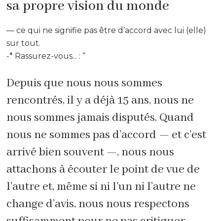
sa propre vision du monde
— ce qui ne signifie pas être d’accord avec lui (elle)
sur tout.
-* Rassurez-vous... : “
Depuis que nous nous sommes
rencontrés, il y a déjà 15 ans, nous ne
nous sommes jamais disputés. Quand
nous ne sommes pas d’accord — et c’est
arrivé bien souvent —, nous nous
attachons à écouter le point de vue de
l’autre et, même si ni l’un ni l’autre ne
change d’avis, nous nous respectons