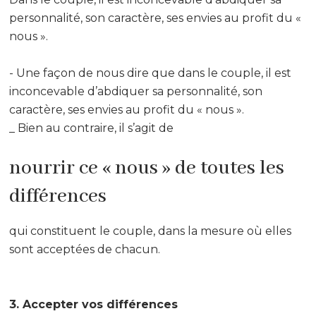
personnalité, son caractère, ses envies au profit du «
nous ».
- Une façon de nous dire que dans le couple, il est
inconcevable d’abdiquer sa personnalité, son
caractère, ses envies au profit du « nous ».
_ Bien au contraire, il s’agit de
nourrir ce « nous » de toutes les
différences
qui constituent le couple, dans la mesure où elles
sont acceptées de chacun.
3. Accepter vos différences