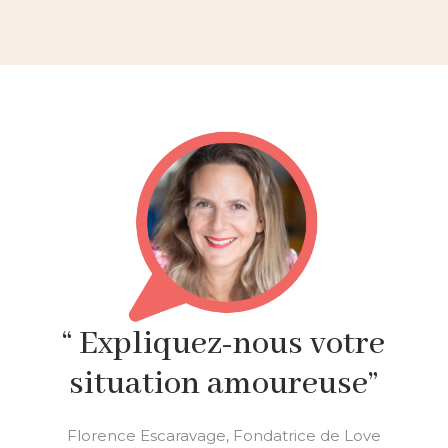
“ Expliquez-nous votre
situation amoureuse”
Florence Escaravage, Fondatrice de Love