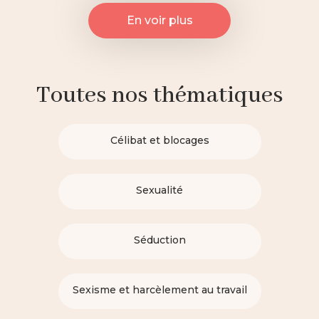
En voir plus
Toutes nos thématiques
Célibat et blocages
Sexualité
Séduction
Sexisme et harcèlement au travail