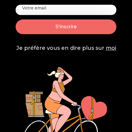
Je préfère vous en dire plus sur
moi