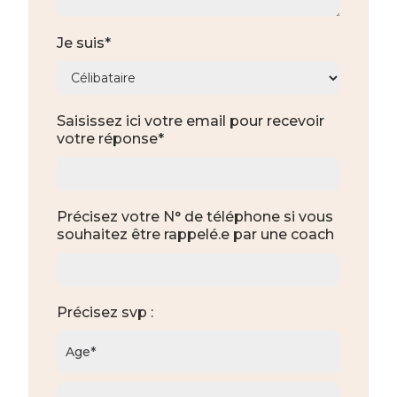
Je suis*
Saisissez ici votre email pour recevoir
votre réponse*
Précisez votre N° de téléphone si vous
souhaitez être rappelé.e par une coach
Précisez svp :