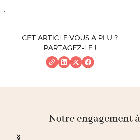
.
CET ARTICLE VOUS A PLU ?
PARTAGEZ-LE !
Notre engagement à p