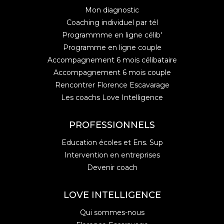
Mon diagnostic
Coaching individuel par tél
Programmme en ligne célib'
Programme en ligne couple
Accompagnement 6 mois célibataire
Accompagnement 6 mois couple
Rencontrer Florence Escavarage
Les coachs Love Intelligence
PROFESSIONNELS
Education écoles et Ens. Sup
Intervention en entreprises
Devenir coach
LOVE INTELLIGENCE
Qui sommes-nous