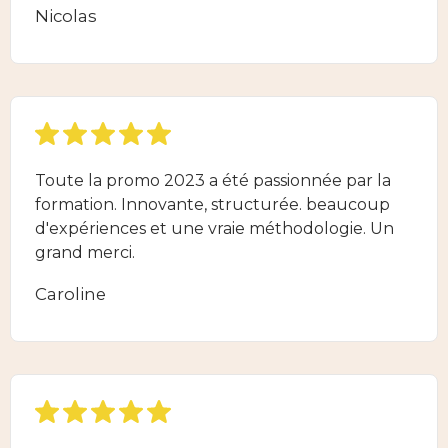
Nicolas
Toute la promo 2023 a été passionnée par la
formation. Innovante, structurée. beaucoup
d'expériences et une vraie méthodologie. Un
grand merci.
Caroline