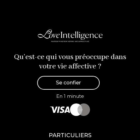
Qu’est-ce qui vous préoccupe dans
votre vie affective ?
Se confier
En 1 minute
PARTICULIERS