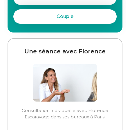
Couple
Une séance avec Florence
Consultation individuelle avec Florence
Escaravage dans ses bureaux à Paris.