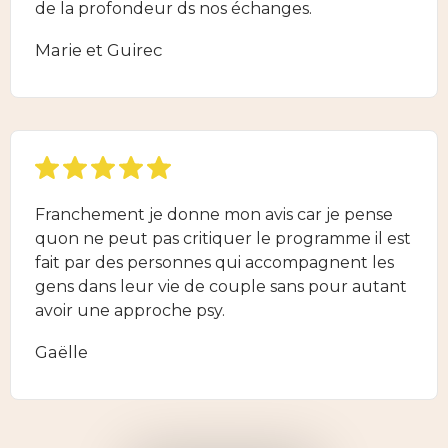
de la profondeur ds nos échanges.
Marie et Guirec
Franchement je donne mon avis car je pense
quon ne peut pas critiquer le programme il est
fait par des personnes qui accompagnent les
gens dans leur vie de couple sans pour autant
avoir une approche psy.
Gaëlle