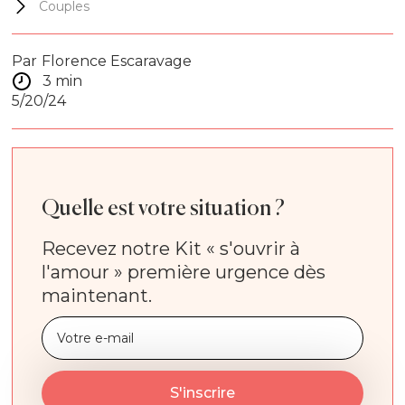
Couples
Par
Florence Escaravage
3 min
5/20/24
Quelle est votre situation ?
Recevez notre Kit « s'ouvrir à
l'amour » première urgence dès
maintenant.