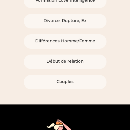
Formation Love Intelligence
Divorce, Rupture, Ex
Différences Homme/Femme
Début de relation
Couples