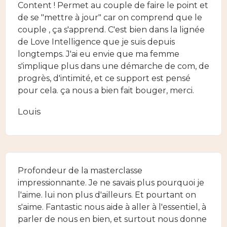
Content ! Permet au couple de faire le point et
de se "mettre à jour" car on comprend que le
couple , ça s'apprend. C'est bien dans la lignée
de Love Intelligence que je suis depuis
longtemps. J'ai eu envie que ma femme
s'implique plus dans une démarche de com, de
progrès, d'intimité, et ce support est pensé
pour cela. ça nous a bien fait bouger, merci.
Louis
Profondeur de la masterclasse
impressionnante. Je ne savais plus pourquoi je
l'aime. lui non plus d'ailleurs. Et pourtant on
s'aime. Fantastic nous aide à aller à l'essentiel, à
parler de nous en bien, et surtout nous donne