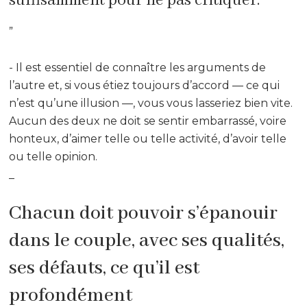
suffisamment pour ne pas critiquer.
”
- Il est essentiel de connaître les arguments de
l’autre et, si vous étiez toujours d’accord — ce qui
n’est qu’une illusion —, vous vous lasseriez bien vite.
Aucun des deux ne doit se sentir embarrassé, voire
honteux, d’aimer telle ou telle activité, d’avoir telle
ou telle opinion.
_
Chacun doit pouvoir s’épanouir
dans le couple, avec ses qualités,
ses défauts, ce qu’il est
profondément