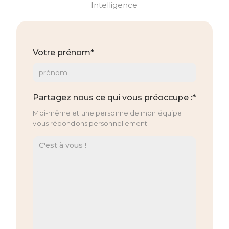
Intelligence
Votre prénom*
Partagez nous ce qui vous préoccupe :*
Moi-même et une personne de mon équipe
vous répondons personnellement.