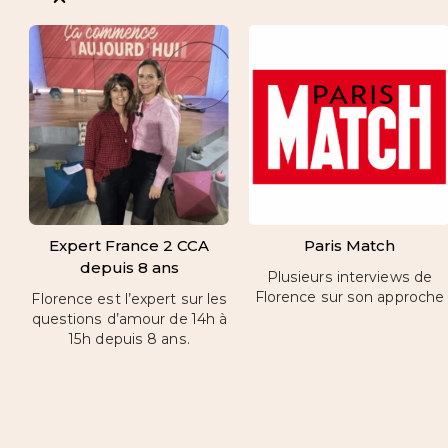
Expert France 2 CCA
Paris Match
depuis 8 ans
Plusieurs interviews de
Florence sur son approche
Florence est l’expert sur les
questions d’amour de 14h à
15h depuis 8 ans.