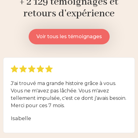
+ 2 129 témoignages et
retours d'expérience
Voir tous les témoignages
J'ai trouvé ma grande histoire grâce à vous.
Vous ne m'avez pas lâchée. Vous m'avez
tellement impulsée, c'est ce dont j'avais besoin.
Merci pour ces 7 mois.
Isabelle