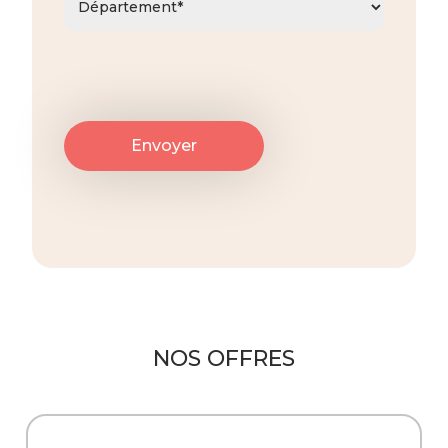
NOS OFFRES