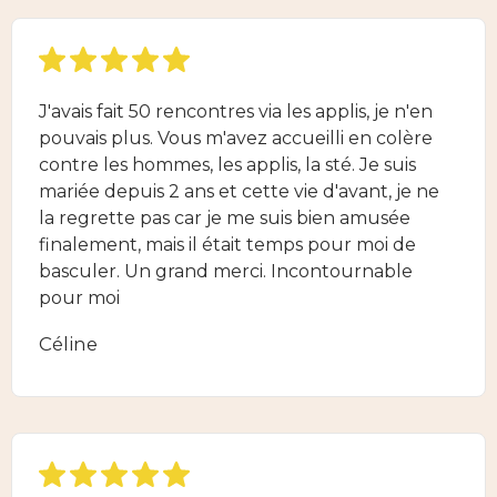
J'avais fait 50 rencontres via les applis, je n'en
pouvais plus. Vous m'avez accueilli en colère
contre les hommes, les applis, la sté. Je suis
mariée depuis 2 ans et cette vie d'avant, je ne
la regrette pas car je me suis bien amusée
finalement, mais il était temps pour moi de
basculer. Un grand merci. Incontournable
pour moi
Céline