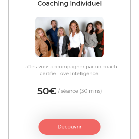
Coaching individuel
Faîtes-vous accompagner par un coach
certifié Love Intelligence.
50€
/ séance (30 mins)
Découvrir