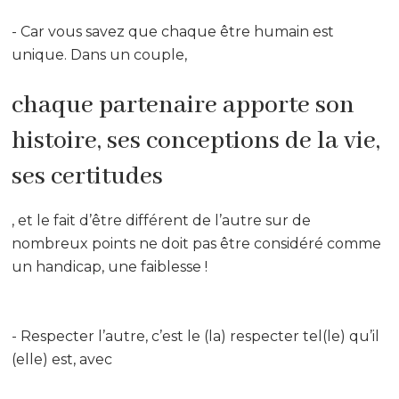
- Car vous savez que chaque être humain est
unique. Dans un couple,
chaque partenaire apporte son
histoire, ses conceptions de la vie,
ses certitudes
, et le fait d’être différent de l’autre sur de
nombreux points ne doit pas être considéré comme
un handicap, une faiblesse !
- Respecter l’autre, c’est le (la) respecter tel(le) qu’il
(elle) est, avec