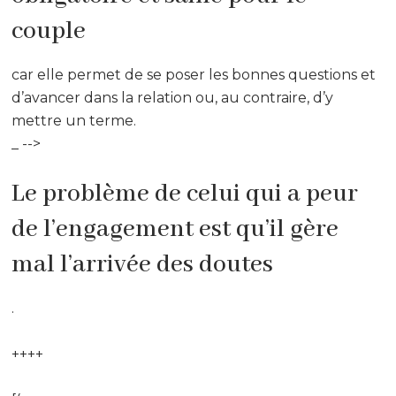
couple
car elle permet de se poser les bonnes questions et
d’avancer dans la relation ou, au contraire, d’y
mettre un terme.
_ -->
Le problème de celui qui a peur
de l’engagement est qu’il gère
mal l’arrivée des doutes
.
++++