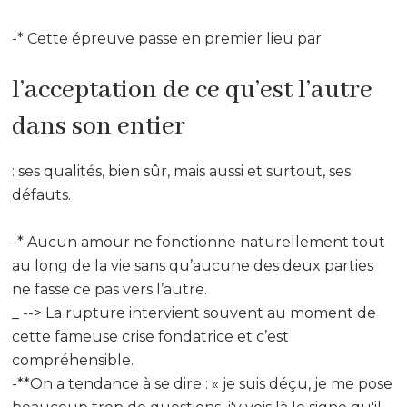
-* Cette épreuve passe en premier lieu par
l’acceptation de ce qu’est l’autre
dans son entier
: ses qualités, bien sûr, mais aussi et surtout, ses
défauts.
-* Aucun amour ne fonctionne naturellement tout
au long de la vie sans qu’aucune des deux parties
ne fasse ce pas vers l’autre.
_ --> La rupture intervient souvent au moment de
cette fameuse crise fondatrice et c’est
compréhensible.
-**On a tendance à se dire : « je suis déçu, je me pose