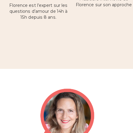
Florence sur son approche
Florence est l’expert sur les
questions d’amour de 14h à
15h depuis 8 ans.