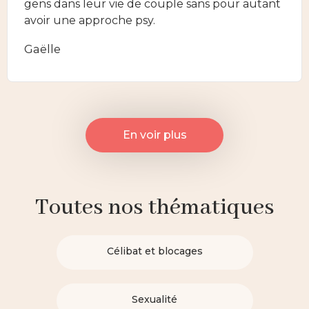
gens dans leur vie de couple sans pour autant
avoir une approche psy.
Gaëlle
En voir plus
Toutes nos thématiques
Célibat et blocages
Sexualité