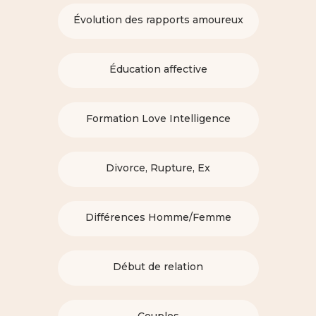
Évolution des rapports amoureux
Éducation affective
Formation Love Intelligence
Divorce, Rupture, Ex
Différences Homme/Femme
Début de relation
Couples