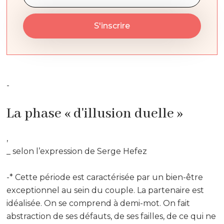
-
La phase « d'illusion duelle »
,
_ selon l’expression de Serge Hefez
-* Cette période est caractérisée par un bien-être
exceptionnel au sein du couple. La partenaire est
idéalisée. On se comprend à demi-mot. On fait
abstraction de ses défauts, de ses failles, de ce qui ne