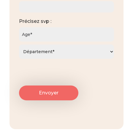
Précisez svp :