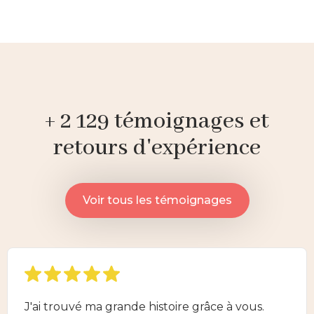
+ 2 129 témoignages et
retours d'expérience
Voir tous les témoignages
J'ai trouvé ma grande histoire grâce à vous.