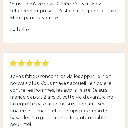
Vous ne m'avez pas lâchée. Vous m'avez
tellement impulsée, c'est ce dont j'avais besoin.
Merci pour ces 7 mois.
Isabelle
J'avais fait 50 rencontres via les applis, je n'en
pouvais plus. Vous m'avez accueilli en colère
contre les hommes, les applis, la sté. Je suis
mariée depuis 2 ans et cette vie d'avant, je ne
la regrette pas car je me suis bien amusée
finalement, mais il était temps pour moi de
basculer. Un grand merci. Incontournable
pour moi