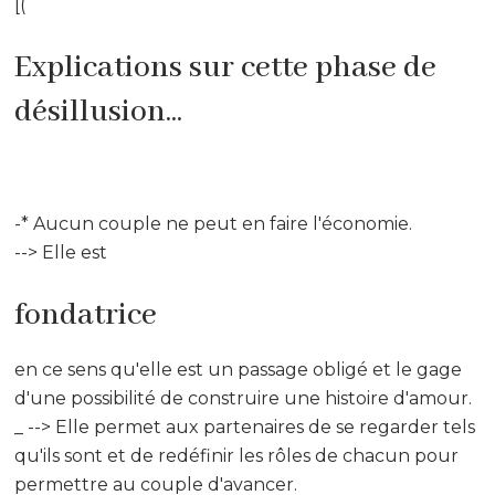
[(
Explications sur cette phase de
désillusion...
-* Aucun couple ne peut en faire l'économie.
--> Elle est
fondatrice
en ce sens qu'elle est un passage obligé et le gage
d'une possibilité de construire une histoire d'amour.
_ --> Elle permet aux partenaires de se regarder tels
qu'ils sont et de redéfinir les rôles de chacun pour
permettre au couple d'avancer.