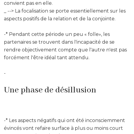
convient pas en elle.
_ --> La focalisation se porte essentiellement sur les
aspects positifs de la relation et de la conjointe.
-* Pendant cette période un peu « folle», les
partenaires se trouvent dans l'incapacité de se
rendre objectivement compte que l'autre n'est pas
forcément l'être idéal tant attendu.
-
Une phase de désillusion
-* Les aspects négatifs qui ont été inconsciemment
évincés vont refaire surface à plus ou moins court