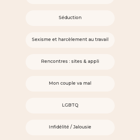
Séduction
Sexisme et harcèlement au travail
Rencontres : sites & appli
Mon couple va mal
LGBTQ
Infidélité / Jalousie