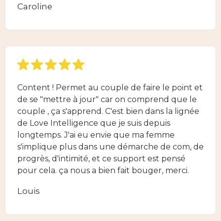
Caroline
Content ! Permet au couple de faire le point et
de se "mettre à jour" car on comprend que le
couple , ça s'apprend. C'est bien dans la lignée
de Love Intelligence que je suis depuis
longtemps. J'ai eu envie que ma femme
s'implique plus dans une démarche de com, de
progrès, d'intimité, et ce support est pensé
pour cela. ça nous a bien fait bouger, merci.
Louis