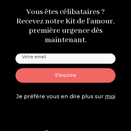
Vous êtes célibataires ?
Recevez notre Kit de l'amour,
première urgence dès
maintenant.
Je préfère vous en dire plus sur
moi