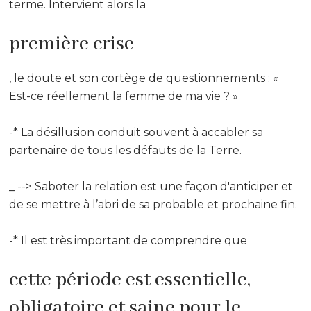
terme. Intervient alors la
première crise
, le doute et son cortège de questionnements : «
Est-ce réellement la femme de ma vie ? »
-* La désillusion conduit souvent à accabler sa
partenaire de tous les défauts de la Terre.
_ --> Saboter la relation est une façon d'anticiper et
de se mettre à l’abri de sa probable et prochaine fin.
-* Il est très important de comprendre que
cette période est essentielle,
obligatoire et saine pour le