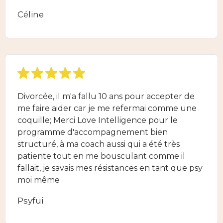
Céline
Divorcée, il m'a fallu 10 ans pour accepter de
me faire aider car je me refermai comme une
coquille; Merci Love Intelligence pour le
programme d'accompagnement bien
structuré, à ma coach aussi qui a été très
patiente tout en me bousculant comme il
fallait, je savais mes résistances en tant que psy
moi même
Psyfui