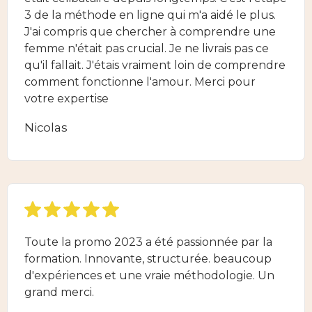
3 de la méthode en ligne qui m'a aidé le plus.
J'ai compris que chercher à comprendre une
femme n'était pas crucial. Je ne livrais pas ce
qu'il fallait. J'étais vraiment loin de comprendre
comment fonctionne l'amour. Merci pour
votre expertise
Nicolas
Toute la promo 2023 a été passionnée par la
formation. Innovante, structurée. beaucoup
d'expériences et une vraie méthodologie. Un
grand merci.