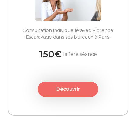
Consultation individuelle avec Florence
Escaravage dans ses bureaux à Paris.
150€
la 1ere séance
Découvrir