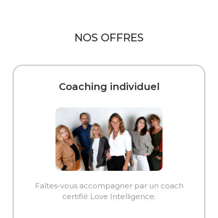
NOS OFFRES
Coaching individuel
Faîtes-vous accompagner par un coach
certifié Love Intelligence.