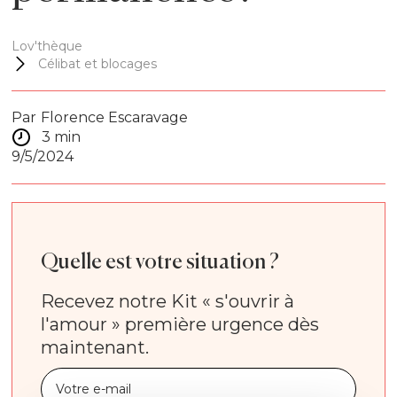
Lov'thèque
Célibat et blocages
Par
Florence Escaravage
3 min
9/5/2024
Quelle est votre situation ?
Recevez notre Kit « s'ouvrir à
l'amour » première urgence dès
maintenant.