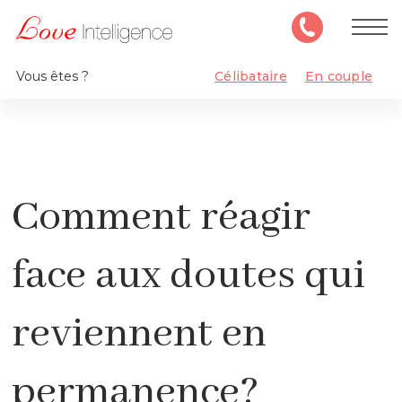
Vous êtes ?
Célibataire
En couple
Comment réagir
face aux doutes qui
reviennent en
permanence?