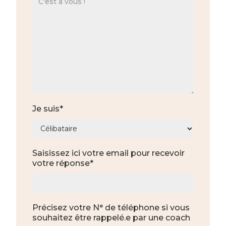
Je suis*
Saisissez ici votre email pour recevoir
votre réponse*
Précisez votre N° de téléphone si vous
souhaitez être rappelé.e par une coach