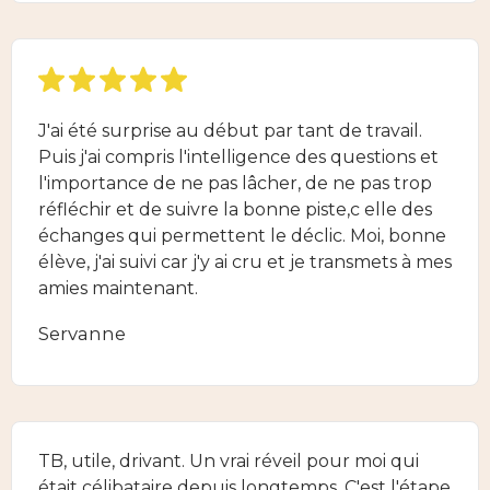
J'ai été surprise au début par tant de travail.
Puis j'ai compris l'intelligence des questions et
l'importance de ne pas lâcher, de ne pas trop
réfléchir et de suivre la bonne piste,c elle des
échanges qui permettent le déclic. Moi, bonne
élève, j'ai suivi car j'y ai cru et je transmets à mes
amies maintenant.
Servanne
TB, utile, drivant. Un vrai réveil pour moi qui
était célibataire depuis longtemps. C'est l'étape