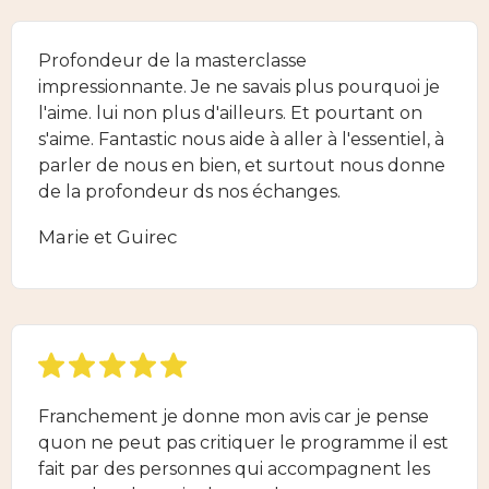
Profondeur de la masterclasse
impressionnante. Je ne savais plus pourquoi je
l'aime. lui non plus d'ailleurs. Et pourtant on
s'aime. Fantastic nous aide à aller à l'essentiel, à
parler de nous en bien, et surtout nous donne
de la profondeur ds nos échanges.
Marie et Guirec
Franchement je donne mon avis car je pense
quon ne peut pas critiquer le programme il est
fait par des personnes qui accompagnent les