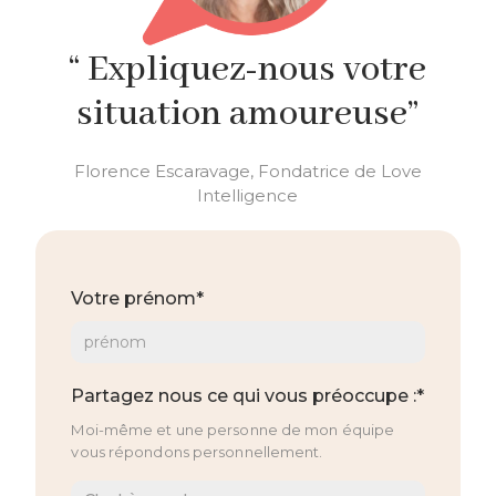
“ Expliquez-nous votre
situation amoureuse”
Florence Escaravage, Fondatrice de Love
Intelligence
Votre prénom*
Partagez nous ce qui vous préoccupe :*
Moi-même et une personne de mon équipe
vous répondons personnellement.