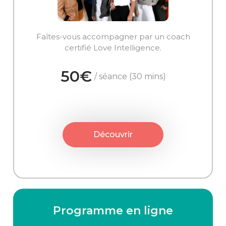
Faîtes-vous accompagner par un coach
certifié Love Intelligence.
50€
/ séance (30 mins)
Découvrir
Programme en ligne