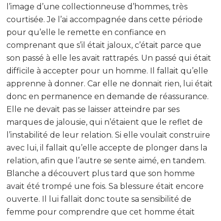
l’image d’une collectionneuse d’hommes, très
courtisée. Je l’ai accompagnée dans cette période
pour qu’elle le remette en confiance en
comprenant que s’il était jaloux, c’était parce que
son passé à elle les avait rattrapés. Un passé qui était
difficile à accepter pour un homme. Il fallait qu’elle
apprenne à donner. Car elle ne donnait rien, lui était
donc en permanence en demande de réassurance.
Elle ne devait pas se laisser atteindre par ses
marques de jalousie, qui n’étaient que le reflet de
l’instabilité de leur relation. Si elle voulait construire
avec lui, il fallait qu’elle accepte de plonger dans la
relation, afin que l’autre se sente aimé, en tandem.
Blanche a découvert plus tard que son homme
avait été trompé une fois. Sa blessure était encore
ouverte. Il lui fallait donc toute sa sensibilité de
femme pour comprendre que cet homme était