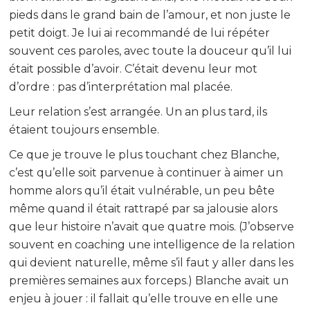
pieds dans le grand bain de l’amour, et non juste le
petit doigt. Je lui ai recommandé de lui répéter
souvent ces paroles, avec toute la douceur qu’il lui
était possible d’avoir. C’était devenu leur mot
d’ordre : pas d’interprétation mal placée.
Leur relation s’est arrangée. Un an plus tard, ils
étaient toujours ensemble.
Ce que je trouve le plus touchant chez Blanche,
c’est qu’elle soit parvenue à continuer à aimer un
homme alors qu’il était vulnérable, un peu bête
même quand il était rattrapé par sa jalousie alors
que leur histoire n’avait que quatre mois. (J’observe
souvent en coaching une intelligence de la relation
qui devient naturelle, même s’il faut y aller dans les
premières semaines aux forceps.) Blanche avait un
enjeu à jouer : il fallait qu’elle trouve en elle une