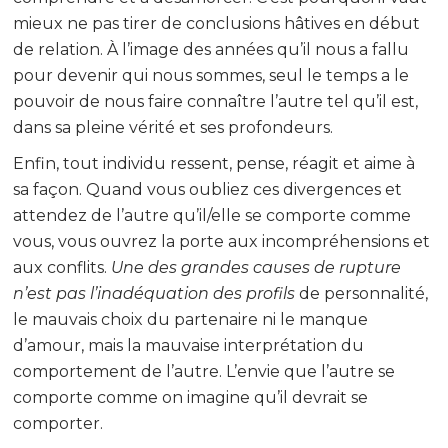
mieux ne pas tirer de conclusions hâtives en début
de relation. À l’image des années qu’il nous a fallu
pour devenir qui nous sommes, seul le temps a le
pouvoir de nous faire connaître l’autre tel qu’il est,
dans sa pleine vérité et ses profondeurs.
Enfin, tout individu ressent, pense, réagit et aime à
sa façon. Quand vous oubliez ces divergences et
attendez de l’autre qu’il/elle se comporte comme
vous, vous ouvrez la porte aux incompréhensions et
aux conflits.
Une des grandes causes de rupture
n’est pas l’inadéquation des profils
de personnalité,
le mauvais choix du partenaire ni le manque
d’amour, mais la mauvaise interprétation du
comportement de l’autre. L’envie que l’autre se
comporte comme on imagine qu’il devrait se
comporter.