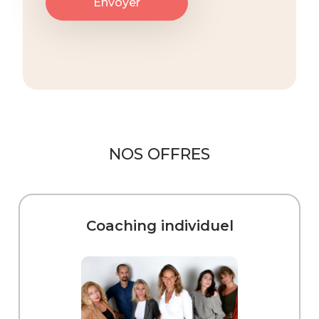
NOS OFFRES
Coaching individuel