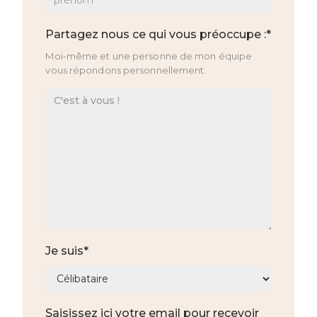
Partagez nous ce qui vous préoccupe :*
Moi-même et une personne de mon équipe
vous répondons personnellement.
Je suis*
Saisissez ici votre email pour recevoir