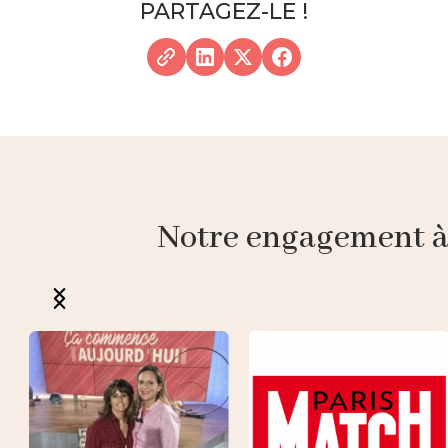
PARTAGEZ-LE !
Notre engagement à p