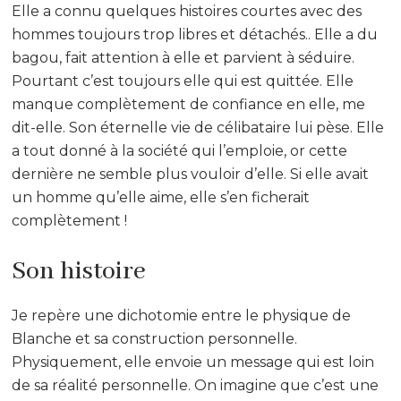
Elle a connu quelques histoires courtes avec des
hommes toujours trop libres et détachés.. Elle a du
bagou, fait attention à elle et parvient à séduire.
Pourtant c’est toujours elle qui est quittée. Elle
manque complètement de confiance en elle, me
dit-elle. Son éternelle vie de célibataire lui pèse. Elle
a tout donné à la société qui l’emploie, or cette
dernière ne semble plus vouloir d’elle. Si elle avait
un homme qu’elle aime, elle s’en ficherait
complètement !
Son histoire
Je repère une dichotomie entre le physique de
Blanche et sa construction personnelle.
Physiquement, elle envoie un message qui est loin
de sa réalité personnelle. On imagine que c’est une