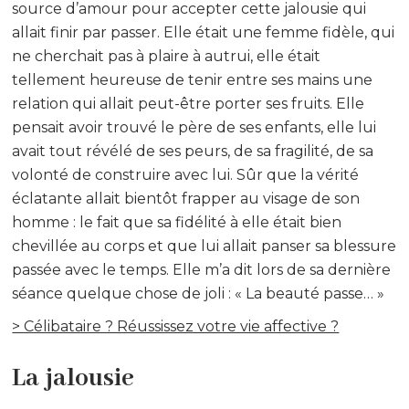
source d’amour pour accepter cette jalousie qui
allait finir par passer. Elle était une femme fidèle, qui
ne cherchait pas à plaire à autrui, elle était
tellement heureuse de tenir entre ses mains une
relation qui allait peut-être porter ses fruits. Elle
pensait avoir trouvé le père de ses enfants, elle lui
avait tout révélé de ses peurs, de sa fragilité, de sa
volonté de construire avec lui. Sûr que la vérité
éclatante allait bientôt frapper au visage de son
homme : le fait que sa fidélité à elle était bien
chevillée au corps et que lui allait panser sa blessure
passée avec le temps. Elle m’a dit lors de sa dernière
séance quelque chose de joli : « La beauté passe… »
> Célibataire ? Réussissez votre vie affective ?
La jalousie