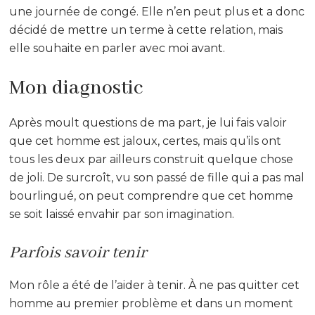
une journée de congé. Elle n’en peut plus et a donc
décidé de mettre un terme à cette relation, mais
elle souhaite en parler avec moi avant.
Mon diagnostic
Après moult questions de ma part, je lui fais valoir
que cet homme est jaloux, certes, mais qu’ils ont
tous les deux par ailleurs construit quelque chose
de joli. De surcroît, vu son passé de fille qui a pas mal
bourlingué, on peut comprendre que cet homme
se soit laissé envahir par son imagination.
Parfois savoir tenir
Mon rôle a été de l’aider à tenir. À ne pas quitter cet
homme au premier problème et dans un moment