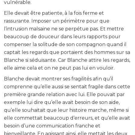
vulnérable.
Elle devait être patiente, à la fois ferme et
rassurante. Imposer un périmètre pour que
l’intrusion malsaine ne se perpétue pas. Et mettre
beaucoup de douceur dans leurs rapports pour
compenser la solitude de son compagnon quand il
captait les regards que portaient des hommes sur sa
Blanche si séduisante. Car Blanche attire les regards,
elle aime cela et on ne peut pas lui en vouloir.
Blanche devait montrer ses fragilités afin qu’il
comprenne qu’elle aussi se sentait fragile dans cette
première grande relation avec lui. Elle pouvait par
exemple lui dire qu’elle avait besoin de son aide,
qu’elle souhaitait que leur histoire marche, même si
elle commettait beaucoup d’erreurs, et qu’elle avait
besoin d’une communication franche et
bienveillante. En agissant ainsi, elle mettait les deux