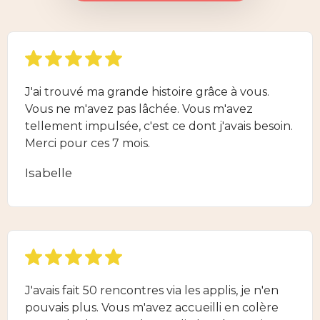
J'ai trouvé ma grande histoire grâce à vous.
Vous ne m'avez pas lâchée. Vous m'avez
tellement impulsée, c'est ce dont j'avais besoin.
Merci pour ces 7 mois.
Isabelle
J'avais fait 50 rencontres via les applis, je n'en
pouvais plus. Vous m'avez accueilli en colère