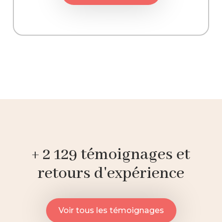
+ 2 129 témoignages et
retours d'expérience
Voir tous les témoignages