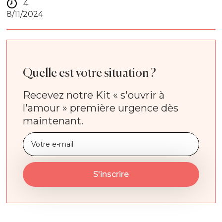
4
8/11/2024
Quelle est votre situation ?
Recevez notre Kit « s'ouvrir à
l'amour » première urgence dès
maintenant.