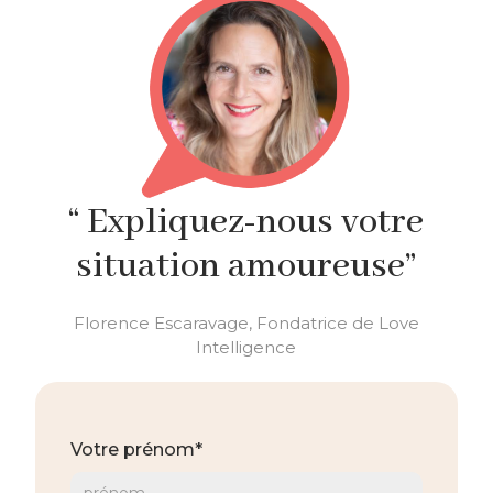
“ Expliquez-nous votre
situation amoureuse”
Florence Escaravage, Fondatrice de Love
Intelligence
Votre prénom*