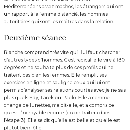
Méditerranéens assez machos, les étrangers qui ont
un rapport à la femme distancié, les hommes
autoritaires qui sont les maîtres dans la relation.
Deuxième séance
Blanche comprend très vite qu’il lui faut chercher
d’autres types d’hommes. C’est radical, elle vire à 180
degrés et ne souhaite plus de ces profils qui ne
traitent pas bien les femmes. Elle remplit ses
exercices en ligne et souligne ceux qui lui ont
permis d’analyser ses relations courtes avec je ne sais
plus quels Edy, Tarek ou Pablo. Elle a comme
changé de lunettes, me dit-elle, et a compris ce
qu’est l’incroyable écoute (qu’on traitera dans
l’étape 3). Elle se dit qu’elle est belle et qu’elle est
plutôt bien lôtie.