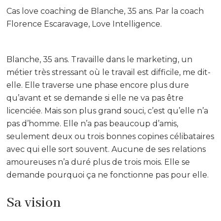
Cas love coaching de Blanche, 35 ans. Par la coach
Florence Escaravage, Love Intelligence.
Blanche, 35 ans. Travaille dans le marketing, un
métier très stressant où le travail est difficile, me dit-
elle. Elle traverse une phase encore plus dure
qu’avant et se demande si elle ne va pas être
licenciée. Mais son plus grand souci, c’est qu’elle n’a
pas d’homme. Elle n’a pas beaucoup d’amis,
seulement deux ou trois bonnes copines célibataires
avec qui elle sort souvent. Aucune de ses relations
amoureuses n’a duré plus de trois mois. Elle se
demande pourquoi ça ne fonctionne pas pour elle.
Sa vision