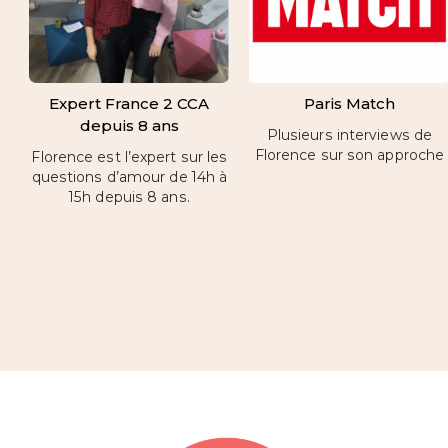
Expert France 2 CCA
Paris Match
depuis 8 ans
Plusieurs interviews de
Florence sur son approche
Florence est l’expert sur les
questions d’amour de 14h à
15h depuis 8 ans.