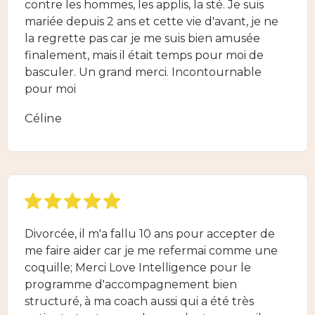
contre les hommes, les applis, la sté. Je suis
mariée depuis 2 ans et cette vie d'avant, je ne
la regrette pas car je me suis bien amusée
finalement, mais il était temps pour moi de
basculer. Un grand merci. Incontournable
pour moi
Céline
Divorcée, il m'a fallu 10 ans pour accepter de
me faire aider car je me refermai comme une
coquille; Merci Love Intelligence pour le
programme d'accompagnement bien
structuré, à ma coach aussi qui a été très