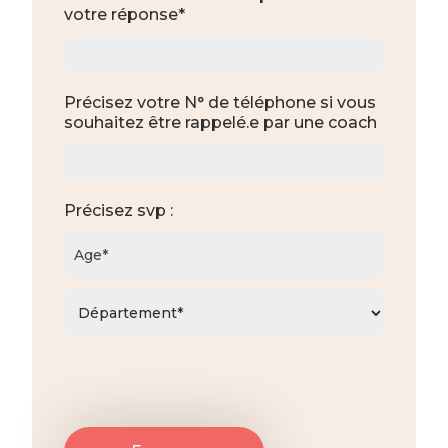
votre réponse*
Précisez votre N° de téléphone si vous
souhaitez être rappelé.e par une coach
Précisez svp :