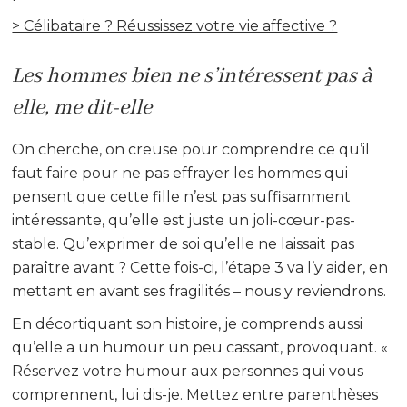
> Célibataire ? Réussissez votre vie affective ?
Les hommes bien ne s’intéressent pas à
elle, me dit-elle
On cherche, on creuse pour comprendre ce qu’il
faut faire pour ne pas effrayer les hommes qui
pensent que cette fille n’est pas suffisamment
intéressante, qu’elle est juste un joli-cœur-pas-
stable. Qu’exprimer de soi qu’elle ne laissait pas
paraître avant ? Cette fois-ci, l’étape 3 va l’y aider, en
mettant en avant ses fragilités – nous y reviendrons.
En décortiquant son histoire, je comprends aussi
qu’elle a un humour un peu cassant, provoquant. «
Réservez votre humour aux personnes qui vous
comprennent, lui dis-je. Mettez entre parenthèses