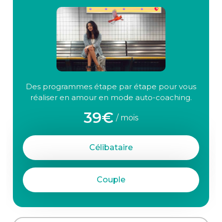
Des programmes étape par étape pour vous
réaliser en amour en mode auto-coaching.
39€
/ mois
Célibataire
Couple