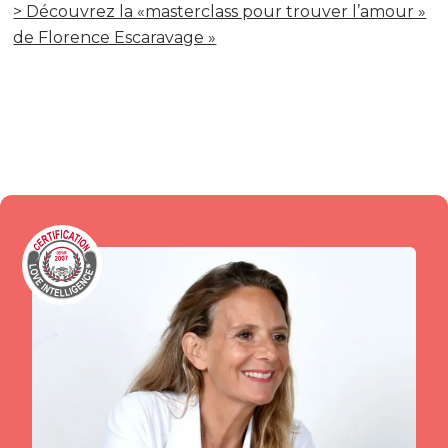
> Découvrez la «masterclass pour trouver l’amour »
de Florence Escaravage »