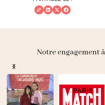
Notre engagement à p