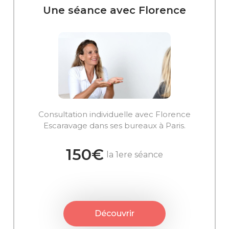
Une séance avec Florence
Consultation individuelle avec Florence
Escaravage dans ses bureaux à Paris.
150€
la 1ere séance
Découvrir