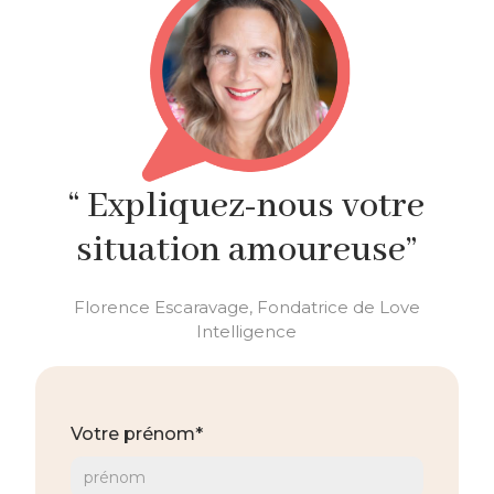
“ Expliquez-nous votre
situation amoureuse”
Florence Escaravage, Fondatrice de Love
Intelligence
Votre prénom*