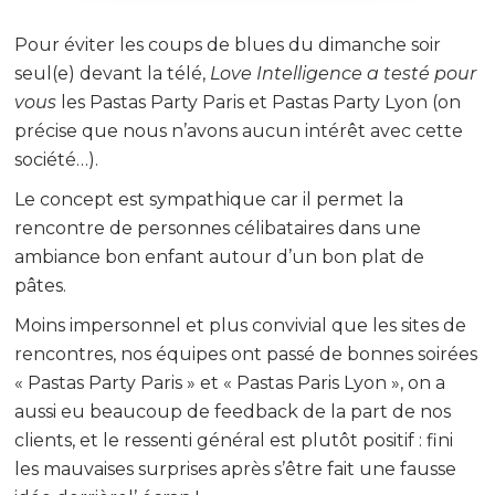
Pour éviter les coups de blues du dimanche soir
seul(e) devant la télé,
Love Intelligence a testé pour
vous
les Pastas Party Paris et Pastas Party Lyon (on
précise que nous n’avons aucun intérêt avec cette
société…).
Le concept est sympathique car il permet la
rencontre de personnes célibataires dans une
ambiance bon enfant autour d’un bon plat de
pâtes.
Moins impersonnel et plus convivial que les sites de
rencontres, nos équipes ont passé de bonnes soirées
« Pastas Party Paris » et « Pastas Paris Lyon », on a
aussi eu beaucoup de feedback de la part de nos
clients, et le ressenti général est plutôt positif : fini
les mauvaises surprises après s’être fait une fausse