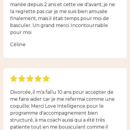
mariée depuis 2 ans et cette vie d'avant, je ne
la regrette pas car je me suis bien amusée
finalement, mais il était temps pour moi de
basculer. Un grand merci. Incontournable
pour moi
Céline
Divorcée, il m'a fallu 10 ans pour accepter de
me faire aider car je me refermai comme une
coquille; Merci Love Intelligence pour le
programme d'accompagnement bien
structuré, à ma coach aussi qui a été très
patiente tout en me bousculant comme il