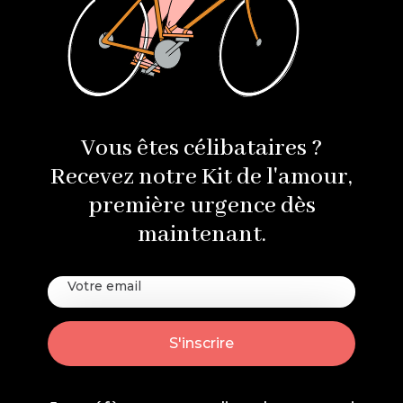
Vous êtes célibataires ?
Recevez notre Kit de l'amour,
première urgence dès
maintenant.