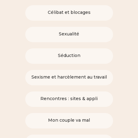
Célibat et blocages
Sexualité
Séduction
Sexisme et harcèlement au travail
Rencontres : sites & appli
Mon couple va mal