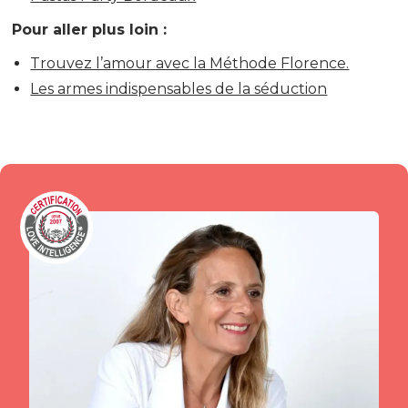
Pour aller plus loin :
Trouvez l’amour avec la Méthode Florence.
Les armes indispensables de la séduction