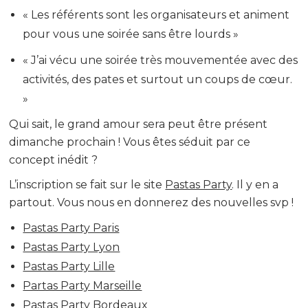
« Les référents sont les organisateurs et animent
pour vous une soirée sans être lourds »
« J’ai vécu une soirée très mouvementée avec des
activités, des pates et surtout un coups de cœur.
»
Qui sait, le grand amour sera peut être présent
dimanche prochain ! Vous êtes séduit par ce
concept inédit ?
L’inscription se fait sur le site
Pastas Party
. Il y en a
partout. Vous nous en donnerez des nouvelles svp !
Pastas Party Paris
Pastas Party Lyon
Pastas Party Lille
Partas Party Marseille
Pastas Party Bordeaux