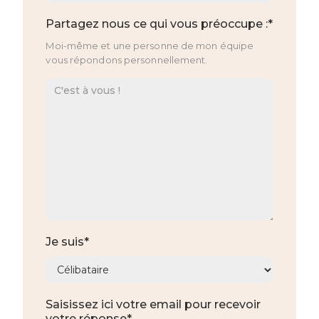
Partagez nous ce qui vous préoccupe :*
Moi-même et une personne de mon équipe
vous répondons personnellement.
Je suis*
Saisissez ici votre email pour recevoir
votre réponse*