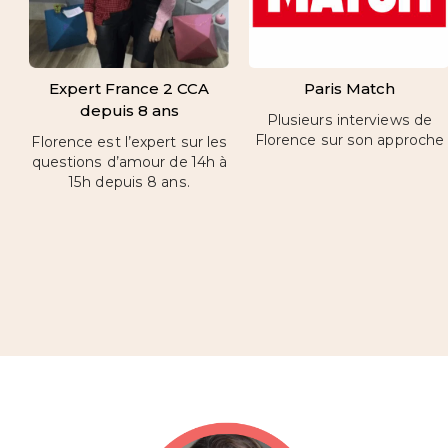
Expert France 2 CCA
Paris Match
depuis 8 ans
Plusieurs interviews de
Florence sur son approche
Florence est l’expert sur les
questions d’amour de 14h à
15h depuis 8 ans.