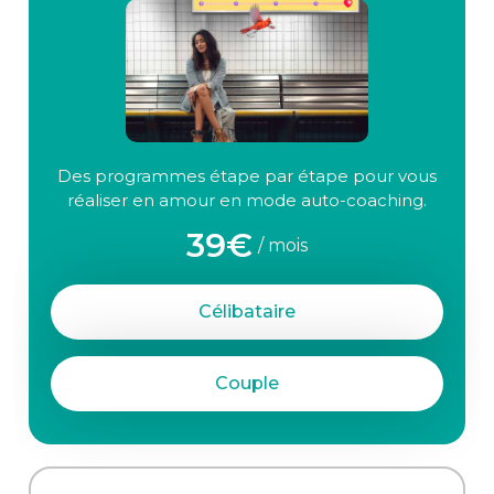
Des programmes étape par étape pour vous
réaliser en amour en mode auto-coaching.
39€
/ mois
Célibataire
Couple