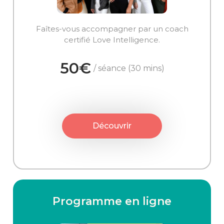
Faîtes-vous accompagner par un coach
certifié Love Intelligence.
50€
/ séance (30 mins)
Découvrir
Programme en ligne