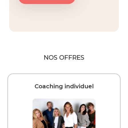
NOS OFFRES
Coaching individuel