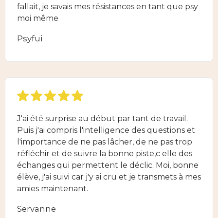
fallait, je savais mes résistances en tant que psy
moi même
Psyfui
J'ai été surprise au début par tant de travail.
Puis j'ai compris l'intelligence des questions et
l'importance de ne pas lâcher, de ne pas trop
réfléchir et de suivre la bonne piste,c elle des
échanges qui permettent le déclic. Moi, bonne
élève, j'ai suivi car j'y ai cru et je transmets à mes
amies maintenant.
Servanne