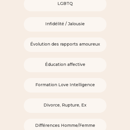
LGBTQ
Infidélité / Jalousie
Évolution des rapports amoureux
Éducation affective
Formation Love Intelligence
Divorce, Rupture, Ex
Différences Homme/Femme