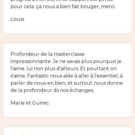
pour cela. ça nous a bien fait bouger, merci.
Louis
Profondeur de la masterclasse
impressionnante. Je ne savais plus pourquoi je
l'aime. lui non plus d'ailleurs. Et pourtant on
s'aime. Fantastic nous aide à aller à l'essentiel, à
parler de nous en bien, et surtout nous donne
de la profondeur ds nos échanges.
Marie et Guirec