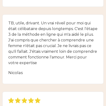
TB, utile, drivant. Un vrai réveil pour moi qui
était célibataire depuis longtemps. C'est l'étape
3 de la méthode en ligne qui m'a aidé le plus.
J'ai compris que chercher à comprendre une
femme n'était pas crucial. Je ne livrais pas ce
qu'il fallait. J'étais vraiment loin de comprendre
comment fonctionne l'amour. Merci pour
votre expertise
Nicolas