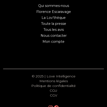
Qui sommes-nous
Florence Escaravage
La Lov'thèque
Toute la presse
Tous les avis
Nous contacter
Mon compte
© 2025 | Love Intelligence
Mentions légales
Politique de confidentialité
CGU
CGV