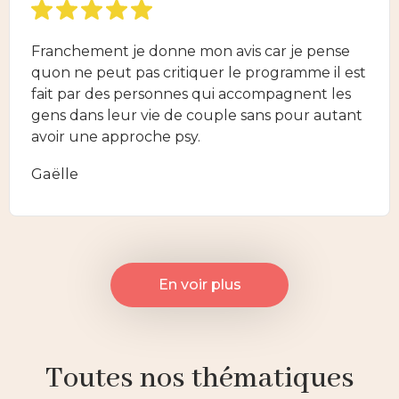
Franchement je donne mon avis car je pense
quon ne peut pas critiquer le programme il est
fait par des personnes qui accompagnent les
gens dans leur vie de couple sans pour autant
avoir une approche psy.
Gaëlle
En voir plus
Toutes nos thématiques