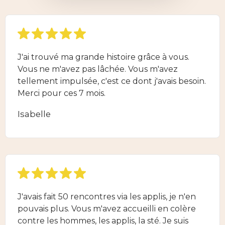
J'ai trouvé ma grande histoire grâce à vous.
Vous ne m'avez pas lâchée. Vous m'avez
tellement impulsée, c'est ce dont j'avais besoin.
Merci pour ces 7 mois.
Isabelle
J'avais fait 50 rencontres via les applis, je n'en
pouvais plus. Vous m'avez accueilli en colère
contre les hommes, les applis, la sté. Je suis