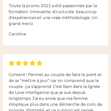
Toute la promo 2023 a été passionnée par la
formation. Innovante, structurée. beaucoup
d'expériences et une vraie méthodologie. Un
grand merci.
Caroline
Content ! Permet au couple de faire le point et
de se "mettre à jour" car on comprend que le
couple , ça s'apprend. C'est bien dans la lignée
de Love Intelligence que je suis depuis
longtemps. J'ai eu envie que ma femme
s'implique plus dans une démarche de com, de
progrès, d'intimité, et ce support est pensé