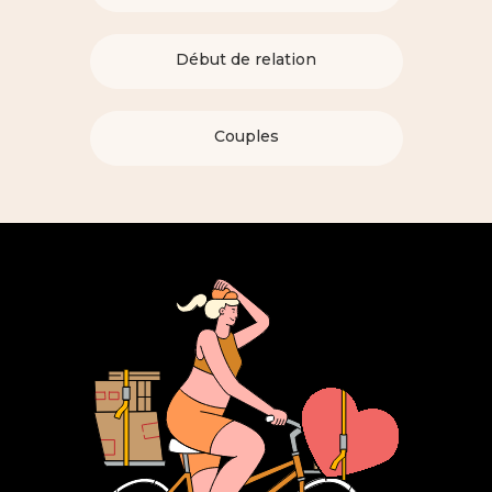
Début de relation
Couples