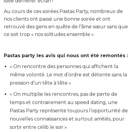
idée derrièrel’ écran !
Au cours de ces soirées Pastas Party, nombreux de
nos clients ont passé une bonne soirée et ont
retrouvé des gens en quête de l’âme sœur sans que
ce soit trop « nos solitudes ensemble ».
Pastas party les avis qui nous ont été remontés :
« On rencontre des personnes qui affichent la
même volonté. Le mot d’ordre est détente sans la
pression d’un tête à tête »
« On multiplie les rencontres, pas de perte de
temps et contrairement au speed dating, une
Pastas Party représente toujours l’opportunité de
nouvelles connaissances et surtout amitiés, pour
sortir entre célib le soir »