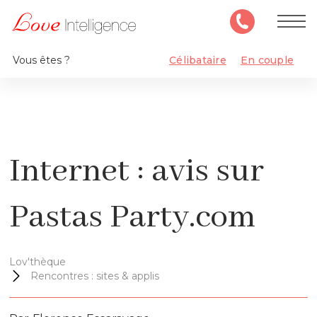
Vous êtes ?
Célibataire
En couple
Internet : avis sur
Pastas Party.com
Lov'thèque
Rencontres : sites & applis