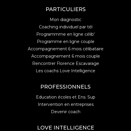
PARTICULIERS
Mon diagnostic
Coaching individuel par tél
Programmme en ligne célib'
Programme en ligne couple
Accompagnement 6 mois célibataire
Accompagnement 6 mois couple
Rencontrer Florence Escavarage
Les coachs Love Intelligence
PROFESSIONNELS
Education écoles et Ens. Sup
Intervention en entreprises
Devenir coach
LOVE INTELLIGENCE