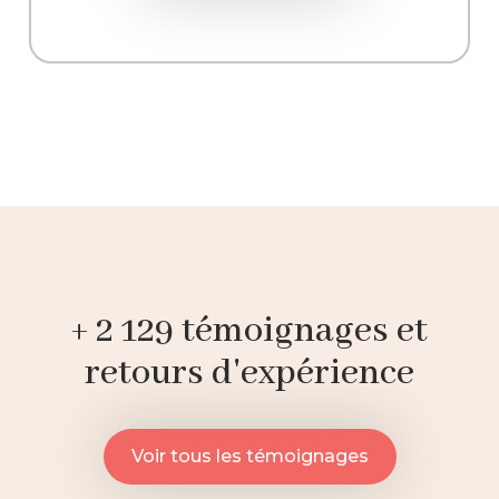
+ 2 129 témoignages et
retours d'expérience
Voir tous les témoignages