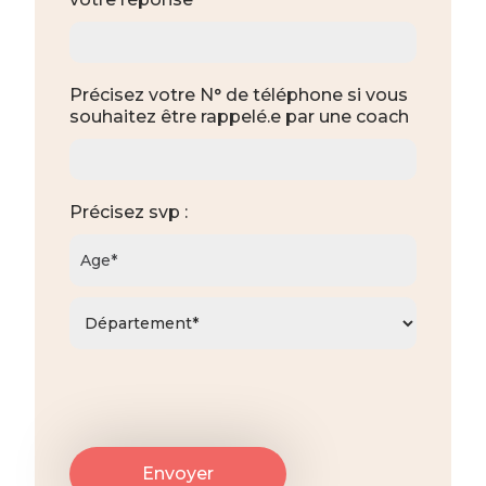
Précisez votre N° de téléphone si vous
souhaitez être rappelé.e par une coach
Précisez svp :