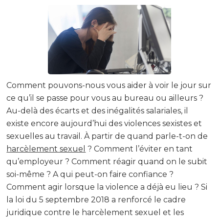
Comment pouvons-nous vous aider à voir le jour sur
ce qu’il se passe pour vous au bureau ou ailleurs ?
Au-delà des écarts et des inégalités salariales, il
existe encore aujourd’hui des violences sexistes et
sexuelles au travail. À partir de quand parle-t-on de
harcèlement sexuel
? Comment l’éviter en tant
qu’employeur ? Comment réagir quand on le subit
soi-même ? A qui peut-on faire confiance ?
Comment agir lorsque la violence a déjà eu lieu ? Si
la loi du 5 septembre 2018 a renforcé le cadre
juridique contre le harcèlement sexuel et les