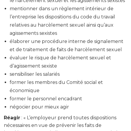
le harcèlement sexuel et les agissements sexistes
mentionner dans un règlement intérieur de
l’entreprise les dispositions du code du travail
relatives au harcèlement sexuel ainsi qu’aux
agissements sexistes
élaborer une procédure interne de signalement
et de traitement de faits de harcèlement sexuel
évaluer le risque de harcèlement sexuel et
d’agissement sexiste
sensibiliser les salariés
former les membres du Comité social et
économique
former le personnel encadrant
négocier pour mieux agir
Réagir
: « L’employeur prend toutes dispositions
nécessaires en vue de prévenir les faits de