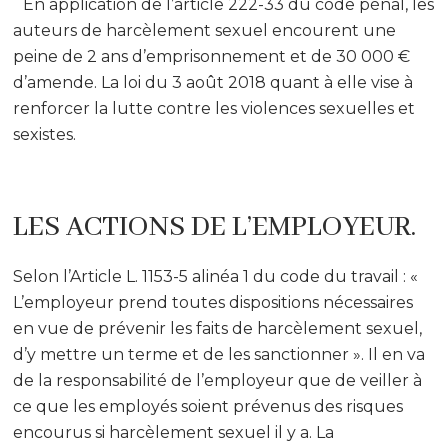
En application de l’article 222-33 du code pénal, les
auteurs de harcèlement sexuel encourent une
peine de 2 ans d’emprisonnement et de 30 000 €
d’amende. La loi du 3 août 2018 quant à elle vise à
renforcer la lutte contre les violences sexuelles et
sexistes.
LES ACTIONS DE L’EMPLOYEUR.
Selon l’Article L. 1153-5 alinéa 1 du code du travail : «
L’employeur prend toutes dispositions nécessaires
en vue de prévenir les faits de harcèlement sexuel,
d’y mettre un terme et de les sanctionner ». Il en va
de la responsabilité de l’employeur que de veiller à
ce que les employés soient prévenus des risques
encourus si harcèlement sexuel il y a. La