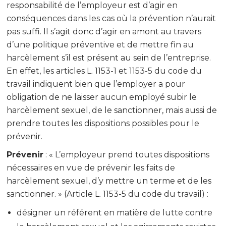
responsabilité de l’employeur est d’agir en
conséquences dans les cas où la prévention n’aurait
pas suffi. Il s’agit donc d’agir en amont au travers
d’une politique préventive et de mettre fin au
harcèlement s’il est présent au sein de l’entreprise.
En effet, les articles L. 1153-1 et 1153-5 du code du
travail indiquent bien que l’employer a pour
obligation de ne laisser aucun employé subir le
harcèlement sexuel, de le sanctionner, mais aussi de
prendre toutes les dispositions possibles pour le
prévenir.
Prévenir
: « L’employeur prend toutes dispositions
nécessaires en vue de prévenir les faits de
harcèlement sexuel, d’y mettre un terme et de les
sanctionner. » (Article L. 1153-5 du code du travail) :
désigner un référent en matière de lutte contre