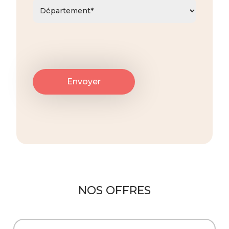
NOS OFFRES