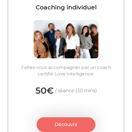
Coaching individuel
Faîtes-vous accompagner par un coach
certifié Love Intelligence.
50€
/ séance (30 mins)
Découvrir