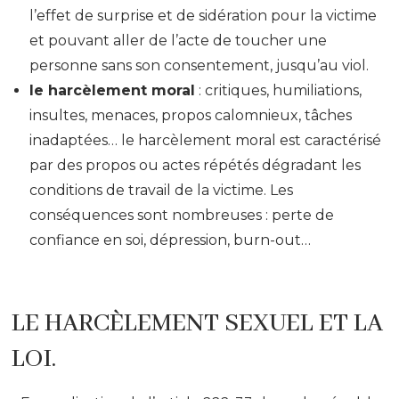
l’effet de surprise et de sidération pour la victime
et pouvant aller de l’acte de toucher une
personne sans son consentement, jusqu’au viol.
le harcèlement moral
: critiques, humiliations,
insultes, menaces, propos calomnieux, tâches
inadaptées… le harcèlement moral est caractérisé
par des propos ou actes répétés dégradant les
conditions de travail de la victime. Les
conséquences sont nombreuses : perte de
confiance en soi, dépression, burn-out…
LE HARCÈLEMENT SEXUEL ET LA
LOI.