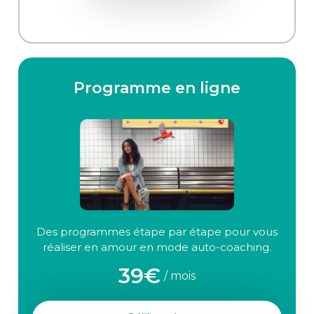
Programme en ligne
Des programmes étape par étape pour vous
réaliser en amour en mode auto-coaching.
39€
/ mois