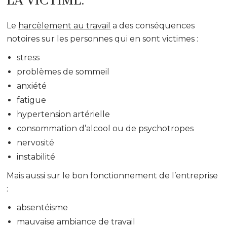
LA VICTIME.
Le
harcèlement au travail
a des conséquences
notoires sur les personnes qui en sont victimes :
stress
problèmes de sommeil
anxiété
fatigue
hypertension artérielle
consommation d’alcool ou de psychotropes
nervosité
instabilité
Mais aussi sur le bon fonctionnement de l’entreprise
:
absentéisme
mauvaise ambiance de travail