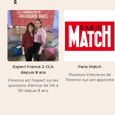
Expert France 2 CCA
Paris Match
depuis 8 ans
Plusieurs interviews de
Florence sur son approche
Florence est l’expert sur les
questions d’amour de 14h à
15h depuis 8 ans.