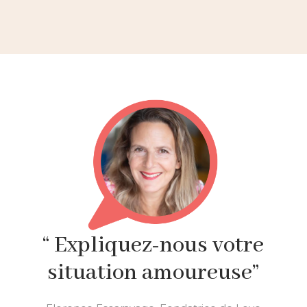
“ Expliquez-nous votre
situation amoureuse”