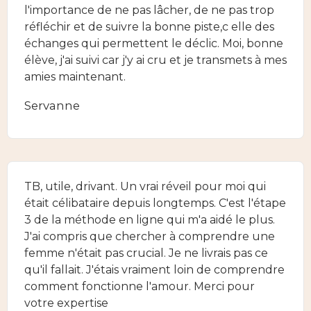
l'importance de ne pas lâcher, de ne pas trop
réfléchir et de suivre la bonne piste,c elle des
échanges qui permettent le déclic. Moi, bonne
élève, j'ai suivi car j'y ai cru et je transmets à mes
amies maintenant.
Servanne
TB, utile, drivant. Un vrai réveil pour moi qui
était célibataire depuis longtemps. C'est l'étape
3 de la méthode en ligne qui m'a aidé le plus.
J'ai compris que chercher à comprendre une
femme n'était pas crucial. Je ne livrais pas ce
qu'il fallait. J'étais vraiment loin de comprendre
comment fonctionne l'amour. Merci pour
votre expertise