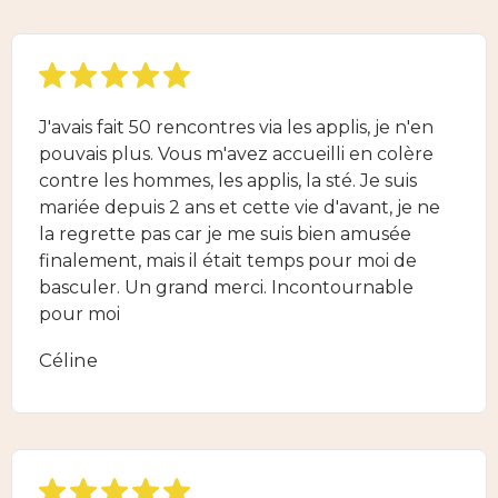
J'avais fait 50 rencontres via les applis, je n'en
pouvais plus. Vous m'avez accueilli en colère
contre les hommes, les applis, la sté. Je suis
mariée depuis 2 ans et cette vie d'avant, je ne
la regrette pas car je me suis bien amusée
finalement, mais il était temps pour moi de
basculer. Un grand merci. Incontournable
pour moi
Céline