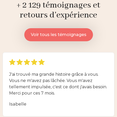
+ 2 129 témoignages et
retours d'expérience
Voir tous les témoignages
J'ai trouvé ma grande histoire grâce à vous.
Vous ne m'avez pas lâchée. Vous m'avez
tellement impulsée, c'est ce dont j'avais besoin.
Merci pour ces 7 mois.
Isabelle