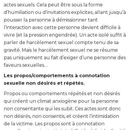
actes sexuels. Cela peut être sous la forme
d’humiliation ou d’invitations explicites, allant jusqu’à
pousser la personne à démissionner tant
l’interaction avec cette personne devient difficile à
vivre (et la pression engendrée). Un acte isolé suffit à
parler de harcèlement sexuel compte tenu de sa
gravité. Mais le harcèlement sexuel ne se résume
pas uniquement au fait d’exiger d’une personne des
faveurs sexuelles…
Les propos/comportements à connotation
sexuelle non désirés et répétés.
Propos ou comportements répétés et non désirés
qui créent un climat anxiogène pour la personne
non consentante qui les subit. Ces actes sont donc
non désirés, non consentis, et créent l’intimidation
de la victime. Les propos sont à connotation