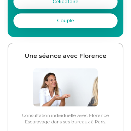
Célibataire
Couple
Une séance avec Florence
Consultation individuelle avec Florence
Escaravage dans ses bureaux à Paris.