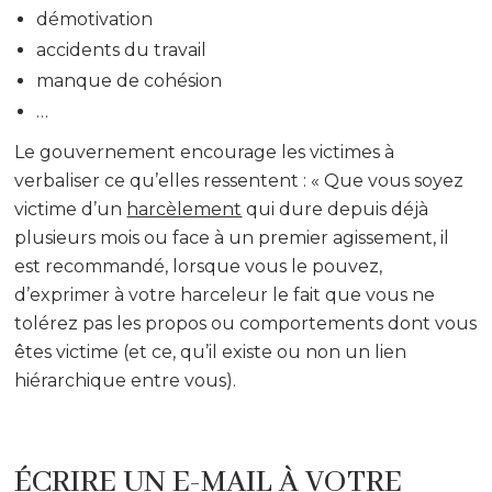
démotivation
accidents du travail
manque de cohésion
…
Le gouvernement encourage les victimes à
verbaliser ce qu’elles ressentent : « Que vous soyez
victime d’un
harcèlement
qui dure depuis déjà
plusieurs mois ou face à un premier agissement, il
est recommandé, lorsque vous le pouvez,
d’exprimer à votre harceleur le fait que vous ne
tolérez pas les propos ou comportements dont vous
êtes victime (et ce, qu’il existe ou non un lien
hiérarchique entre vous).
ÉCRIRE UN E-MAIL À VOTRE