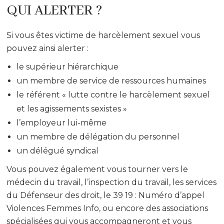
QUI ALERTER ?
Si vous êtes victime de harcèlement sexuel vous
pouvez ainsi alerter :
le supérieur hiérarchique
un membre de service de ressources humaines
le référent « lutte contre le harcèlement sexuel
et les agissements sexistes »
l’employeur lui-même
un membre de délégation du personnel
un délégué syndical
Vous pouvez également vous tourner vers le
médecin du travail, l’inspection du travail, les services
du Défenseur des droit, le 39 19 : Numéro d’appel
Violences Femmes Info, ou encore des associations
spécialisées qui vous accompagneront et vous