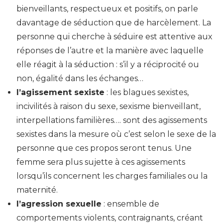
bienveillants, respectueux et positifs, on parle
davantage de séduction que de harcèlement. La
personne qui cherche à séduire est attentive aux
réponses de l’autre et la manière avec laquelle
elle réagit à la séduction : s’il y a réciprocité ou
non, égalité dans les échanges…
l’agissement sexiste
: les blagues sexistes,
incivilités à raison du sexe, sexisme bienveillant,
interpellations familières…. sont des agissements
sexistes dans la mesure où c’est selon le sexe de la
personne que ces propos seront tenus. Une
femme sera plus sujette à ces agissements
lorsqu’ils concernent les charges familiales ou la
maternité.
l’agression sexuelle
: ensemble de
comportements violents, contraignants, créant