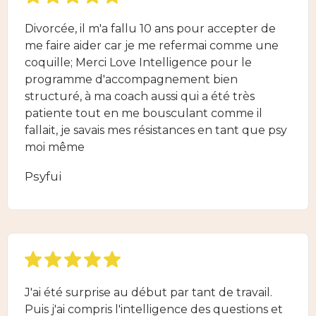
Divorcée, il m'a fallu 10 ans pour accepter de
me faire aider car je me refermai comme une
coquille; Merci Love Intelligence pour le
programme d'accompagnement bien
structuré, à ma coach aussi qui a été très
patiente tout en me bousculant comme il
fallait, je savais mes résistances en tant que psy
moi même
Psyfui
J'ai été surprise au début par tant de travail.
Puis j'ai compris l'intelligence des questions et