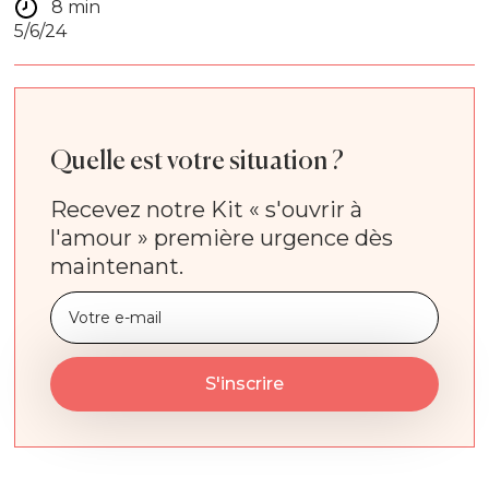
8 min
5/6/24
Quelle est votre situation ?
Recevez notre Kit « s'ouvrir à
l'amour » première urgence dès
maintenant.