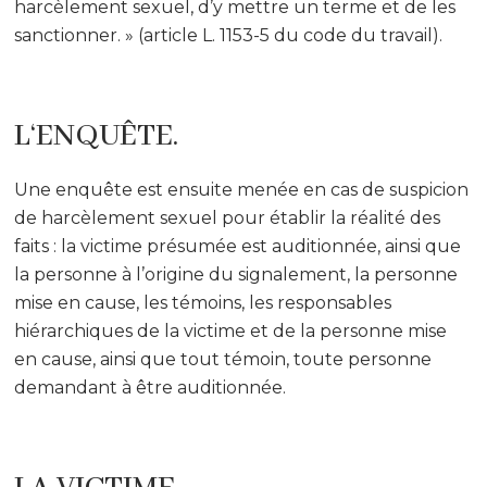
harcèlement sexuel, d’y mettre un terme et de les
sanctionner. » (article L. 1153-5 du code du travail).
L‘ENQUÊTE.
Une enquête est ensuite menée en cas de suspicion
de harcèlement sexuel pour établir la réalité des
faits : la victime présumée est auditionnée, ainsi que
la personne à l’origine du signalement, la personne
mise en cause, les témoins, les responsables
hiérarchiques de la victime et de la personne mise
en cause, ainsi que tout témoin, toute personne
demandant à être auditionnée.