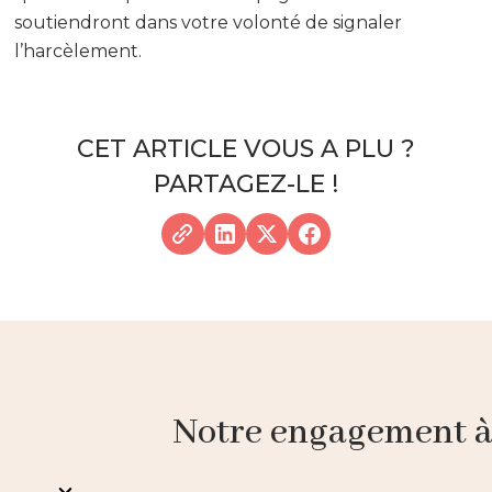
soutiendront dans votre volonté de signaler
l’harcèlement.
CET ARTICLE VOUS A PLU ?
PARTAGEZ-LE !
Notre engagement à p