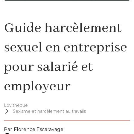
Guide harcèlement
sexuel en entreprise
pour salarié et
employeur
Lov'thèque
Sexisme et harcèlement au travails
Par
Florence Escaravage