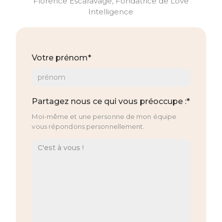
Florence Escaravage, Fondatrice de Love
Intelligence
Votre prénom*
Partagez nous ce qui vous préoccupe :*
Moi-même et une personne de mon équipe
vous répondons personnellement.