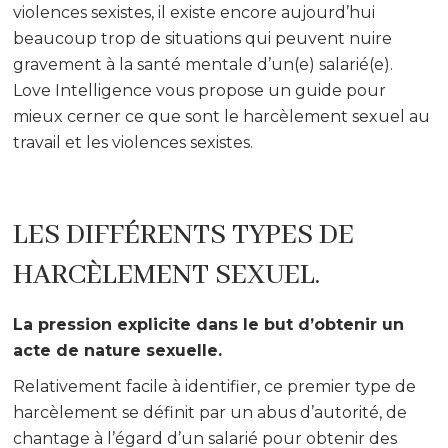
violences sexistes, il existe encore aujourd’hui
beaucoup trop de situations qui peuvent nuire
gravement à la santé mentale d’un(e) salarié(e).
Love Intelligence vous propose un guide pour
mieux cerner ce que sont le harcèlement sexuel au
travail et les violences sexistes.
LES DIFFÉRENTS TYPES DE
HARCÈLEMENT SEXUEL.
La pression explicite dans le but d’obtenir un
acte de nature sexuelle.
Relativement facile à identifier, ce premier type de
harcèlement se définit par un abus d’autorité, de
chantage à l’égard d’un salarié pour obtenir des