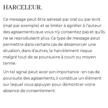
HARCELEUR.
Ce message peut être adressé par oral ou par écrit
(mail par exemple) et se limiter à signifier à l’auteur
des agissements que vous n’y consentez pas et qu’ils
ne se reproduisent plus. Ce type de message peut
permettre dans certains cas de désamorcer une
situation, dans d’autres, le harcèlement risque
malgré tout de se poursuivre à court ou moyen
terme.
Un tel signal peut avoir son importance : en cas de
poursuite des agissements, il constitue un élément
sur lequel vous appuyer pour démontrer votre
absence de consentement.