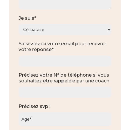
Je suis*
Saisissez ici votre email pour recevoir
votre réponse*
Précisez votre N° de téléphone si vous
souhaitez être rappelé.e par une coach
Précisez svp :