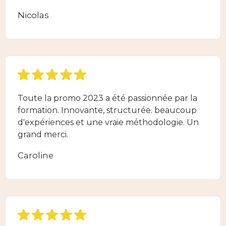
Nicolas
Toute la promo 2023 a été passionnée par la
formation. Innovante, structurée. beaucoup
d'expériences et une vraie méthodologie. Un
grand merci.
Caroline