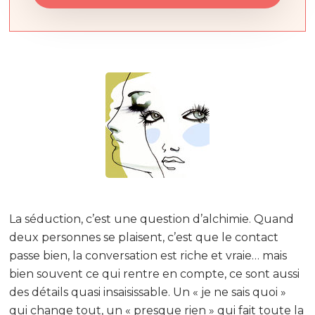
La séduction, c’est une question d’alchimie. Quand
deux personnes se plaisent, c’est que le contact
passe bien, la conversation est riche et vraie… mais
bien souvent ce qui rentre en compte, ce sont aussi
des détails quasi insaisissable. Un « je ne sais quoi »
qui change tout, un « presque rien » qui fait toute la