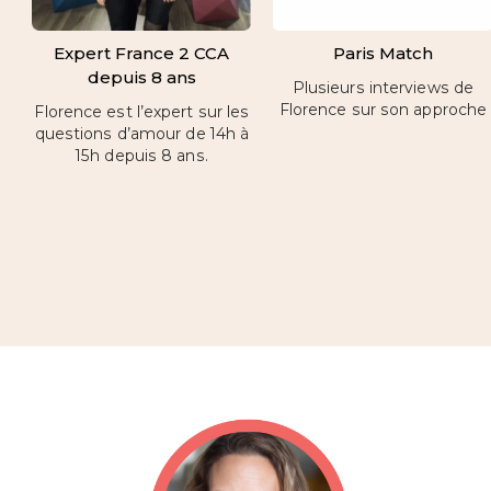
Expert France 2 CCA
Paris Match
depuis 8 ans
Plusieurs interviews de
Florence sur son approche
Florence est l’expert sur les
questions d’amour de 14h à
15h depuis 8 ans.