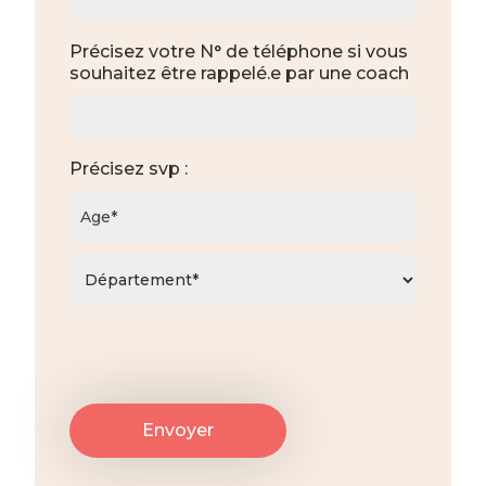
Précisez votre N° de téléphone si vous
souhaitez être rappelé.e par une coach
Précisez svp :