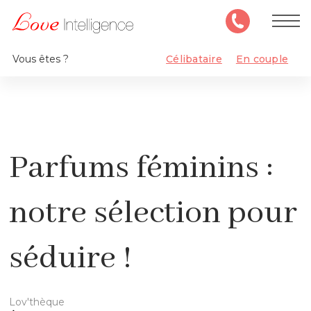
Vous êtes ?
Célibataire
En couple
Parfums féminins :
notre sélection pour
séduire !
Lov'thèque