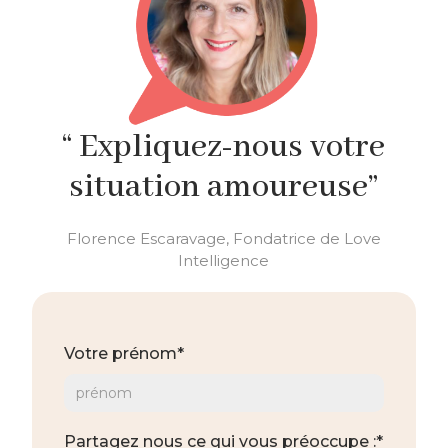
“ Expliquez-nous votre
situation amoureuse”
Florence Escaravage, Fondatrice de Love
Intelligence
Votre prénom*
Partagez nous ce qui vous préoccupe :*