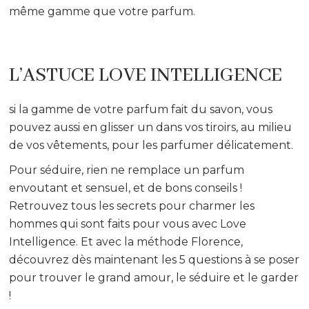
même gamme que votre parfum.
L’ASTUCE LOVE INTELLIGENCE
si la gamme de votre parfum fait du savon, vous
pouvez aussi en glisser un dans vos tiroirs, au milieu
de vos vêtements, pour les parfumer délicatement.
Pour séduire, rien ne remplace un parfum
envoutant et sensuel, et de bons conseils !
Retrouvez tous les secrets pour charmer les
hommes qui sont faits pour vous avec Love
Intelligence. Et avec la méthode Florence,
découvrez dès maintenant les 5 questions à se poser
pour trouver le grand amour, le séduire et le garder
!