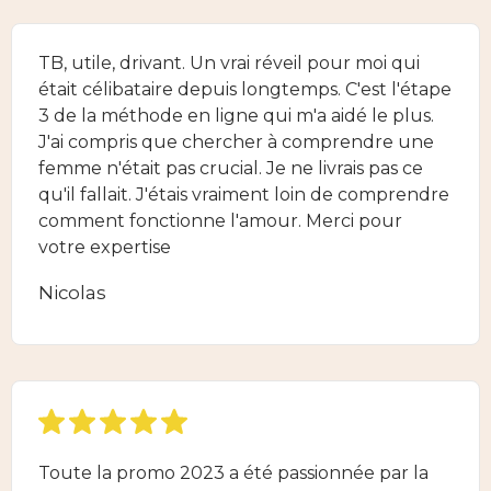
TB, utile, drivant. Un vrai réveil pour moi qui
était célibataire depuis longtemps. C'est l'étape
3 de la méthode en ligne qui m'a aidé le plus.
J'ai compris que chercher à comprendre une
femme n'était pas crucial. Je ne livrais pas ce
qu'il fallait. J'étais vraiment loin de comprendre
comment fonctionne l'amour. Merci pour
votre expertise
Nicolas
Toute la promo 2023 a été passionnée par la