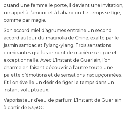
quand une femme le porte, il devient une invitation,
un appel à l’amour et à l’abandon. Le temps se fige,
comme par magie.
Son accord miel d’agrumes entraine un second
accord autour du magnolia de Chine, exalté par le
jasmin sambac et l’ylang-ylang. Trois sensations
dominantes qui fusionnent de manière unique et
exceptionnelle. Avec L’Instant de Guerlain, l’on
charme en faisant découvrir à l’autre toute une
palette d’émotions et de sensations insoupçonnées.
Et l’on éveille un désir de figer le temps dans un
instant voluptueux.
Vaporisateur d’eau de parfum L’Instant de Guerlain,
à partir de 53,50€.