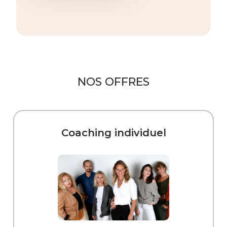
NOS OFFRES
Coaching individuel