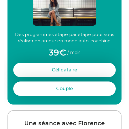
Des programmes étape par étape pour vous
réaliser en amour en mode auto-coaching.
39€
/ mois
Célibataire
Couple
Une séance avec Florence