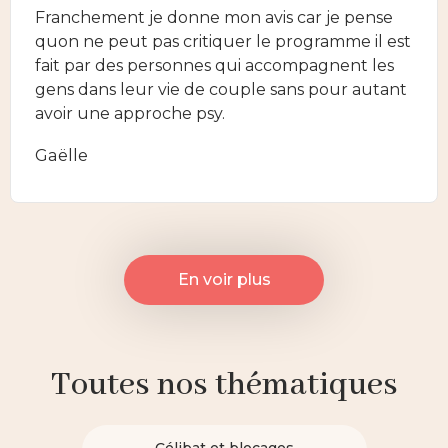
Franchement je donne mon avis car je pense
quon ne peut pas critiquer le programme il est
fait par des personnes qui accompagnent les
gens dans leur vie de couple sans pour autant
avoir une approche psy.
Gaëlle
En voir plus
Toutes nos thématiques
Célibat et blocages