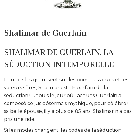
Shalimar de Guerlain
SHALIMAR DE GUERLAIN, LA
SÉDUCTION INTEMPORELLE
Pour celles qui misent sur les bons classiques et les
valeurs sûres, Shalimar est LE parfum de la
séduction ! Depuis le jour où Jacques Guerlain a
composé ce jus désormais mythique, pour célébrer
sa belle épouse, il y a plus de 85 ans, Shalimar n’a pas
pris une ride.
Si les modes changent, les codes de la séduction