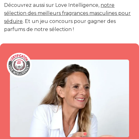
Découvrez aussi sur Love Intelligence,
notre
sélection des meilleurs fragrances masculines pour
séduire
. Et un jeu concours pour gagner des
parfums de notre sélection !