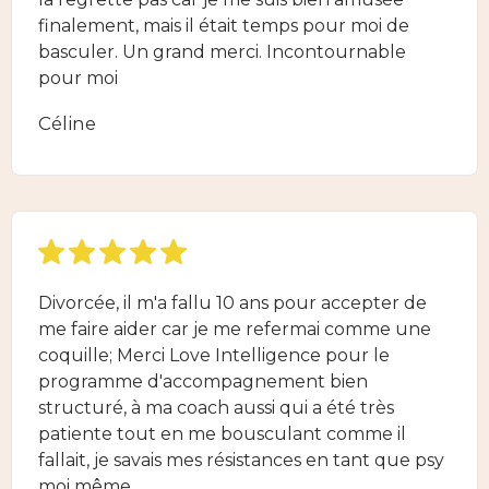
finalement, mais il était temps pour moi de
basculer. Un grand merci. Incontournable
pour moi
Céline
Divorcée, il m'a fallu 10 ans pour accepter de
me faire aider car je me refermai comme une
coquille; Merci Love Intelligence pour le
programme d'accompagnement bien
structuré, à ma coach aussi qui a été très
patiente tout en me bousculant comme il
fallait, je savais mes résistances en tant que psy
moi même