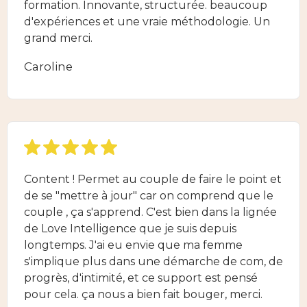
formation. Innovante, structurée. beaucoup
d'expériences et une vraie méthodologie. Un
grand merci.
Caroline
Content ! Permet au couple de faire le point et
de se "mettre à jour" car on comprend que le
couple , ça s'apprend. C'est bien dans la lignée
de Love Intelligence que je suis depuis
longtemps. J'ai eu envie que ma femme
s'implique plus dans une démarche de com, de
progrès, d'intimité, et ce support est pensé
pour cela. ça nous a bien fait bouger, merci.