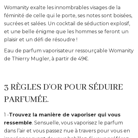
Womanity exalte les innombrables visages de la
féminité de celle qui le porte, ses notes sont boisées,
sucrées et salées. Un cocktail de séduction explosif,
et une belle énigme que les hommes se feront un
plaisir et un défi de résoudre !
Eau de parfum vaporisateur ressourçable Womanity
de Thierry Mugler, à partir de 49€.
3 RÈGLES D’OR POUR SÉDUIRE
PARFUMÉE.
1 -
Trouvez la manière de vaporiser qui vous
ressemble
. Sensuelle, vous vaporisez le parfum
dans l’air et vous passez nue à travers pour vous en