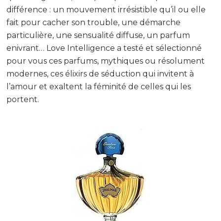
différence : un mouvement irrésistible qu’il ou elle
fait pour cacher son trouble, une démarche
particulière, une sensualité diffuse, un parfum
enivrant… Love Intelligence a testé et sélectionné
pour vous ces parfums, mythiques ou résolument
modernes, ces élixirs de séduction qui invitent à
l’amour et exaltent la féminité de celles qui les
portent.