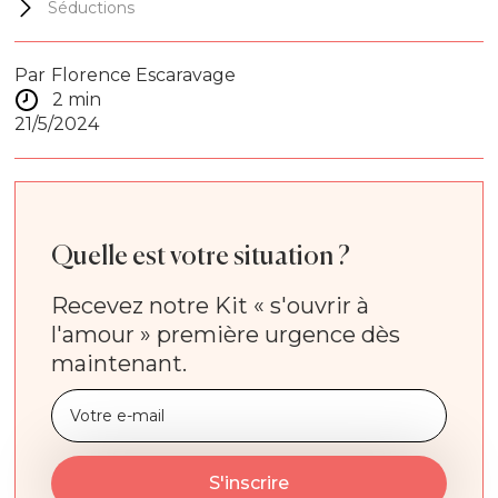
Séductions
Par
Florence Escaravage
2 min
21/5/2024
Quelle est votre situation ?
Recevez notre Kit « s'ouvrir à
l'amour » première urgence dès
maintenant.