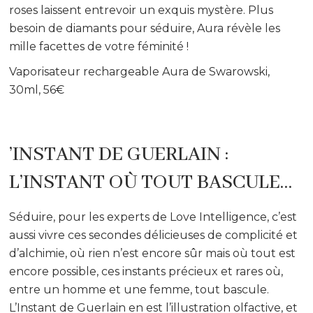
roses laissent entrevoir un exquis mystère. Plus
besoin de diamants pour séduire, Aura révèle les
mille facettes de votre féminité !
Vaporisateur rechargeable Aura de Swarowski,
30ml, 56€
’INSTANT DE GUERLAIN :
L’INSTANT OÙ TOUT BASCULE…
Séduire, pour les experts de Love Intelligence, c’est
aussi vivre ces secondes délicieuses de complicité et
d’alchimie, où rien n’est encore sûr mais où tout est
encore possible, ces instants précieux et rares où,
entre un homme et une femme, tout bascule.
L’Instant de Guerlain en est l’illustration olfactive, et