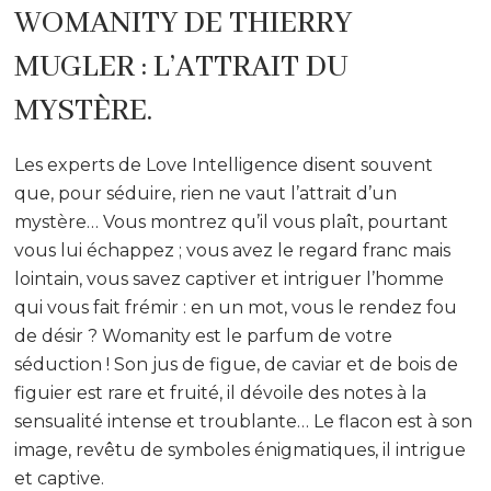
WOMANITY DE THIERRY
MUGLER : L’ATTRAIT DU
MYSTÈRE.
Les experts de Love Intelligence disent souvent
que, pour séduire, rien ne vaut l’attrait d’un
mystère… Vous montrez qu’il vous plaît, pourtant
vous lui échappez ; vous avez le regard franc mais
lointain, vous savez captiver et intriguer l’homme
qui vous fait frémir : en un mot, vous le rendez fou
de désir ? Womanity est le parfum de votre
séduction ! Son jus de figue, de caviar et de bois de
figuier est rare et fruité, il dévoile des notes à la
sensualité intense et troublante… Le flacon est à son
image, revêtu de symboles énigmatiques, il intrigue
et captive.