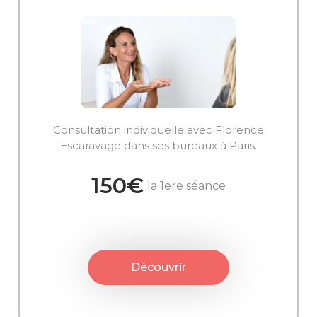
Consultation individuelle avec Florence
Escaravage dans ses bureaux à Paris.
150€
la 1ere séance
Découvrir