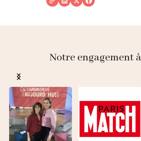
Notre engagement à p