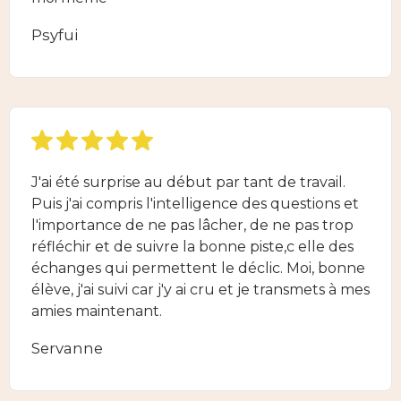
Psyfui
J'ai été surprise au début par tant de travail.
Puis j'ai compris l'intelligence des questions et
l'importance de ne pas lâcher, de ne pas trop
réfléchir et de suivre la bonne piste,c elle des
échanges qui permettent le déclic. Moi, bonne
élève, j'ai suivi car j'y ai cru et je transmets à mes
amies maintenant.
Servanne