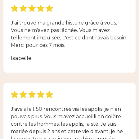
J'ai trouvé ma grande histoire grâce à vous.
Vous ne m'avez pas lâchée. Vous m'avez
tellement impulsée, c'est ce dont j'avais besoin.
Merci pour ces 7 mois.
Isabelle
J'avais fait 50 rencontres via les applis, je n'en
pouvais plus. Vous m'avez accueilli en colère
contre les hommes, les applis, la sté. Je suis
mariée depuis 2 ans et cette vie d'avant, je ne
la regrette pas car je me suis bien amusée