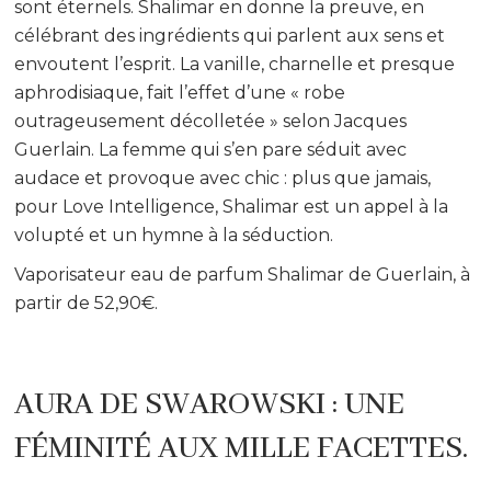
sont éternels. Shalimar en donne la preuve, en
célébrant des ingrédients qui parlent aux sens et
envoutent l’esprit. La vanille, charnelle et presque
aphrodisiaque, fait l’effet d’une « robe
outrageusement décolletée » selon Jacques
Guerlain. La femme qui s’en pare séduit avec
audace et provoque avec chic : plus que jamais,
pour Love Intelligence, Shalimar est un appel à la
volupté et un hymne à la séduction.
Vaporisateur eau de parfum Shalimar de Guerlain, à
partir de 52,90€.
AURA DE SWAROWSKI : UNE
FÉMINITÉ AUX MILLE FACETTES.