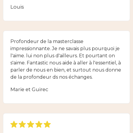
Louis
Profondeur de la masterclasse
impressionnante. Je ne savais plus pourquoi je
l'aime. lui non plus d'ailleurs. Et pourtant on
s'aime. Fantastic nous aide à aller à l'essentiel, à
parler de nous en bien, et surtout nous donne
de la profondeur ds nos échanges.
Marie et Guirec