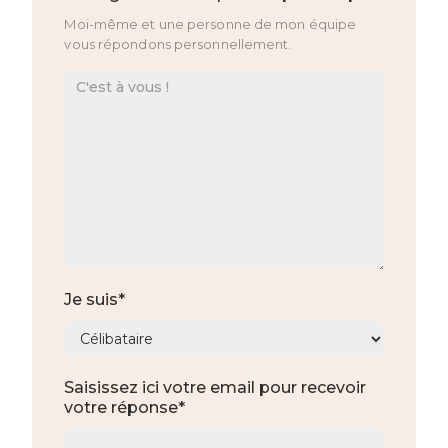
Moi-même et une personne de mon équipe
vous répondons personnellement.
Je suis*
Saisissez ici votre email pour recevoir
votre réponse*