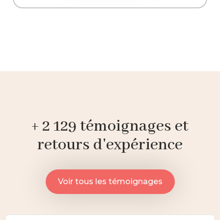
+ 2 129 témoignages et
retours d'expérience
Voir tous les témoignages