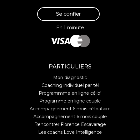
Se confier
En 1 minute
PARTICULIERS
Mon diagnostic
Coaching individuel par tél
Programmme en ligne célib'
Programme en ligne couple
Accompagnement 6 mois célibataire
Accompagnement 6 mois couple
Rencontrer Florence Escavarage
Les coachs Love Intelligence