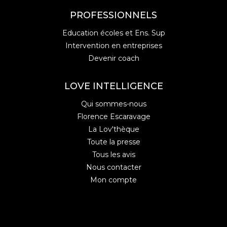
PROFESSIONNELS
Education écoles et Ens. Sup
Intervention en entreprises
Devenir coach
LOVE INTELLIGENCE
Qui sommes-nous
Florence Escaravage
La Lov'thèque
Toute la presse
Tous les avis
Nous contacter
Mon compte