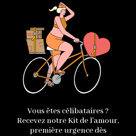
Vous êtes célibataires ?
Recevez notre Kit de l'amour,
première urgence dès