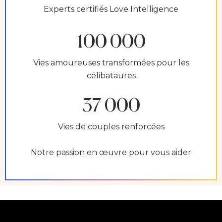
Experts certifiés Love Intelligence
100 000
Vies amoureuses transformées pour les
célibataures
37 000
Vies de couples renforcées
Notre passion en œuvre pour vous aider