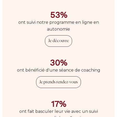
53%
ont suivi notre programme en ligne en
autonomie
Je découvre
30%
ont bénéficié d'une séance de coaching
Je prends rendez-vous
17%
ont fait basculer leur vie avec un suivi