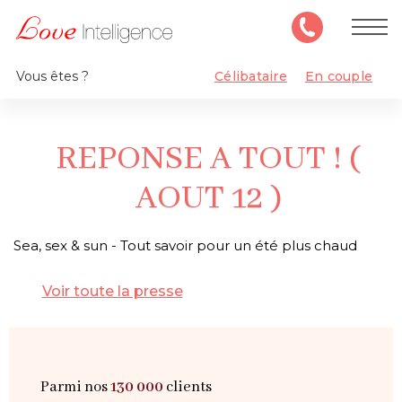
Vous êtes ?
Célibataire
En couple
REPONSE A TOUT ! (
AOUT 12 )
Sea, sex & sun - Tout savoir pour un été plus chaud
Voir toute la presse
Parmi nos
130 000
clients