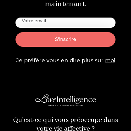
maintenant.
Je préfère vous en dire plus sur
moi
Qu’est-ce qui vous préoccupe dans
votre vie affective ?