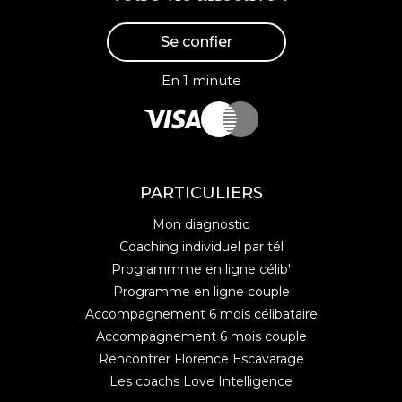
Se confier
En 1 minute
PARTICULIERS
Mon diagnostic
Coaching individuel par tél
Programmme en ligne célib'
Programme en ligne couple
Accompagnement 6 mois célibataire
Accompagnement 6 mois couple
Rencontrer Florence Escavarage
Les coachs Love Intelligence