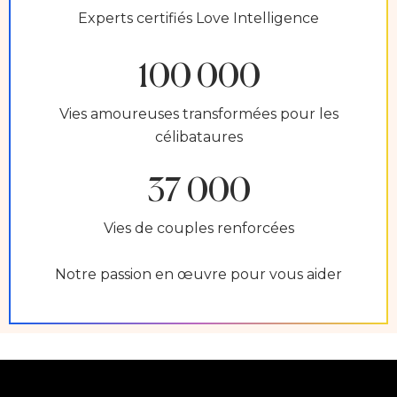
Experts certifiés Love Intelligence
100 000
Vies amoureuses transformées pour les
célibataures
37 000
Vies de couples renforcées
Notre passion en œuvre pour vous aider