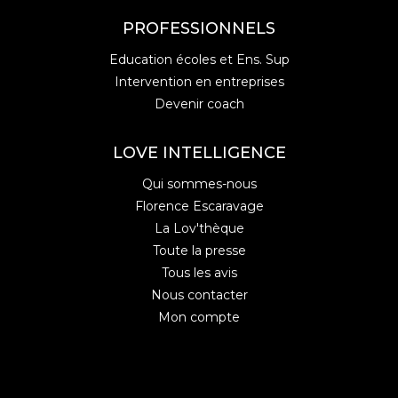
PROFESSIONNELS
Education écoles et Ens. Sup
Intervention en entreprises
Devenir coach
LOVE INTELLIGENCE
Qui sommes-nous
Florence Escaravage
La Lov'thèque
Toute la presse
Tous les avis
Nous contacter
Mon compte