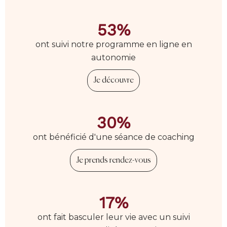
53%
ont suivi notre programme en ligne en
autonomie
Je découvre
30%
ont bénéficié d'une séance de coaching
Je prends rendez-vous
17%
ont fait basculer leur vie avec un suivi