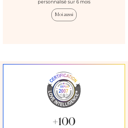
personnalisé sur 6 mois
Moi aussi
+100