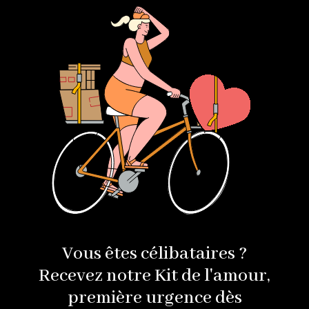
Vous êtes célibataires ?
Recevez notre Kit de l'amour,
première urgence dès