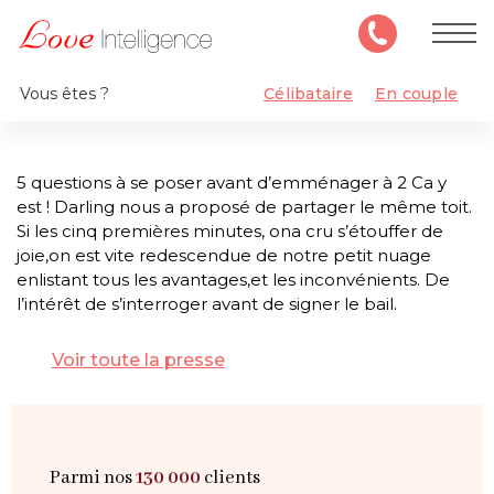
Vous êtes ?
Célibataire
En couple
5 questions à se poser avant d’emménager à 2 Ca y
est ! Darling nous a proposé de partager le même toit.
Si les cinq premières minutes, ona cru s’étouffer de
joie,on est vite redescendue de notre petit nuage
enlistant tous les avantages,et les inconvénients. De
l’intérêt de s’interroger avant de signer le bail.
Voir toute la presse
Parmi nos
130 000
clients