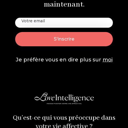
maintenant.
Je préfère vous en dire plus sur
moi
Qu’est-ce qui vous préoccupe dans
votre vie affective ?