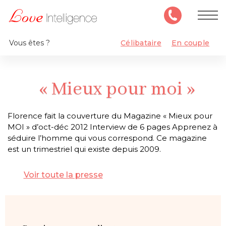
Vous êtes ?
Célibataire
En couple
« Mieux pour moi »
Florence fait la couverture du Magazine « Mieux pour
MOI » d’oct-déc 2012 Interview de 6 pages Apprenez à
séduire l’homme qui vous correspond. Ce magazine
est un trimestriel qui existe depuis 2009.
Voir toute la presse