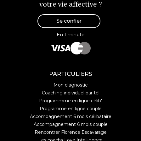
votre vie affective ?
Se confier
En 1 minute
PARTICULIERS
Mon diagnostic
Coaching individuel par tél
Programmme en ligne célib'
Programme en ligne couple
Accompagnement 6 mois célibataire
Accompagnement 6 mois couple
Rencontrer Florence Escavarage
Les coachs Love Intelligence