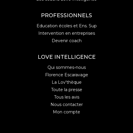
PROFESSIONNELS
Education écoles et Ens. Sup
Intervention en entreprises
Devenir coach
LOVE INTELLIGENCE
Qui sommes-nous
Florence Escaravage
La Lov'thèque
Toute la presse
Tous les avis
Nous contacter
Mon compte