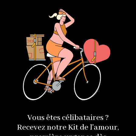
Vous êtes célibataires ?
Recevez notre Kit de l'amour,