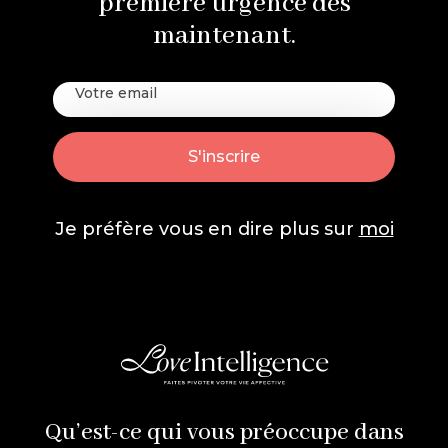
première urgence dès
maintenant.
Je préfère vous en dire plus sur
moi
Qu’est-ce qui vous préoccupe dans