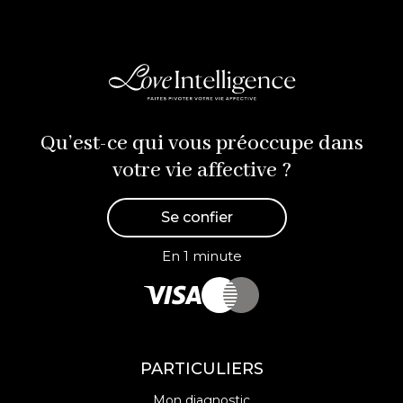
Qu’est-ce qui vous préoccupe dans
votre vie affective ?
Se confier
En 1 minute
PARTICULIERS
Mon diagnostic