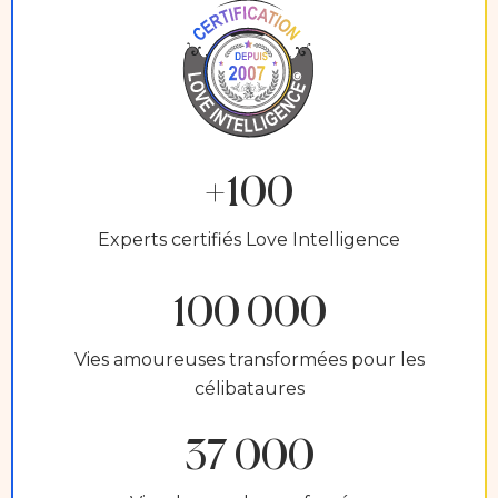
+100
Experts certifiés Love Intelligence
100 000
Vies amoureuses transformées pour les
célibataures
37 000