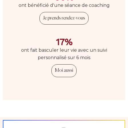
ont bénéficié d'une séance de coaching
Je prends rendez-vous
17%
ont fait basculer leur vie avec un suivi
personnalisé sur 6 mois
Moi aussi