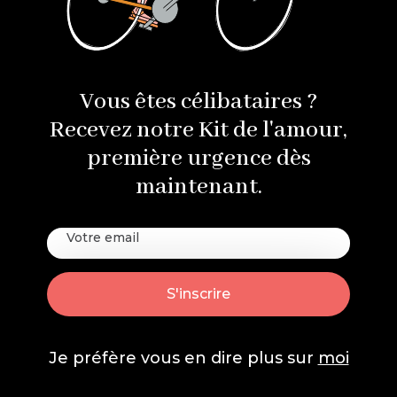
Vous êtes célibataires ?
Recevez notre Kit de l'amour,
première urgence dès
maintenant.
Je préfère vous en dire plus sur
moi