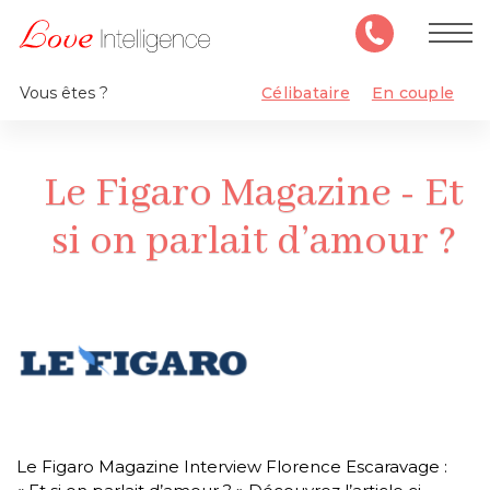
Vous êtes ?
Célibataire
En couple
Le Figaro Magazine - Et
si on parlait d’amour ?
Le Figaro Magazine Interview Florence Escaravage :