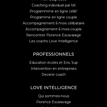
Coaching individuel par tél
Programmme en ligne célib'
Programme en ligne couple
Accompagnement 6 mois célibataire
Accompagnement 6 mois couple
Rencontrer Florence Escavarage
Les coachs Love Intelligence
PROFESSIONNELS
Education écoles et Ens. Sup
Intervention en entreprises
Devenir coach
LOVE INTELLIGENCE
Qui sommes-nous
Florence Escaravage