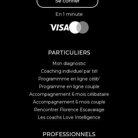
Se confier
En 1 minute
PARTICULIERS
Mon diagnostic
Coaching individuel par tél
Programmme en ligne célib'
Programme en ligne couple
Accompagnement 6 mois célibataire
Accompagnement 6 mois couple
Rencontrer Florence Escavarage
Les coachs Love Intelligence
PROFESSIONNELS