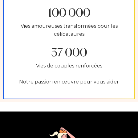
100 000
Vies amoureuses transformées pour les
célibataures
37 000
Vies de couples renforcées
Notre passion en œuvre pour vous aider