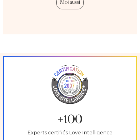
Moi aussi
+100
Experts certifiés Love Intelligence