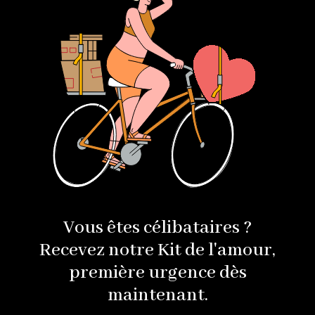
Vous êtes célibataires ?
Recevez notre Kit de l'amour,
première urgence dès
maintenant.