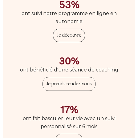
53%
ont suivi notre programme en ligne en
autonomie
Je découvre
30%
ont bénéficié d'une séance de coaching
Je prends rendez-vous
17%
ont fait basculer leur vie avec un suivi
personnalisé sur 6 mois