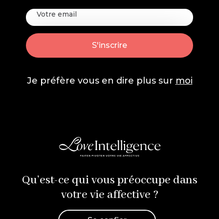
Je préfère vous en dire plus sur
moi
Qu’est-ce qui vous préoccupe dans
votre vie affective ?