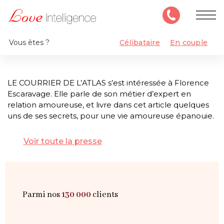
Vous êtes ?
Célibataire
En couple
LE COURRIER DE L’ATLAS s’est intéressée à Florence
Escaravage. Elle parle de son métier d’expert en
relation amoureuse, et livre dans cet article quelques
uns de ses secrets, pour une vie amoureuse épanouie.
Voir toute la presse
Parmi nos
130 000
clients