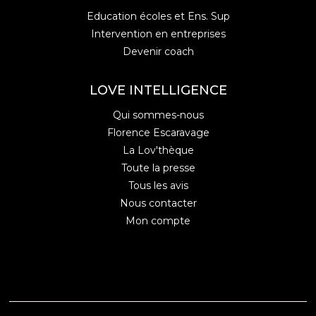
Education écoles et Ens. Sup
Intervention en entreprises
Devenir coach
LOVE INTELLIGENCE
Qui sommes-nous
Florence Escaravage
La Lov'thèque
Toute la presse
Tous les avis
Nous contacter
Mon compte