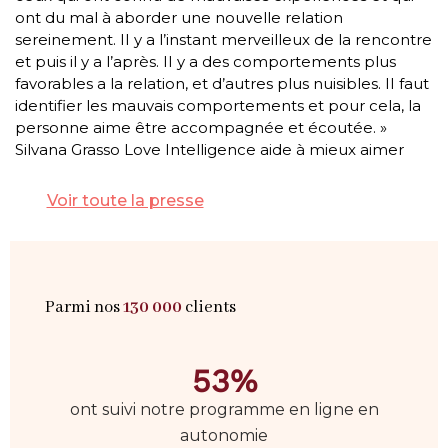
ont du mal à aborder une nouvelle relation
sereinement. II y a l’instant merveilleux de la rencontre
et puis il y a l’après. II y a des comportements plus
favorables a la relation, et d’autres plus nuisibles. II faut
identifier les mauvais comportements et pour cela, la
personne aime être accompagnée et écoutée. »
Silvana Grasso Love Intelligence aide à mieux aimer
Voir toute la presse
Parmi nos
130 000
clients
53%
ont suivi notre programme en ligne en
autonomie