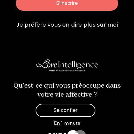
Je préfère vous en dire plus sur
moi
Qu’est-ce qui vous préoccupe dans
votre vie affective ?
Se confier
En 1 minute