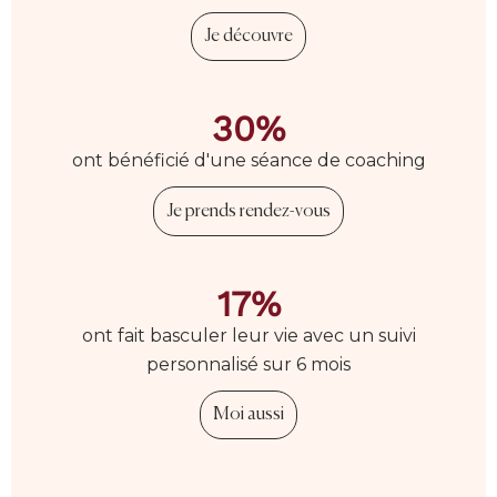
Je découvre
30%
ont bénéficié d'une séance de coaching
Je prends rendez-vous
17%
ont fait basculer leur vie avec un suivi
personnalisé sur 6 mois
Moi aussi