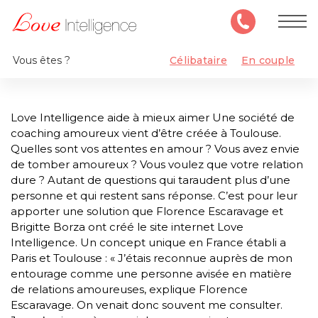
Vous êtes ?
Célibataire
En couple
Love Intelligence aide à mieux aimer Une société de
coaching amoureux vient d’être créée à Toulouse.
Quelles sont vos attentes en amour ? Vous avez envie
de tomber amoureux ? Vous voulez que votre relation
dure ? Autant de questions qui taraudent plus d’une
personne et qui restent sans réponse. C’est pour leur
apporter une solution que Florence Escaravage et
Brigitte Borza ont créé le site internet Love
Intelligence. Un concept unique en France établi a
Paris et Toulouse : « J’étais reconnue auprès de mon
entourage comme une personne avisée en matière
de relations amoureuses, explique Florence
Escaravage. On venait donc souvent me consulter.