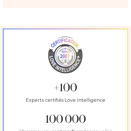
+100
Experts certifiés Love Intelligence
100 000