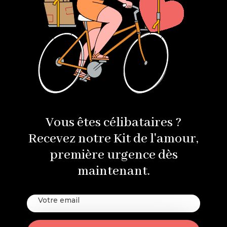
Vous êtes célibataires ?
Recevez notre Kit de l'amour,
première urgence dès
maintenant.