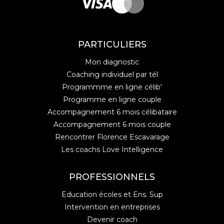
PARTICULIERS
Mon diagnostic
Coaching individuel par tél
Programmme en ligne célib'
Programme en ligne couple
Accompagnement 6 mois célibataire
Accompagnement 6 mois couple
Rencontrer Florence Escavarage
Les coachs Love Intelligence
PROFESSIONNELS
Education écoles et Ens. Sup
Intervention en entreprises
Devenir coach