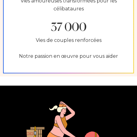
Vies amoureuses transformées pour les
célibataures
37 000
Vies de couples renforcées
Notre passion en œuvre pour vous aider