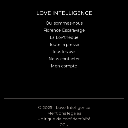
LOVE INTELLIGENCE
Qui sommes-nous
Florence Escaravage
La Lov'thèque
Toute la presse
Tous les avis
Nous contacter
Mon compte
© 2025 | Love Intelligence
Mentions légales
Politique de confidentialité
CGU