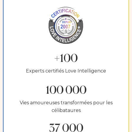
+100
Experts certifiés Love Intelligence
100 000
Vies amoureuses transformées pour les
célibataures
37 000