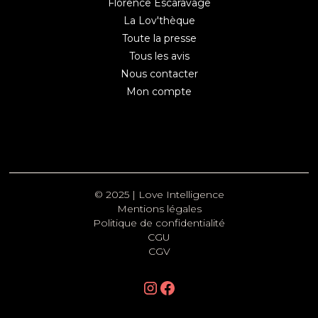
Florence Escaravage
La Lov'thèque
Toute la presse
Tous les avis
Nous contacter
Mon compte
© 2025 | Love Intelligence
Mentions légales
Politique de confidentialité
CGU
CGV