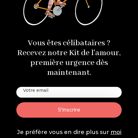
Vous êtes célibataires ?
Recevez notre Kit de l'amour,
première urgence dès
maintenant.
Je préfère vous en dire plus sur
moi