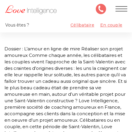
Vous êtes ?
Célibataire
En couple
Dossier : L’amour en ligne de mire Réaliser son projet
amoureux Comme chaque année, les célibataires et
les couples vivent l’approche de la Saint-Valentin avec
des craintes d’origines diverses : les uns la craignent car
elle leur rappelle leur solitude, les autres parce qu’il va
falloir trouver un cadeau aussi original que sincère. Et si
le plus beau cadeau était de prendre sa vie
amoureuse en main, autour d’un véritable projet pour
une Saint-Valentin constructive ? Love Intelligence,
première société de coaching amoureux en France,
accompagne ses clients dans la conception et la mise
en oeuvre d’un projet amoureux. Célibataires ou en
couple, en cette période de Saint-Valentin, Love