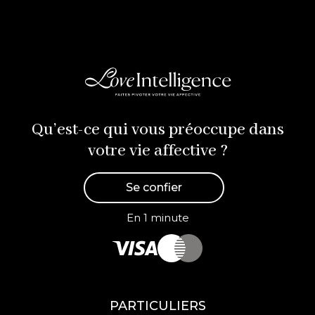
Qu’est-ce qui vous préoccupe dans
votre vie affective ?
Se confier
En 1 minute
PARTICULIERS