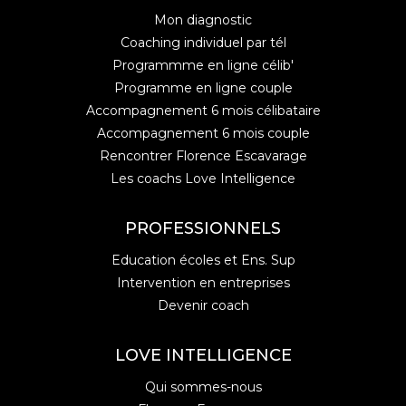
Mon diagnostic
Coaching individuel par tél
Programmme en ligne célib'
Programme en ligne couple
Accompagnement 6 mois célibataire
Accompagnement 6 mois couple
Rencontrer Florence Escavarage
Les coachs Love Intelligence
PROFESSIONNELS
Education écoles et Ens. Sup
Intervention en entreprises
Devenir coach
LOVE INTELLIGENCE
Qui sommes-nous