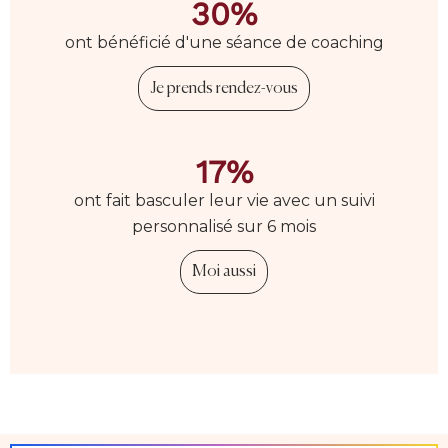
30%
ont bénéficié d'une séance de coaching
Je prends rendez-vous
17%
ont fait basculer leur vie avec un suivi
personnalisé sur 6 mois
Moi aussi