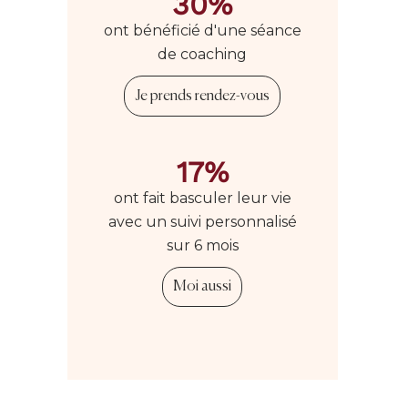
30%
ont bénéficié d'une séance
de coaching
Je prends rendez-vous
17%
ont fait basculer leur vie
avec un suivi personnalisé
sur 6 mois
Moi aussi