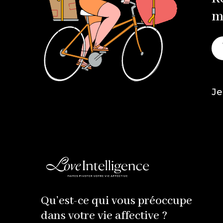
m
Je
Qu’est-ce qui vous préoccupe
dans votre vie affective ?