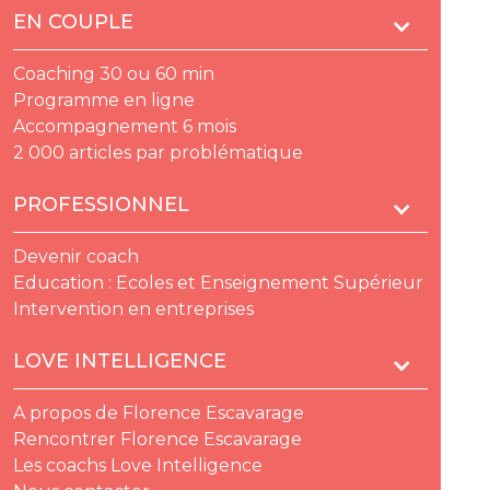
EN COUPLE
Coaching 30 ou 60 min
Programme en ligne
Accompagnement 6 mois
2 000 articles par problématique
PROFESSIONNEL
Devenir coach
Education : Ecoles et Enseignement Supérieur
Intervention en entreprises
LOVE INTELLIGENCE
A propos de Florence Escavarage
Rencontrer Florence Escavarage
Les coachs Love Intelligence