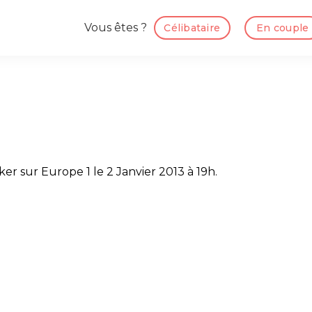
Vous êtes ?
Célibataire
En couple
ker sur Europe 1 le 2 Janvier 2013 à 19h.