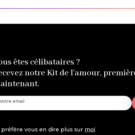
ous êtes célibataires ?
ecevez notre Kit de l'amour, premièr
aintenant.
 préfère vous en dire plus sur
moi