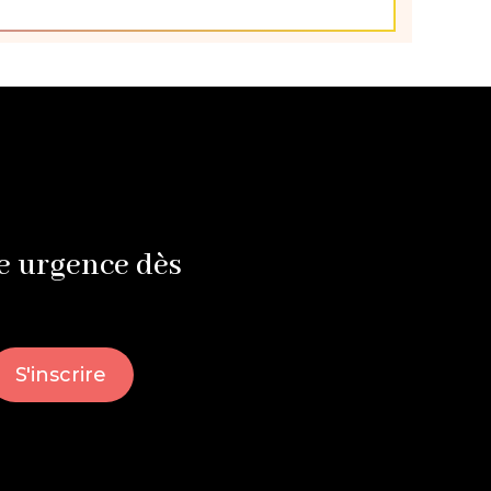
e urgence dès