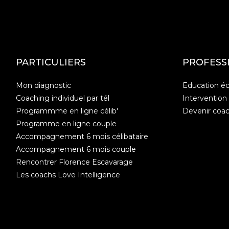
PARTICULIERS
PROFESS
Mon diagnostic
Education éc
Coaching individuel par tél
Intervention
Programmme en ligne célib'
Devenir coa
Programme en ligne couple
Accompagnement 6 mois célibataire
Accompagnement 6 mois couple
Rencontrer Florence Escavarage
Les coachs Love Intelligence