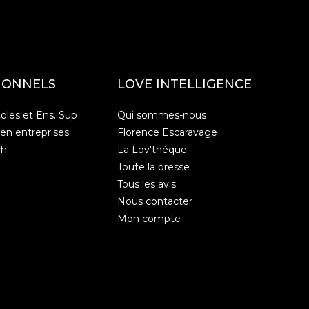
IONNELS
LOVE INTELLIGENCE
oles et Ens. Sup
Qui sommes-nous
 en entreprises
Florence Escaravage
ch
La Lov'thèque
Toute la presse
Tous les avis
Nous contacter
Mon compte