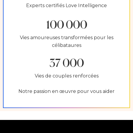
Experts certifiés Love Intelligence
100 000
Vies amoureuses transformées pour les
célibataures
37 000
Vies de couples renforcées
Notre passion en œuvre pour vous aider