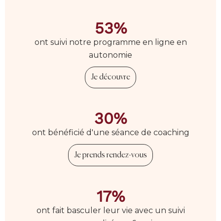
53%
ont suivi notre programme en ligne en
autonomie
Je découvre
30%
ont bénéficié d'une séance de coaching
Je prends rendez-vous
17%
ont fait basculer leur vie avec un suivi