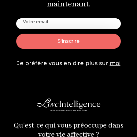
maintenant.
Je préfère vous en dire plus sur
moi
Qu’est-ce qui vous préoccupe dans
votre vie affective ?