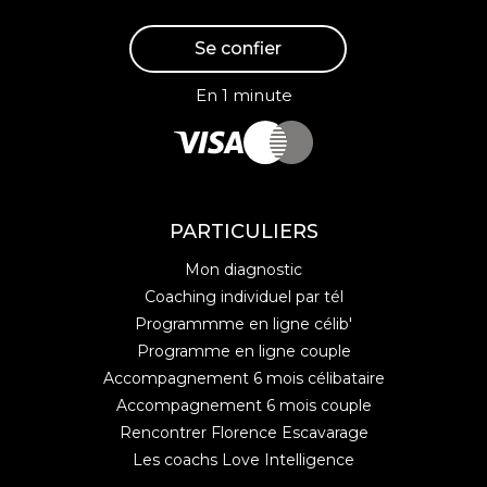
Se confier
En 1 minute
PARTICULIERS
Mon diagnostic
Coaching individuel par tél
Programmme en ligne célib'
Programme en ligne couple
Accompagnement 6 mois célibataire
Accompagnement 6 mois couple
Rencontrer Florence Escavarage
Les coachs Love Intelligence