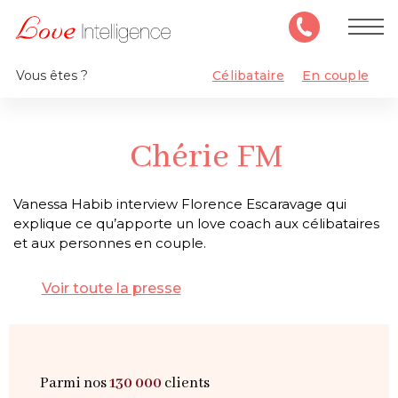
Vous êtes ?
Célibataire
En couple
Chérie FM
Vanessa Habib interview Florence Escaravage qui
explique ce qu’apporte un love coach aux célibataires
et aux personnes en couple.
Voir toute la presse
Parmi nos
130 000
clients