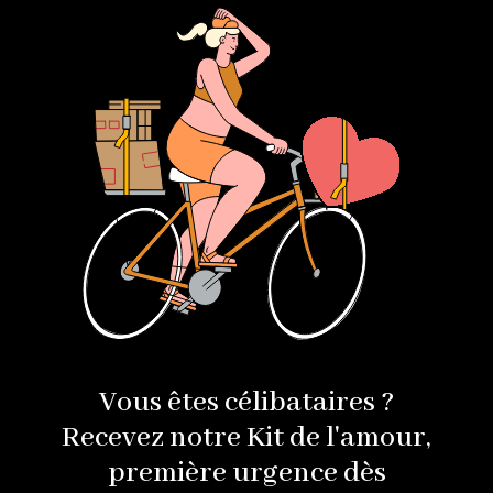
Vous êtes célibataires ?
Recevez notre Kit de l'amour,
première urgence dès