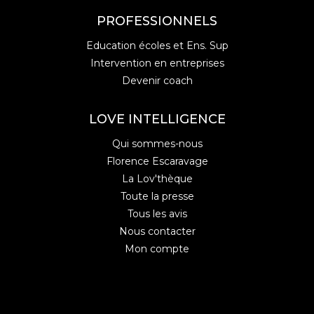
PROFESSIONNELS
Education écoles et Ens. Sup
Intervention en entreprises
Devenir coach
LOVE INTELLIGENCE
Qui sommes-nous
Florence Escaravage
La Lov'thèque
Toute la presse
Tous les avis
Nous contacter
Mon compte