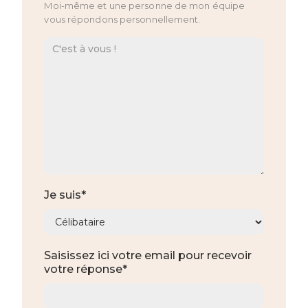
Moi-même et une personne de mon équipe
vous répondons personnellement.
Je suis*
Saisissez ici votre email pour recevoir
votre réponse*