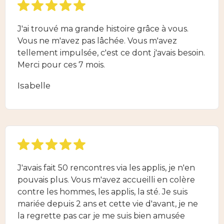
J'ai trouvé ma grande histoire grâce à vous.
Vous ne m'avez pas lâchée. Vous m'avez
tellement impulsée, c'est ce dont j'avais besoin.
Merci pour ces 7 mois.
Isabelle
J'avais fait 50 rencontres via les applis, je n'en
pouvais plus. Vous m'avez accueilli en colère
contre les hommes, les applis, la sté. Je suis
mariée depuis 2 ans et cette vie d'avant, je ne
la regrette pas car je me suis bien amusée