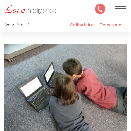
Vous êtes ?
Célibataire
En couple