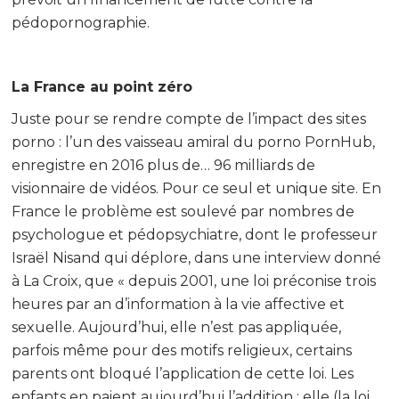
pédopornographie.
La France au point zéro
Juste pour se rendre compte de l’impact des sites
porno : l’un des vaisseau amiral du porno PornHub,
enregistre en 2016 plus de… 96 milliards de
visionnaire de vidéos. Pour ce seul et unique site. En
France le problème est soulevé par nombres de
psychologue et pédopsychiatre, dont le professeur
Israël Nisand qui déplore, dans une interview donné
à La Croix, que « depuis 2001, une loi préconise trois
heures par an d’information à la vie affective et
sexuelle. Aujourd’hui, elle n’est pas appliquée,
parfois même pour des motifs religieux, certains
parents ont bloqué l’application de cette loi. Les
enfants en paient aujourd’hui l’addition : elle (la loi