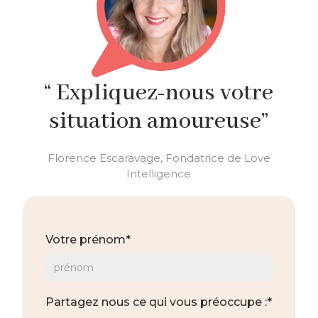
“ Expliquez-nous votre
situation amoureuse”
Florence Escaravage, Fondatrice de Love
Intelligence
Votre prénom*
Partagez nous ce qui vous préoccupe :*