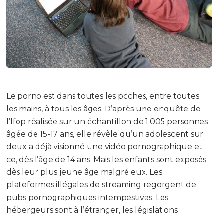
Le porno est dans toutes les poches, entre toutes
les mains, à tous les âges. D’après une enquête de
l’Ifop réalisée sur un échantillon de 1.005 personnes
âgée de 15-17 ans, elle révèle qu’un adolescent sur
deux a déjà visionné une vidéo pornographique et
ce, dès l’âge de 14 ans. Mais les enfants sont exposés
dès leur plus jeune âge malgré eux. Les
plateformes illégales de streaming regorgent de
pubs pornographiques intempestives. Les
hébergeurs sont à l’étranger, les législations