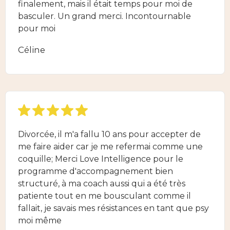
finalement, mais il était temps pour moi de
basculer. Un grand merci. Incontournable
pour moi
Céline
Divorcée, il m'a fallu 10 ans pour accepter de
me faire aider car je me refermai comme une
coquille; Merci Love Intelligence pour le
programme d'accompagnement bien
structuré, à ma coach aussi qui a été très
patiente tout en me bousculant comme il
fallait, je savais mes résistances en tant que psy
moi même