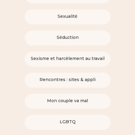
Sexualité
Séduction
Sexisme et harcèlement au travail
Rencontres : sites & appli
Mon couple va mal
LGBTQ