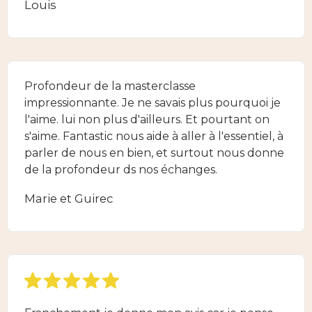
Louis
Profondeur de la masterclasse
impressionnante. Je ne savais plus pourquoi je
l'aime. lui non plus d'ailleurs. Et pourtant on
s'aime. Fantastic nous aide à aller à l'essentiel, à
parler de nous en bien, et surtout nous donne
de la profondeur ds nos échanges.
Marie et Guirec