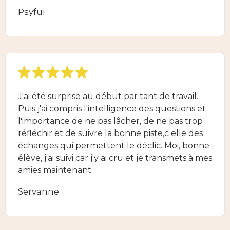
Psyfui
J'ai été surprise au début par tant de travail.
Puis j'ai compris l'intelligence des questions et
l'importance de ne pas lâcher, de ne pas trop
réfléchir et de suivre la bonne piste,c elle des
échanges qui permettent le déclic. Moi, bonne
élève, j'ai suivi car j'y ai cru et je transmets à mes
amies maintenant.
Servanne