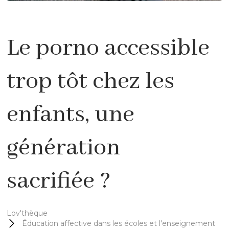
Le porno accessible
trop tôt chez les
enfants, une
génération
sacrifiée ?
Lov'thèque
Éducation affective dans les écoles et l'enseignement