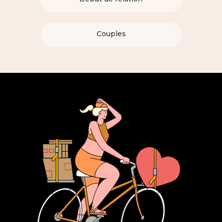
Couples