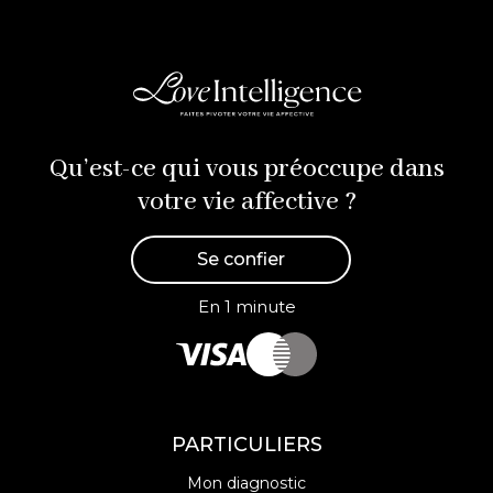
Qu’est-ce qui vous préoccupe dans
votre vie affective ?
Se confier
En 1 minute
PARTICULIERS
Mon diagnostic