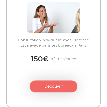
Consultation individuelle avec Florence
Escaravage dans ses bureaux à Paris.
150€
la 1ere séance
Découvrir