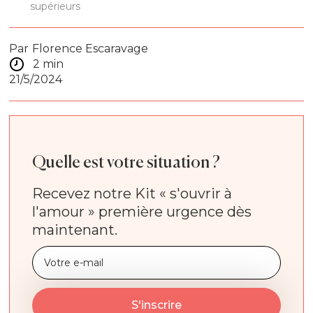
supérieurs
Par
Florence Escaravage
2 min
21/5/2024
Quelle est votre situation ?
Recevez notre Kit « s'ouvrir à
l'amour » première urgence dès
maintenant.