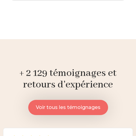
+ 2 129 témoignages et
retours d'expérience
Voir tous les témoignages