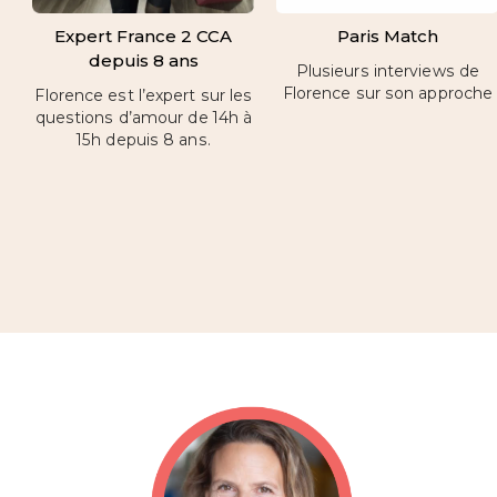
Expert France 2 CCA
Paris Match
depuis 8 ans
Plusieurs interviews de
Florence sur son approche
Florence est l’expert sur les
questions d’amour de 14h à
15h depuis 8 ans.