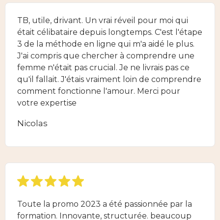
TB, utile, drivant. Un vrai réveil pour moi qui
était célibataire depuis longtemps. C'est l'étape
3 de la méthode en ligne qui m'a aidé le plus.
J'ai compris que chercher à comprendre une
femme n'était pas crucial. Je ne livrais pas ce
qu'il fallait. J'étais vraiment loin de comprendre
comment fonctionne l'amour. Merci pour
votre expertise
Nicolas
Toute la promo 2023 a été passionnée par la
formation. Innovante, structurée. beaucoup