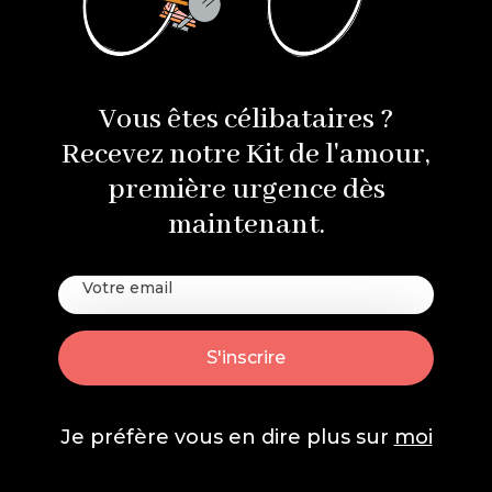
Vous êtes célibataires ?
Recevez notre Kit de l'amour,
première urgence dès
maintenant.
Je préfère vous en dire plus sur
moi