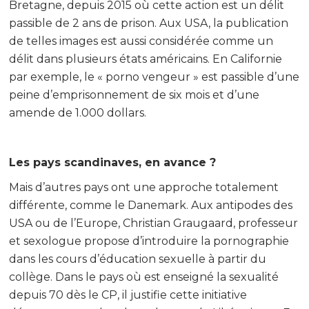
Bretagne, depuis 2015 où cette action est un délit
passible de 2 ans de prison. Aux USA, la publication
de telles images est aussi considérée comme un
délit dans plusieurs états américains. En Californie
par exemple, le « porno vengeur » est passible d’une
peine d’emprisonnement de six mois et d’une
amende de 1.000 dollars.
Les pays scandinaves, en avance ?
Mais d’autres pays ont une approche totalement
différente, comme le Danemark. Aux antipodes des
USA ou de l’Europe, Christian Graugaard, professeur
et sexologue propose d’introduire la pornographie
dans les cours d’éducation sexuelle à partir du
collège. Dans le pays où est enseigné la sexualité
depuis 70 dès le CP, il justifie cette initiative