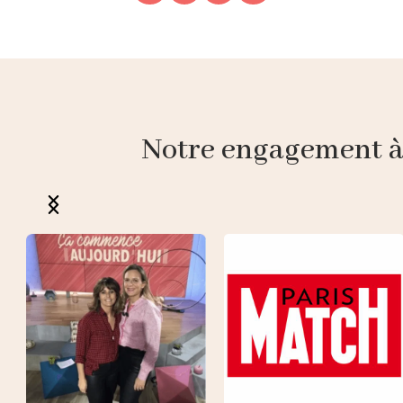
Notre engagement à p