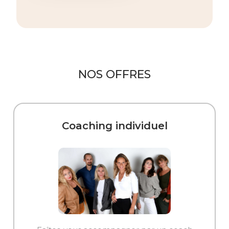
NOS OFFRES
Coaching individuel