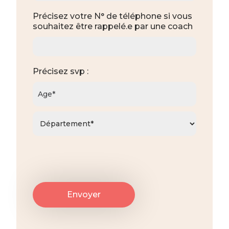
Précisez votre N° de téléphone si vous
souhaitez être rappelé.e par une coach
Précisez svp :