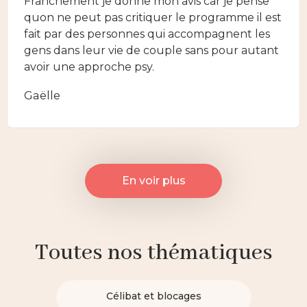
Franchement je donne mon avis car je pense
quon ne peut pas critiquer le programme il est
fait par des personnes qui accompagnent les
gens dans leur vie de couple sans pour autant
avoir une approche psy.
Gaëlle
En voir plus
Toutes nos thématiques
Célibat et blocages