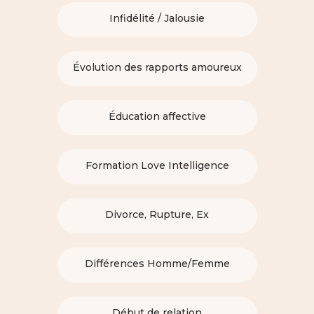
Infidélité / Jalousie
Évolution des rapports amoureux
Éducation affective
Formation Love Intelligence
Divorce, Rupture, Ex
Différences Homme/Femme
Début de relation