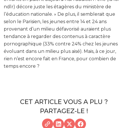
ndlr) décore juste les étagères du ministère de
l’éducation nationale. » De plus, il semblerait que
selon le Parisien, les jeunes entre 14 et 24 ans
provenant d’un milieu défavorisé auraient plus
tendance à regarder des contenus à caractère
pornographique (33% contre 24% chez les jeunes
évoluant dans un milieu plus aisé). Mais, à ce jour,
rien n’est encore fait en France, pour combien de
temps encore ?
CET ARTICLE VOUS A PLU ?
PARTAGEZ-LE !