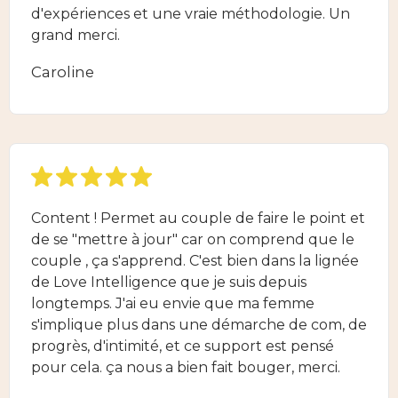
d'expériences et une vraie méthodologie. Un
grand merci.
Caroline
Content ! Permet au couple de faire le point et
de se "mettre à jour" car on comprend que le
couple , ça s'apprend. C'est bien dans la lignée
de Love Intelligence que je suis depuis
longtemps. J'ai eu envie que ma femme
s'implique plus dans une démarche de com, de
progrès, d'intimité, et ce support est pensé
pour cela. ça nous a bien fait bouger, merci.