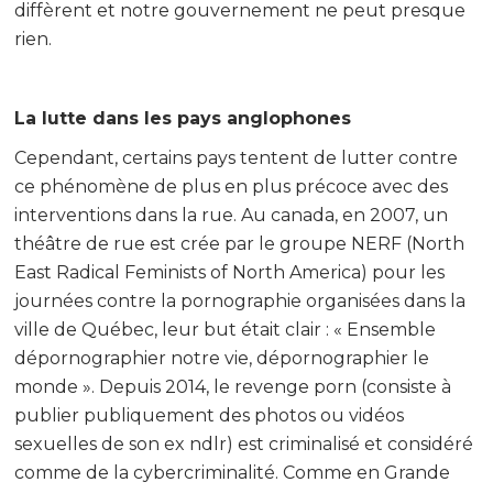
diffèrent et notre gouvernement ne peut presque
rien.
La lutte dans les pays anglophones
Cependant, certains pays tentent de lutter contre
ce phénomène de plus en plus précoce avec des
interventions dans la rue. Au canada, en 2007, un
théâtre de rue est crée par le groupe NERF (North
East Radical Feminists of North America) pour les
journées contre la pornographie organisées dans la
ville de Québec, leur but était clair : « Ensemble
dépornographier notre vie, dépornographier le
monde ». Depuis 2014, le revenge porn (consiste à
publier publiquement des photos ou vidéos
sexuelles de son ex ndlr) est criminalisé et considéré
comme de la cybercriminalité. Comme en Grande