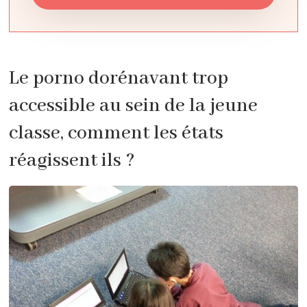
Le porno dorénavant trop
accessible au sein de la jeune
classe, comment les états
réagissent ils ?