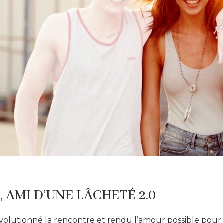
, AMI D’UNE LÂCHETÉ 2.0
évolutionné la rencontre et rendu l’amour possible pour 