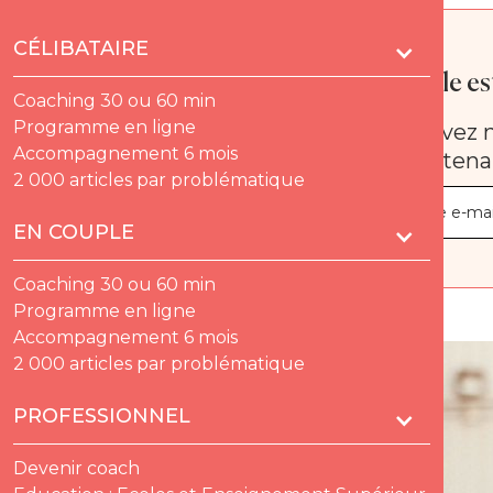
CÉLIBATAIRE
Quelle est
Coaching 30 ou 60 min
Programme en ligne
Recevez n
Accompagnement 6 mois
maintena
2 000 articles par problématique
EN COUPLE
Coaching 30 ou 60 min
Programme en ligne
Accompagnement 6 mois
2 000 articles par problématique
PROFESSIONNEL
Devenir coach