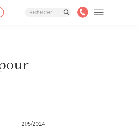
 pour
21/5/2024