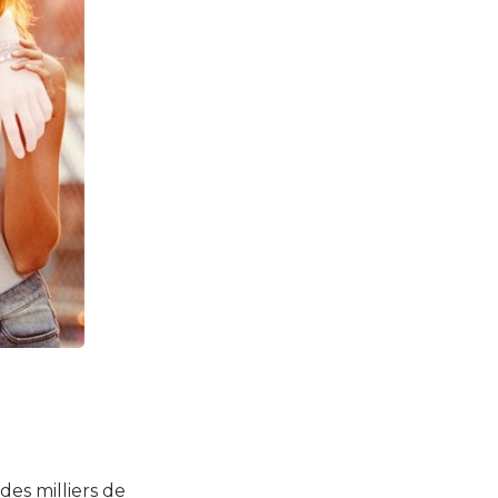
des milliers de