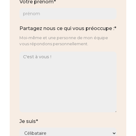
Votre prénom*
Partagez nous ce qui vous préoccupe :*
Moi-même et une personne de mon équipe
vous répondons personnellement.
Je suis*