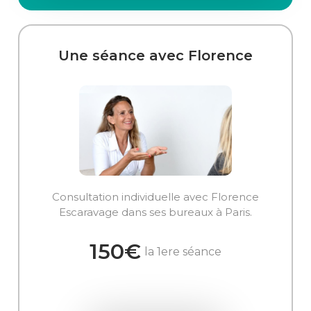
Une séance avec Florence
Consultation individuelle avec Florence
Escaravage dans ses bureaux à Paris.
150€
la 1ere séance