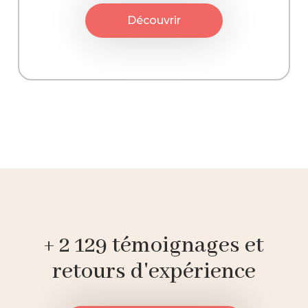
Découvrir
+ 2 129 témoignages et
retours d'expérience