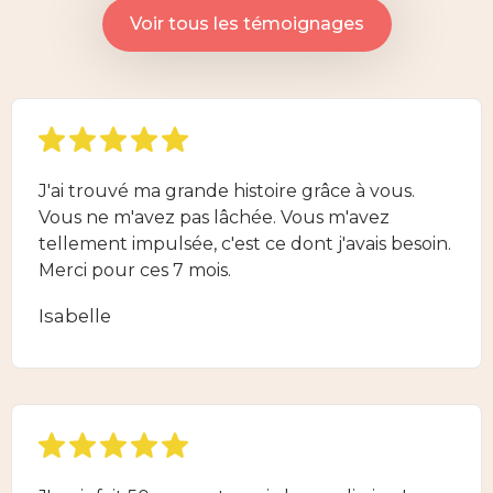
Voir tous les témoignages
J'ai trouvé ma grande histoire grâce à vous.
Vous ne m'avez pas lâchée. Vous m'avez
tellement impulsée, c'est ce dont j'avais besoin.
Merci pour ces 7 mois.
Isabelle