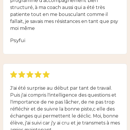
programme d'accompagnement bien
structuré, à ma coach aussi qui a été très
patiente tout en me bousculant comme il
fallait, je savais mes résistances en tant que psy
moi même
Psyfui
J'ai été surprise au début par tant de travail.
Puis j'ai compris l'intelligence des questions et
l'importance de ne pas lâcher, de ne pas trop
réfléchir et de suivre la bonne piste,c elle des
échanges qui permettent le déclic. Moi, bonne
élève, j'ai suivi car j'y ai cru et je transmets à mes
amies maintenant.