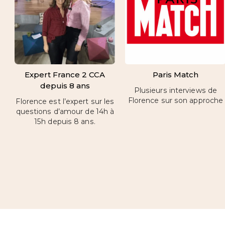
Expert France 2 CCA
Paris Match
depuis 8 ans
Plusieurs interviews de
Florence sur son approche
Florence est l’expert sur les
questions d’amour de 14h à
15h depuis 8 ans.