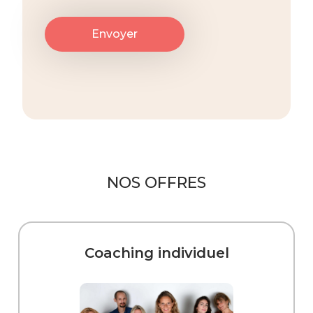
NOS OFFRES
Coaching individuel