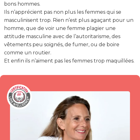
bons hommes.
Ils n’apprécient pas non plus les femmes qui se
masculinisent trop. Rien n’est plus agaçant pour un
homme, que de voir une femme plagier une
attitude masculine avec de l’autoritarisme, des
vêtements peu soignés, de fumer, ou de boire
comme un routier.
Et enfin ils n’aiment pas les femmes trop maquillées.