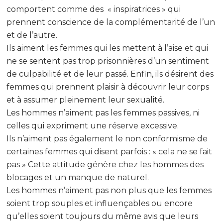
comportent comme des « inspiratrices » qui
prennent conscience de la complémentarité de l’un
et de l’autre.
Ils aiment les femmes qui les mettent à l’aise et qui
ne se sentent pas trop prisonnières d’un sentiment
de culpabilité et de leur passé. Enfin, ils désirent des
femmes qui prennent plaisir à découvrir leur corps
et à assumer pleinement leur sexualité.
Les hommes n’aiment pas les femmes passives, ni
celles qui expriment une réserve excessive.
Ils n’aiment pas également le non conformisme de
certaines femmes qui disent parfois : « cela ne se fait
pas » Cette attitude génère chez les hommes des
blocages et un manque de naturel.
Les hommes n’aiment pas non plus que les femmes
soient trop souples et influençables ou encore
qu’elles soient toujours du même avis que leurs