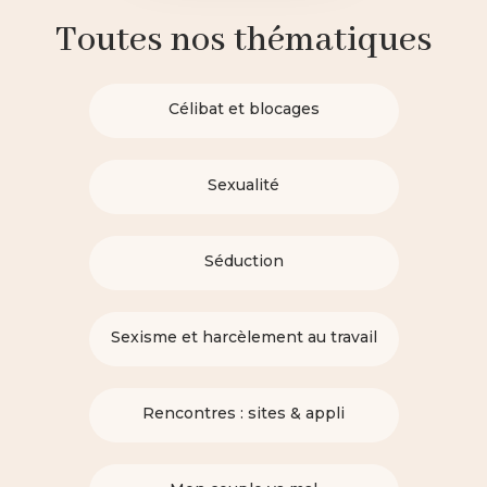
Toutes nos thématiques
Célibat et blocages
Sexualité
Séduction
Sexisme et harcèlement au travail
Rencontres : sites & appli