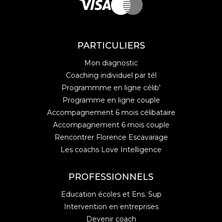
PARTICULIERS
Mon diagnostic
Coaching individuel par tél
Programmme en ligne célib'
Programme en ligne couple
Accompagnement 6 mois célibataire
Accompagnement 6 mois couple
Rencontrer Florence Escavarage
Les coachs Love Intelligence
PROFESSIONNELS
Education écoles et Ens. Sup
Intervention en entreprises
Devenir coach