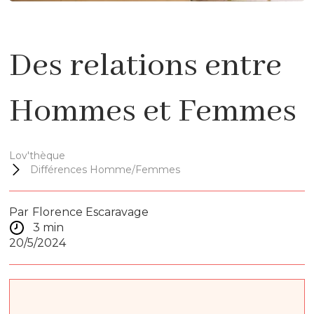
Des relations entre
Hommes et Femmes
Lov'thèque
Différences Homme/Femmes
Par
Florence Escaravage
3 min
20/5/2024