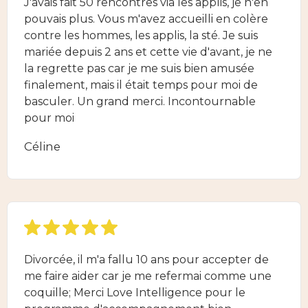
J'avais fait 50 rencontres via les applis, je n'en
pouvais plus. Vous m'avez accueilli en colère
contre les hommes, les applis, la sté. Je suis
mariée depuis 2 ans et cette vie d'avant, je ne
la regrette pas car je me suis bien amusée
finalement, mais il était temps pour moi de
basculer. Un grand merci. Incontournable
pour moi
Céline
Divorcée, il m'a fallu 10 ans pour accepter de
me faire aider car je me refermai comme une
coquille; Merci Love Intelligence pour le