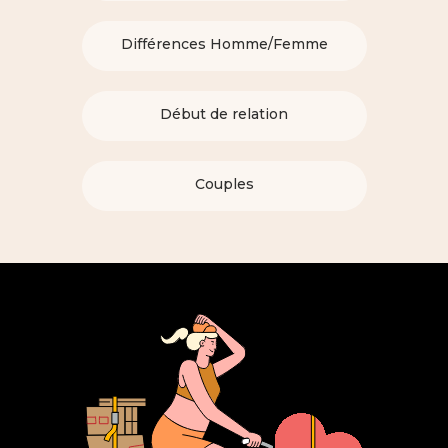
Différences Homme/Femme
Début de relation
Couples