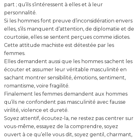
part ; qu’ils s’intéressent à elles et à leur
personnalité.
Si les hommes font preuve d’inconsidération envers
elles, s’ils manquent d’attention, de diplomatie et de
courtoisie, elles se sentent perçues comme idiotes.
Cette attitude machiste est détestée par les
femmes.
Elles demandent aussi que les hommes sachent les
écouter et assumer leur véritable masculinité en
sachant montrer sensibilité, émotions, sentiment,
romantisme, voire fragilité.
Finalement les femmes demandent aux hommes
qu’ils ne confondent pas masculinité avec fausse
virilité, violence et dureté.
Soyez attentif, écoutez-la, ne restez pas centrer sur
vous-même, essayez de la comprendre, soyez
ouvert à ce qu’elle vous dit, soyez gentil, charmant,