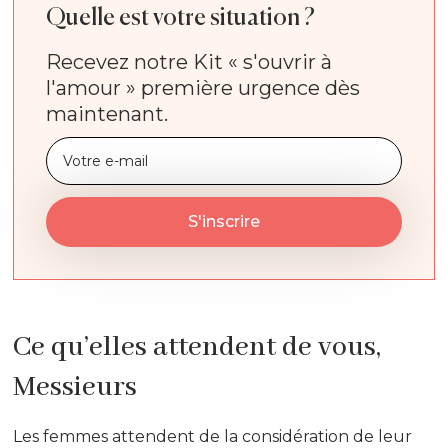
Quelle est votre situation ?
Recevez notre Kit « s'ouvrir à
l'amour » première urgence dès
maintenant.
Ce qu’elles attendent de vous,
Messieurs
Les femmes attendent de la considération de leur