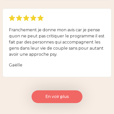
Franchement je donne mon avis car je pense
quon ne peut pas critiquer le programme il est
fait par des personnes qui accompagnent les
gens dans leur vie de couple sans pour autant
avoir une approche psy.
Gaëlle
En voir plus