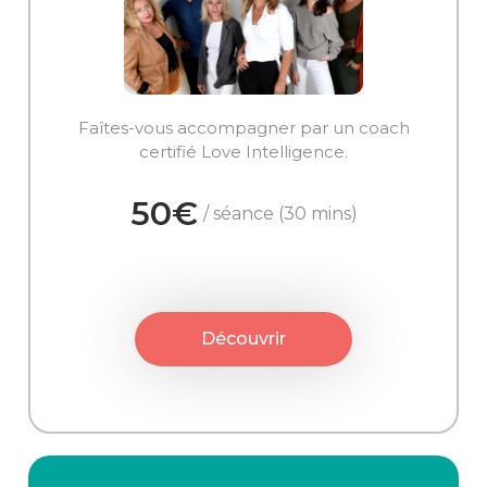
Faîtes-vous accompagner par un coach
certifié Love Intelligence.
50€
/ séance (30 mins)
Découvrir