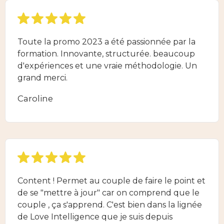
Toute la promo 2023 a été passionnée par la
formation. Innovante, structurée. beaucoup
d'expériences et une vraie méthodologie. Un
grand merci.
Caroline
Content ! Permet au couple de faire le point et
de se "mettre à jour" car on comprend que le
couple , ça s'apprend. C'est bien dans la lignée
de Love Intelligence que je suis depuis