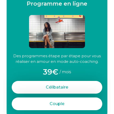
Programme en ligne
Des programmes étape par étape pour vous
réaliser en amour en mode auto-coaching.
39€
/ mois
Célibataire
Couple