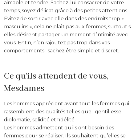
aimable et tendre. Sachez-lui consacrer de votre
temps, soyez délicat grâce à des petites attentions.
Evitez de sortir avec elle dans des endroits trop «
masculins », cela ne plaît pas aux femmes, surtout si
elles désirent partager un moment d’intimité avec
vous. Enfin, n’en rajoutez pas trop dans vos
comportements : sachez être simple et discret.
Ce qu’ils attendent de vous,
Mesdames
Les hommes apprécient avant tout les femmes qui
rassemblent des qualités telles que : gentillesse,
diplomatie, solidité et fidélité.
Les hommes admettent qu’ils ont besoin des
femmes pour se réaliser. Ils souhaitent qu’elles se