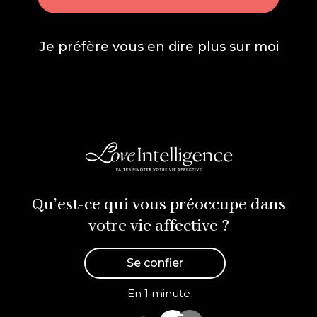
Je préfère vous en dire plus sur
moi
Qu’est-ce qui vous préoccupe dans
votre vie affective ?
Se confier
En 1 minute