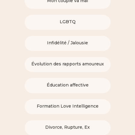
Mon couple va mal
LGBTQ
Infidélité / Jalousie
Évolution des rapports amoureux
Éducation affective
Formation Love Intelligence
Divorce, Rupture, Ex