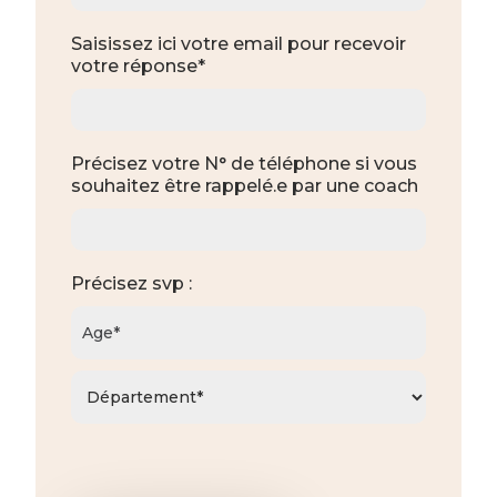
Saisissez ici votre email pour recevoir
votre réponse*
Précisez votre N° de téléphone si vous
souhaitez être rappelé.e par une coach
Précisez svp :