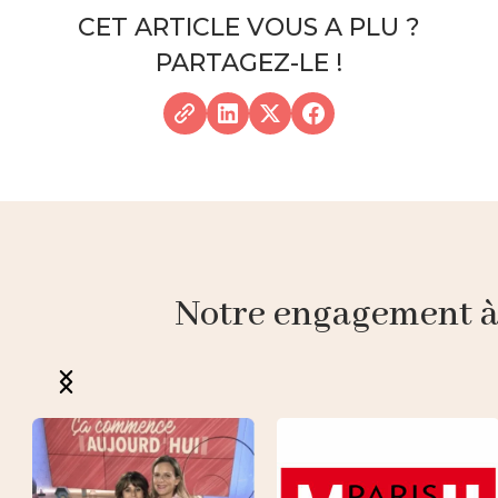
CET ARTICLE VOUS A PLU ?
PARTAGEZ-LE !
Notre engagement à p