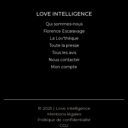
LOVE INTELLIGENCE
Qui sommes-nous
Florence Escaravage
La Lov'thèque
Toute la presse
Tous les avis
Nous contacter
Mon compte
© 2025 | Love Intelligence
Mentions légales
Politique de confidentialité
CGU