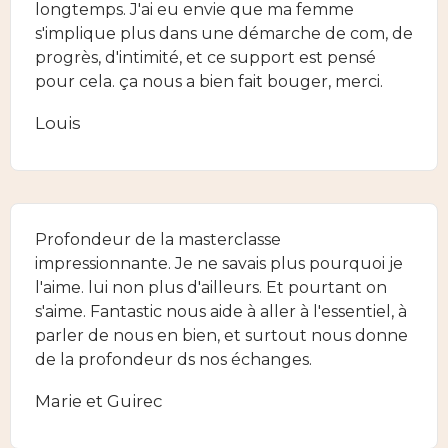
longtemps. J'ai eu envie que ma femme
s'implique plus dans une démarche de com, de
progrès, d'intimité, et ce support est pensé
pour cela. ça nous a bien fait bouger, merci.
Louis
Profondeur de la masterclasse
impressionnante. Je ne savais plus pourquoi je
l'aime. lui non plus d'ailleurs. Et pourtant on
s'aime. Fantastic nous aide à aller à l'essentiel, à
parler de nous en bien, et surtout nous donne
de la profondeur ds nos échanges.
Marie et Guirec