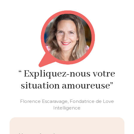
“ Expliquez-nous votre
situation amoureuse”
Florence Escaravage, Fondatrice de Love
Intelligence