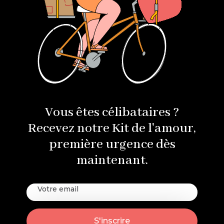
Vous êtes célibataires ?
Recevez notre Kit de l'amour,
première urgence dès
maintenant.