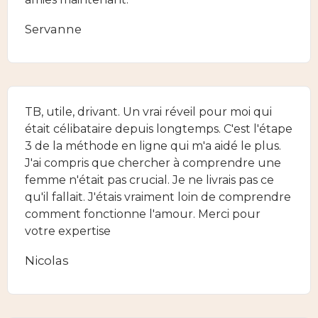
Servanne
TB, utile, drivant. Un vrai réveil pour moi qui
était célibataire depuis longtemps. C'est l'étape
3 de la méthode en ligne qui m'a aidé le plus.
J'ai compris que chercher à comprendre une
femme n'était pas crucial. Je ne livrais pas ce
qu'il fallait. J'étais vraiment loin de comprendre
comment fonctionne l'amour. Merci pour
votre expertise
Nicolas