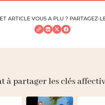
ET ARTICLE VOUS A PLU ? PARTAGEZ-LE
à partager les clés affective